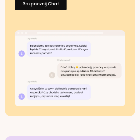
Rozpocznij Chat