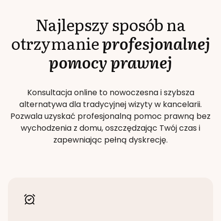
Najlepszy sposób na
otrzymanie
profesjonalnej
pomocy prawnej
Konsultacja online to nowoczesna i szybsza
alternatywa dla tradycyjnej wizyty w kancelarii.
Pozwala uzyskać profesjonalną pomoc prawną bez
wychodzenia z domu, oszczędzając Twój czas i
zapewniając pełną dyskrecję.