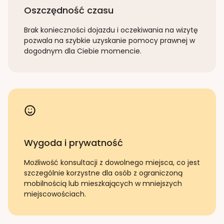
Oszczędność czasu
Brak konieczności dojazdu i oczekiwania na wizytę
pozwala na szybkie uzyskanie pomocy prawnej w
dogodnym dla Ciebie momencie.
Wygoda i prywatność
Możliwość konsultacji z dowolnego miejsca, co jest
szczególnie korzystne dla osób z ograniczoną
mobilnością lub mieszkających w mniejszych
miejscowościach.