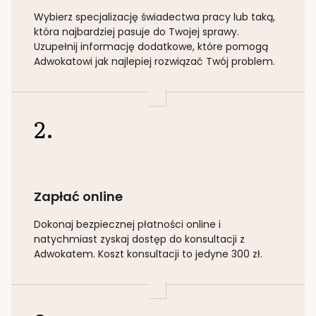
Wybierz specjalizację
świadectwa pracy lub taką
,
która najbardziej pasuje do Twojej sprawy.
Uzupełnij informację dodatkowe, które pomogą
Adwokatowi jak najlepiej rozwiązać Twój problem.
2.
Zapłać online
Dokonaj bezpiecznej płatności online i
natychmiast zyskaj dostęp do konsultacji z
Adwokatem. Koszt konsultacji to jedyne 300 zł.