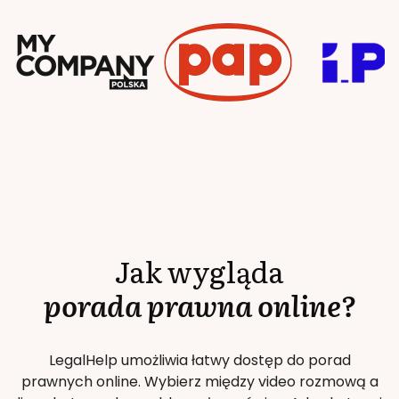
Jak wygląda
porada prawna online?
LegalHelp umożliwia łatwy dostęp do porad
prawnych online. Wybierz między video rozmową a