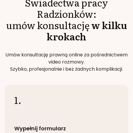
Świadectwa pracy
Radzionków
:
umów konsultację
w kilku
krokach
Umów konsultację prawną online za pośrednictwem
video rozmowy.
Szybko, profesjonalnie i bez żadnych komplikacji.
1.
Wypełnij formularz