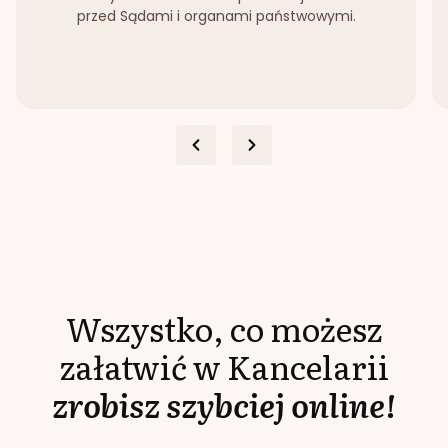
przed Sądami i organami państwowymi.
Wszystko, co możesz
załatwić w Kancelarii
zrobisz szybciej online!