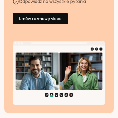
Odpowiedź na wszystkie pytania
Umów rozmowę video