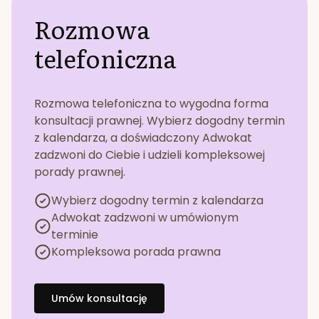
Rozmowa
telefoniczna
Rozmowa telefoniczna to wygodna forma
konsultacji prawnej. Wybierz dogodny termin
z kalendarza, a doświadczony Adwokat
zadzwoni do Ciebie i udzieli kompleksowej
porady prawnej.
Wybierz dogodny termin z kalendarza
Adwokat zadzwoni w umówionym
terminie
Kompleksowa porada prawna
Umów konsultację