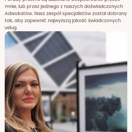
mnie, lub przez jednego z naszych doświadczonych
Adwokatów. Nasz zespół specjalistów został dobrany
tak, aby zapewnić najwyższą jakość świadczonych
usług.