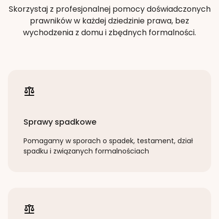
Skorzystaj z profesjonalnej pomocy doświadczonych
prawników w każdej dziedzinie prawa, bez
wychodzenia z domu i zbędnych formalności.
Sprawy spadkowe
Pomagamy w sporach o spadek, testament, dział
spadku i związanych formalnościach