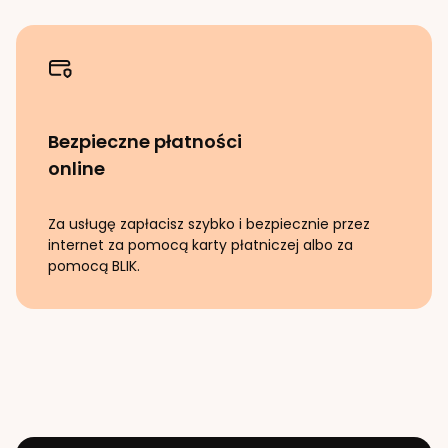
Bezpieczne płatności
online
Za usługę zapłacisz szybko i bezpiecznie przez
internet za pomocą karty płatniczej albo za
pomocą BLIK.