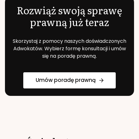
Rozwiąż swoją sprawę
prawną już teraz
Skorzystaj z pomocy naszych doświadczonych
Adwokatów. Wybierz formę konsultacji i umów
się na poradę prawną.
Umów poradę prawną