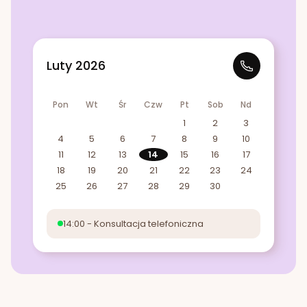
Luty 2026
Pon
Wt
Śr
Czw
Pt
Sob
Nd
1
2
3
4
5
6
7
8
9
10
11
12
13
14
15
16
17
18
19
20
21
22
23
24
25
26
27
28
29
30
14:00 - Konsultacja telefoniczna