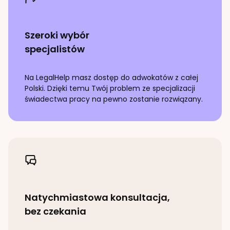
Szeroki wybór
specjalistów
Na LegalHelp masz dostęp do adwokatów z całej
Polski. Dzięki temu Twój problem ze specjalizacji
świadectwa pracy
na pewno zostanie rozwiązany.
Natychmiastowa konsultacja,
bez czekania