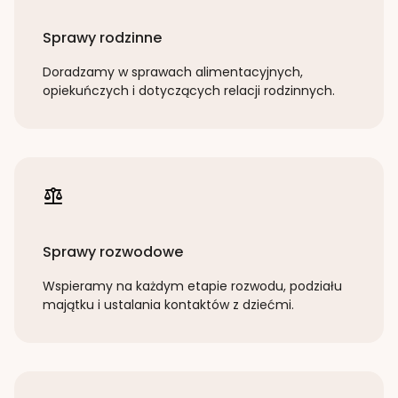
Sprawy rodzinne
Doradzamy w sprawach alimentacyjnych,
opiekuńczych i dotyczących relacji rodzinnych.
Sprawy rozwodowe
Wspieramy na każdym etapie rozwodu, podziału
majątku i ustalania kontaktów z dziećmi.