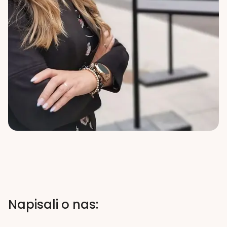
Napisali o nas: