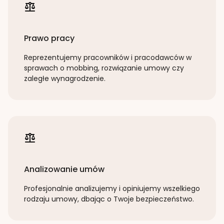
Prawo pracy
Reprezentujemy pracowników i pracodawców w
sprawach o mobbing, rozwiązanie umowy czy
zaległe wynagrodzenie.
Analizowanie umów
Profesjonalnie analizujemy i opiniujemy wszelkiego
rodzaju umowy, dbając o Twoje bezpieczeństwo.