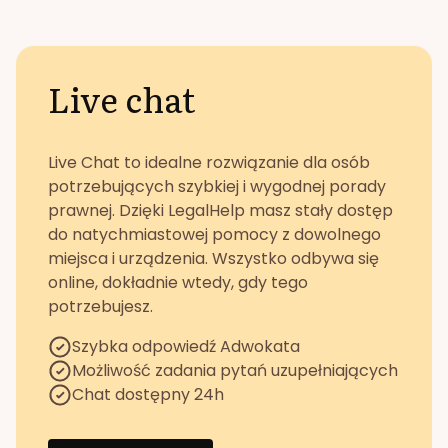
Live chat
Live Chat to idealne rozwiązanie dla osób
potrzebujących szybkiej i wygodnej porady
prawnej. Dzięki LegalHelp masz stały dostęp
do natychmiastowej pomocy z dowolnego
miejsca i urządzenia. Wszystko odbywa się
online, dokładnie wtedy, gdy tego
potrzebujesz.
Szybka odpowiedź Adwokata
Możliwość zadania pytań uzupełniających
Chat dostępny 24h