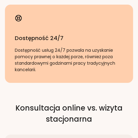
Dostępność 24/7
Dostępność usług 24/7 pozwala na uzyskanie
pomocy prawnej o każdej porze, również poza
standardowymi godzinami pracy tradycyjnych
kancelarii.
Konsultacja online vs. wizyta
stacjonarna