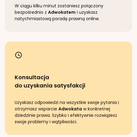
W ciągu kilku minut zostaniesz połączony
bezpośrednio z
Adwokatem
i uzyskasz
natychmiastową poradę prawną online.
Konsultacja
do uzyskania satysfakcji
Uzyskasz odpowiedzi na wszystkie swoje pytania i
otrzymasz wsparcie
Adwokata
w konkretnej
dziedzinie prawa. Szybko i efektywnie rozwiążesz
swoje problemy i wątpliwości.