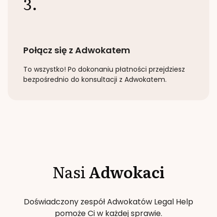
3.
Połącz się z Adwokatem
To wszystko! Po dokonaniu płatności przejdziesz
bezpośrednio do konsultacji z Adwokatem.
Nasi
Adwokaci
Doświadczony zespół Adwokatów Legal Help
pomoże Ci w każdej sprawie.