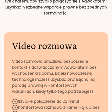
live chatem, aby szybko połączyć się z Adwokatem i
uzyskać niezbędne wsparcie prawne bez zbędnych
formalności.
Video rozmowa
Video rozmowa umożliwia bezpośredni
kontakt z doświadczonym Adwokatem bez
wychodzenia z domu. Dzięki nowoczesnej
technologii możesz uzyskać profesjonalną
poradę prawną w komfortowych
warunkach, kiedy tylko tego potrzebujesz.
Szybkie połączenie do 20 minut
Komfortowa rozmowa z kamerką lub bez