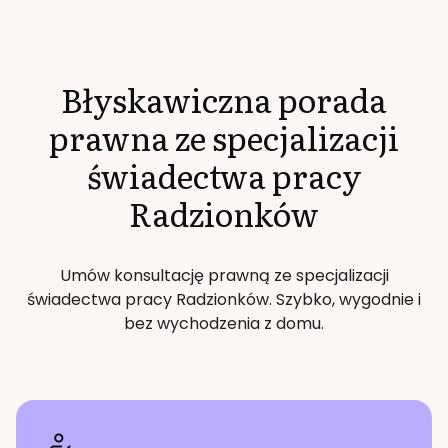
Błyskawiczna porada
prawna ze specjalizacji
świadectwa pracy
Radzionków
Umów konsultację prawną ze specjalizacji
świadectwa pracy
Radzionków
. Szybko, wygodnie i
bez wychodzenia z domu.