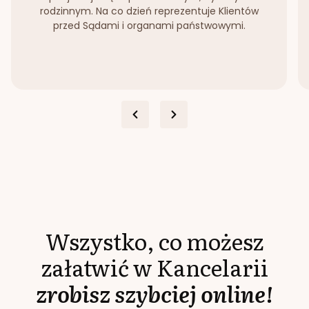
rodzinnym. Na co dzień reprezentuje Klientów
przed Sądami i organami państwowymi.
Wszystko, co możesz
załatwić w Kancelarii
zrobisz szybciej online!