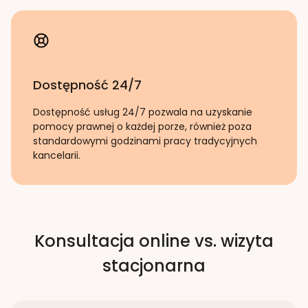
Dostępność 24/7
Dostępność usług 24/7 pozwala na uzyskanie
pomocy prawnej o każdej porze, również poza
standardowymi godzinami pracy tradycyjnych
kancelarii.
Konsultacja online vs. wizyta
stacjonarna