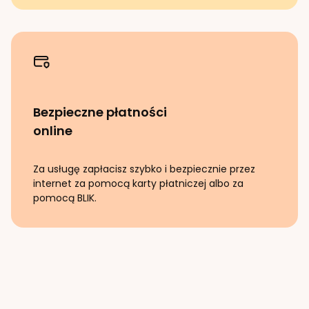
Bezpieczne płatności
online
Za usługę zapłacisz szybko i bezpiecznie przez
internet za pomocą karty płatniczej albo za
pomocą BLIK.