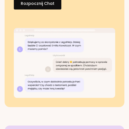
Rozpocznij Chat