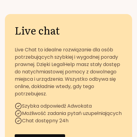
Live chat
Live Chat to idealne rozwiązanie dla osób
potrzebujących szybkiej i wygodnej porady
prawnej. Dzięki LegalHelp masz stały dostęp
do natychmiastowej pomocy z dowolnego
miejsca i urządzenia. Wszystko odbywa się
online, dokładnie wtedy, gdy tego
potrzebujesz.
Szybka odpowiedź Adwokata
Możliwość zadania pytań uzupełniających
Chat dostępny 24h