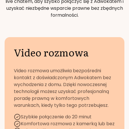
live chatem, aby szybko połączyć się z Adwokatem i
uzyskać niezbędne wsparcie prawne bez zbędnych
formalności.
Video rozmowa
Video rozmowa umożliwia bezpośredni
kontakt z doświadczonym Adwokatem bez
wychodzenia z domu. Dzięki nowoczesnej
technologii możesz uzyskać profesjonalną
poradę prawną w komfortowych
warunkach, kiedy tylko tego potrzebujesz.
Szybkie połączenie do 20 minut
Komfortowa rozmowa z kamerką lub bez