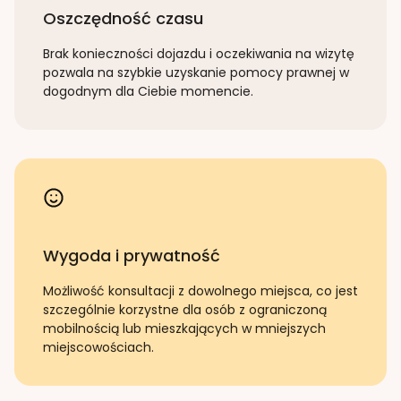
Oszczędność czasu
Brak konieczności dojazdu i oczekiwania na wizytę
pozwala na szybkie uzyskanie pomocy prawnej w
dogodnym dla Ciebie momencie.
Wygoda i prywatność
Możliwość konsultacji z dowolnego miejsca, co jest
szczególnie korzystne dla osób z ograniczoną
mobilnością lub mieszkających w mniejszych
miejscowościach.