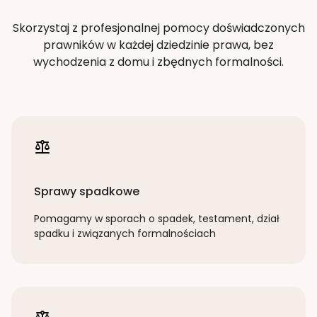
Skorzystaj z profesjonalnej pomocy doświadczonych
prawników w każdej dziedzinie prawa, bez
wychodzenia z domu i zbędnych formalności.
Sprawy spadkowe
Pomagamy w sporach o spadek, testament, dział
spadku i związanych formalnościach