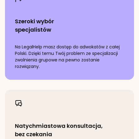
Szeroki wybór
specjalistów
Na LegalHelp masz dostęp do adwokatów z całej
Polski. Dzięki temu Twój problem ze specjalizacji
zwolnienia grupowe
na pewno zostanie
rozwiązany.
Natychmiastowa konsultacja,
bez czekania