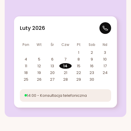
Luty 2026
Pon
Wt
Śr
Czw
Pt
Sob
Nd
1
2
3
4
5
6
7
8
9
10
11
12
13
14
15
16
17
18
19
20
21
22
23
24
25
26
27
28
29
30
14:00 - Konsultacja telefoniczna