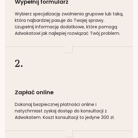
Wypełnij formularz
Wybierz specjalizację
zwolnienia grupowe lub taką
,
która najbardziej pasuje do Twojej sprawy.
Uzupełnij informację dodatkowe, które pomogą
Adwokatowi jak najlepiej rozwiązać Twój problem.
2.
Zapłać online
Dokonaj bezpiecznej płatności online i
natychmiast zyskaj dostęp do konsultacji z
Adwokatem. Koszt konsultacji to jedyne 300 zł.