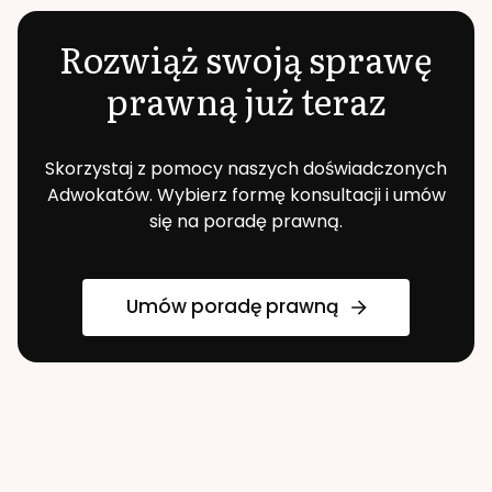
Rozwiąż swoją sprawę
prawną już teraz
Skorzystaj z pomocy naszych doświadczonych
Adwokatów. Wybierz formę konsultacji i umów
się na poradę prawną.
Umów poradę prawną