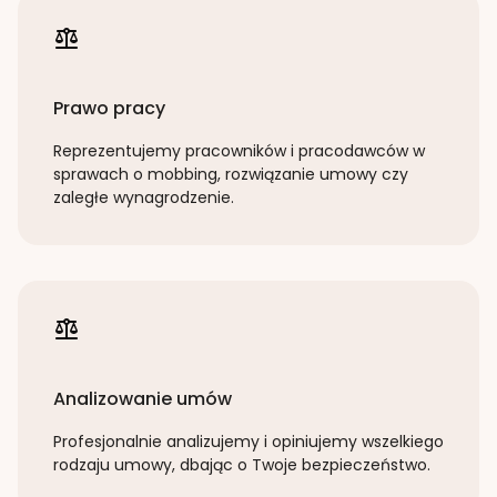
Prawo pracy
Reprezentujemy pracowników i pracodawców w
sprawach o mobbing, rozwiązanie umowy czy
zaległe wynagrodzenie.
Analizowanie umów
Profesjonalnie analizujemy i opiniujemy wszelkiego
rodzaju umowy, dbając o Twoje bezpieczeństwo.