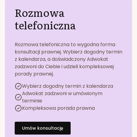
Rozmowa
telefoniczna
Rozmowa telefoniczna to wygodna forma
konsultacji prawnej. Wybierz dogodny termin
z kalendarza, a doświadczony Adwokat
zadzwoni do Ciebie i udzieli kompleksowej
porady prawnej.
Wybierz dogodny termin z kalendarza
Adwokat zadzwoni w umówionym
terminie
Kompleksowa porada prawna
Umów konsultację