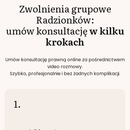
Zwolnienia grupowe
Radzionków
:
umów konsultację
w kilku
krokach
Umów konsultację prawną online za pośrednictwem
video rozmowy.
Szybko, profesjonalnie i bez żadnych komplikacji.
1.