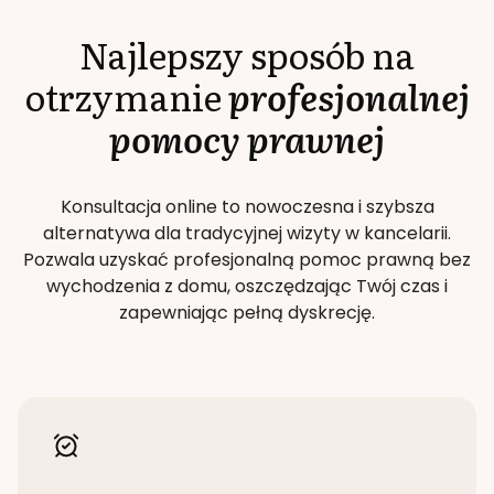
Najlepszy sposób na
otrzymanie
profesjonalnej
pomocy prawnej
Konsultacja online to nowoczesna i szybsza
alternatywa dla tradycyjnej wizyty w kancelarii.
Pozwala uzyskać profesjonalną pomoc prawną bez
wychodzenia z domu, oszczędzając Twój czas i
zapewniając pełną dyskrecję.