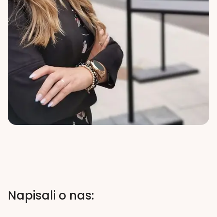
Napisali o nas: