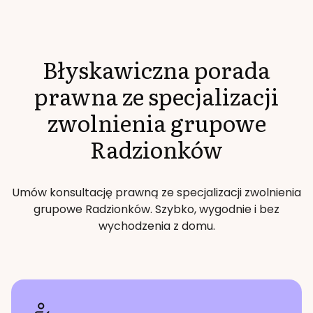
Błyskawiczna porada
prawna ze specjalizacji
zwolnienia grupowe
Radzionków
Umów konsultację prawną ze specjalizacji
zwolnienia
grupowe
Radzionków
. Szybko, wygodnie i bez
wychodzenia z domu.