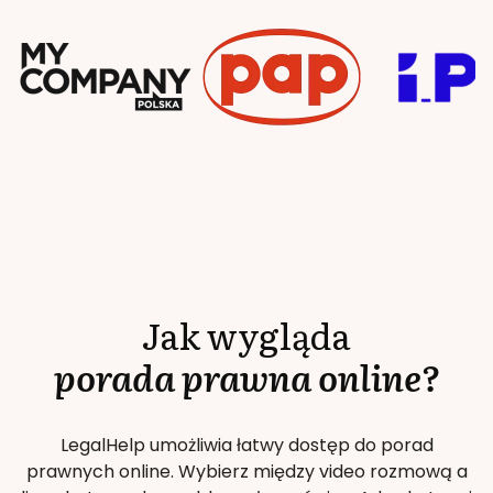
Jak wygląda
porada prawna online?
LegalHelp umożliwia łatwy dostęp do porad
prawnych online. Wybierz między video rozmową a