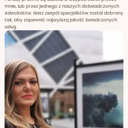
mnie, lub przez jednego z naszych doświadczonych
Adwokatów. Nasz zespół specjalistów został dobrany
tak, aby zapewnić najwyższą jakość świadczonych
usług.