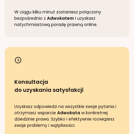
W ciągu kilku minut zostaniesz połączony
bezpośrednio z
Adwokatem
i uzyskasz
natychmiastową poradę prawną online.
Konsultacja
do uzyskania satysfakcji
Uzyskasz odpowiedzi na wszystkie swoje pytania i
otrzymasz wsparcie
Adwokata
w konkretnej
dziedzinie prawa. Szybko i efektywnie rozwiążesz
swoje problemy i wątpliwości.