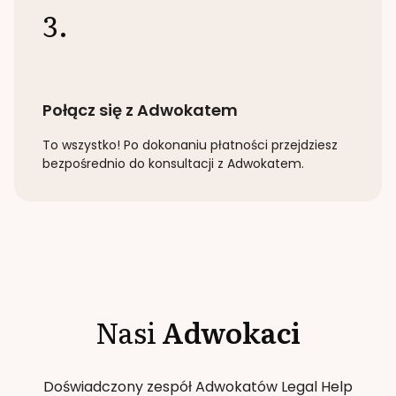
3.
Połącz się z Adwokatem
To wszystko! Po dokonaniu płatności przejdziesz
bezpośrednio do konsultacji z Adwokatem.
Nasi
Adwokaci
Doświadczony zespół Adwokatów Legal Help