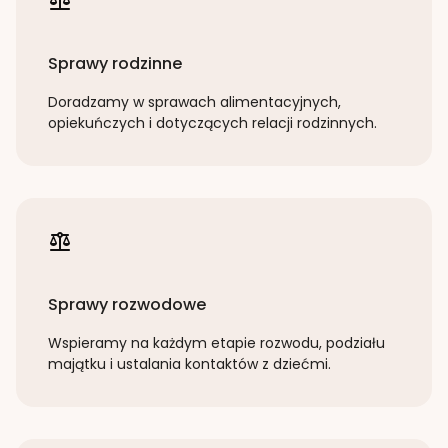
Sprawy rodzinne
Doradzamy w sprawach alimentacyjnych,
opiekuńczych i dotyczących relacji rodzinnych.
Sprawy rozwodowe
Wspieramy na każdym etapie rozwodu, podziału
majątku i ustalania kontaktów z dziećmi.