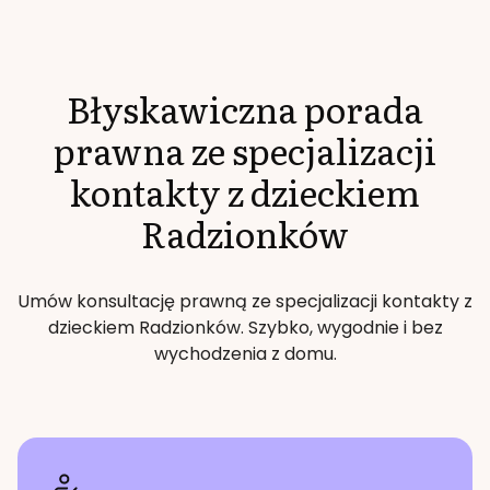
Błyskawiczna porada
prawna ze specjalizacji
kontakty z dzieckiem
Radzionków
Umów konsultację prawną ze specjalizacji
kontakty z
dzieckiem
Radzionków
. Szybko, wygodnie i bez
wychodzenia z domu.