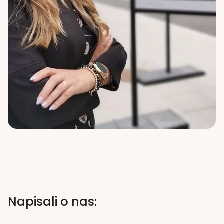
Napisali o nas: