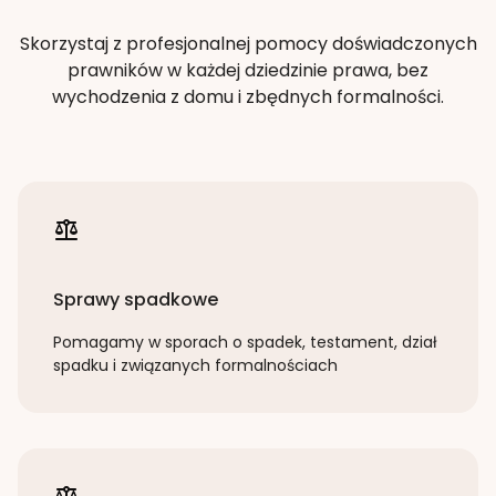
Skorzystaj z profesjonalnej pomocy doświadczonych
prawników w każdej dziedzinie prawa, bez
wychodzenia z domu i zbędnych formalności.
Sprawy spadkowe
Pomagamy w sporach o spadek, testament, dział
spadku i związanych formalnościach