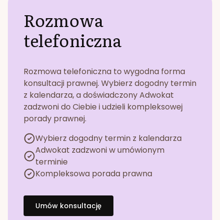
Rozmowa
telefoniczna
Rozmowa telefoniczna to wygodna forma
konsultacji prawnej. Wybierz dogodny termin
z kalendarza, a doświadczony Adwokat
zadzwoni do Ciebie i udzieli kompleksowej
porady prawnej.
Wybierz dogodny termin z kalendarza
Adwokat zadzwoni w umówionym
terminie
Kompleksowa porada prawna
Umów konsultację