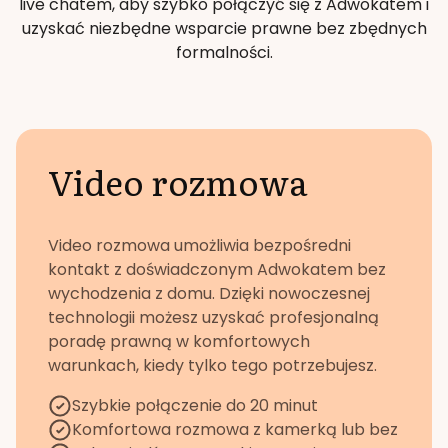
live chatem, aby szybko połączyć się z Adwokatem i
uzyskać niezbędne wsparcie prawne bez zbędnych
formalności.
Video rozmowa
Video rozmowa umożliwia bezpośredni
kontakt z doświadczonym Adwokatem bez
wychodzenia z domu. Dzięki nowoczesnej
technologii możesz uzyskać profesjonalną
poradę prawną w komfortowych
warunkach, kiedy tylko tego potrzebujesz.
Szybkie połączenie do 20 minut
Komfortowa rozmowa z kamerką lub bez