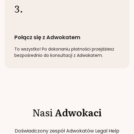
3.
Połącz się z Adwokatem
To wszystko! Po dokonaniu płatności przejdziesz
bezpośrednio do konsultacji z Adwokatem.
Nasi
Adwokaci
Doświadczony zespół Adwokatów Legal Help