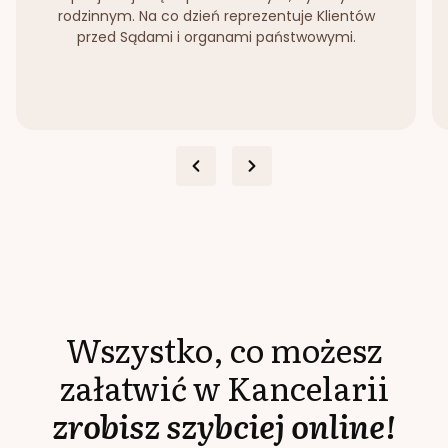
rodzinnym. Na co dzień reprezentuje Klientów
przed Sądami i organami państwowymi.
Wszystko, co możesz
załatwić w Kancelarii
zrobisz szybciej online!