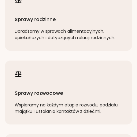
Sprawy rodzinne
Doradzamy w sprawach alimentacyjnych,
opiekuńczych i dotyczących relacji rodzinnych.
Sprawy rozwodowe
Wspieramy na każdym etapie rozwodu, podziału
majątku i ustalania kontaktów z dziećmi.