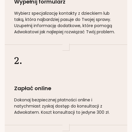
Wypełnij formularz
Wybierz specjalizację
kontakty z dzieckiem lub
taką
, która najbardziej pasuje do Twojej sprawy.
Uzupełnij informację dodatkowe, które pomogą
Adwokatowi jak najlepiej rozwiązać Twój problem.
2.
Zapłać online
Dokonaj bezpiecznej płatności online i
natychmiast zyskaj dostęp do konsultacji z
Adwokatem. Koszt konsultacji to jedyne 300 zł.