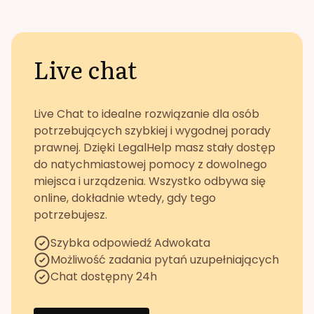
Live chat
Live Chat to idealne rozwiązanie dla osób
potrzebujących szybkiej i wygodnej porady
prawnej. Dzięki LegalHelp masz stały dostęp
do natychmiastowej pomocy z dowolnego
miejsca i urządzenia. Wszystko odbywa się
online, dokładnie wtedy, gdy tego
potrzebujesz.
Szybka odpowiedź Adwokata
Możliwość zadania pytań uzupełniających
Chat dostępny 24h