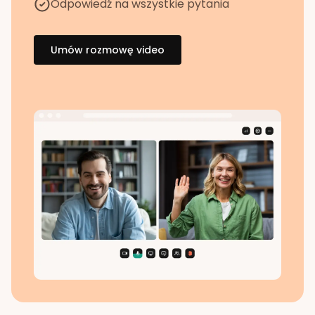
Odpowiedź na wszystkie pytania
Umów rozmowę video