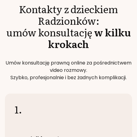
Kontakty z dzieckiem
Radzionków
:
umów konsultację
w kilku
krokach
Umów konsultację prawną online za pośrednictwem
video rozmowy.
Szybko, profesjonalnie i bez żadnych komplikacji.
1.