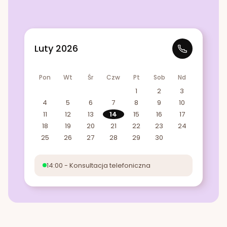
Luty 2026
Pon
Wt
Śr
Czw
Pt
Sob
Nd
1
2
3
4
5
6
7
8
9
10
11
12
13
14
15
16
17
18
19
20
21
22
23
24
25
26
27
28
29
30
14:00 - Konsultacja telefoniczna