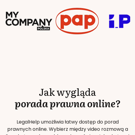
Jak wygląda
porada prawna online?
LegalHelp umożliwia łatwy dostęp do porad
prawnych online. Wybierz między video rozmową a