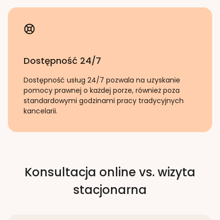
Dostępność 24/7
Dostępność usług 24/7 pozwala na uzyskanie
pomocy prawnej o każdej porze, również poza
standardowymi godzinami pracy tradycyjnych
kancelarii.
Konsultacja online vs. wizyta
stacjonarna