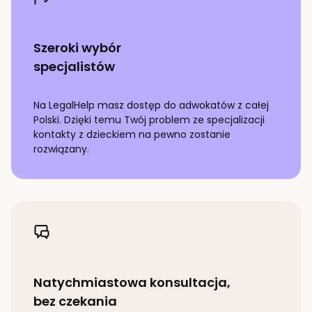
Szeroki wybór
specjalistów
Na LegalHelp masz dostęp do adwokatów z całej
Polski. Dzięki temu Twój problem ze specjalizacji
kontakty z dzieckiem
na pewno zostanie
rozwiązany.
Natychmiastowa konsultacja,
bez czekania