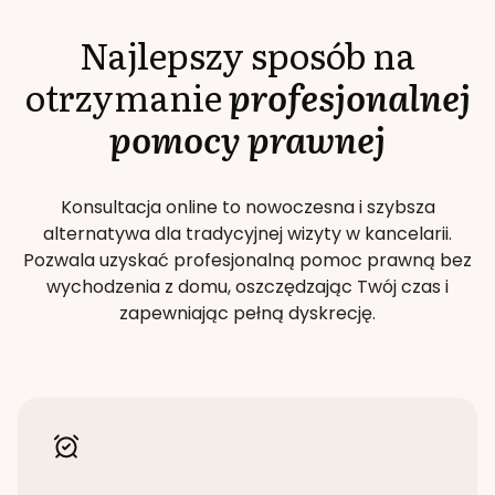
Najlepszy sposób na
otrzymanie
profesjonalnej
pomocy prawnej
Konsultacja online to nowoczesna i szybsza
alternatywa dla tradycyjnej wizyty w kancelarii.
Pozwala uzyskać profesjonalną pomoc prawną bez
wychodzenia z domu, oszczędzając Twój czas i
zapewniając pełną dyskrecję.