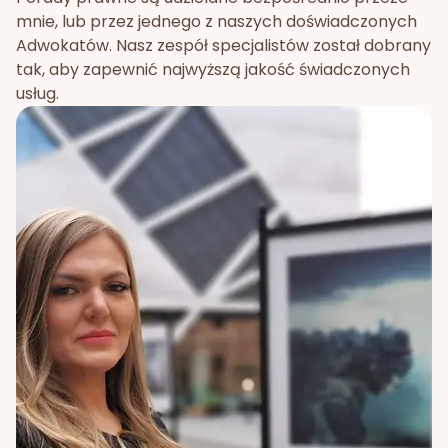
mnie, lub przez jednego z naszych doświadczonych
Adwokatów. Nasz zespół specjalistów został dobrany
tak, aby zapewnić najwyższą jakość świadczonych
usług.