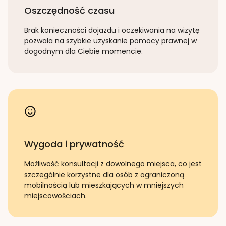
Oszczędność czasu
Brak konieczności dojazdu i oczekiwania na wizytę
pozwala na szybkie uzyskanie pomocy prawnej w
dogodnym dla Ciebie momencie.
Wygoda i prywatność
Możliwość konsultacji z dowolnego miejsca, co jest
szczególnie korzystne dla osób z ograniczoną
mobilnością lub mieszkających w mniejszych
miejscowościach.