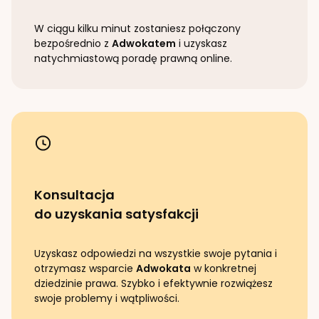
W ciągu kilku minut zostaniesz połączony
bezpośrednio z
Adwokatem
i uzyskasz
natychmiastową poradę prawną online.
Konsultacja
do uzyskania satysfakcji
Uzyskasz odpowiedzi na wszystkie swoje pytania i
otrzymasz wsparcie
Adwokata
w konkretnej
dziedzinie prawa. Szybko i efektywnie rozwiążesz
swoje problemy i wątpliwości.