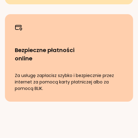
Bezpieczne płatności
online
Za usługę zapłacisz szybko i bezpiecznie przez
internet za pomocą karty płatniczej albo za
pomocą BLIK.