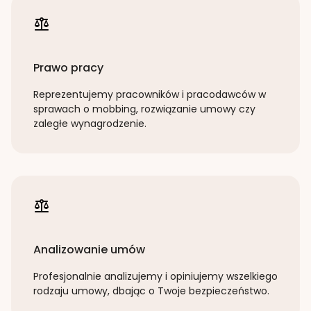
Prawo pracy
Reprezentujemy pracowników i pracodawców w
sprawach o mobbing, rozwiązanie umowy czy
zaległe wynagrodzenie.
Analizowanie umów
Profesjonalnie analizujemy i opiniujemy wszelkiego
rodzaju umowy, dbając o Twoje bezpieczeństwo.