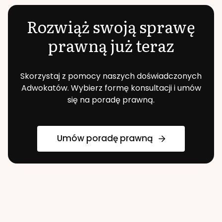
Rozwiąż swoją sprawę
prawną już teraz
Skorzystaj z pomocy naszych doświadczonych
Adwokatów. Wybierz formę konsultacji i umów
się na poradę prawną.
Umów poradę prawną