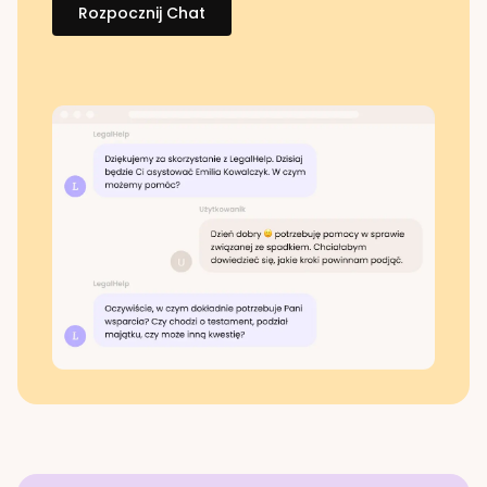
Rozpocznij Chat