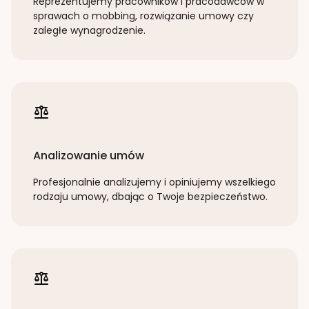
Reprezentujemy pracowników i pracodawców w
sprawach o mobbing, rozwiązanie umowy czy
zaległe wynagrodzenie.
Analizowanie umów
Profesjonalnie analizujemy i opiniujemy wszelkiego
rodzaju umowy, dbając o Twoje bezpieczeństwo.