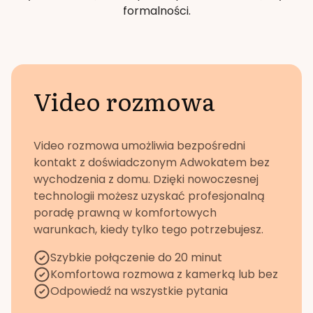
formalności.
Video rozmowa
Video rozmowa umożliwia bezpośredni
kontakt z doświadczonym Adwokatem bez
wychodzenia z domu. Dzięki nowoczesnej
technologii możesz uzyskać profesjonalną
poradę prawną w komfortowych
warunkach, kiedy tylko tego potrzebujesz.
Szybkie połączenie do 20 minut
Komfortowa rozmowa z kamerką lub bez
Odpowiedź na wszystkie pytania