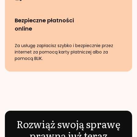
Bezpieczne płatności
online
Za usługę zapłacisz szybko i bezpiecznie przez
internet za pomocą karty płatniczej albo za
pomocą BLIK.
Rozwiąż swoją sprawę
prawną już teraz