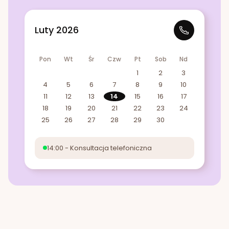
Luty 2026
Pon
Wt
Śr
Czw
Pt
Sob
Nd
1
2
3
4
5
6
7
8
9
10
11
12
13
14
15
16
17
18
19
20
21
22
23
24
25
26
27
28
29
30
14:00 - Konsultacja telefoniczna