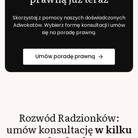
Skorzystaj z pomocy naszych doświadczonych
Adwokatów. Wybierz formę konsultacji i umów
się na poradę prawną.
Umów poradę prawną
Rozwód
Radzionków
:
umów konsultację
w kilku