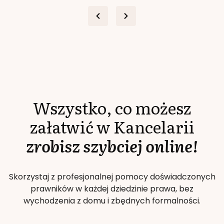
Wszystko, co możesz
załatwić w Kancelarii
zrobisz szybciej online!
Skorzystaj z profesjonalnej pomocy doświadczonych
prawników w każdej dziedzinie prawa, bez
wychodzenia z domu i zbędnych formalności.