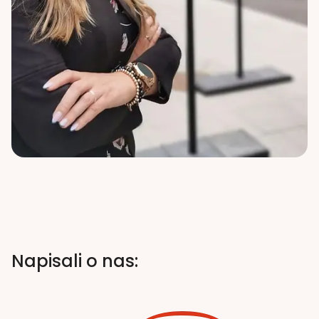
Napisali o nas: