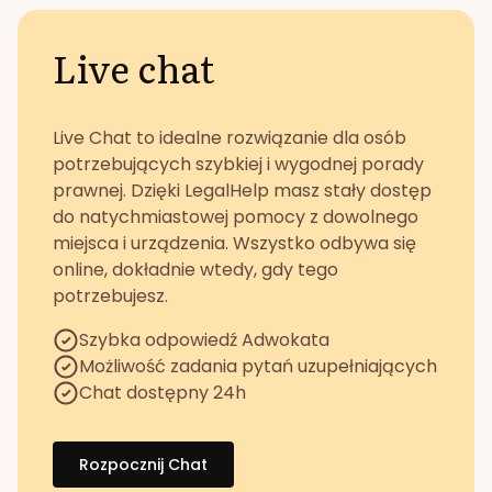
Live chat
Live Chat to idealne rozwiązanie dla osób
potrzebujących szybkiej i wygodnej porady
prawnej. Dzięki LegalHelp masz stały dostęp
do natychmiastowej pomocy z dowolnego
miejsca i urządzenia. Wszystko odbywa się
online, dokładnie wtedy, gdy tego
potrzebujesz.
Szybka odpowiedź Adwokata
Możliwość zadania pytań uzupełniających
Chat dostępny 24h
Rozpocznij Chat