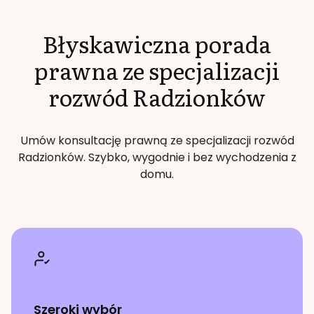
Błyskawiczna porada
prawna ze specjalizacji
rozwód
Radzionków
Umów konsultację prawną ze specjalizacji
rozwód
Radzionków
. Szybko, wygodnie i bez wychodzenia z
domu.
Szeroki wybór