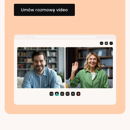
Umów rozmowę video