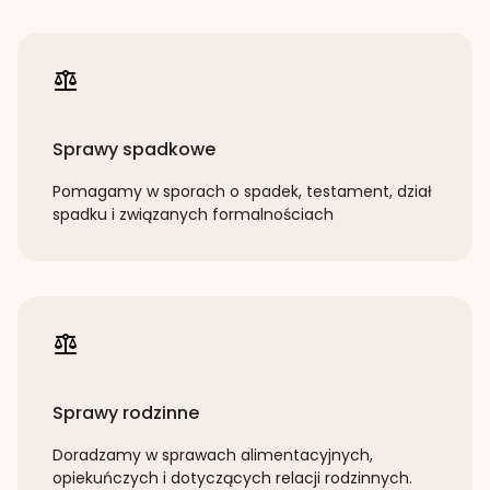
Sprawy spadkowe
Pomagamy w sporach o spadek, testament, dział
spadku i związanych formalnościach
Sprawy rodzinne
Doradzamy w sprawach alimentacyjnych,
opiekuńczych i dotyczących relacji rodzinnych.