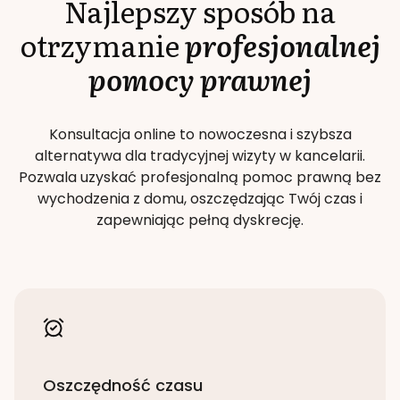
Najlepszy sposób na
otrzymanie
profesjonalnej
pomocy prawnej
Konsultacja online to nowoczesna i szybsza
alternatywa dla tradycyjnej wizyty w kancelarii.
Pozwala uzyskać profesjonalną pomoc prawną bez
wychodzenia z domu, oszczędzając Twój czas i
zapewniając pełną dyskrecję.
Oszczędność czasu