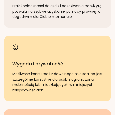
Brak konieczności dojazdu i oczekiwania na wizytę
pozwala na szybkie uzyskanie pomocy prawnej w
dogodnym dla Ciebie momencie.
Wygoda i prywatność
Możliwość konsultacji z dowolnego miejsca, co jest
szczególnie korzystne dla osób z ograniczoną
mobilnością lub mieszkających w mniejszych
miejscowościach.