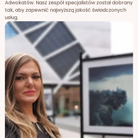
Adwokatów. Nasz zespół specjalistów został dobrany
tak, aby zapewnić najwyższą jakość świadczonych
usług.