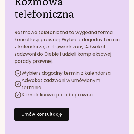
Rozmowa
telefoniczna
Rozmowa telefoniczna to wygodna forma
konsultacji prawnej. Wybierz dogodny termin
z kalendarza, a doświadczony Adwokat
zadzwoni do Ciebie i udzieli kompleksowej
porady prawnej.
Wybierz dogodny termin z kalendarza
Adwokat zadzwoni w umówionym
terminie
Kompleksowa porada prawna
Umów konsultację