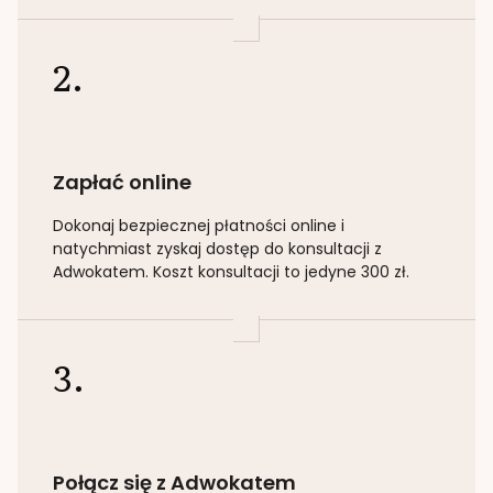
2.
Zapłać online
Dokonaj bezpiecznej płatności online i
natychmiast zyskaj dostęp do konsultacji z
Adwokatem. Koszt konsultacji to jedyne 300 zł.
3.
Połącz się z Adwokatem