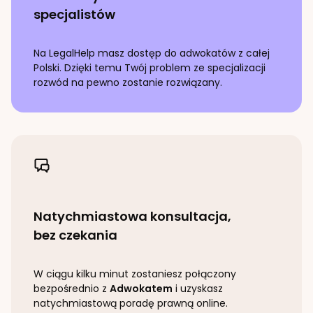
specjalistów
Na LegalHelp masz dostęp do adwokatów z całej
Polski. Dzięki temu Twój problem ze specjalizacji
rozwód
na pewno zostanie rozwiązany.
Natychmiastowa konsultacja,
bez czekania
W ciągu kilku minut zostaniesz połączony
bezpośrednio z
Adwokatem
i uzyskasz
natychmiastową poradę prawną online.