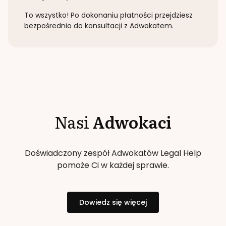
To wszystko! Po dokonaniu płatności przejdziesz
bezpośrednio do konsultacji z Adwokatem.
Nasi
Adwokaci
Doświadczony zespół Adwokatów Legal Help
pomoże Ci w każdej sprawie.
Dowiedz się więcej