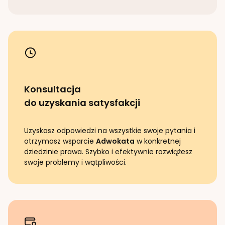
Konsultacja
do uzyskania satysfakcji
Uzyskasz odpowiedzi na wszystkie swoje pytania i
otrzymasz wsparcie
Adwokata
w konkretnej
dziedzinie prawa. Szybko i efektywnie rozwiążesz
swoje problemy i wątpliwości.