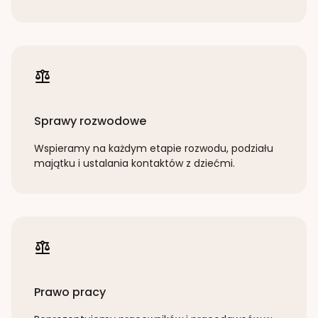
Sprawy rozwodowe
Wspieramy na każdym etapie rozwodu, podziału
majątku i ustalania kontaktów z dziećmi.
Prawo pracy