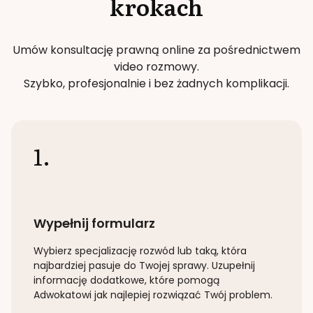
krokach
Umów konsultację prawną online za pośrednictwem
video rozmowy.
Szybko, profesjonalnie i bez żadnych komplikacji.
1.
Wypełnij formularz
Wybierz specjalizację
rozwód lub taką
, która
najbardziej pasuje do Twojej sprawy. Uzupełnij
informację dodatkowe, które pomogą
Adwokatowi jak najlepiej rozwiązać Twój problem.