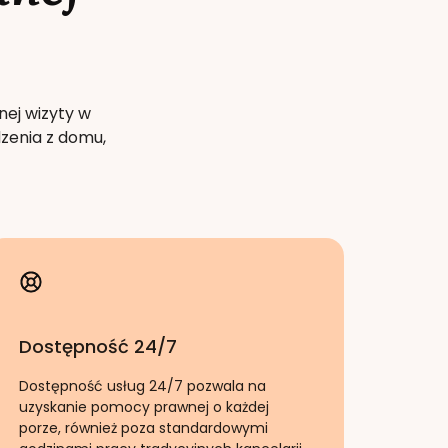
nej wizyty w
zenia z domu,
Dostępność 24/7
Dostępność usług 24/7 pozwala na
uzyskanie pomocy prawnej o każdej
porze, również poza standardowymi