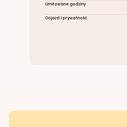
Limitowane godziny
Dojazd i prywatność