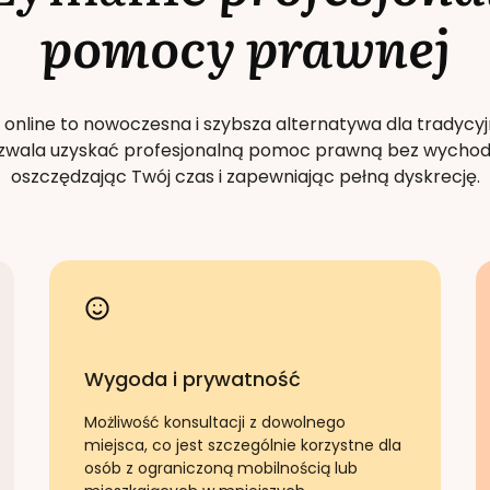
pomocy prawnej
 online to nowoczesna i szybsza alternatywa dla tradycyj
Pozwala uzyskać profesjonalną pomoc prawną bez wychod
oszczędzając Twój czas i zapewniając pełną dyskrecję.
Wygoda i prywatność
Możliwość konsultacji z dowolnego
miejsca, co jest szczególnie korzystne dla
osób z ograniczoną mobilnością lub