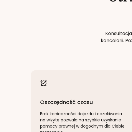
Konsultacja
kancelarii. 
Oszczędność czasu
Brak konieczności dojazdu i oczekiwania
na wizytę pozwala na szybkie uzyskanie
pomocy prawnej w dogodnym dla Ciebie