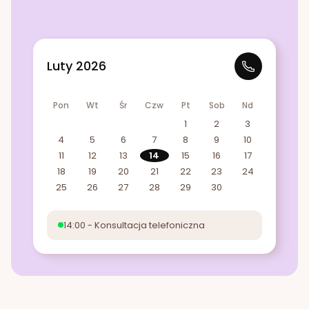
Luty 2026
Pon
Wt
Śr
Czw
Pt
Sob
Nd
1
2
3
4
5
6
7
8
9
10
11
12
13
14
15
16
17
18
19
20
21
22
23
24
25
26
27
28
29
30
14:00 - Konsultacja telefoniczna