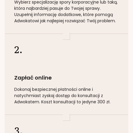
Wybierz specjalizację
spory korporacyjne lub taką
,
która najbardziej pasuje do Twojej sprawy.
Uzupełnij informację dodatkowe, które pomogą
Adwokatowi jak najlepiej rozwiązać Twój problem.
2.
Zapłać online
Dokonaj bezpiecznej płatności online i
natychmiast zyskaj dostęp do konsultacji z
Adwokatem. Koszt konsultacji to jedyne 300 zł.
3.