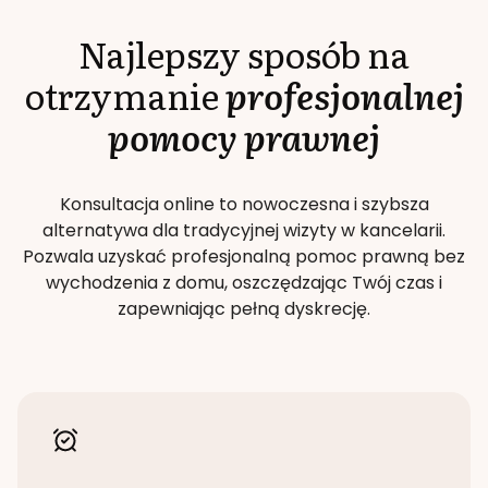
Najlepszy sposób na
otrzymanie
profesjonalnej
pomocy prawnej
Konsultacja online to nowoczesna i szybsza
alternatywa dla tradycyjnej wizyty w kancelarii.
Pozwala uzyskać profesjonalną pomoc prawną bez
wychodzenia z domu, oszczędzając Twój czas i
zapewniając pełną dyskrecję.