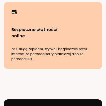
Bezpieczne płatności
online
Za usługę zapłacisz szybko i bezpiecznie przez
internet za pomocą karty płatniczej albo za
pomocą BLIK.