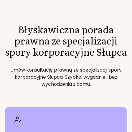
Błyskawiczna porada
prawna ze specjalizacji
spory korporacyjne
Słupca
Umów konsultację prawną ze specjalizacji
spory
korporacyjne
Słupca
. Szybko, wygodnie i bez
wychodzenia z domu.