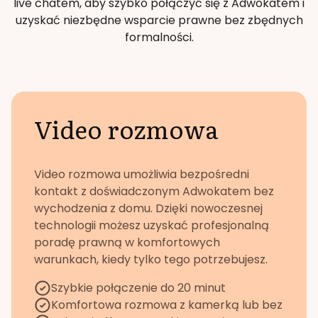
live chatem, aby szybko połączyć się z Adwokatem i
uzyskać niezbędne wsparcie prawne bez zbędnych
formalności.
Video rozmowa
Video rozmowa umożliwia bezpośredni
kontakt z doświadczonym Adwokatem bez
wychodzenia z domu. Dzięki nowoczesnej
technologii możesz uzyskać profesjonalną
poradę prawną w komfortowych
warunkach, kiedy tylko tego potrzebujesz.
Szybkie połączenie do 20 minut
Komfortowa rozmowa z kamerką lub bez