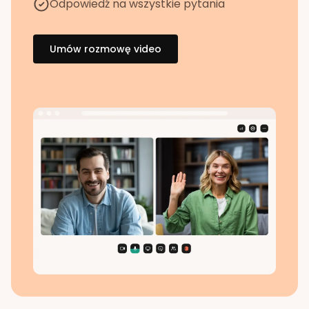
Odpowiedź na wszystkie pytania
Umów rozmowę video