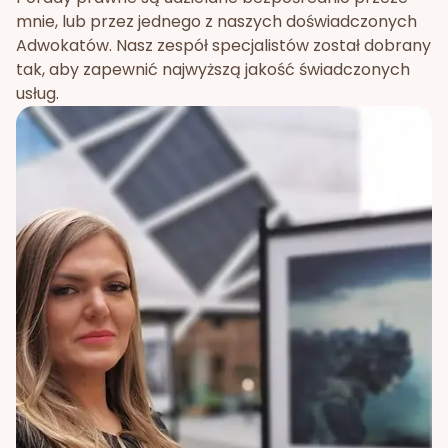
mnie, lub przez jednego z naszych doświadczonych
Adwokatów. Nasz zespół specjalistów został dobrany
tak, aby zapewnić najwyższą jakość świadczonych
usług.