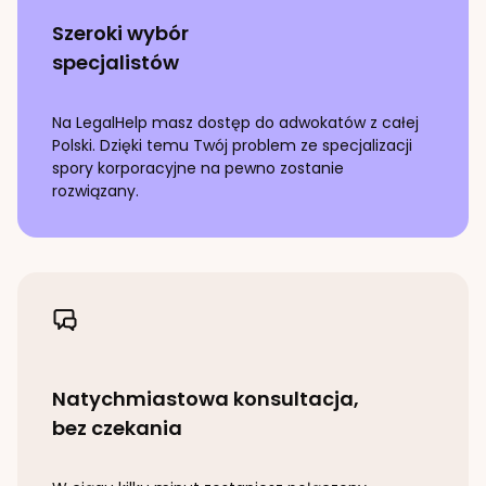
Szeroki wybór
specjalistów
Na LegalHelp masz dostęp do adwokatów z całej
Polski. Dzięki temu Twój problem ze specjalizacji
spory korporacyjne
na pewno zostanie
rozwiązany.
Natychmiastowa konsultacja,
bez czekania