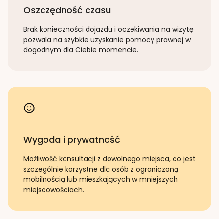
Oszczędność czasu
Brak konieczności dojazdu i oczekiwania na wizytę
pozwala na szybkie uzyskanie pomocy prawnej w
dogodnym dla Ciebie momencie.
Wygoda i prywatność
Możliwość konsultacji z dowolnego miejsca, co jest
szczególnie korzystne dla osób z ograniczoną
mobilnością lub mieszkających w mniejszych
miejscowościach.