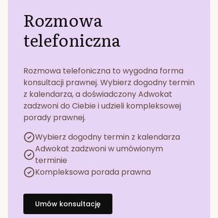
Rozmowa
telefoniczna
Rozmowa telefoniczna to wygodna forma
konsultacji prawnej. Wybierz dogodny termin
z kalendarza, a doświadczony Adwokat
zadzwoni do Ciebie i udzieli kompleksowej
porady prawnej.
Wybierz dogodny termin z kalendarza
Adwokat zadzwoni w umówionym
terminie
Kompleksowa porada prawna
Umów konsultację