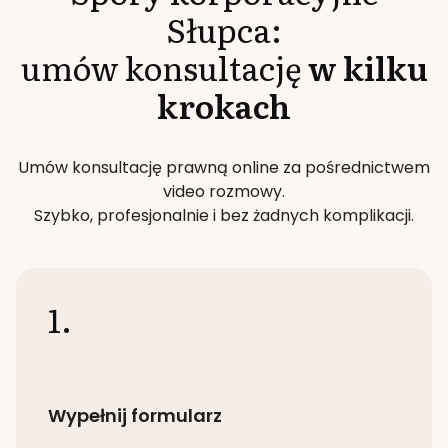
Słupca
:
umów konsultację
w kilku
krokach
Umów konsultację prawną online za pośrednictwem
video rozmowy.
Szybko, profesjonalnie i bez żadnych komplikacji.
1.
Wypełnij formularz