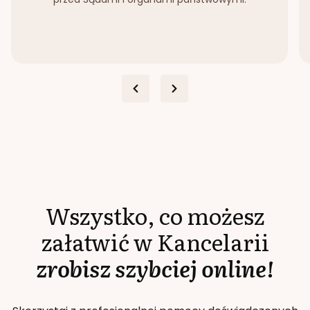
Wszystko, co możesz
załatwić w Kancelarii
zrobisz szybciej online!