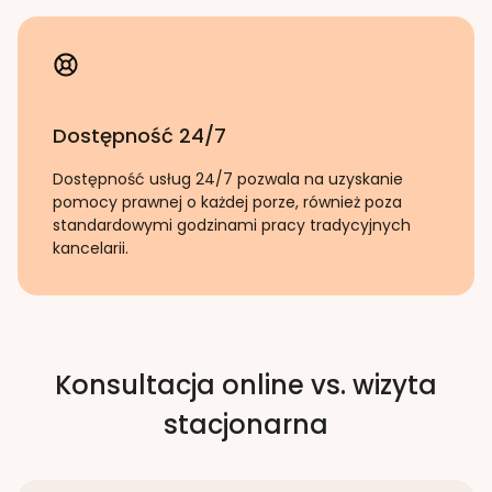
Dostępność 24/7
Dostępność usług 24/7 pozwala na uzyskanie
pomocy prawnej o każdej porze, również poza
standardowymi godzinami pracy tradycyjnych
kancelarii.
Konsultacja online vs. wizyta
stacjonarna