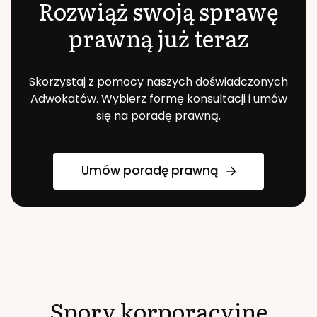
Rozwiąż swoją sprawę
prawną już teraz
Skorzystaj z pomocy naszych doświadczonych
Adwokatów. Wybierz formę konsultacji i umów
się na poradę prawną.
Umów poradę prawną
Spory korporacyjne