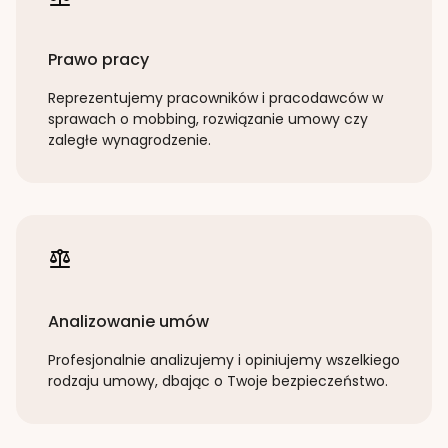
Prawo pracy
Reprezentujemy pracowników i pracodawców w
sprawach o mobbing, rozwiązanie umowy czy
zaległe wynagrodzenie.
Analizowanie umów
Profesjonalnie analizujemy i opiniujemy wszelkiego
rodzaju umowy, dbając o Twoje bezpieczeństwo.