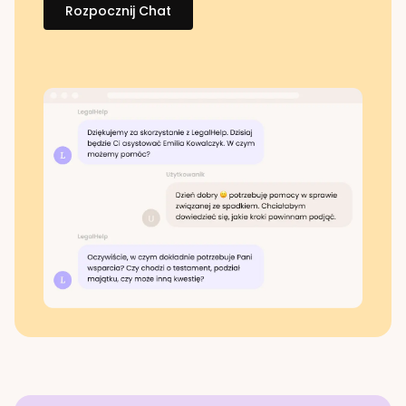
Rozpocznij Chat