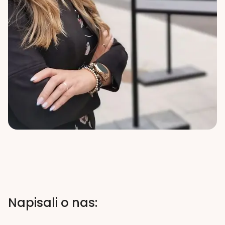
Napisali o nas: