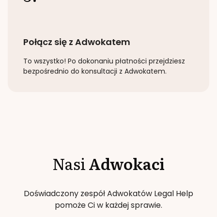
Połącz się z Adwokatem
To wszystko! Po dokonaniu płatności przejdziesz
bezpośrednio do konsultacji z Adwokatem.
Nasi
Adwokaci
Doświadczony zespół Adwokatów Legal Help
pomoże Ci w każdej sprawie.