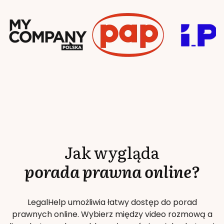
Jak wygląda
porada prawna online?
LegalHelp umożliwia łatwy dostęp do porad
prawnych online. Wybierz między video rozmową a