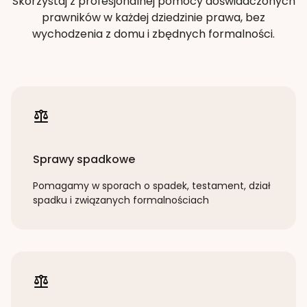
Skorzystaj z profesjonalnej pomocy doświadczonych
prawników w każdej dziedzinie prawa, bez
wychodzenia z domu i zbędnych formalności.
Sprawy spadkowe
Pomagamy w sporach o spadek, testament, dział
spadku i związanych formalnościach