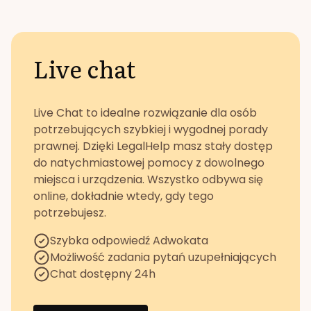
Live chat
Live Chat to idealne rozwiązanie dla osób
potrzebujących szybkiej i wygodnej porady
prawnej. Dzięki LegalHelp masz stały dostęp
do natychmiastowej pomocy z dowolnego
miejsca i urządzenia. Wszystko odbywa się
online, dokładnie wtedy, gdy tego
potrzebujesz.
Szybka odpowiedź Adwokata
Możliwość zadania pytań uzupełniających
Chat dostępny 24h