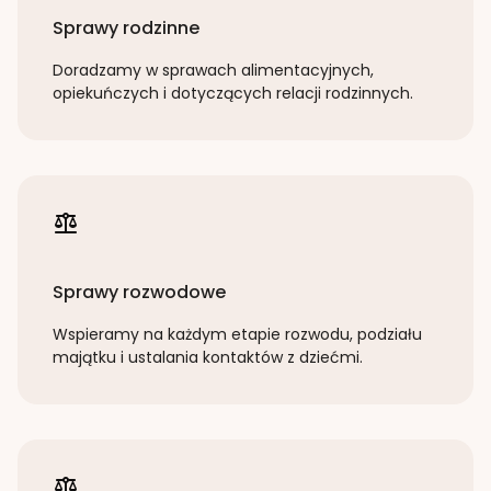
Sprawy rodzinne
Doradzamy w sprawach alimentacyjnych,
opiekuńczych i dotyczących relacji rodzinnych.
Sprawy rozwodowe
Wspieramy na każdym etapie rozwodu, podziału
majątku i ustalania kontaktów z dziećmi.