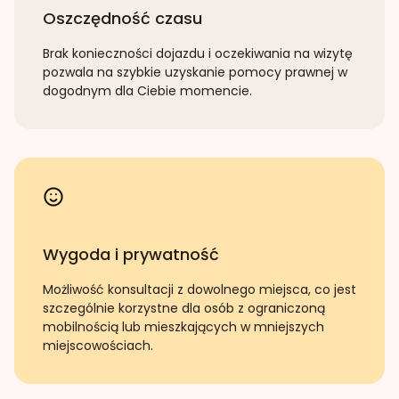
Oszczędność czasu
Brak konieczności dojazdu i oczekiwania na wizytę
pozwala na szybkie uzyskanie pomocy prawnej w
dogodnym dla Ciebie momencie.
Wygoda i prywatność
Możliwość konsultacji z dowolnego miejsca, co jest
szczególnie korzystne dla osób z ograniczoną
mobilnością lub mieszkających w mniejszych
miejscowościach.