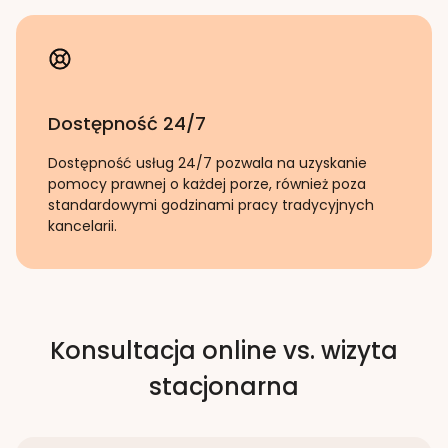
Dostępność 24/7
Dostępność usług 24/7 pozwala na uzyskanie
pomocy prawnej o każdej porze, również poza
standardowymi godzinami pracy tradycyjnych
kancelarii.
Konsultacja online vs. wizyta
stacjonarna