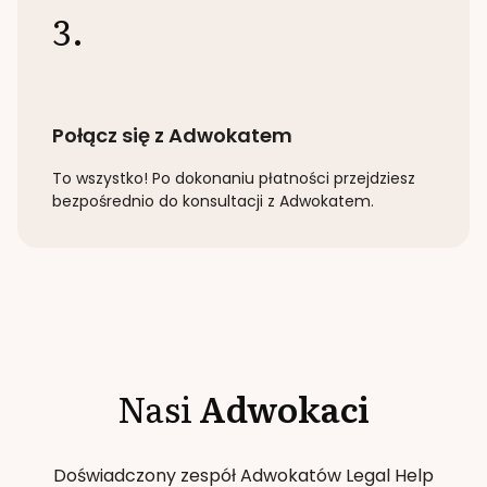
3.
Połącz się z Adwokatem
To wszystko! Po dokonaniu płatności przejdziesz
bezpośrednio do konsultacji z Adwokatem.
Nasi
Adwokaci
Doświadczony zespół Adwokatów Legal Help