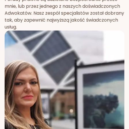
mnie, lub przez jednego z naszych doświadczonych
Adwokatów. Nasz zespół specjalistów został dobrany
tak, aby zapewnić najwyższą jakość świadczonych
usług.