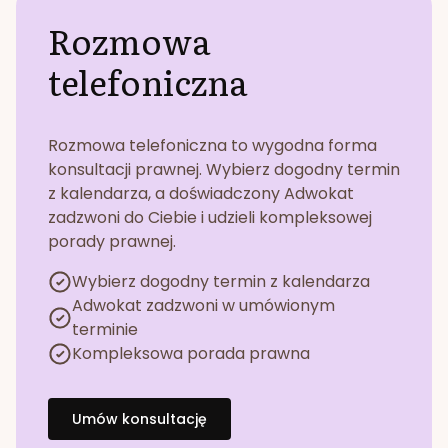
Rozmowa
telefoniczna
Rozmowa telefoniczna to wygodna forma
konsultacji prawnej. Wybierz dogodny termin
z kalendarza, a doświadczony Adwokat
zadzwoni do Ciebie i udzieli kompleksowej
porady prawnej.
Wybierz dogodny termin z kalendarza
Adwokat zadzwoni w umówionym
terminie
Kompleksowa porada prawna
Umów konsultację