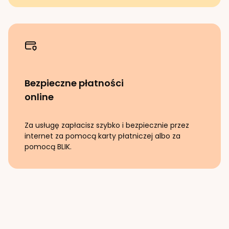
Bezpieczne płatności
online
Za usługę zapłacisz szybko i bezpiecznie przez
internet za pomocą karty płatniczej albo za
pomocą BLIK.