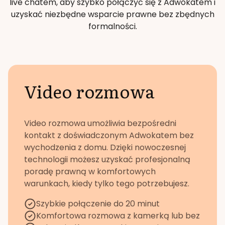
live chatem, aby szybko połączyć się z Adwokatem i
uzyskać niezbędne wsparcie prawne bez zbędnych
formalności.
Video rozmowa
Video rozmowa umożliwia bezpośredni
kontakt z doświadczonym Adwokatem bez
wychodzenia z domu. Dzięki nowoczesnej
technologii możesz uzyskać profesjonalną
poradę prawną w komfortowych
warunkach, kiedy tylko tego potrzebujesz.
Szybkie połączenie do 20 minut
Komfortowa rozmowa z kamerką lub bez