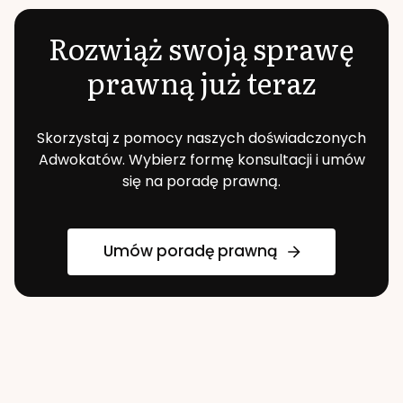
Rozwiąż swoją sprawę
prawną już teraz
Skorzystaj z pomocy naszych doświadczonych
Adwokatów. Wybierz formę konsultacji i umów
się na poradę prawną.
Umów poradę prawną