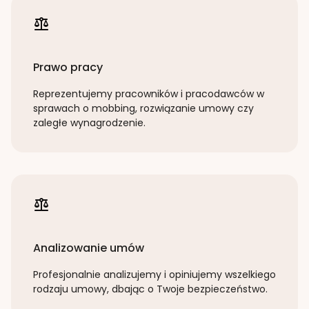
Prawo pracy
Reprezentujemy pracowników i pracodawców w
sprawach o mobbing, rozwiązanie umowy czy
zaległe wynagrodzenie.
Analizowanie umów
Profesjonalnie analizujemy i opiniujemy wszelkiego
rodzaju umowy, dbając o Twoje bezpieczeństwo.