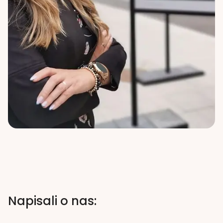
Napisali o nas: