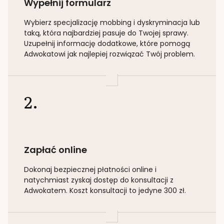
Wypełnij formularz
Wybierz specjalizację
mobbing i dyskryminacja lub
taką
, która najbardziej pasuje do Twojej sprawy.
Uzupełnij informację dodatkowe, które pomogą
Adwokatowi jak najlepiej rozwiązać Twój problem.
2.
Zapłać online
Dokonaj bezpiecznej płatności online i
natychmiast zyskaj dostęp do konsultacji z
Adwokatem. Koszt konsultacji to jedyne 300 zł.