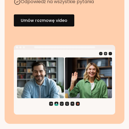
Odpowiedź na wszystkie pytania
Umów rozmowę video