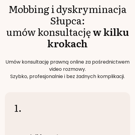
Mobbing i dyskryminacja
Słupca
:
umów konsultację
w kilku
krokach
Umów konsultację prawną online za pośrednictwem
video rozmowy.
Szybko, profesjonalnie i bez żadnych komplikacji.
1.