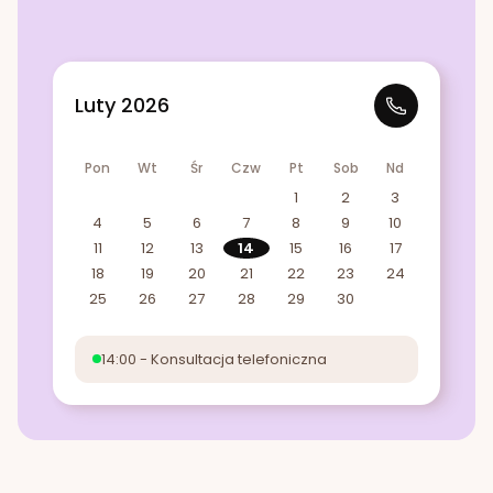
Luty 2026
Pon
Wt
Śr
Czw
Pt
Sob
Nd
1
2
3
4
5
6
7
8
9
10
11
12
13
14
15
16
17
18
19
20
21
22
23
24
25
26
27
28
29
30
14:00 - Konsultacja telefoniczna