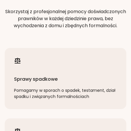
Skorzystaj z profesjonalnej pomocy doświadczonych
prawników w każdej dziedzinie prawa, bez
wychodzenia z domu i zbędnych formalności.
Sprawy spadkowe
Pomagamy w sporach o spadek, testament, dział
spadku i związanych formalnościach