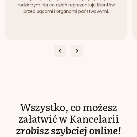
rodzinnym. Na co dzień reprezentuje Klientów
przed Sądami i organami państwowymi.
Wszystko, co możesz
załatwić w Kancelarii
zrobisz szybciej online!