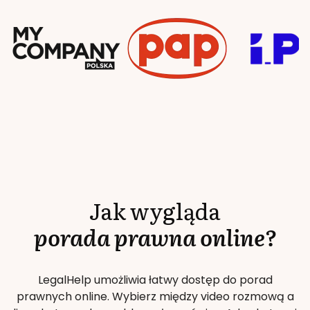
Jak wygląda
porada prawna online?
LegalHelp umożliwia łatwy dostęp do porad
prawnych online. Wybierz między video rozmową a