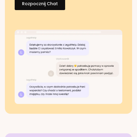
Rozpocznij Chat