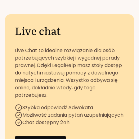
Live chat
Live Chat to idealne rozwiązanie dla osób
potrzebujących szybkiej i wygodnej porady
prawnej. Dzięki LegalHelp masz stały dostęp
do natychmiastowej pomocy z dowolnego
miejsca i urządzenia. Wszystko odbywa się
online, dokładnie wtedy, gdy tego
potrzebujesz.
Szybka odpowiedź Adwokata
Możliwość zadania pytań uzupełniających
Chat dostępny 24h