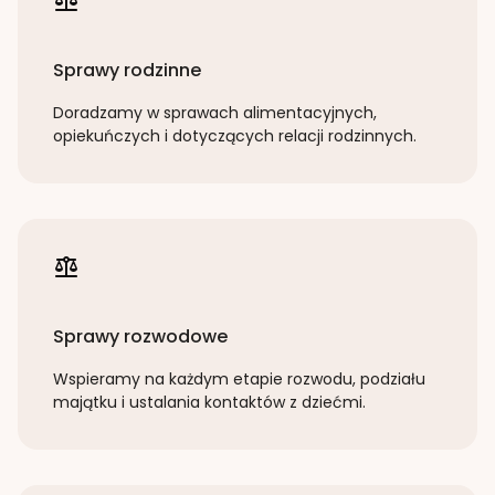
Sprawy rodzinne
Doradzamy w sprawach alimentacyjnych,
opiekuńczych i dotyczących relacji rodzinnych.
Sprawy rozwodowe
Wspieramy na każdym etapie rozwodu, podziału
majątku i ustalania kontaktów z dziećmi.