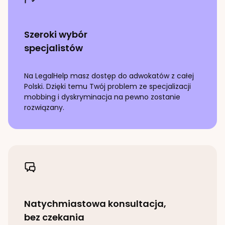
Szeroki wybór
specjalistów
Na LegalHelp masz dostęp do adwokatów z całej
Polski. Dzięki temu Twój problem ze specjalizacji
mobbing i dyskryminacja
na pewno zostanie
rozwiązany.
Natychmiastowa konsultacja,
bez czekania