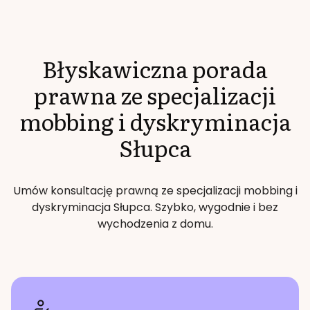
Błyskawiczna porada
prawna ze specjalizacji
mobbing i dyskryminacja
Słupca
Umów konsultację prawną ze specjalizacji
mobbing i
dyskryminacja
Słupca
. Szybko, wygodnie i bez
wychodzenia z domu.