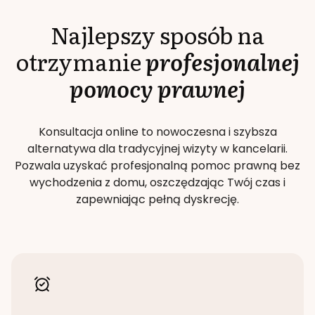
Najlepszy sposób na
otrzymanie
profesjonalnej
pomocy prawnej
Konsultacja online to nowoczesna i szybsza
alternatywa dla tradycyjnej wizyty w kancelarii.
Pozwala uzyskać profesjonalną pomoc prawną bez
wychodzenia z domu, oszczędzając Twój czas i
zapewniając pełną dyskrecję.