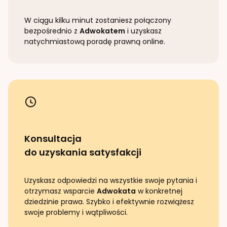
W ciągu kilku minut zostaniesz połączony
bezpośrednio z
Adwokatem
i uzyskasz
natychmiastową poradę prawną online.
Konsultacja
do uzyskania satysfakcji
Uzyskasz odpowiedzi na wszystkie swoje pytania i
otrzymasz wsparcie
Adwokata
w konkretnej
dziedzinie prawa. Szybko i efektywnie rozwiążesz
swoje problemy i wątpliwości.