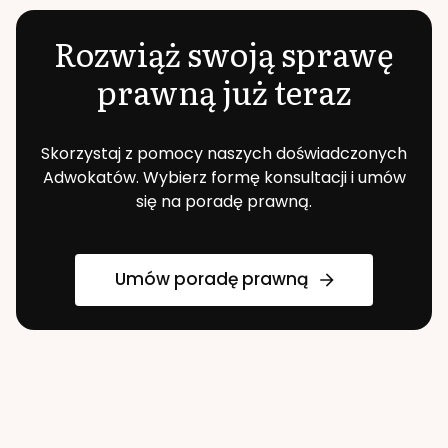
Rozwiąż swoją sprawę
prawną już teraz
Skorzystaj z pomocy naszych doświadczonych
Adwokatów. Wybierz formę konsultacji i umów
się na poradę prawną.
Umów poradę prawną