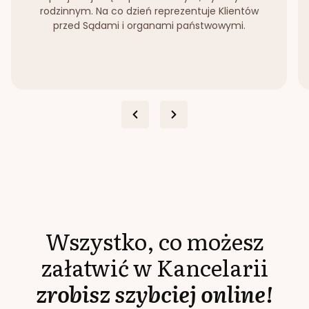
rodzinnym. Na co dzień reprezentuje Klientów
przed Sądami i organami państwowymi.
Wszystko, co możesz
załatwić w Kancelarii
zrobisz szybciej online!