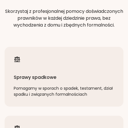
Skorzystaj z profesjonalnej pomocy doświadczonych
prawników w każdej dziedzinie prawa, bez
wychodzenia z domu i zbędnych formalności.
Sprawy spadkowe
Pomagamy w sporach o spadek, testament, dział
spadku i związanych formalnościach