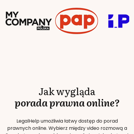
Jak wygląda
porada prawna online?
LegalHelp umożliwia łatwy dostęp do porad
prawnych online. Wybierz między video rozmową a