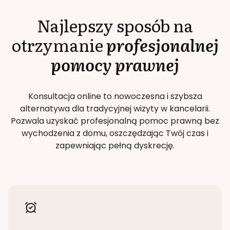
Najlepszy sposób na
otrzymanie
profesjonalnej
pomocy prawnej
Konsultacja online to nowoczesna i szybsza
alternatywa dla tradycyjnej wizyty w kancelarii.
Pozwala uzyskać profesjonalną pomoc prawną bez
wychodzenia z domu, oszczędzając Twój czas i
zapewniając pełną dyskrecję.