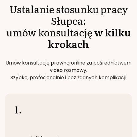
Ustalanie stosunku pracy
Słupca
:
umów konsultację
w kilku
krokach
Umów konsultację prawną online za pośrednictwem
video rozmowy.
Szybko, profesjonalnie i bez żadnych komplikacji.
1.