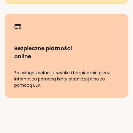
Bezpieczne płatności
online
Za usługę zapłacisz szybko i bezpiecznie przez
internet za pomocą karty płatniczej albo za
pomocą BLIK.