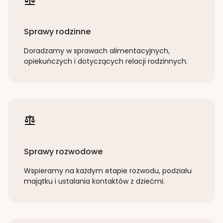
Sprawy rodzinne
Doradzamy w sprawach alimentacyjnych,
opiekuńczych i dotyczących relacji rodzinnych.
Sprawy rozwodowe
Wspieramy na każdym etapie rozwodu, podziału
majątku i ustalania kontaktów z dziećmi.