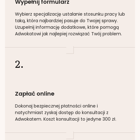
Wypełnij formularz
Wybierz specjalizację
ustalanie stosunku pracy lub
taką
, która najbardziej pasuje do Twojej sprawy.
Uzupełnij informację dodatkowe, które pomogą
Adwokatowi jak najlepiej rozwiązać Twój problem.
2.
Zapłać online
Dokonaj bezpiecznej płatności online i
natychmiast zyskaj dostęp do konsultacji z
Adwokatem. Koszt konsultacji to jedyne 300 zł.