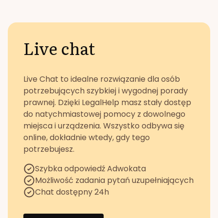
Live chat
Live Chat to idealne rozwiązanie dla osób
potrzebujących szybkiej i wygodnej porady
prawnej. Dzięki LegalHelp masz stały dostęp
do natychmiastowej pomocy z dowolnego
miejsca i urządzenia. Wszystko odbywa się
online, dokładnie wtedy, gdy tego
potrzebujesz.
Szybka odpowiedź Adwokata
Możliwość zadania pytań uzupełniających
Chat dostępny 24h