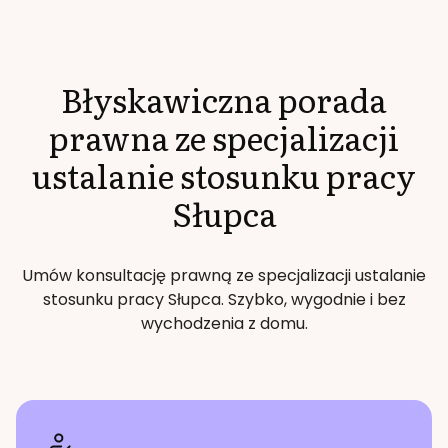
Błyskawiczna porada
prawna ze specjalizacji
ustalanie stosunku pracy
Słupca
Umów konsultację prawną ze specjalizacji
ustalanie
stosunku pracy
Słupca
. Szybko, wygodnie i bez
wychodzenia z domu.