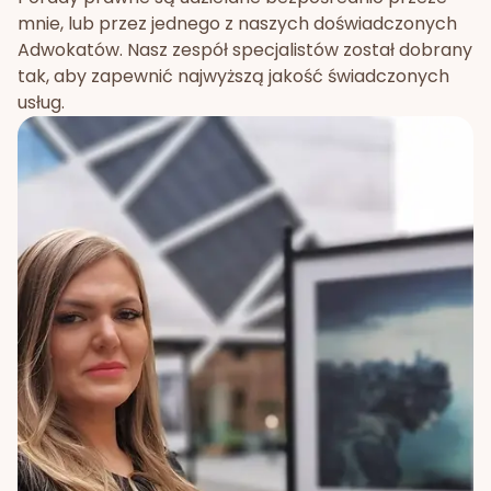
mnie, lub przez jednego z naszych doświadczonych
Adwokatów. Nasz zespół specjalistów został dobrany
tak, aby zapewnić najwyższą jakość świadczonych
usług.