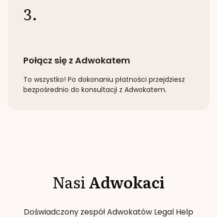
3.
Połącz się z Adwokatem
To wszystko! Po dokonaniu płatności przejdziesz
bezpośrednio do konsultacji z Adwokatem.
Nasi
Adwokaci
Doświadczony zespół Adwokatów Legal Help