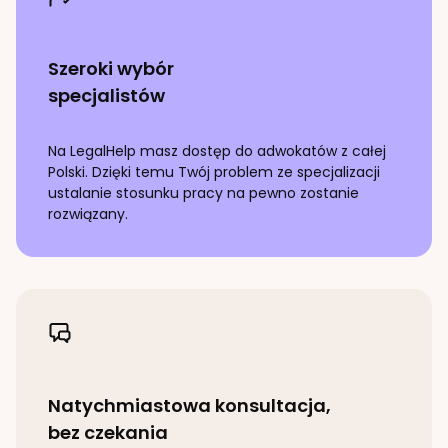
Szeroki wybór
specjalistów
Na LegalHelp masz dostęp do adwokatów z całej
Polski. Dzięki temu Twój problem ze specjalizacji
ustalanie stosunku pracy
na pewno zostanie
rozwiązany.
Natychmiastowa konsultacja,
bez czekania