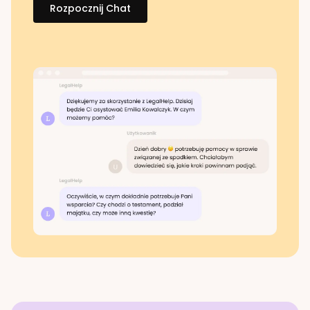
Rozpocznij Chat