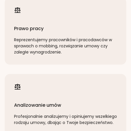
Prawo pracy
Reprezentujemy pracowników i pracodawców w
sprawach o mobbing, rozwiązanie umowy czy
zaległe wynagrodzenie.
Analizowanie umów
Profesjonalnie analizujemy i opiniujemy wszelkiego
rodzaju umowy, dbając o Twoje bezpieczeństwo.