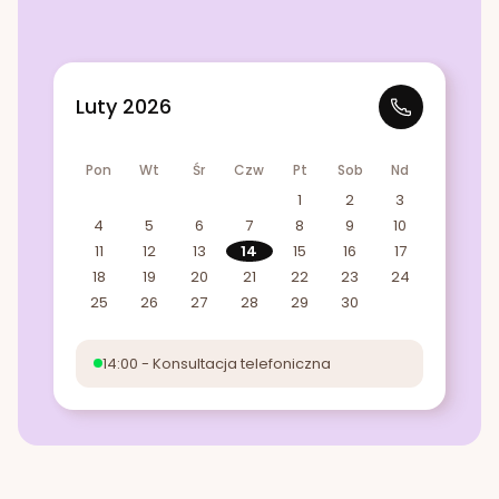
Luty 2026
Pon
Wt
Śr
Czw
Pt
Sob
Nd
1
2
3
4
5
6
7
8
9
10
11
12
13
14
15
16
17
18
19
20
21
22
23
24
25
26
27
28
29
30
14:00 - Konsultacja telefoniczna