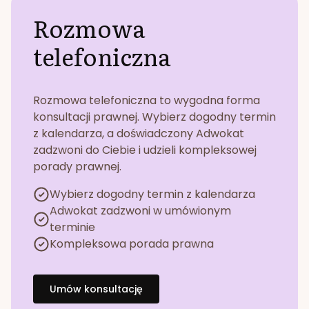
Rozmowa
telefoniczna
Rozmowa telefoniczna to wygodna forma
konsultacji prawnej. Wybierz dogodny termin
z kalendarza, a doświadczony Adwokat
zadzwoni do Ciebie i udzieli kompleksowej
porady prawnej.
Wybierz dogodny termin z kalendarza
Adwokat zadzwoni w umówionym
terminie
Kompleksowa porada prawna
Umów konsultację