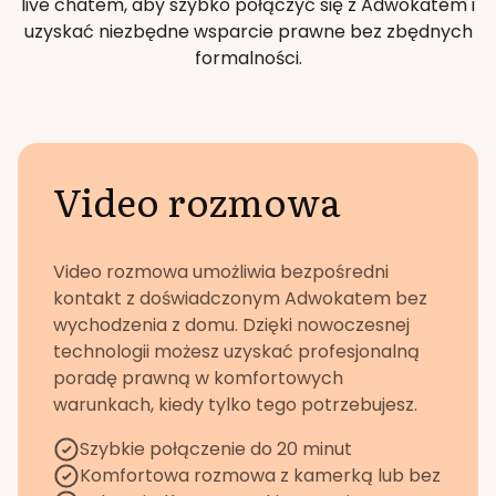
live chatem, aby szybko połączyć się z Adwokatem i
uzyskać niezbędne wsparcie prawne bez zbędnych
formalności.
Video rozmowa
Video rozmowa umożliwia bezpośredni
kontakt z doświadczonym Adwokatem bez
wychodzenia z domu. Dzięki nowoczesnej
technologii możesz uzyskać profesjonalną
poradę prawną w komfortowych
warunkach, kiedy tylko tego potrzebujesz.
Szybkie połączenie do 20 minut
Komfortowa rozmowa z kamerką lub bez