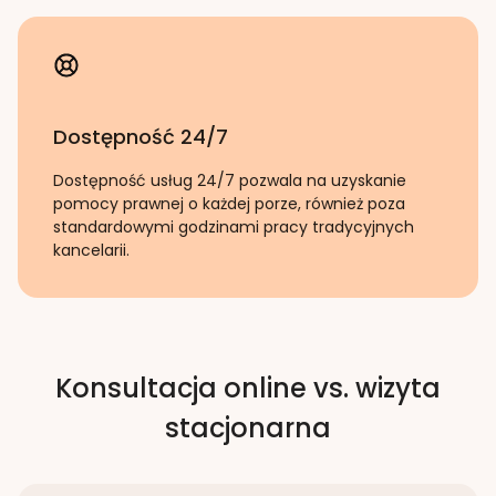
Dostępność 24/7
Dostępność usług 24/7 pozwala na uzyskanie
pomocy prawnej o każdej porze, również poza
standardowymi godzinami pracy tradycyjnych
kancelarii.
Konsultacja online vs. wizyta
stacjonarna