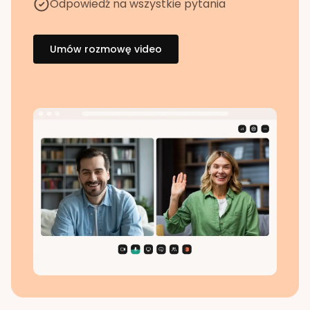
Odpowiedź na wszystkie pytania
Umów rozmowę video