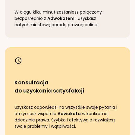
W ciągu kilku minut zostaniesz połączony
bezpośrednio z
Adwokatem
i uzyskasz
natychmiastową poradę prawną online.
Konsultacja
do uzyskania satysfakcji
Uzyskasz odpowiedzi na wszystkie swoje pytania i
otrzymasz wsparcie
Adwokata
w konkretnej
dziedzinie prawa. Szybko i efektywnie rozwiążesz
swoje problemy i wątpliwości.