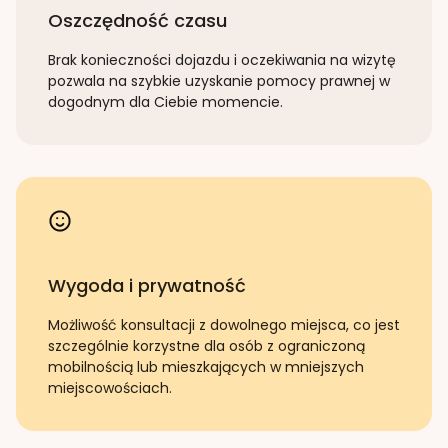
Oszczędność czasu
Brak konieczności dojazdu i oczekiwania na wizytę
pozwala na szybkie uzyskanie pomocy prawnej w
dogodnym dla Ciebie momencie.
Wygoda i prywatność
Możliwość konsultacji z dowolnego miejsca, co jest
szczególnie korzystne dla osób z ograniczoną
mobilnością lub mieszkających w mniejszych
miejscowościach.