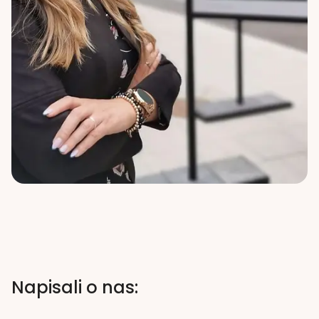
Napisali o nas: