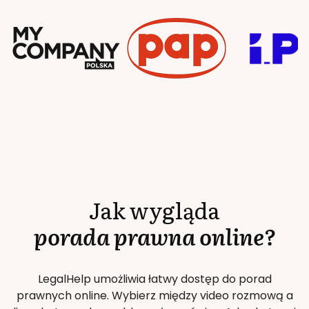
Jak wygląda
porada prawna online?
LegalHelp umożliwia łatwy dostęp do porad
prawnych online. Wybierz między video rozmową a