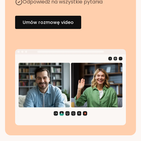
Odpowiedź na wszystkie pytania
Umów rozmowę video