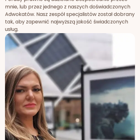
mnie, lub przez jednego z naszych doświadczonych
Adwokatów. Nasz zespół specjalistów został dobrany
tak, aby zapewnić najwyższą jakość świadczonych
usług.