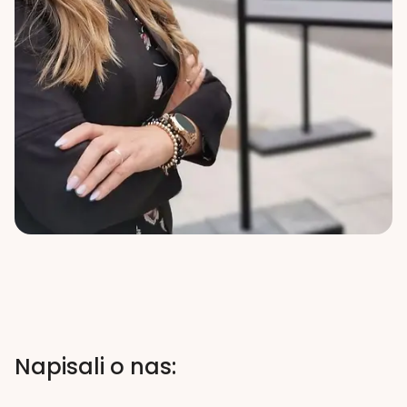
Napisali o nas: