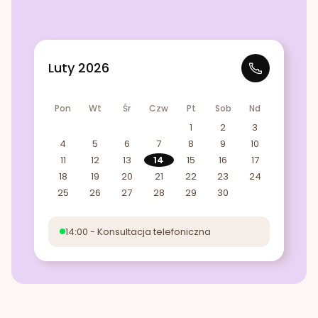
Luty 2026
Pon
Wt
Śr
Czw
Pt
Sob
Nd
1
2
3
4
5
6
7
8
9
10
11
12
13
14
15
16
17
18
19
20
21
22
23
24
25
26
27
28
29
30
14:00 - Konsultacja telefoniczna