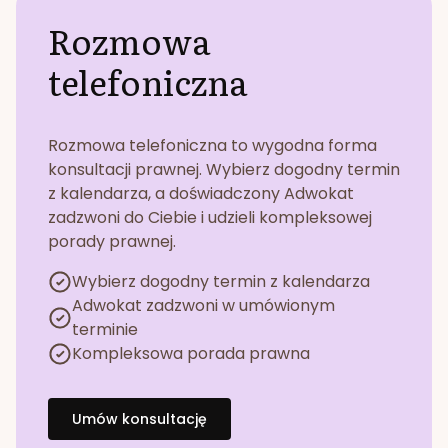
Rozmowa
telefoniczna
Rozmowa telefoniczna to wygodna forma
konsultacji prawnej. Wybierz dogodny termin
z kalendarza, a doświadczony Adwokat
zadzwoni do Ciebie i udzieli kompleksowej
porady prawnej.
Wybierz dogodny termin z kalendarza
Adwokat zadzwoni w umówionym
terminie
Kompleksowa porada prawna
Umów konsultację