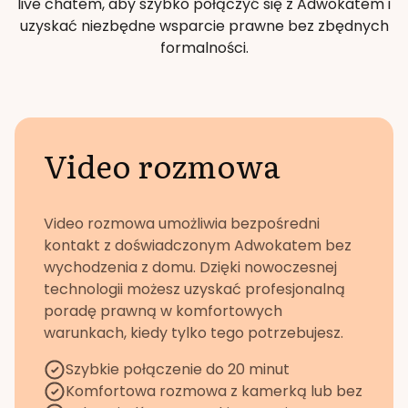
live chatem, aby szybko połączyć się z Adwokatem i
uzyskać niezbędne wsparcie prawne bez zbędnych
formalności.
Video rozmowa
Video rozmowa umożliwia bezpośredni
kontakt z doświadczonym Adwokatem bez
wychodzenia z domu. Dzięki nowoczesnej
technologii możesz uzyskać profesjonalną
poradę prawną w komfortowych
warunkach, kiedy tylko tego potrzebujesz.
Szybkie połączenie do 20 minut
Komfortowa rozmowa z kamerką lub bez