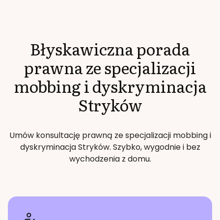
Błyskawiczna porada
prawna ze specjalizacji
mobbing i dyskryminacja
Stryków
Umów konsultację prawną ze specjalizacji
mobbing i
dyskryminacja
Stryków
. Szybko, wygodnie i bez
wychodzenia z domu.