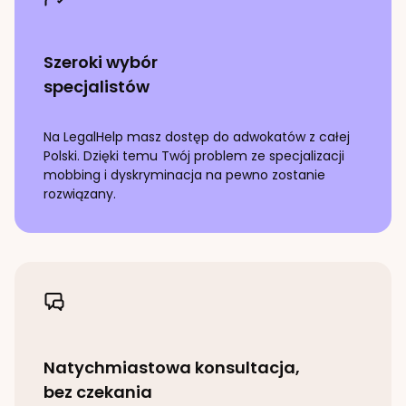
Szeroki wybór
specjalistów
Na LegalHelp masz dostęp do adwokatów z całej
Polski. Dzięki temu Twój problem ze specjalizacji
mobbing i dyskryminacja
na pewno zostanie
rozwiązany.
Natychmiastowa konsultacja,
bez czekania