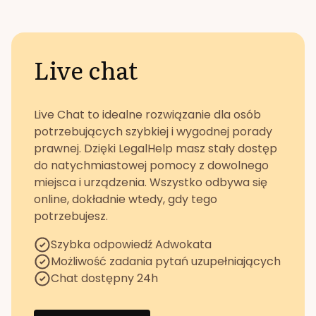
Live chat
Live Chat to idealne rozwiązanie dla osób
potrzebujących szybkiej i wygodnej porady
prawnej. Dzięki LegalHelp masz stały dostęp
do natychmiastowej pomocy z dowolnego
miejsca i urządzenia. Wszystko odbywa się
online, dokładnie wtedy, gdy tego
potrzebujesz.
Szybka odpowiedź Adwokata
Możliwość zadania pytań uzupełniających
Chat dostępny 24h