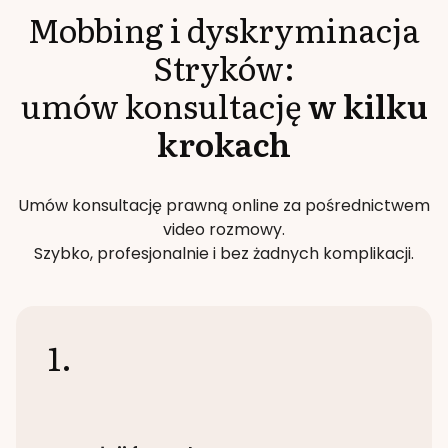
Mobbing i dyskryminacja
Stryków
:
umów konsultację
w kilku
krokach
Umów konsultację prawną online za pośrednictwem
video rozmowy.
Szybko, profesjonalnie i bez żadnych komplikacji.
1.