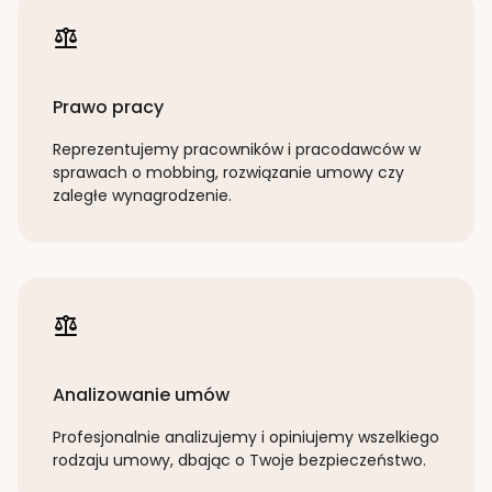
Prawo pracy
Reprezentujemy pracowników i pracodawców w
sprawach o mobbing, rozwiązanie umowy czy
zaległe wynagrodzenie.
Analizowanie umów
Profesjonalnie analizujemy i opiniujemy wszelkiego
rodzaju umowy, dbając o Twoje bezpieczeństwo.