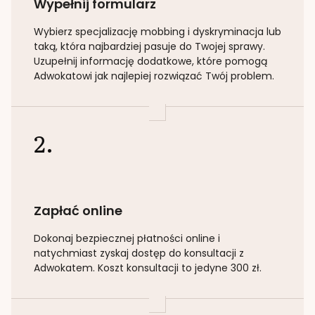
Wypełnij formularz
Wybierz specjalizację
mobbing i dyskryminacja lub
taką
, która najbardziej pasuje do Twojej sprawy.
Uzupełnij informację dodatkowe, które pomogą
Adwokatowi jak najlepiej rozwiązać Twój problem.
2.
Zapłać online
Dokonaj bezpiecznej płatności online i
natychmiast zyskaj dostęp do konsultacji z
Adwokatem. Koszt konsultacji to jedyne 300 zł.