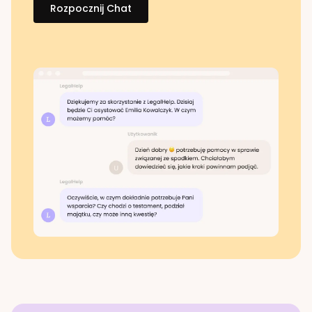
Rozpocznij Chat