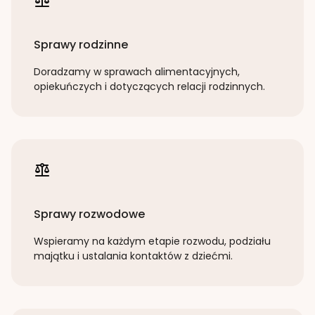
Sprawy rodzinne
Doradzamy w sprawach alimentacyjnych,
opiekuńczych i dotyczących relacji rodzinnych.
Sprawy rozwodowe
Wspieramy na każdym etapie rozwodu, podziału
majątku i ustalania kontaktów z dziećmi.