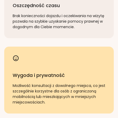
Oszczędność czasu
Brak konieczności dojazdu i oczekiwania na wizytę
pozwala na szybkie uzyskanie pomocy prawnej w
dogodnym dla Ciebie momencie.
Wygoda i prywatność
Możliwość konsultacji z dowolnego miejsca, co jest
szczególnie korzystne dla osób z ograniczoną
mobilnością lub mieszkających w mniejszych
miejscowościach.