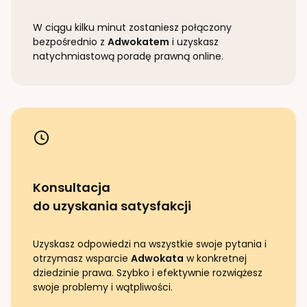
W ciągu kilku minut zostaniesz połączony
bezpośrednio z
Adwokatem
i uzyskasz
natychmiastową poradę prawną online.
Konsultacja
do uzyskania satysfakcji
Uzyskasz odpowiedzi na wszystkie swoje pytania i
otrzymasz wsparcie
Adwokata
w konkretnej
dziedzinie prawa. Szybko i efektywnie rozwiążesz
swoje problemy i wątpliwości.