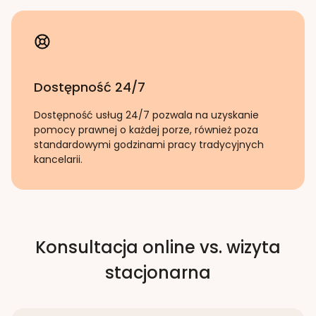
Dostępność 24/7
Dostępność usług 24/7 pozwala na uzyskanie
pomocy prawnej o każdej porze, również poza
standardowymi godzinami pracy tradycyjnych
kancelarii.
Konsultacja online vs. wizyta
stacjonarna