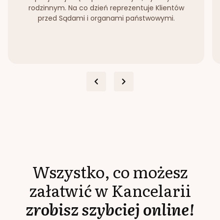
rodzinnym. Na co dzień reprezentuje Klientów
przed Sądami i organami państwowymi.
Wszystko, co możesz
załatwić w Kancelarii
zrobisz szybciej online!