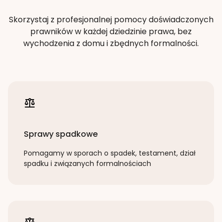
Skorzystaj z profesjonalnej pomocy doświadczonych
prawników w każdej dziedzinie prawa, bez
wychodzenia z domu i zbędnych formalności.
Sprawy spadkowe
Pomagamy w sporach o spadek, testament, dział
spadku i związanych formalnościach