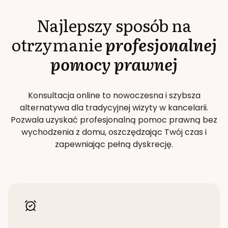
Najlepszy sposób na
otrzymanie
profesjonalnej
pomocy prawnej
Konsultacja online to nowoczesna i szybsza
alternatywa dla tradycyjnej wizyty w kancelarii.
Pozwala uzyskać profesjonalną pomoc prawną bez
wychodzenia z domu, oszczędzając Twój czas i
zapewniając pełną dyskrecję.