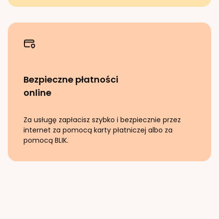
Bezpieczne płatności
online
Za usługę zapłacisz szybko i bezpiecznie przez
internet za pomocą karty płatniczej albo za
pomocą BLIK.