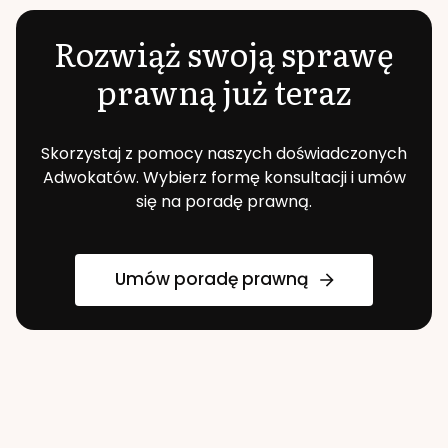
Rozwiąż swoją sprawę
prawną już teraz
Skorzystaj z pomocy naszych doświadczonych
Adwokatów. Wybierz formę konsultacji i umów
się na poradę prawną.
Umów poradę prawną