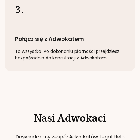
3.
Połącz się z Adwokatem
To wszystko! Po dokonaniu płatności przejdziesz
bezpośrednio do konsultacji z Adwokatem.
Nasi
Adwokaci
Doświadczony zespół Adwokatów Legal Help