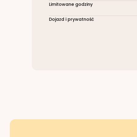
Limitowane godziny
Dojazd i prywatność