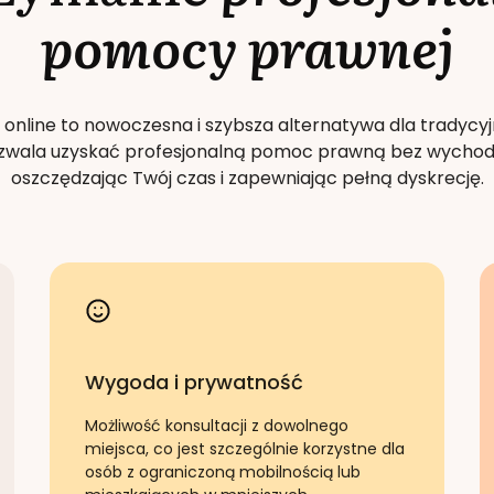
pomocy prawnej
 online to nowoczesna i szybsza alternatywa dla tradycyj
Pozwala uzyskać profesjonalną pomoc prawną bez wychod
oszczędzając Twój czas i zapewniając pełną dyskrecję.
Wygoda i prywatność
Możliwość konsultacji z dowolnego
miejsca, co jest szczególnie korzystne dla
osób z ograniczoną mobilnością lub