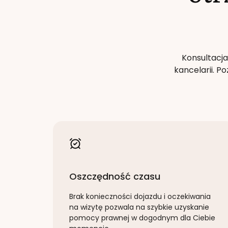
Konsultacja
kancelarii. 
Oszczędność czasu
Brak konieczności dojazdu i oczekiwania
na wizytę pozwala na szybkie uzyskanie
pomocy prawnej w dogodnym dla Ciebie