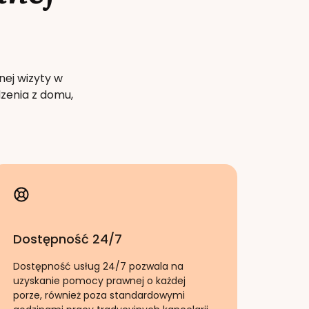
nej wizyty w
zenia z domu,
Dostępność 24/7
Dostępność usług 24/7 pozwala na
uzyskanie pomocy prawnej o każdej
porze, również poza standardowymi