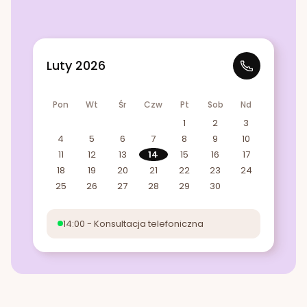
Luty 2026
Pon
Wt
Śr
Czw
Pt
Sob
Nd
1
2
3
4
5
6
7
8
9
10
11
12
13
14
15
16
17
18
19
20
21
22
23
24
25
26
27
28
29
30
14:00 - Konsultacja telefoniczna