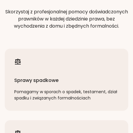
Skorzystaj z profesjonalnej pomocy doświadczonych
prawników w każdej dziedzinie prawa, bez
wychodzenia z domu i zbędnych formalności.
Sprawy spadkowe
Pomagamy w sporach o spadek, testament, dział
spadku i związanych formalnościach