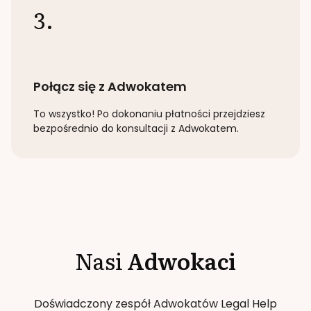
3.
Połącz się z Adwokatem
To wszystko! Po dokonaniu płatności przejdziesz
bezpośrednio do konsultacji z Adwokatem.
Nasi
Adwokaci
Doświadczony zespół Adwokatów Legal Help