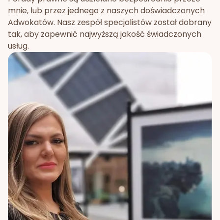
mnie, lub przez jednego z naszych doświadczonych
Adwokatów. Nasz zespół specjalistów został dobrany
tak, aby zapewnić najwyższą jakość świadczonych
usług.