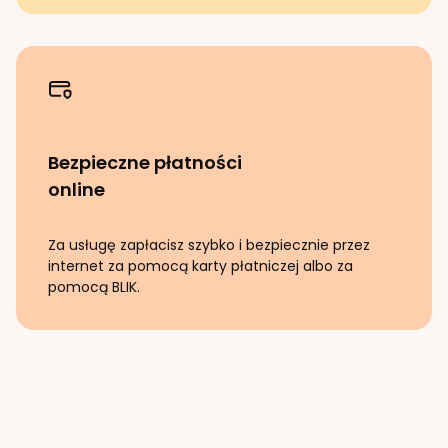
Bezpieczne płatności
online
Za usługę zapłacisz szybko i bezpiecznie przez
internet za pomocą karty płatniczej albo za
pomocą BLIK.