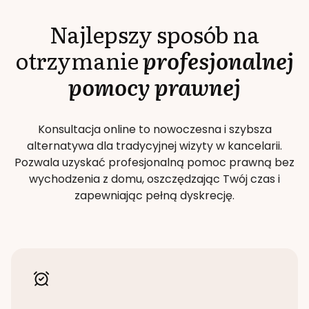
Najlepszy sposób na
otrzymanie
profesjonalnej
pomocy prawnej
Konsultacja online to nowoczesna i szybsza
alternatywa dla tradycyjnej wizyty w kancelarii.
Pozwala uzyskać profesjonalną pomoc prawną bez
wychodzenia z domu, oszczędzając Twój czas i
zapewniając pełną dyskrecję.