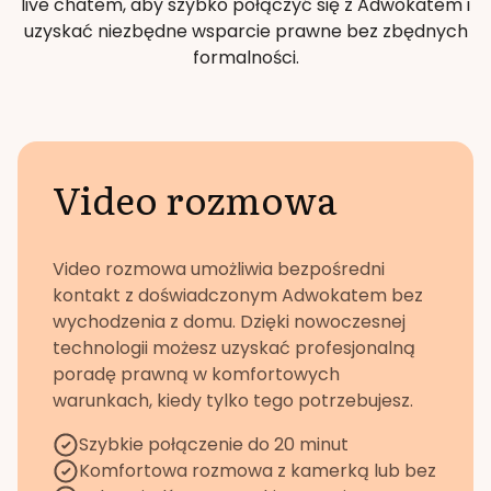
live chatem, aby szybko połączyć się z Adwokatem i
uzyskać niezbędne wsparcie prawne bez zbędnych
formalności.
Video rozmowa
Video rozmowa umożliwia bezpośredni
kontakt z doświadczonym Adwokatem bez
wychodzenia z domu. Dzięki nowoczesnej
technologii możesz uzyskać profesjonalną
poradę prawną w komfortowych
warunkach, kiedy tylko tego potrzebujesz.
Szybkie połączenie do 20 minut
Komfortowa rozmowa z kamerką lub bez