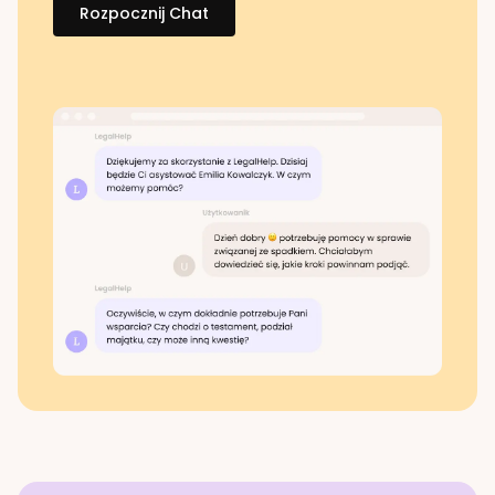
Rozpocznij Chat