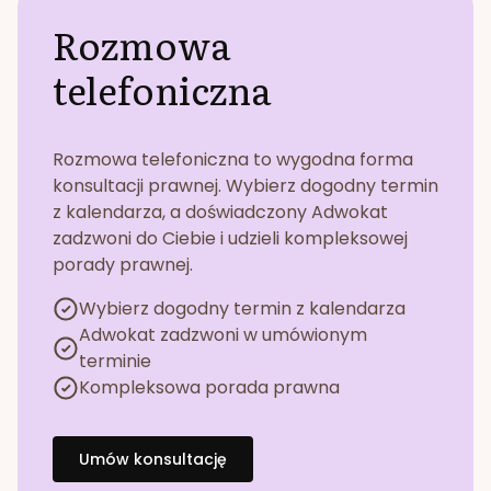
Rozmowa
telefoniczna
Rozmowa telefoniczna to wygodna forma
konsultacji prawnej. Wybierz dogodny termin
z kalendarza, a doświadczony Adwokat
zadzwoni do Ciebie i udzieli kompleksowej
porady prawnej.
Wybierz dogodny termin z kalendarza
Adwokat zadzwoni w umówionym
terminie
Kompleksowa porada prawna
Umów konsultację