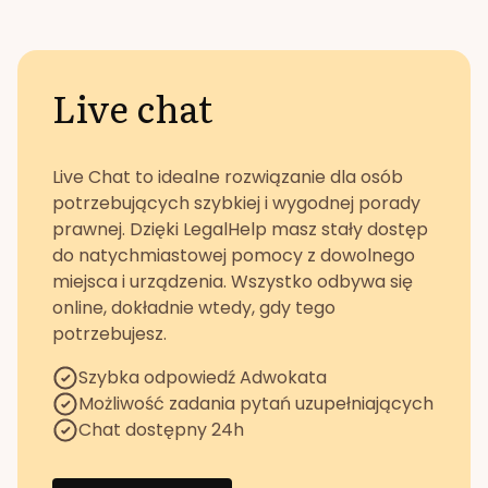
Live chat
Live Chat to idealne rozwiązanie dla osób
potrzebujących szybkiej i wygodnej porady
prawnej. Dzięki LegalHelp masz stały dostęp
do natychmiastowej pomocy z dowolnego
miejsca i urządzenia. Wszystko odbywa się
online, dokładnie wtedy, gdy tego
potrzebujesz.
Szybka odpowiedź Adwokata
Możliwość zadania pytań uzupełniających
Chat dostępny 24h