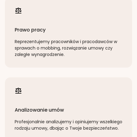
Prawo pracy
Reprezentujemy pracowników i pracodawców w
sprawach o mobbing, rozwiązanie umowy czy
zaległe wynagrodzenie.
Analizowanie umów
Profesjonalnie analizujemy i opiniujemy wszelkiego
rodzaju umowy, dbając o Twoje bezpieczeństwo.