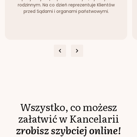
rodzinnym. Na co dzień reprezentuje Klientów
przed Sądami i organami państwowymi.
Wszystko, co możesz
załatwić w Kancelarii
zrobisz szybciej online!