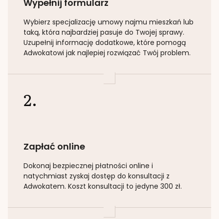
Wypełnij formularz
Wybierz specjalizację
umowy najmu mieszkań lub
taką
, która najbardziej pasuje do Twojej sprawy.
Uzupełnij informację dodatkowe, które pomogą
Adwokatowi jak najlepiej rozwiązać Twój problem.
2.
Zapłać online
Dokonaj bezpiecznej płatności online i
natychmiast zyskaj dostęp do konsultacji z
Adwokatem. Koszt konsultacji to jedyne 300 zł.