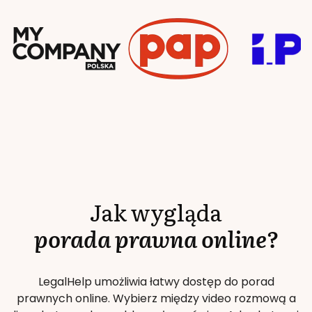
Jak wygląda
porada prawna online?
LegalHelp umożliwia łatwy dostęp do porad
prawnych online. Wybierz między video rozmową a