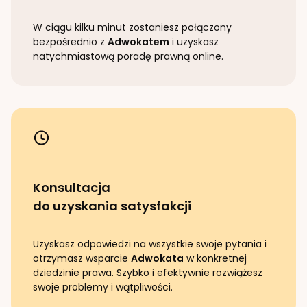
W ciągu kilku minut zostaniesz połączony
bezpośrednio z
Adwokatem
i uzyskasz
natychmiastową poradę prawną online.
Konsultacja
do uzyskania satysfakcji
Uzyskasz odpowiedzi na wszystkie swoje pytania i
otrzymasz wsparcie
Adwokata
w konkretnej
dziedzinie prawa. Szybko i efektywnie rozwiążesz
swoje problemy i wątpliwości.