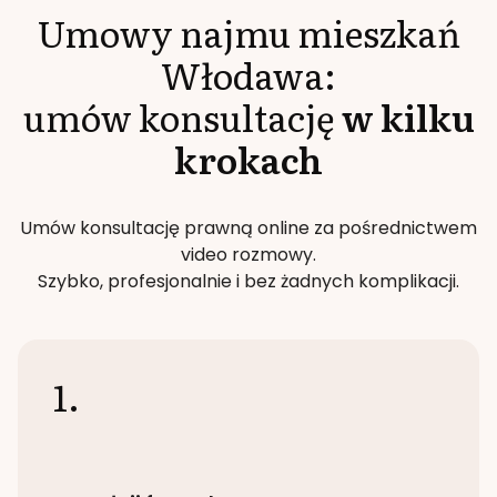
Umowy najmu mieszkań
Włodawa
:
umów konsultację
w kilku
krokach
Umów konsultację prawną online za pośrednictwem
video rozmowy.
Szybko, profesjonalnie i bez żadnych komplikacji.
1.