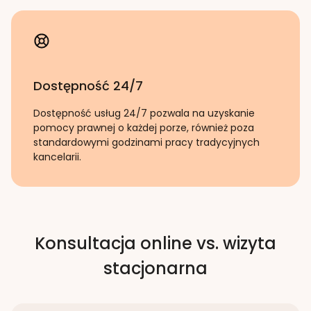
Dostępność 24/7
Dostępność usług 24/7 pozwala na uzyskanie
pomocy prawnej o każdej porze, również poza
standardowymi godzinami pracy tradycyjnych
kancelarii.
Konsultacja online vs. wizyta
stacjonarna