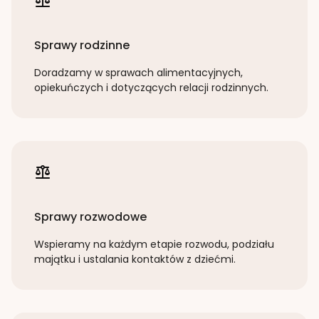
Sprawy rodzinne
Doradzamy w sprawach alimentacyjnych,
opiekuńczych i dotyczących relacji rodzinnych.
Sprawy rozwodowe
Wspieramy na każdym etapie rozwodu, podziału
majątku i ustalania kontaktów z dziećmi.