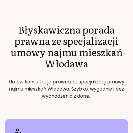
Błyskawiczna porada
prawna ze specjalizacji
umowy najmu mieszkań
Włodawa
Umów konsultację prawną ze specjalizacji
umowy
najmu mieszkań
Włodawa
. Szybko, wygodnie i bez
wychodzenia z domu.