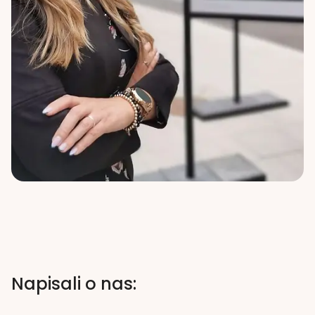
Napisali o nas: