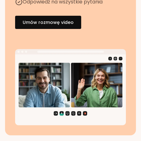
Odpowiedź na wszystkie pytania
Umów rozmowę video