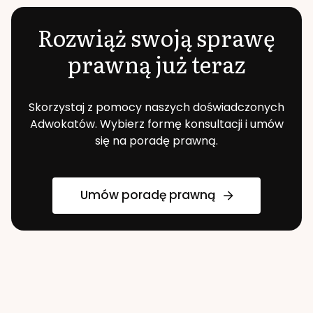
Rozwiąż swoją sprawę
prawną już teraz
Skorzystaj z pomocy naszych doświadczonych
Adwokatów. Wybierz formę konsultacji i umów
się na poradę prawną.
Umów poradę prawną