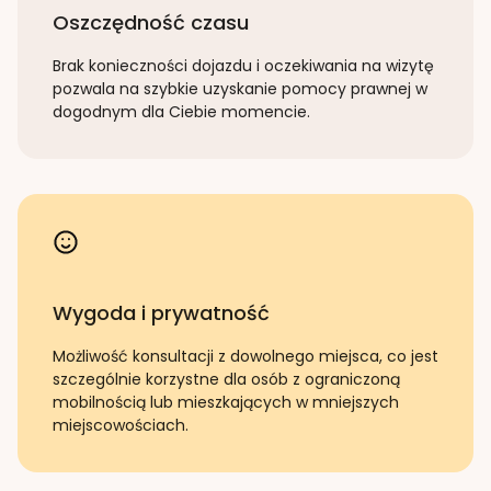
Oszczędność czasu
Brak konieczności dojazdu i oczekiwania na wizytę
pozwala na szybkie uzyskanie pomocy prawnej w
dogodnym dla Ciebie momencie.
Wygoda i prywatność
Możliwość konsultacji z dowolnego miejsca, co jest
szczególnie korzystne dla osób z ograniczoną
mobilnością lub mieszkających w mniejszych
miejscowościach.