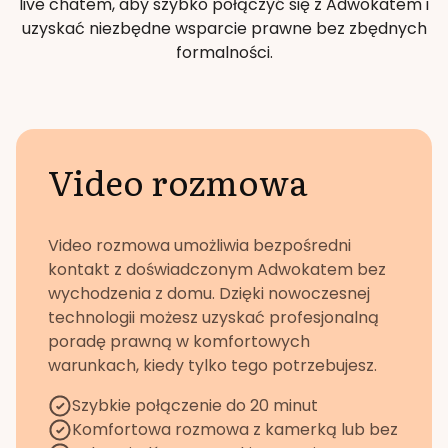
live chatem, aby szybko połączyć się z Adwokatem i
uzyskać niezbędne wsparcie prawne bez zbędnych
formalności.
Video rozmowa
Video rozmowa umożliwia bezpośredni
kontakt z doświadczonym Adwokatem bez
wychodzenia z domu. Dzięki nowoczesnej
technologii możesz uzyskać profesjonalną
poradę prawną w komfortowych
warunkach, kiedy tylko tego potrzebujesz.
Szybkie połączenie do 20 minut
Komfortowa rozmowa z kamerką lub bez