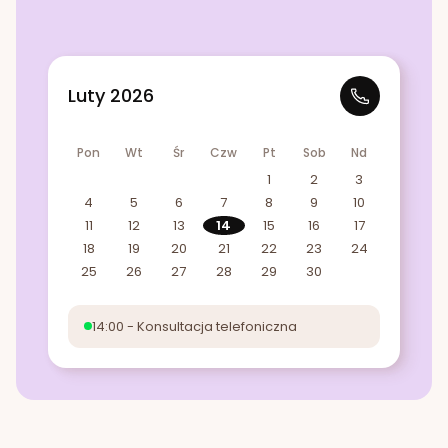
Luty 2026
Pon
Wt
Śr
Czw
Pt
Sob
Nd
1
2
3
4
5
6
7
8
9
10
11
12
13
14
15
16
17
18
19
20
21
22
23
24
25
26
27
28
29
30
14:00 - Konsultacja telefoniczna