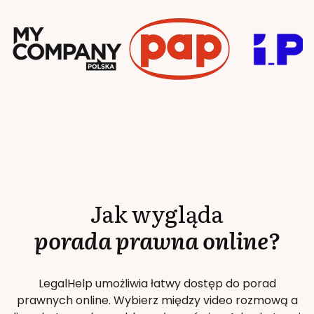
Jak wygląda
porada prawna online?
LegalHelp umożliwia łatwy dostęp do porad
prawnych online. Wybierz między video rozmową a