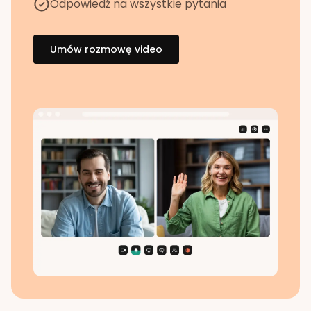
Odpowiedź na wszystkie pytania
Umów rozmowę video