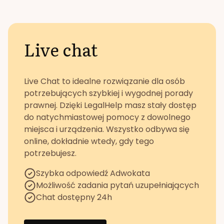
Live chat
Live Chat to idealne rozwiązanie dla osób
potrzebujących szybkiej i wygodnej porady
prawnej. Dzięki LegalHelp masz stały dostęp
do natychmiastowej pomocy z dowolnego
miejsca i urządzenia. Wszystko odbywa się
online, dokładnie wtedy, gdy tego
potrzebujesz.
Szybka odpowiedź Adwokata
Możliwość zadania pytań uzupełniających
Chat dostępny 24h