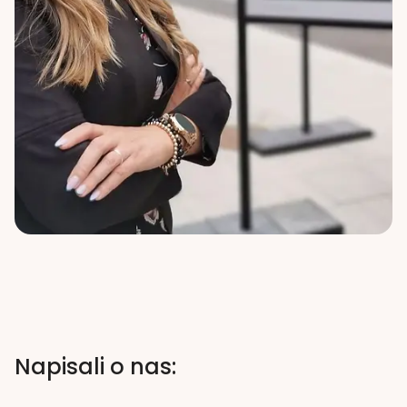
Napisali o nas: