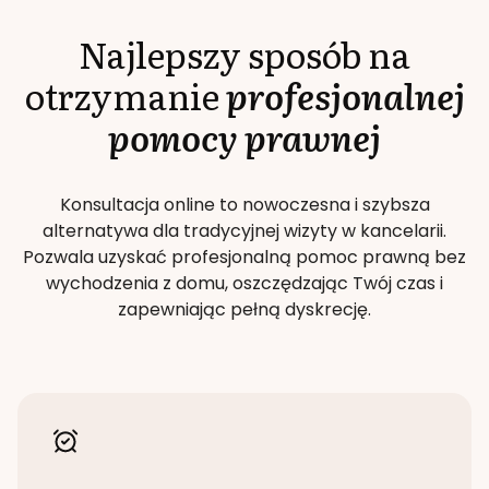
Najlepszy sposób na
otrzymanie
profesjonalnej
pomocy prawnej
Konsultacja online to nowoczesna i szybsza
alternatywa dla tradycyjnej wizyty w kancelarii.
Pozwala uzyskać profesjonalną pomoc prawną bez
wychodzenia z domu, oszczędzając Twój czas i
zapewniając pełną dyskrecję.