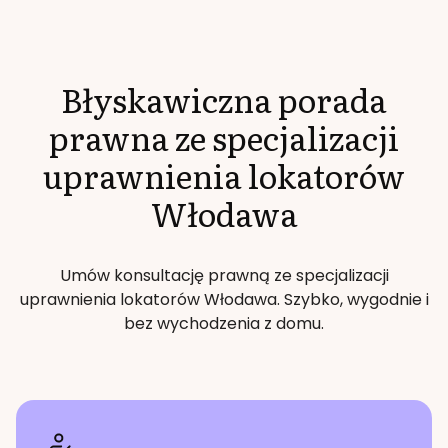
Błyskawiczna porada
prawna ze specjalizacji
uprawnienia lokatorów
Włodawa
Umów konsultację prawną ze specjalizacji
uprawnienia lokatorów
Włodawa
. Szybko, wygodnie i
bez wychodzenia z domu.