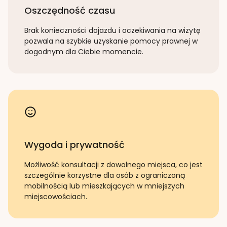
Oszczędność czasu
Brak konieczności dojazdu i oczekiwania na wizytę
pozwala na szybkie uzyskanie pomocy prawnej w
dogodnym dla Ciebie momencie.
Wygoda i prywatność
Możliwość konsultacji z dowolnego miejsca, co jest
szczególnie korzystne dla osób z ograniczoną
mobilnością lub mieszkających w mniejszych
miejscowościach.