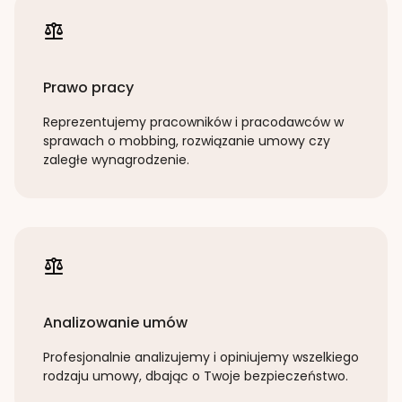
Prawo pracy
Reprezentujemy pracowników i pracodawców w
sprawach o mobbing, rozwiązanie umowy czy
zaległe wynagrodzenie.
Analizowanie umów
Profesjonalnie analizujemy i opiniujemy wszelkiego
rodzaju umowy, dbając o Twoje bezpieczeństwo.