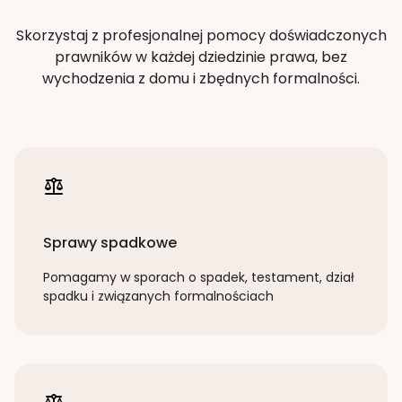
Skorzystaj z profesjonalnej pomocy doświadczonych
prawników w każdej dziedzinie prawa, bez
wychodzenia z domu i zbędnych formalności.
Sprawy spadkowe
Pomagamy w sporach o spadek, testament, dział
spadku i związanych formalnościach