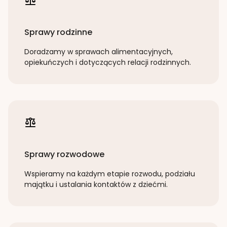
Sprawy rodzinne
Doradzamy w sprawach alimentacyjnych,
opiekuńczych i dotyczących relacji rodzinnych.
Sprawy rozwodowe
Wspieramy na każdym etapie rozwodu, podziału
majątku i ustalania kontaktów z dziećmi.