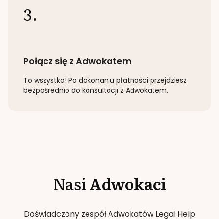
3.
Połącz się z Adwokatem
To wszystko! Po dokonaniu płatności przejdziesz
bezpośrednio do konsultacji z Adwokatem.
Nasi
Adwokaci
Doświadczony zespół Adwokatów Legal Help