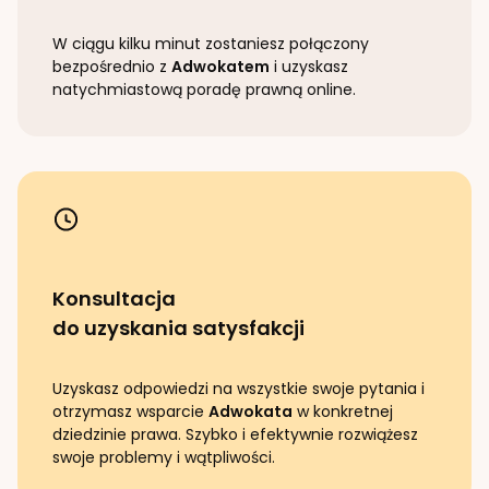
W ciągu kilku minut zostaniesz połączony
bezpośrednio z
Adwokatem
i uzyskasz
natychmiastową poradę prawną online.
Konsultacja
do uzyskania satysfakcji
Uzyskasz odpowiedzi na wszystkie swoje pytania i
otrzymasz wsparcie
Adwokata
w konkretnej
dziedzinie prawa. Szybko i efektywnie rozwiążesz
swoje problemy i wątpliwości.