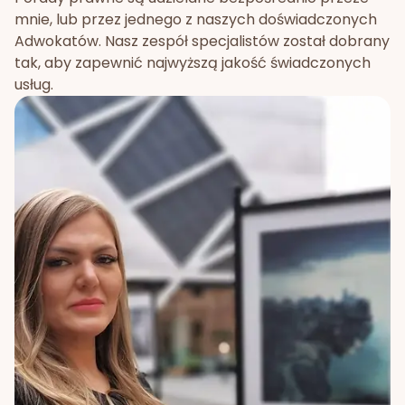
mnie, lub przez jednego z naszych doświadczonych
Adwokatów. Nasz zespół specjalistów został dobrany
tak, aby zapewnić najwyższą jakość świadczonych
usług.