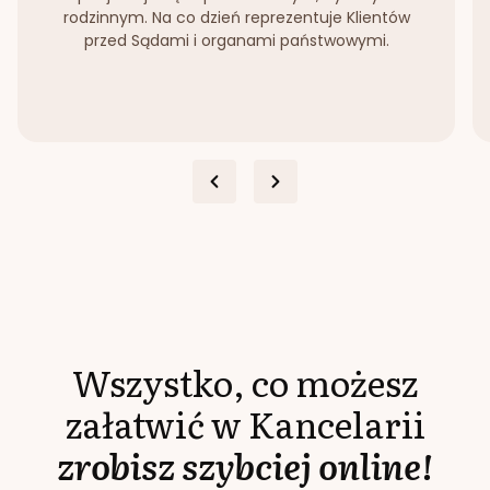
rodzinnym. Na co dzień reprezentuje Klientów
przed Sądami i organami państwowymi.
Wszystko, co możesz
załatwić w Kancelarii
zrobisz szybciej online!