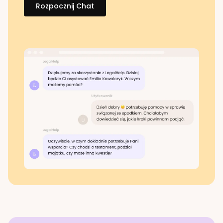
Rozpocznij Chat