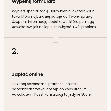
Wypełnij formularz
Wybierz specjalizację
uprawnienia lokatorów lub
taką
, która najbardziej pasuje do Twojej sprawy.
Uzupełnij informację dodatkowe, które pomogą
Adwokatowi jak najlepiej rozwiązać Twój problem.
2.
Zapłać online
Dokonaj bezpiecznej płatności online i
natychmiast zyskaj dostęp do konsultacji z
Adwokatem. Koszt konsultacji to jedyne 300 zł.