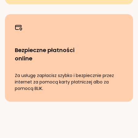
Bezpieczne płatności
online
Za usługę zapłacisz szybko i bezpiecznie przez
internet za pomocą karty płatniczej albo za
pomocą BLIK.