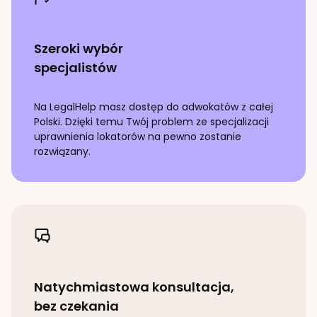
Szeroki wybór
specjalistów
Na LegalHelp masz dostęp do adwokatów z całej
Polski. Dzięki temu Twój problem ze specjalizacji
uprawnienia lokatorów
na pewno zostanie
rozwiązany.
Natychmiastowa konsultacja,
bez czekania