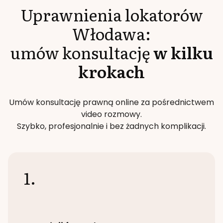
Uprawnienia lokatorów
Włodawa
:
umów konsultację
w kilku
krokach
Umów konsultację prawną online za pośrednictwem
video rozmowy.
Szybko, profesjonalnie i bez żadnych komplikacji.
1.