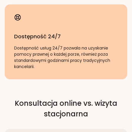
Dostępność 24/7
Dostępność usług 24/7 pozwala na uzyskanie
pomocy prawnej o każdej porze, również poza
standardowymi godzinami pracy tradycyjnych
kancelarii.
Konsultacja online vs. wizyta
stacjonarna