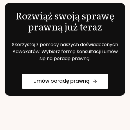
Rozwiąż swoją sprawę
prawną już teraz
Skorzystaj z pomocy naszych doświadczonych
Adwokatów. Wybierz formę konsultacji i umów
się na poradę prawną.
Umów poradę prawną