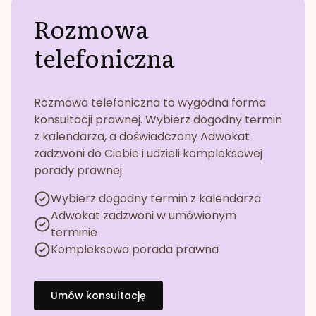
Rozmowa
telefoniczna
Rozmowa telefoniczna to wygodna forma
konsultacji prawnej. Wybierz dogodny termin
z kalendarza, a doświadczony Adwokat
zadzwoni do Ciebie i udzieli kompleksowej
porady prawnej.
Wybierz dogodny termin z kalendarza
Adwokat zadzwoni w umówionym
terminie
Kompleksowa porada prawna
Umów konsultację