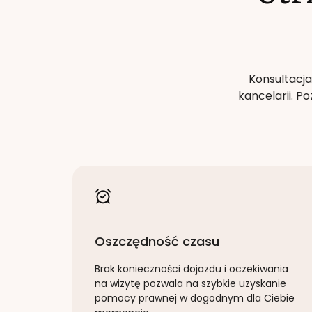
Konsultacja
kancelarii. 
Oszczędność czasu
Brak konieczności dojazdu i oczekiwania
na wizytę pozwala na szybkie uzyskanie
pomocy prawnej w dogodnym dla Ciebie