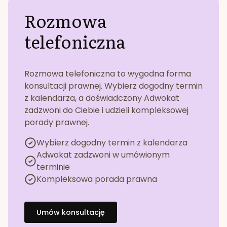
Rozmowa
telefoniczna
Rozmowa telefoniczna to wygodna forma
konsultacji prawnej. Wybierz dogodny termin
z kalendarza, a doświadczony Adwokat
zadzwoni do Ciebie i udzieli kompleksowej
porady prawnej.
Wybierz dogodny termin z kalendarza
Adwokat zadzwoni w umówionym
terminie
Kompleksowa porada prawna
Umów konsultację