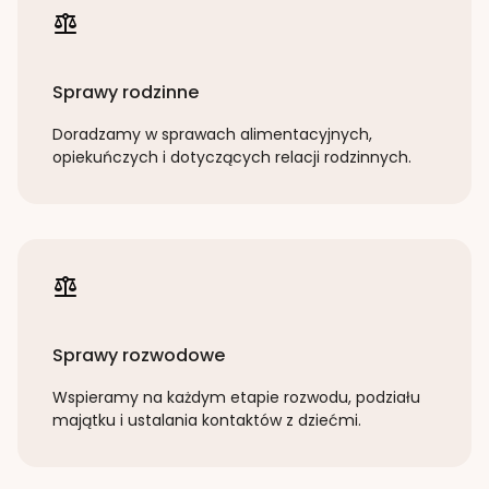
Sprawy rodzinne
Doradzamy w sprawach alimentacyjnych,
opiekuńczych i dotyczących relacji rodzinnych.
Sprawy rozwodowe
Wspieramy na każdym etapie rozwodu, podziału
majątku i ustalania kontaktów z dziećmi.