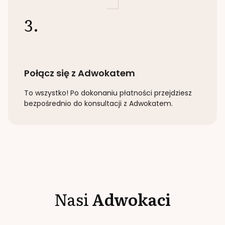
3.
Połącz się z Adwokatem
To wszystko! Po dokonaniu płatności przejdziesz
bezpośrednio do konsultacji z Adwokatem.
Nasi
Adwokaci