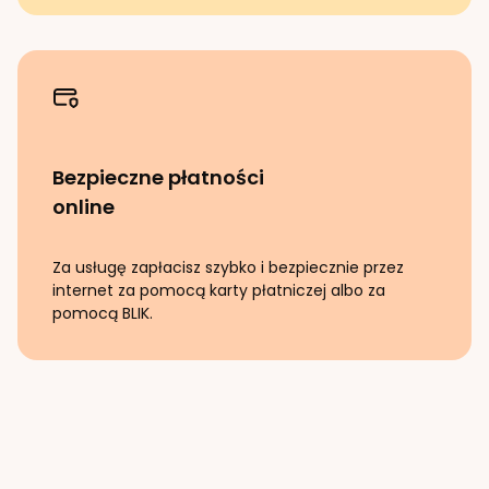
Bezpieczne płatności
online
Za usługę zapłacisz szybko i bezpiecznie przez
internet za pomocą karty płatniczej albo za
pomocą BLIK.