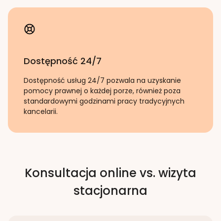
Dostępność 24/7
Dostępność usług 24/7 pozwala na uzyskanie
pomocy prawnej o każdej porze, również poza
standardowymi godzinami pracy tradycyjnych
kancelarii.
Konsultacja online vs. wizyta
stacjonarna