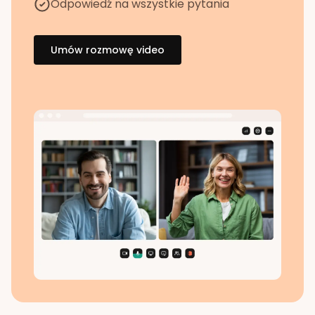
Odpowiedź na wszystkie pytania
Umów rozmowę video