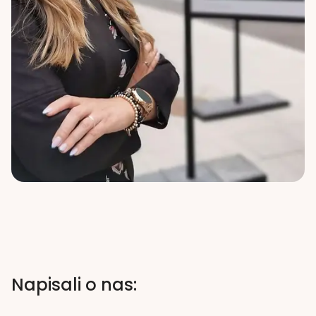
Napisali o nas: