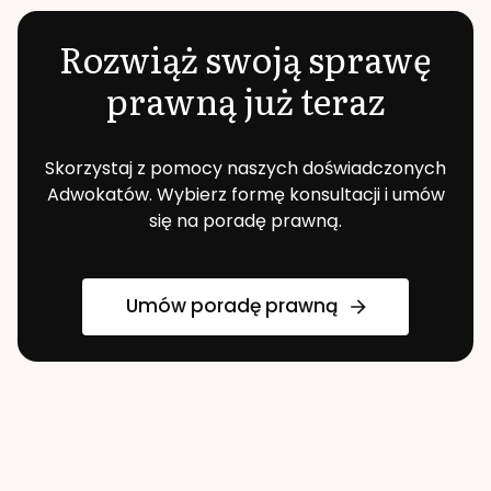
Rozwiąż swoją sprawę
prawną już teraz
Skorzystaj z pomocy naszych doświadczonych
Adwokatów. Wybierz formę konsultacji i umów
się na poradę prawną.
Umów poradę prawną