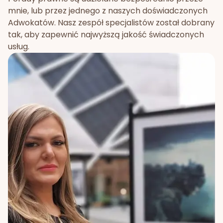
mnie, lub przez jednego z naszych doświadczonych
Adwokatów. Nasz zespół specjalistów został dobrany
tak, aby zapewnić najwyższą jakość świadczonych
usług.