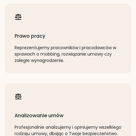
Prawo pracy
Reprezentujemy pracowników i pracodawców w
sprawach o mobbing, rozwiązanie umowy czy
zaległe wynagrodzenie.
Analizowanie umów
Profesjonalnie analizujemy i opiniujemy wszelkiego
rodzaju umowy, dbając o Twoje bezpieczeństwo.