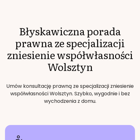
Błyskawiczna porada
prawna ze specjalizacji
zniesienie współwłasności
Wolsztyn
Umów konsultację prawną ze specjalizacji
zniesienie
współwłasności
Wolsztyn
. Szybko, wygodnie i bez
wychodzenia z domu.