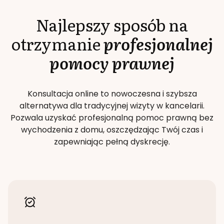
Najlepszy sposób na
otrzymanie
profesjonalnej
pomocy prawnej
Konsultacja online to nowoczesna i szybsza
alternatywa dla tradycyjnej wizyty w kancelarii.
Pozwala uzyskać profesjonalną pomoc prawną bez
wychodzenia z domu, oszczędzając Twój czas i
zapewniając pełną dyskrecję.