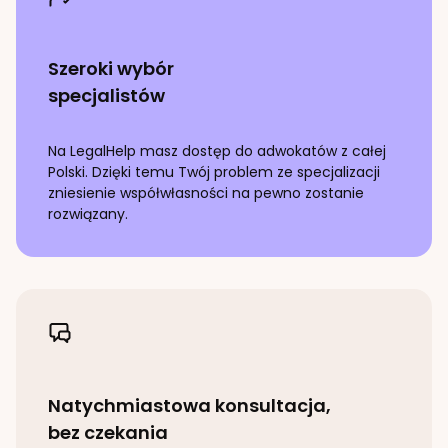
Szeroki wybór
specjalistów
Na LegalHelp masz dostęp do adwokatów z całej
Polski. Dzięki temu Twój problem ze specjalizacji
zniesienie współwłasności
na pewno zostanie
rozwiązany.
Natychmiastowa konsultacja,
bez czekania