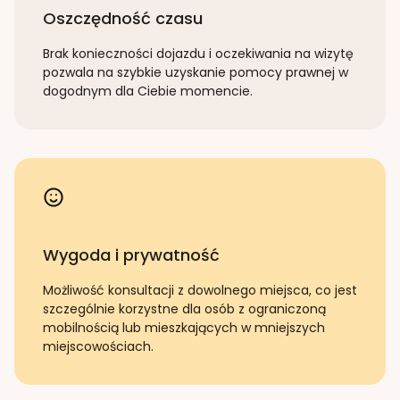
Oszczędność czasu
Brak konieczności dojazdu i oczekiwania na wizytę
pozwala na szybkie uzyskanie pomocy prawnej w
dogodnym dla Ciebie momencie.
Wygoda i prywatność
Możliwość konsultacji z dowolnego miejsca, co jest
szczególnie korzystne dla osób z ograniczoną
mobilnością lub mieszkających w mniejszych
miejscowościach.