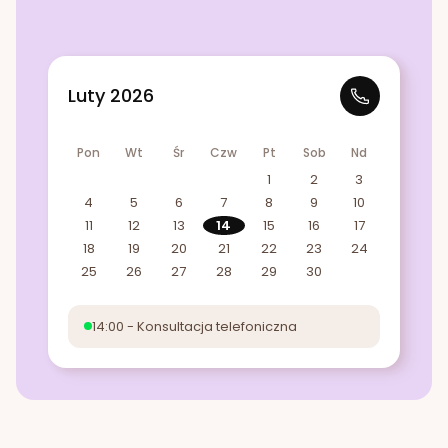
Luty 2026
Pon
Wt
Śr
Czw
Pt
Sob
Nd
1
2
3
4
5
6
7
8
9
10
11
12
13
14
15
16
17
18
19
20
21
22
23
24
25
26
27
28
29
30
14:00 - Konsultacja telefoniczna