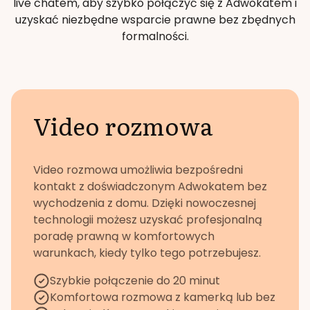
live chatem, aby szybko połączyć się z Adwokatem i
uzyskać niezbędne wsparcie prawne bez zbędnych
formalności.
Video rozmowa
Video rozmowa umożliwia bezpośredni
kontakt z doświadczonym Adwokatem bez
wychodzenia z domu. Dzięki nowoczesnej
technologii możesz uzyskać profesjonalną
poradę prawną w komfortowych
warunkach, kiedy tylko tego potrzebujesz.
Szybkie połączenie do 20 minut
Komfortowa rozmowa z kamerką lub bez