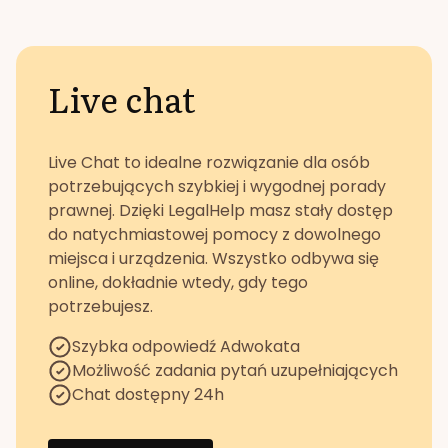
Live chat
Live Chat to idealne rozwiązanie dla osób
potrzebujących szybkiej i wygodnej porady
prawnej. Dzięki LegalHelp masz stały dostęp
do natychmiastowej pomocy z dowolnego
miejsca i urządzenia. Wszystko odbywa się
online, dokładnie wtedy, gdy tego
potrzebujesz.
Szybka odpowiedź Adwokata
Możliwość zadania pytań uzupełniających
Chat dostępny 24h