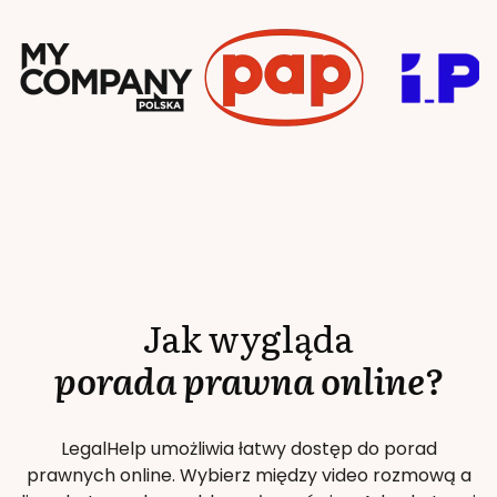
Jak wygląda
porada prawna online?
LegalHelp umożliwia łatwy dostęp do porad
prawnych online. Wybierz między video rozmową a