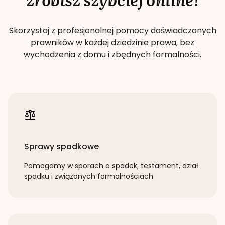
Skorzystaj z profesjonalnej pomocy doświadczonych
prawników w każdej dziedzinie prawa, bez
wychodzenia z domu i zbędnych formalności.
Sprawy spadkowe
Pomagamy w sporach o spadek, testament, dział
spadku i związanych formalnościach