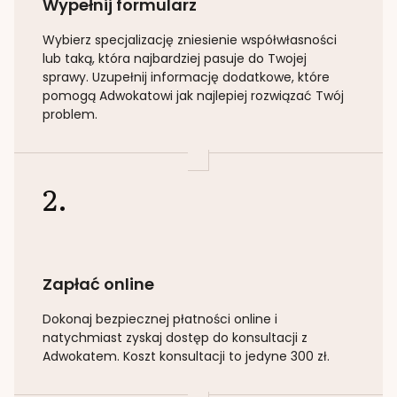
Wypełnij formularz
Wybierz specjalizację
zniesienie współwłasności
lub taką
, która najbardziej pasuje do Twojej
sprawy. Uzupełnij informację dodatkowe, które
pomogą Adwokatowi jak najlepiej rozwiązać Twój
problem.
2.
Zapłać online
Dokonaj bezpiecznej płatności online i
natychmiast zyskaj dostęp do konsultacji z
Adwokatem. Koszt konsultacji to jedyne 300 zł.