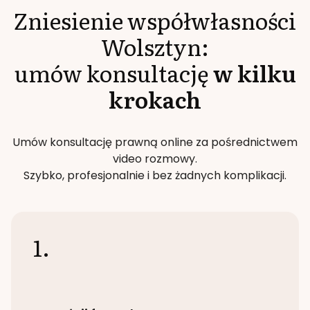
Zniesienie współwłasności
Wolsztyn
:
umów konsultację
w kilku
krokach
Umów konsultację prawną online za pośrednictwem
video rozmowy.
Szybko, profesjonalnie i bez żadnych komplikacji.
1.