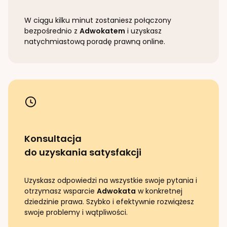
W ciągu kilku minut zostaniesz połączony
bezpośrednio z
Adwokatem
i uzyskasz
natychmiastową poradę prawną online.
Konsultacja
do uzyskania satysfakcji
Uzyskasz odpowiedzi na wszystkie swoje pytania i
otrzymasz wsparcie
Adwokata
w konkretnej
dziedzinie prawa. Szybko i efektywnie rozwiążesz
swoje problemy i wątpliwości.