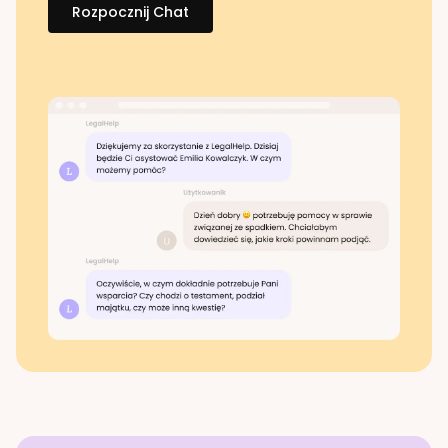
Rozpocznij Chat