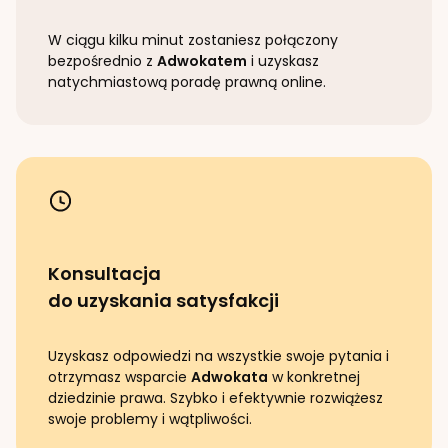
W ciągu kilku minut zostaniesz połączony
bezpośrednio z
Adwokatem
i uzyskasz
natychmiastową poradę prawną online.
Konsultacja
do uzyskania satysfakcji
Uzyskasz odpowiedzi na wszystkie swoje pytania i
otrzymasz wsparcie
Adwokata
w konkretnej
dziedzinie prawa. Szybko i efektywnie rozwiążesz
swoje problemy i wątpliwości.