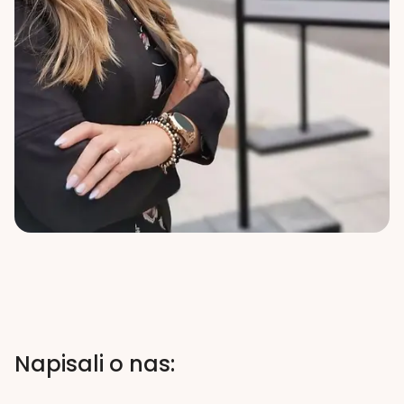
Napisali o nas: