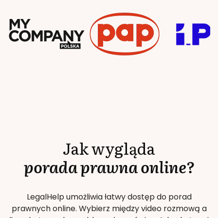
Jak wygląda
porada prawna online?
LegalHelp umożliwia łatwy dostęp do porad
prawnych online. Wybierz między video rozmową a