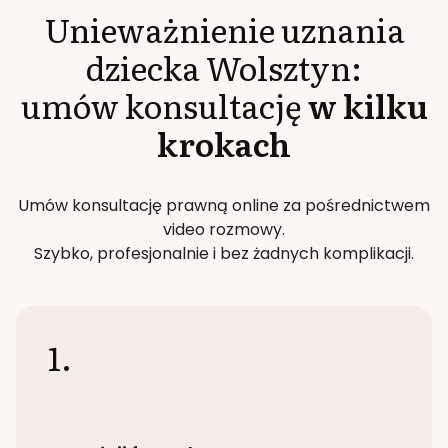
Unieważnienie uznania
dziecka
Wolsztyn
:
umów konsultację
w kilku
krokach
Umów konsultację prawną online za pośrednictwem
video rozmowy.
Szybko, profesjonalnie i bez żadnych komplikacji.
1.