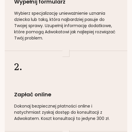
Wypełnij formularz
Wybierz specjalizację
unieważnienie uznania
dziecka lub taką
, która najbardziej pasuje do
Twojej sprawy. Uzupełnij informację dodatkowe,
które pomogą Adwokatowi jak najlepiej rozwiązać
Twój problem.
2.
Zapłać online
Dokonaj bezpiecznej płatności online i
natychmiast zyskaj dostęp do konsultacji z
Adwokatem. Koszt konsultacji to jedyne 300 zł.