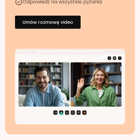
Odpowiedź na wszystkie pytania
Umów rozmowę video