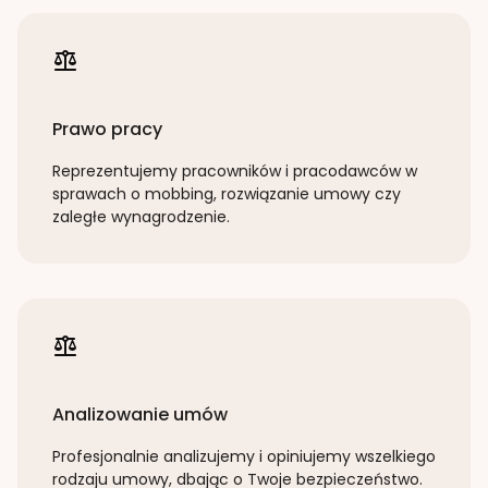
Prawo pracy
Reprezentujemy pracowników i pracodawców w
sprawach o mobbing, rozwiązanie umowy czy
zaległe wynagrodzenie.
Analizowanie umów
Profesjonalnie analizujemy i opiniujemy wszelkiego
rodzaju umowy, dbając o Twoje bezpieczeństwo.