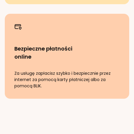
Bezpieczne płatności
online
Za usługę zapłacisz szybko i bezpiecznie przez
internet za pomocą karty płatniczej albo za
pomocą BLIK.