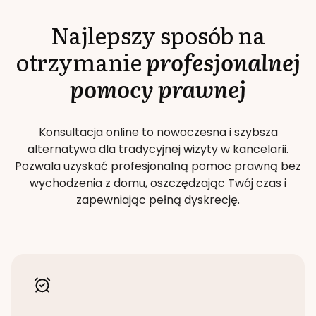
Najlepszy sposób na
otrzymanie
profesjonalnej
pomocy prawnej
Konsultacja online to nowoczesna i szybsza
alternatywa dla tradycyjnej wizyty w kancelarii.
Pozwala uzyskać profesjonalną pomoc prawną bez
wychodzenia z domu, oszczędzając Twój czas i
zapewniając pełną dyskrecję.