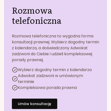
Rozmowa
telefoniczna
Rozmowa telefoniczna to wygodna forma
konsultacji prawnej. Wybierz dogodny termin
z kalendarza, a doświadczony Adwokat
zadzwoni do Ciebie i udzieli kompleksowej
porady prawnej.
Wybierz dogodny termin z kalendarza
Adwokat zadzwoni w umówionym
terminie
Kompleksowa porada prawna
Umów konsultację