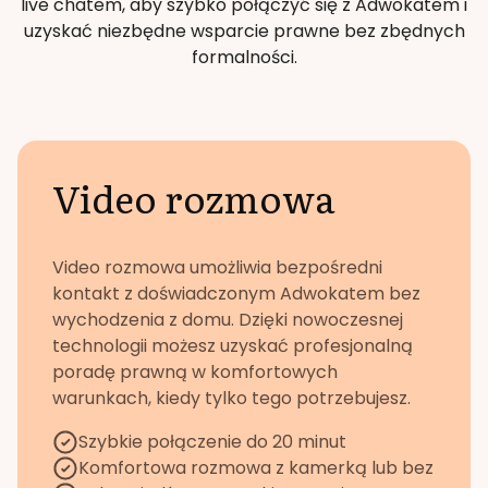
live chatem, aby szybko połączyć się z Adwokatem i
uzyskać niezbędne wsparcie prawne bez zbędnych
formalności.
Video rozmowa
Video rozmowa umożliwia bezpośredni
kontakt z doświadczonym Adwokatem bez
wychodzenia z domu. Dzięki nowoczesnej
technologii możesz uzyskać profesjonalną
poradę prawną w komfortowych
warunkach, kiedy tylko tego potrzebujesz.
Szybkie połączenie do 20 minut
Komfortowa rozmowa z kamerką lub bez