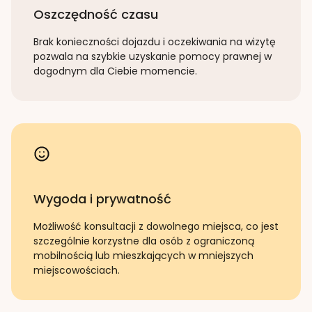
Oszczędność czasu
Brak konieczności dojazdu i oczekiwania na wizytę
pozwala na szybkie uzyskanie pomocy prawnej w
dogodnym dla Ciebie momencie.
Wygoda i prywatność
Możliwość konsultacji z dowolnego miejsca, co jest
szczególnie korzystne dla osób z ograniczoną
mobilnością lub mieszkających w mniejszych
miejscowościach.