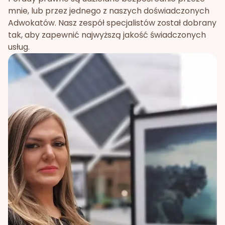
mnie, lub przez jednego z naszych doświadczonych
Adwokatów. Nasz zespół specjalistów został dobrany
tak, aby zapewnić najwyższą jakość świadczonych
usług.