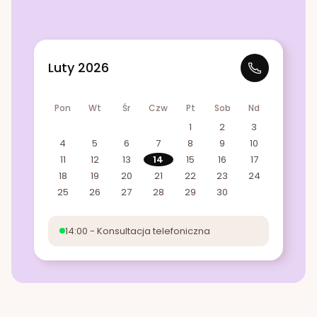
Luty 2026
Pon
Wt
Śr
Czw
Pt
Sob
Nd
1
2
3
4
5
6
7
8
9
10
11
12
13
14
15
16
17
18
19
20
21
22
23
24
25
26
27
28
29
30
14:00 - Konsultacja telefoniczna