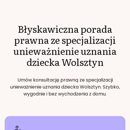
Błyskawiczna porada
prawna ze specjalizacji
unieważnienie uznania
dziecka
Wolsztyn
Umów konsultację prawną ze specjalizacji
unieważnienie uznania dziecka
Wolsztyn
. Szybko,
wygodnie i bez wychodzenia z domu.