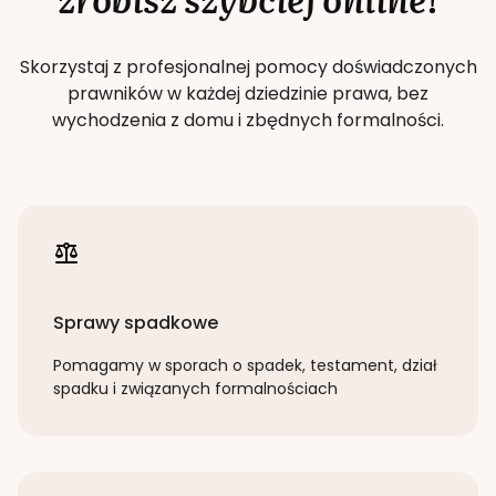
Skorzystaj z profesjonalnej pomocy doświadczonych
prawników w każdej dziedzinie prawa, bez
wychodzenia z domu i zbędnych formalności.
Sprawy spadkowe
Pomagamy w sporach o spadek, testament, dział
spadku i związanych formalnościach