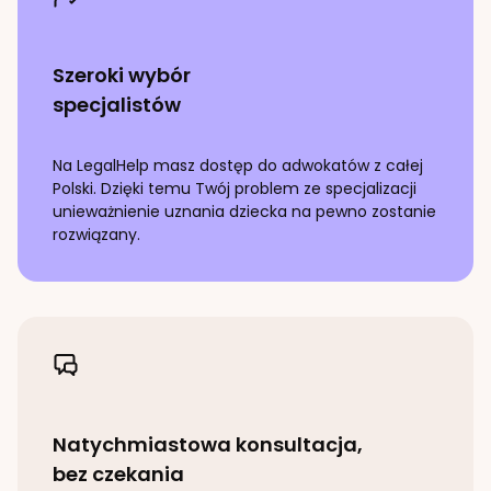
Szeroki wybór
specjalistów
Na LegalHelp masz dostęp do adwokatów z całej
Polski. Dzięki temu Twój problem ze specjalizacji
unieważnienie uznania dziecka
na pewno zostanie
rozwiązany.
Natychmiastowa konsultacja,
bez czekania