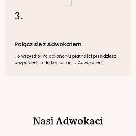
3.
Połącz się z Adwokatem
To wszystko! Po dokonaniu płatności przejdziesz
bezpośrednio do konsultacji z Adwokatem.
Nasi
Adwokaci