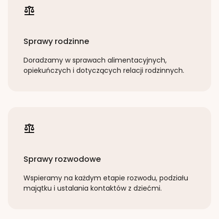
Sprawy rodzinne
Doradzamy w sprawach alimentacyjnych,
opiekuńczych i dotyczących relacji rodzinnych.
Sprawy rozwodowe
Wspieramy na każdym etapie rozwodu, podziału
majątku i ustalania kontaktów z dziećmi.