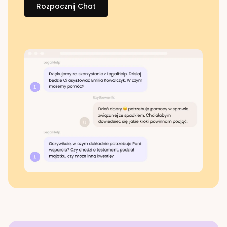
Rozpocznij Chat