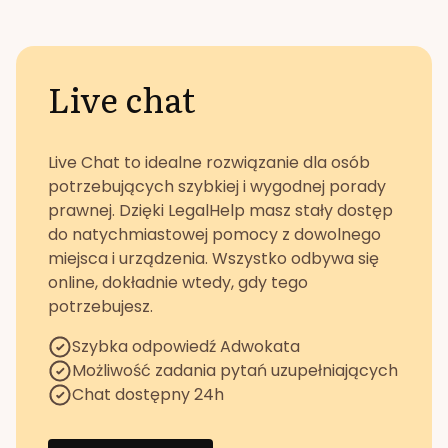
Live chat
Live Chat to idealne rozwiązanie dla osób
potrzebujących szybkiej i wygodnej porady
prawnej. Dzięki LegalHelp masz stały dostęp
do natychmiastowej pomocy z dowolnego
miejsca i urządzenia. Wszystko odbywa się
online, dokładnie wtedy, gdy tego
potrzebujesz.
Szybka odpowiedź Adwokata
Możliwość zadania pytań uzupełniających
Chat dostępny 24h