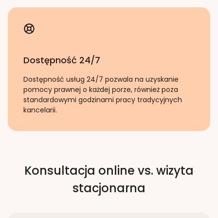
Dostępność 24/7
Dostępność usług 24/7 pozwala na uzyskanie
pomocy prawnej o każdej porze, również poza
standardowymi godzinami pracy tradycyjnych
kancelarii.
Konsultacja online vs. wizyta
stacjonarna