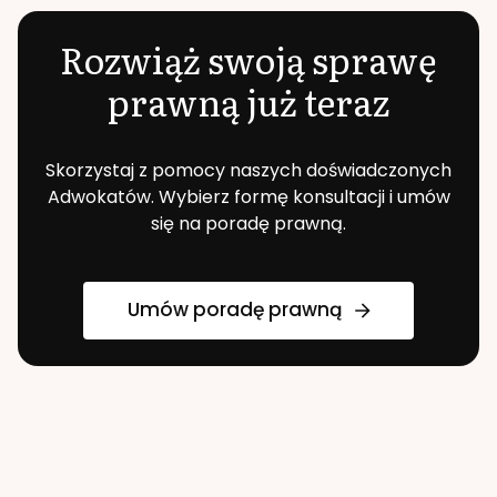
Rozwiąż swoją sprawę
prawną już teraz
Skorzystaj z pomocy naszych doświadczonych
Adwokatów. Wybierz formę konsultacji i umów
się na poradę prawną.
Umów poradę prawną