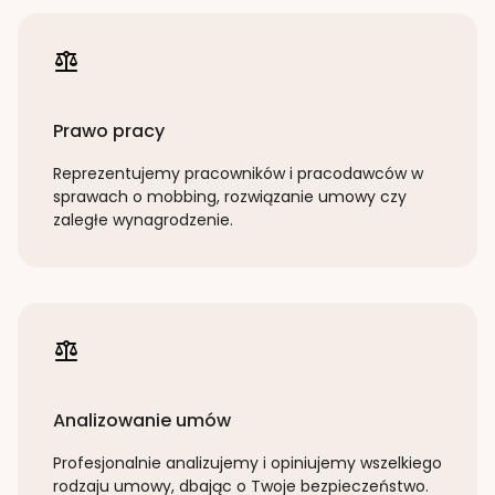
Prawo pracy
Reprezentujemy pracowników i pracodawców w
sprawach o mobbing, rozwiązanie umowy czy
zaległe wynagrodzenie.
Analizowanie umów
Profesjonalnie analizujemy i opiniujemy wszelkiego
rodzaju umowy, dbając o Twoje bezpieczeństwo.