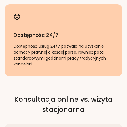
Dostępność 24/7
Dostępność usług 24/7 pozwala na uzyskanie
pomocy prawnej o każdej porze, również poza
standardowymi godzinami pracy tradycyjnych
kancelarii.
Konsultacja online vs. wizyta
stacjonarna