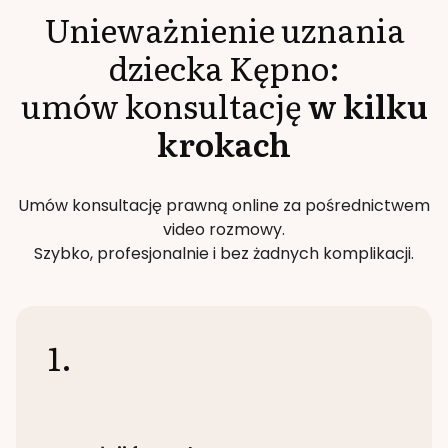
Unieważnienie uznania
dziecka
Kępno
:
umów konsultację
w kilku
krokach
Umów konsultację prawną online za pośrednictwem
video rozmowy.
Szybko, profesjonalnie i bez żadnych komplikacji.
1.