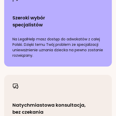
Szeroki wybór
specjalistów
Na LegalHelp masz dostęp do adwokatów z całej
Polski. Dzięki temu Twój problem ze specjalizacji
unieważnienie uznania dziecka
na pewno zostanie
rozwiązany.
Natychmiastowa konsultacja,
bez czekania