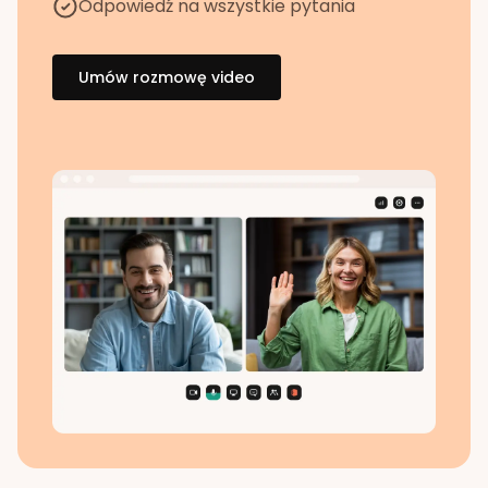
Odpowiedź na wszystkie pytania
Umów rozmowę video