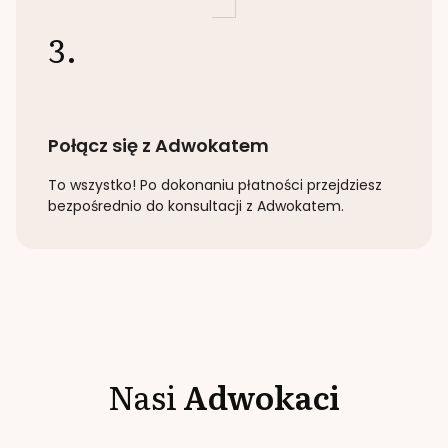
3.
Połącz się z Adwokatem
To wszystko! Po dokonaniu płatności przejdziesz
bezpośrednio do konsultacji z Adwokatem.
Nasi
Adwokaci