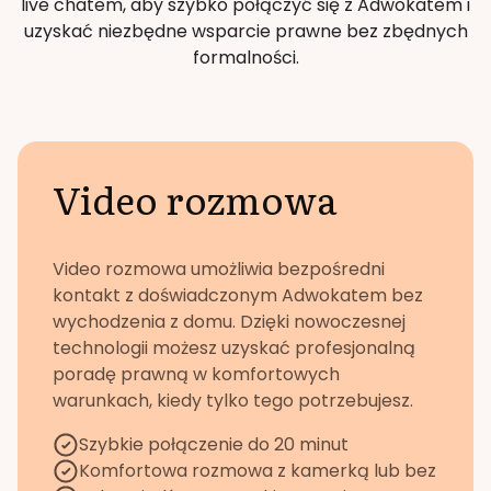
live chatem, aby szybko połączyć się z Adwokatem i
uzyskać niezbędne wsparcie prawne bez zbędnych
formalności.
Video rozmowa
Video rozmowa umożliwia bezpośredni
kontakt z doświadczonym Adwokatem bez
wychodzenia z domu. Dzięki nowoczesnej
technologii możesz uzyskać profesjonalną
poradę prawną w komfortowych
warunkach, kiedy tylko tego potrzebujesz.
Szybkie połączenie do 20 minut
Komfortowa rozmowa z kamerką lub bez