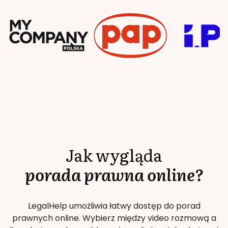
Jak wygląda
porada prawna online?
LegalHelp umożliwia łatwy dostęp do porad
prawnych online. Wybierz między video rozmową a