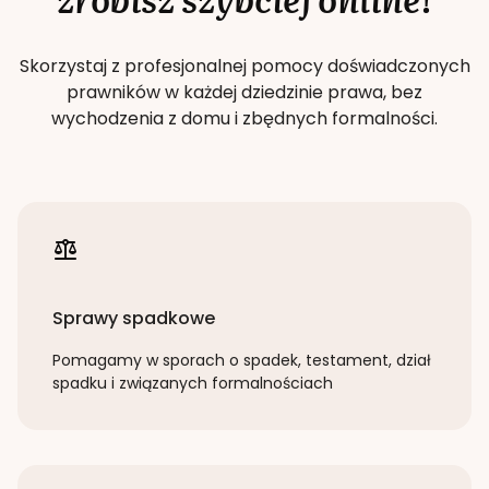
Skorzystaj z profesjonalnej pomocy doświadczonych
prawników w każdej dziedzinie prawa, bez
wychodzenia z domu i zbędnych formalności.
Sprawy spadkowe
Pomagamy w sporach o spadek, testament, dział
spadku i związanych formalnościach