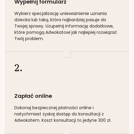
Wypełnij formularz
Wybierz specjalizację
unieważnienie uznania
dziecka lub taką
, która najbardziej pasuje do
Twojej sprawy. Uzupełnij informację dodatkowe,
które pomogą Adwokatowi jak najlepiej rozwiązać
Twój problem.
2.
Zapłać online
Dokonaj bezpiecznej płatności online i
natychmiast zyskaj dostęp do konsultacji z
Adwokatem. Koszt konsultacji to jedyne 300 zł.