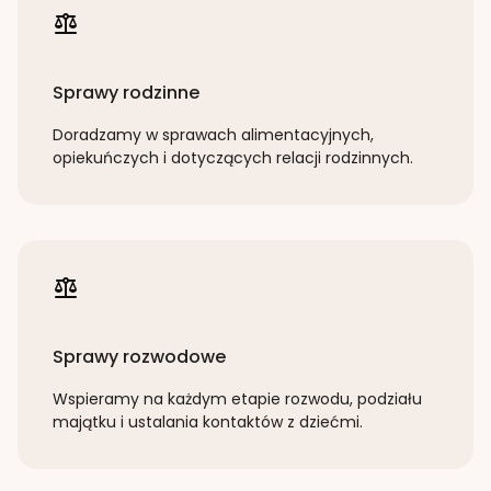
Sprawy rodzinne
Doradzamy w sprawach alimentacyjnych,
opiekuńczych i dotyczących relacji rodzinnych.
Sprawy rozwodowe
Wspieramy na każdym etapie rozwodu, podziału
majątku i ustalania kontaktów z dziećmi.