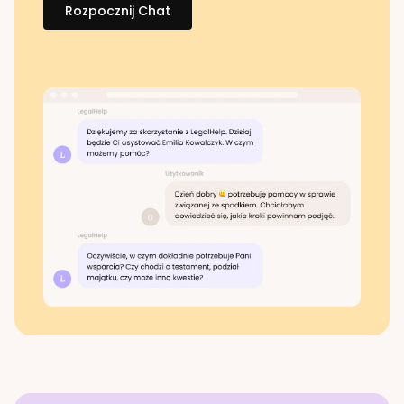
Rozpocznij Chat