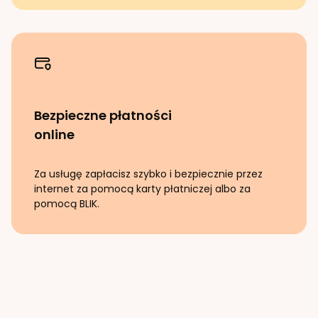
Bezpieczne płatności
online
Za usługę zapłacisz szybko i bezpiecznie przez
internet za pomocą karty płatniczej albo za
pomocą BLIK.