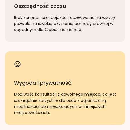
Oszczędność czasu
Brak konieczności dojazdu i oczekiwania na wizytę
pozwala na szybkie uzyskanie pomocy prawnej w
dogodnym dla Ciebie momencie.
Wygoda i prywatność
Możliwość konsultacji z dowolnego miejsca, co jest
szczególnie korzystne dla osób z ograniczoną
mobilnością lub mieszkających w mniejszych
miejscowościach.