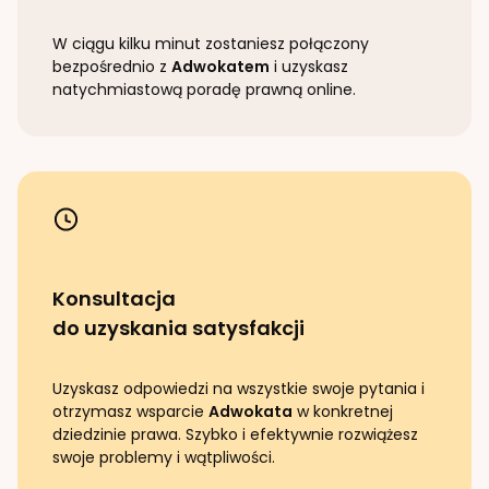
W ciągu kilku minut zostaniesz połączony
bezpośrednio z
Adwokatem
i uzyskasz
natychmiastową poradę prawną online.
Konsultacja
do uzyskania satysfakcji
Uzyskasz odpowiedzi na wszystkie swoje pytania i
otrzymasz wsparcie
Adwokata
w konkretnej
dziedzinie prawa. Szybko i efektywnie rozwiążesz
swoje problemy i wątpliwości.