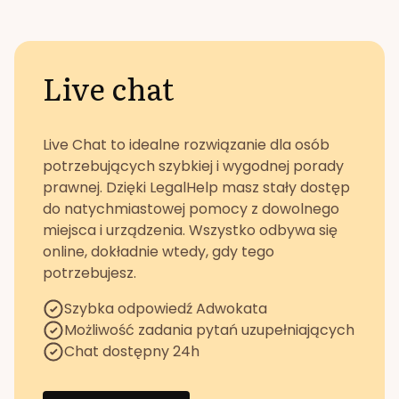
Live chat
Live Chat to idealne rozwiązanie dla osób
potrzebujących szybkiej i wygodnej porady
prawnej. Dzięki LegalHelp masz stały dostęp
do natychmiastowej pomocy z dowolnego
miejsca i urządzenia. Wszystko odbywa się
online, dokładnie wtedy, gdy tego
potrzebujesz.
Szybka odpowiedź Adwokata
Możliwość zadania pytań uzupełniających
Chat dostępny 24h