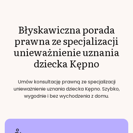
Błyskawiczna porada
prawna ze specjalizacji
unieważnienie uznania
dziecka
Kępno
Umów konsultację prawną ze specjalizacji
unieważnienie uznania dziecka
Kępno
. Szybko,
wygodnie i bez wychodzenia z domu.