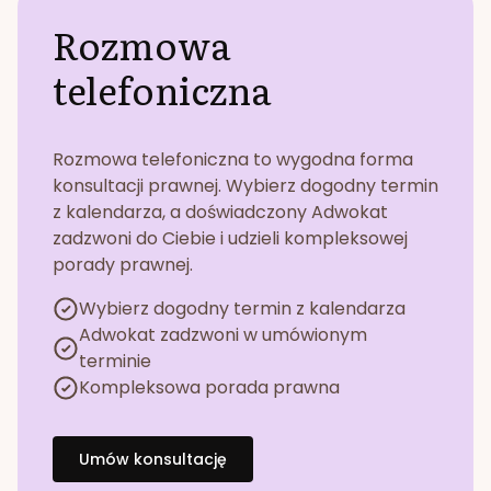
Rozmowa
telefoniczna
Rozmowa telefoniczna to wygodna forma
konsultacji prawnej. Wybierz dogodny termin
z kalendarza, a doświadczony Adwokat
zadzwoni do Ciebie i udzieli kompleksowej
porady prawnej.
Wybierz dogodny termin z kalendarza
Adwokat zadzwoni w umówionym
terminie
Kompleksowa porada prawna
Umów konsultację