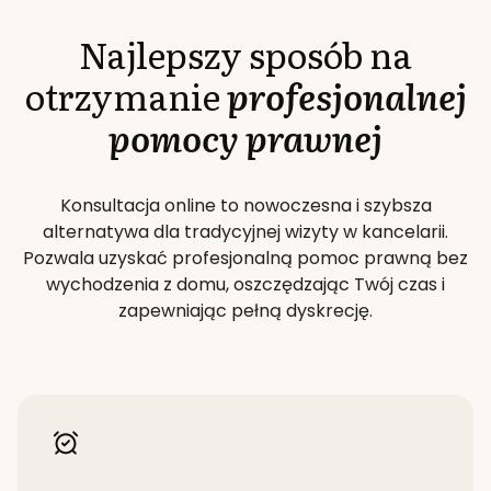
Najlepszy sposób na
otrzymanie
profesjonalnej
pomocy prawnej
Konsultacja online to nowoczesna i szybsza
alternatywa dla tradycyjnej wizyty w kancelarii.
Pozwala uzyskać profesjonalną pomoc prawną bez
wychodzenia z domu, oszczędzając Twój czas i
zapewniając pełną dyskrecję.