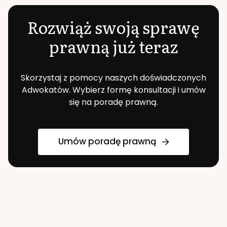
Rozwiąż swoją sprawę
prawną już teraz
Skorzystaj z pomocy naszych doświadczonych
Adwokatów. Wybierz formę konsultacji i umów
się na poradę prawną.
Umów poradę prawną