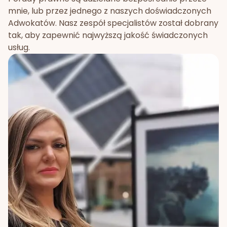
mnie, lub przez jednego z naszych doświadczonych
Adwokatów. Nasz zespół specjalistów został dobrany
tak, aby zapewnić najwyższą jakość świadczonych
usług.