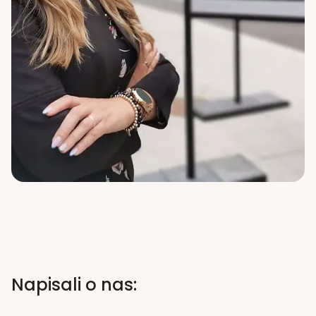
Napisali o nas: