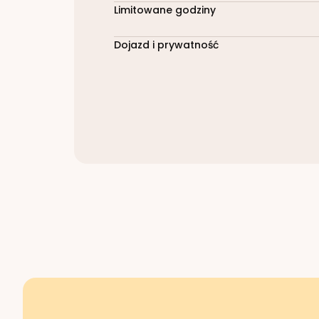
Limitowane godziny
Dojazd i prywatność