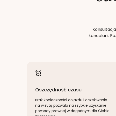
Konsultacja
kancelarii. 
Oszczędność czasu
Brak konieczności dojazdu i oczekiwania
na wizytę pozwala na szybkie uzyskanie
pomocy prawnej w dogodnym dla Ciebie