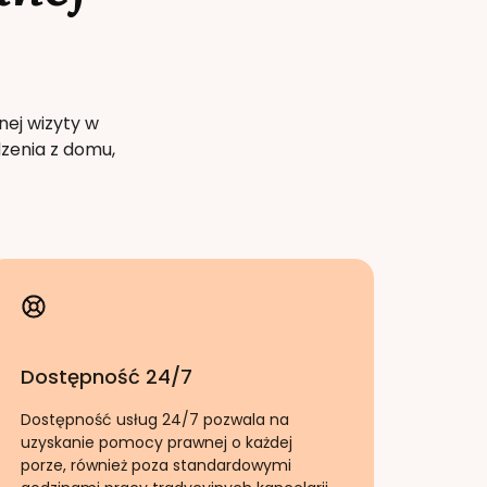
nej wizyty w
zenia z domu,
Dostępność 24/7
Dostępność usług 24/7 pozwala na
uzyskanie pomocy prawnej o każdej
porze, również poza standardowymi