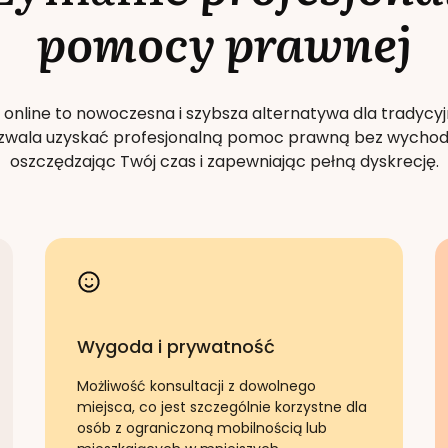
pomocy prawnej
 online to nowoczesna i szybsza alternatywa dla tradycyj
Pozwala uzyskać profesjonalną pomoc prawną bez wychod
oszczędzając Twój czas i zapewniając pełną dyskrecję.
Wygoda i prywatność
Możliwość konsultacji z dowolnego
miejsca, co jest szczególnie korzystne dla
osób z ograniczoną mobilnością lub