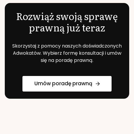
Rozwiąż swoją sprawę
prawną już teraz
Skorzystaj z pomocy naszych doświadczonych
Adwokatów. Wybierz formę konsultacji i umów
się na poradę prawną.
Umów poradę prawną