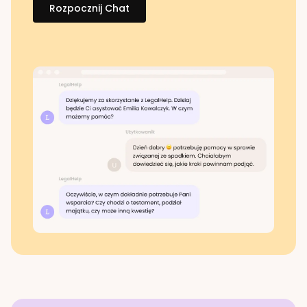
Rozpocznij Chat