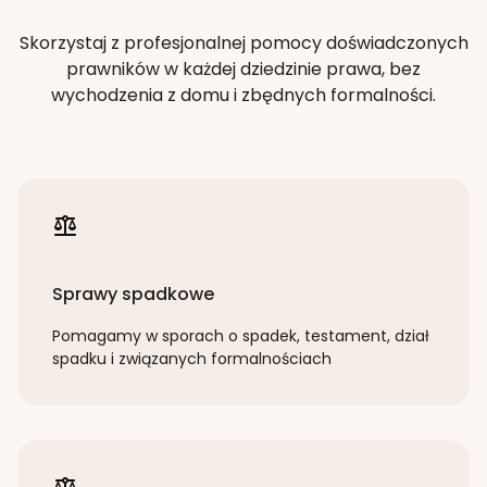
Skorzystaj z profesjonalnej pomocy doświadczonych
prawników w każdej dziedzinie prawa, bez
wychodzenia z domu i zbędnych formalności.
Sprawy spadkowe
Pomagamy w sporach o spadek, testament, dział
spadku i związanych formalnościach