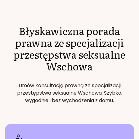
Błyskawiczna porada
prawna ze specjalizacji
przestępstwa seksualne
Wschowa
Umów konsultację prawną ze specjalizacji
przestępstwa seksualne
Wschowa
. Szybko,
wygodnie i bez wychodzenia z domu.