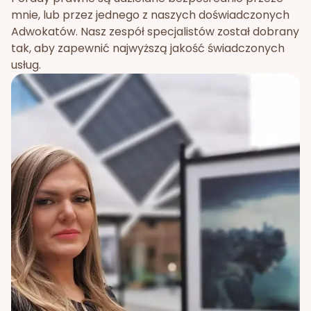
mnie, lub przez jednego z naszych doświadczonych
Adwokatów. Nasz zespół specjalistów został dobrany
tak, aby zapewnić najwyższą jakość świadczonych
usług.