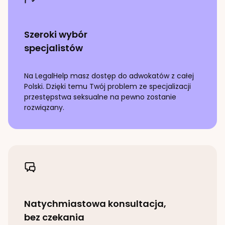
Szeroki wybór
specjalistów
Na LegalHelp masz dostęp do adwokatów z całej
Polski. Dzięki temu Twój problem ze specjalizacji
przestępstwa seksualne
na pewno zostanie
rozwiązany.
Natychmiastowa konsultacja,
bez czekania