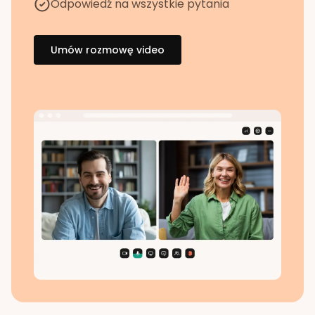
Odpowiedź na wszystkie pytania
Umów rozmowę video