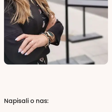
Napisali o nas: