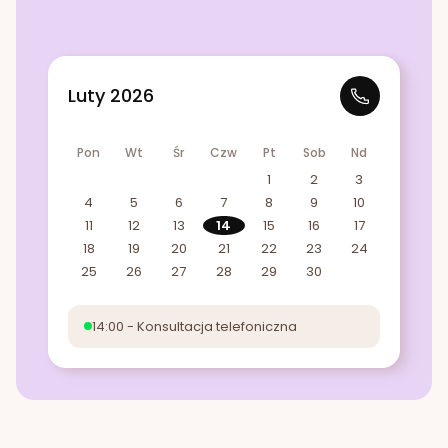
Luty 2026
Pon
Wt
Śr
Czw
Pt
Sob
Nd
1
2
3
4
5
6
7
8
9
10
11
12
13
14
15
16
17
18
19
20
21
22
23
24
25
26
27
28
29
30
14:00 - Konsultacja telefoniczna