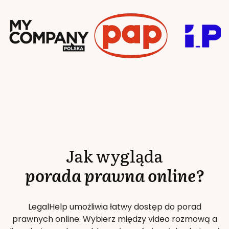
Jak wygląda
porada prawna online?
LegalHelp umożliwia łatwy dostęp do porad
prawnych online. Wybierz między video rozmową a