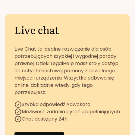
Live chat
Live Chat to idealne rozwiązanie dla osób
potrzebujących szybkiej i wygodnej porady
prawnej. Dzięki LegalHelp masz stały dostęp
do natychmiastowej pomocy z dowolnego
miejsca i urządzenia. Wszystko odbywa się
online, dokładnie wtedy, gdy tego
potrzebujesz.
Szybka odpowiedź Adwokata
Możliwość zadania pytań uzupełniających
Chat dostępny 24h