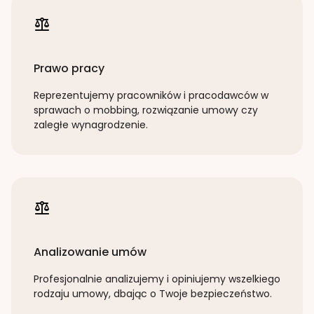
Prawo pracy
Reprezentujemy pracowników i pracodawców w
sprawach o mobbing, rozwiązanie umowy czy
zaległe wynagrodzenie.
Analizowanie umów
Profesjonalnie analizujemy i opiniujemy wszelkiego
rodzaju umowy, dbając o Twoje bezpieczeństwo.