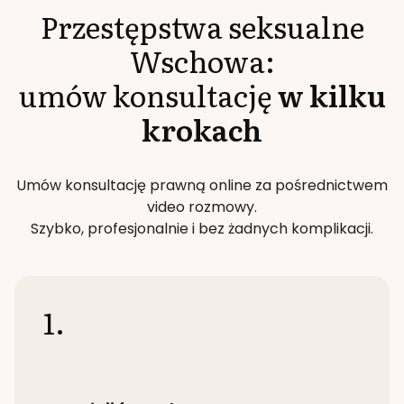
Przestępstwa seksualne
Wschowa
:
umów konsultację
w kilku
krokach
Umów konsultację prawną online za pośrednictwem
video rozmowy.
Szybko, profesjonalnie i bez żadnych komplikacji.
1.