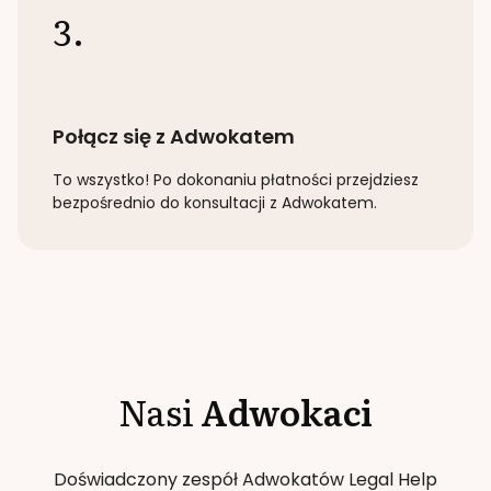
3.
Połącz się z Adwokatem
To wszystko! Po dokonaniu płatności przejdziesz
bezpośrednio do konsultacji z Adwokatem.
Nasi
Adwokaci
Doświadczony zespół Adwokatów Legal Help