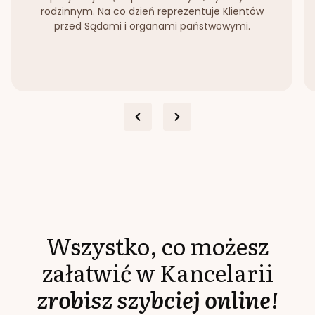
rodzinnym. Na co dzień reprezentuje Klientów
przed Sądami i organami państwowymi.
Wszystko, co możesz
załatwić w Kancelarii
zrobisz szybciej online!