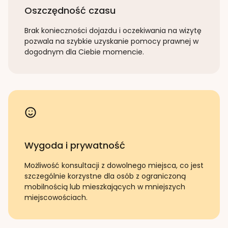
Oszczędność czasu
Brak konieczności dojazdu i oczekiwania na wizytę
pozwala na szybkie uzyskanie pomocy prawnej w
dogodnym dla Ciebie momencie.
Wygoda i prywatność
Możliwość konsultacji z dowolnego miejsca, co jest
szczególnie korzystne dla osób z ograniczoną
mobilnością lub mieszkających w mniejszych
miejscowościach.