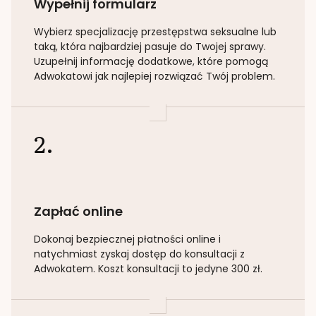
Wypełnij formularz
Wybierz specjalizację
przestępstwa seksualne lub
taką
, która najbardziej pasuje do Twojej sprawy.
Uzupełnij informację dodatkowe, które pomogą
Adwokatowi jak najlepiej rozwiązać Twój problem.
2.
Zapłać online
Dokonaj bezpiecznej płatności online i
natychmiast zyskaj dostęp do konsultacji z
Adwokatem. Koszt konsultacji to jedyne 300 zł.