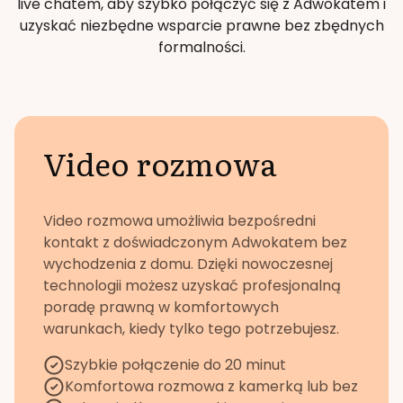
live chatem, aby szybko połączyć się z Adwokatem i
uzyskać niezbędne wsparcie prawne bez zbędnych
formalności.
Video rozmowa
Video rozmowa umożliwia bezpośredni
kontakt z doświadczonym Adwokatem bez
wychodzenia z domu. Dzięki nowoczesnej
technologii możesz uzyskać profesjonalną
poradę prawną w komfortowych
warunkach, kiedy tylko tego potrzebujesz.
Szybkie połączenie do 20 minut
Komfortowa rozmowa z kamerką lub bez