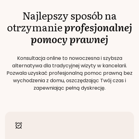
Najlepszy sposób na
otrzymanie
profesjonalnej
pomocy prawnej
Konsultacja online to nowoczesna i szybsza
alternatywa dla tradycyjnej wizyty w kancelarii.
Pozwala uzyskać profesjonalną pomoc prawną bez
wychodzenia z domu, oszczędzając Twój czas i
zapewniając pełną dyskrecję.