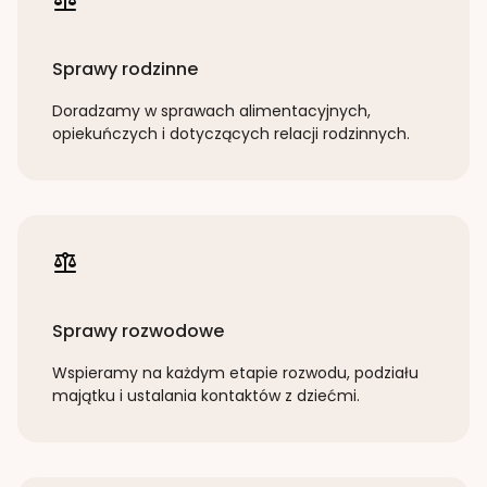
Sprawy rodzinne
Doradzamy w sprawach alimentacyjnych,
opiekuńczych i dotyczących relacji rodzinnych.
Sprawy rozwodowe
Wspieramy na każdym etapie rozwodu, podziału
majątku i ustalania kontaktów z dziećmi.