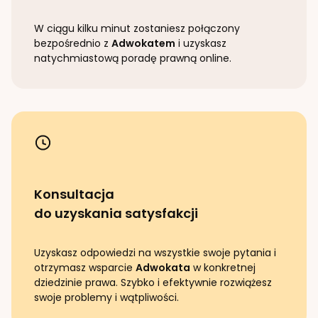
W ciągu kilku minut zostaniesz połączony
bezpośrednio z
Adwokatem
i uzyskasz
natychmiastową poradę prawną online.
Konsultacja
do uzyskania satysfakcji
Uzyskasz odpowiedzi na wszystkie swoje pytania i
otrzymasz wsparcie
Adwokata
w konkretnej
dziedzinie prawa. Szybko i efektywnie rozwiążesz
swoje problemy i wątpliwości.