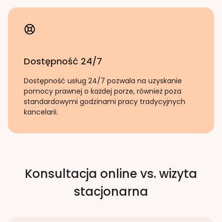
Dostępność 24/7
Dostępność usług 24/7 pozwala na uzyskanie
pomocy prawnej o każdej porze, również poza
standardowymi godzinami pracy tradycyjnych
kancelarii.
Konsultacja online vs. wizyta
stacjonarna