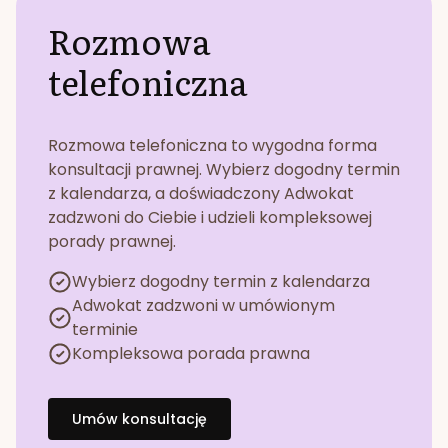
Rozmowa
telefoniczna
Rozmowa telefoniczna to wygodna forma
konsultacji prawnej. Wybierz dogodny termin
z kalendarza, a doświadczony Adwokat
zadzwoni do Ciebie i udzieli kompleksowej
porady prawnej.
Wybierz dogodny termin z kalendarza
Adwokat zadzwoni w umówionym
terminie
Kompleksowa porada prawna
Umów konsultację