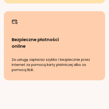
Bezpieczne płatności
online
Za usługę zapłacisz szybko i bezpiecznie przez
internet za pomocą karty płatniczej albo za
pomocą BLIK.