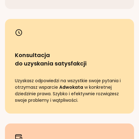
Konsultacja
do uzyskania satysfakcji
Uzyskasz odpowiedzi na wszystkie swoje pytania i
otrzymasz wsparcie
Adwokata
w konkretnej
dziedzinie prawa. Szybko i efektywnie rozwiążesz
swoje problemy i wątpliwości.