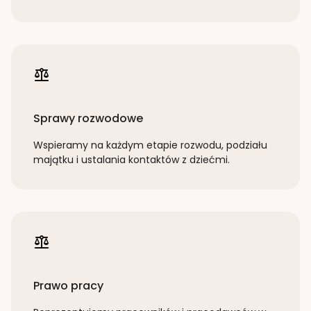
Sprawy rozwodowe
Wspieramy na każdym etapie rozwodu, podziału
majątku i ustalania kontaktów z dziećmi.
Prawo pracy