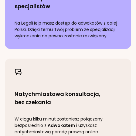
specjalistów
Na LegalHelp masz dostęp do adwokatów z całej
Polski. Dzięki temu Twój problem ze specjalizacji
wykroczenia
na pewno zostanie rozwiązany.
Natychmiastowa konsultacja,
bez czekania
W ciągu kilku minut zostaniesz połączony
bezpośrednio z
Adwokatem
i uzyskasz
natychmiastową poradę prawną online.