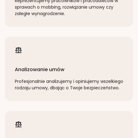
Reprezentujemy pracowników i pracodawców w
sprawach o mobbing, rozwiązanie umowy czy
zaległe wynagrodzenie.
Analizowanie umów
Profesjonalnie analizujemy i opiniujemy wszelkiego
rodzaju umowy, dbając o Twoje bezpieczeństwo.