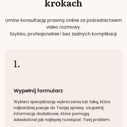
krokach
Umów konsultację prawną online za pośrednictwem
video rozmowy.
Szybko, profesjonalnie i bez żadnych komplikacji.
1.
Wypełnij formularz
Wybierz specjalizację
wykroczenia lub taką
, która
najbardziej pasuje do Twojej sprawy. Uzupełnij
informację dodatkowe, które pomogą
Adwokatowi jak najlepiej rozwiązać Twój problem.