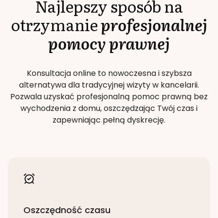
Najlepszy sposób na
otrzymanie
profesjonalnej
pomocy prawnej
Konsultacja online to nowoczesna i szybsza
alternatywa dla tradycyjnej wizyty w kancelarii.
Pozwala uzyskać profesjonalną pomoc prawną bez
wychodzenia z domu, oszczędzając Twój czas i
zapewniając pełną dyskrecję.
Oszczędność czasu