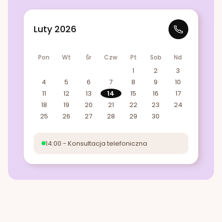
Luty 2026
Pon
Wt
Śr
Czw
Pt
Sob
Nd
1
2
3
4
5
6
7
8
9
10
11
12
13
14
15
16
17
18
19
20
21
22
23
24
25
26
27
28
29
30
14:00 - Konsultacja telefoniczna