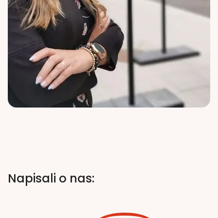
Napisali o nas: