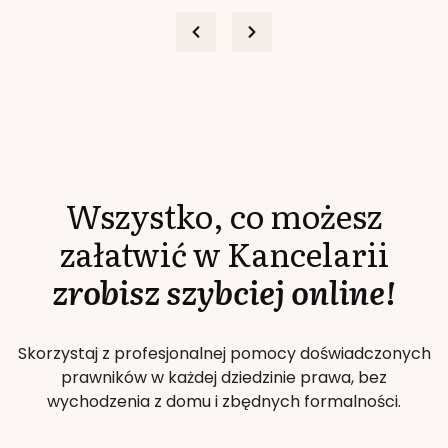
Wszystko, co możesz
załatwić w Kancelarii
zrobisz szybciej online!
Skorzystaj z profesjonalnej pomocy doświadczonych
prawników w każdej dziedzinie prawa, bez
wychodzenia z domu i zbędnych formalności.