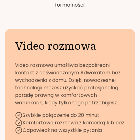
formalności.
Video rozmowa
Video rozmowa umożliwia bezpośredni
kontakt z doświadczonym Adwokatem bez
wychodzenia z domu. Dzięki nowoczesnej
technologii możesz uzyskać profesjonalną
poradę prawną w komfortowych
warunkach, kiedy tylko tego potrzebujesz.
Szybkie połączenie do 20 minut
Komfortowa rozmowa z kamerką lub bez
Odpowiedź na wszystkie pytania