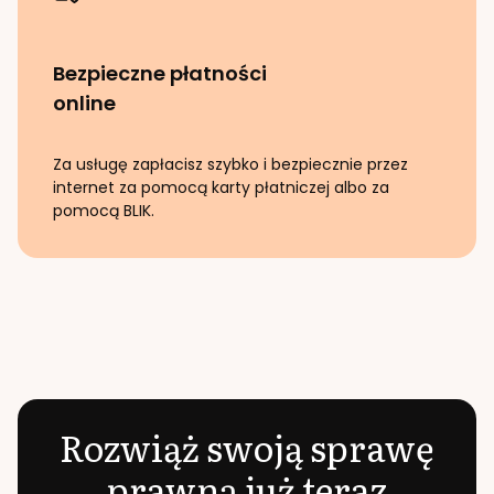
Bezpieczne płatności
online
Za usługę zapłacisz szybko i bezpiecznie przez
internet za pomocą karty płatniczej albo za
pomocą BLIK.
Rozwiąż swoją sprawę
prawną już teraz