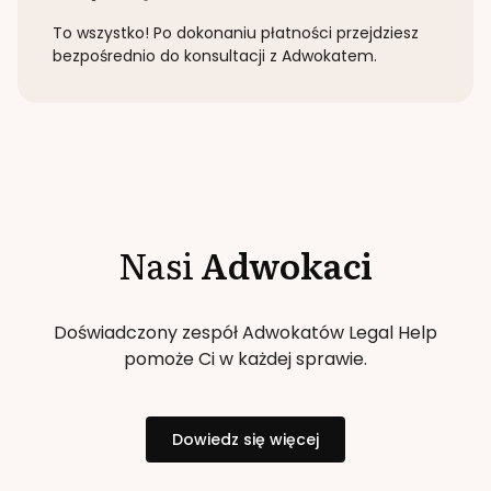
To wszystko! Po dokonaniu płatności przejdziesz
bezpośrednio do konsultacji z Adwokatem.
Nasi
Adwokaci
Doświadczony zespół Adwokatów Legal Help
pomoże Ci w każdej sprawie.
Dowiedz się więcej