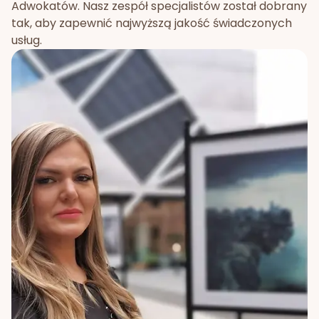
Adwokatów. Nasz zespół specjalistów został dobrany
tak, aby zapewnić najwyższą jakość świadczonych
usług.