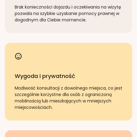
Brak konieczności dojazdu i oczekiwania na wizytę
pozwala na szybkie uzyskanie pomocy prawnej w
dogodnym dla Ciebie momencie.
Wygoda i prywatność
Możliwość konsultacji z dowolnego miejsca, co jest
szczególnie korzystne dla osób z ograniczoną
mobilnością lub mieszkających w mniejszych
miejscowościach.