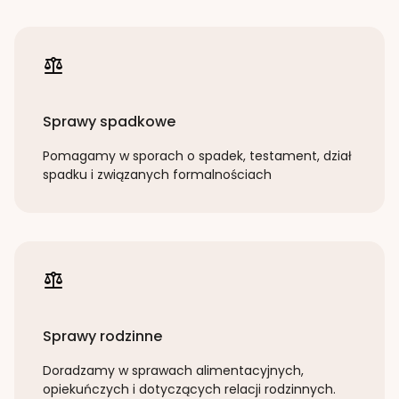
Sprawy spadkowe
Pomagamy w sporach o spadek, testament, dział
spadku i związanych formalnościach
Sprawy rodzinne
Doradzamy w sprawach alimentacyjnych,
opiekuńczych i dotyczących relacji rodzinnych.