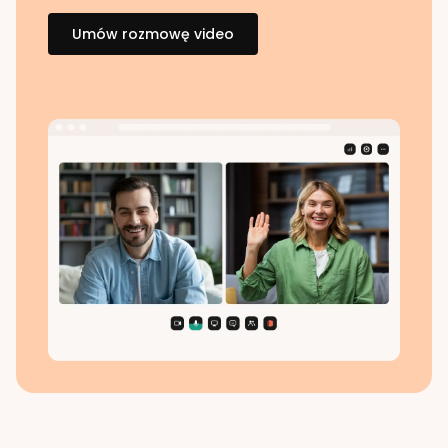
Umów rozmowę video