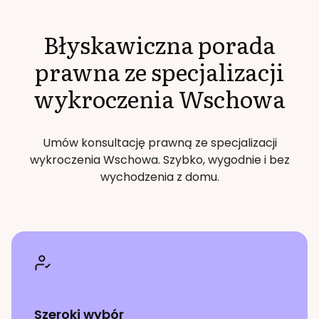
Błyskawiczna porada
prawna ze specjalizacji
wykroczenia
Wschowa
Umów konsultację prawną ze specjalizacji
wykroczenia
Wschowa
. Szybko, wygodnie i bez
wychodzenia z domu.
Szeroki wybór