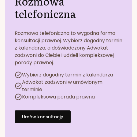
Rozmowa
telefoniczna
Rozmowa telefoniczna to wygodna forma
konsultacji prawnej. Wybierz dogodny termin
z kalendarza, a doświadczony Adwokat
zadzwoni do Ciebie i udzieli kompleksowej
porady prawnej.
Wybierz dogodny termin z kalendarza
Adwokat zadzwoni w umówionym
terminie
Kompleksowa porada prawna
Umów konsultację