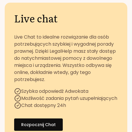
Live chat
Live Chat to idealne rozwiązanie dla osób
potrzebujących szybkiej i wygodnej porady
prawnej. Dzięki LegalHelp masz stały dostęp
do natychmiastowej pomocy z dowolnego
miejsca i urządzenia. Wszystko odbywa się
online, dokładnie wtedy, gdy tego
potrzebujesz.
Szybka odpowiedź Adwokata
Możliwość zadania pytań uzupełniających
Chat dostępny 24h
Rozpocznij Chat