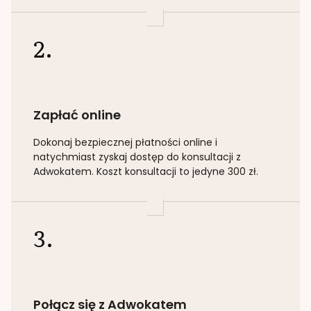
2.
Zapłać online
Dokonaj bezpiecznej płatności online i
natychmiast zyskaj dostęp do konsultacji z
Adwokatem. Koszt konsultacji to jedyne 300 zł.
3.
Połącz się z Adwokatem