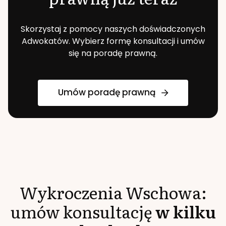
Skorzystaj z pomocy naszych doświadczonych
Adwokatów. Wybierz formę konsultacji i umów
się na poradę prawną.
Umów poradę prawną
Wykroczenia
Wschowa
:
umów konsultację
w kilku