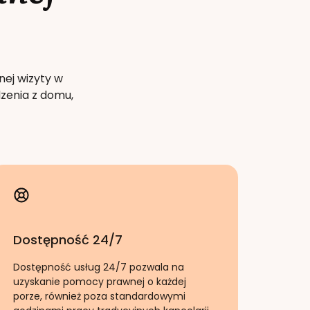
nej wizyty w
zenia z domu,
Dostępność 24/7
Dostępność usług 24/7 pozwala na
uzyskanie pomocy prawnej o każdej
porze, również poza standardowymi