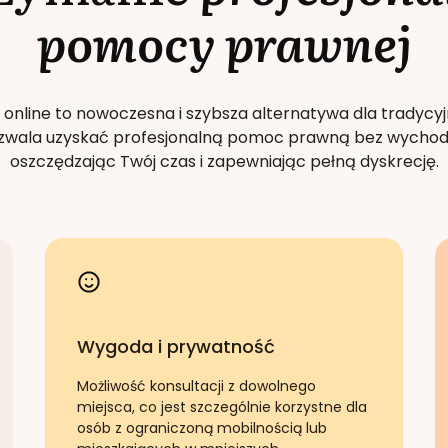
pomocy prawnej
 online to nowoczesna i szybsza alternatywa dla tradycyj
Pozwala uzyskać profesjonalną pomoc prawną bez wychod
oszczędzając Twój czas i zapewniając pełną dyskrecję.
Wygoda i prywatność
Możliwość konsultacji z dowolnego
miejsca, co jest szczególnie korzystne dla
osób z ograniczoną mobilnością lub