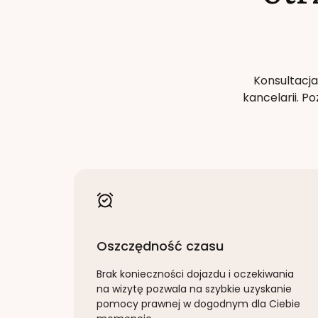
Konsultacja
kancelarii. 
Oszczędność czasu
Brak konieczności dojazdu i oczekiwania
na wizytę pozwala na szybkie uzyskanie
pomocy prawnej w dogodnym dla Ciebie