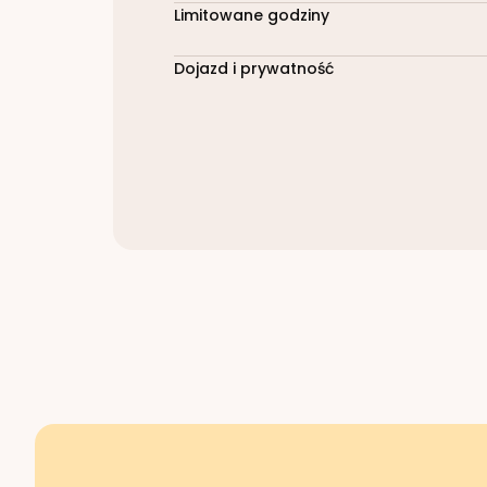
Limitowane godziny
Dojazd i prywatność