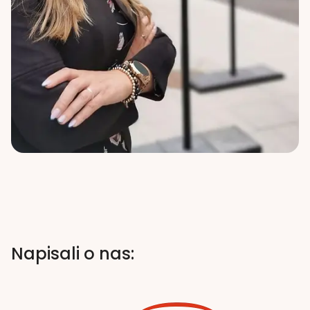
Napisali o nas: