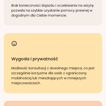
Brak konieczności dojazdu i oczekiwania na wizytę
pozwala na szybkie uzyskanie pomocy prawnej w
dogodnym dla Ciebie momencie.
Wygoda i prywatność
Możliwość konsultacji z dowolnego miejsca, co jest
szczególnie korzystne dla osób z ograniczoną
mobilnością lub mieszkających w mniejszych
miejscowościach.