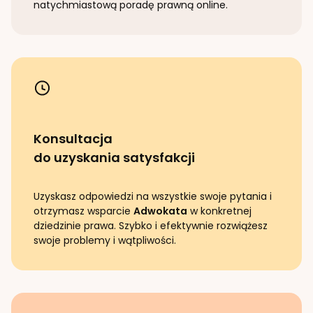
natychmiastową poradę prawną online.
Konsultacja
do uzyskania satysfakcji
Uzyskasz odpowiedzi na wszystkie swoje pytania i
otrzymasz wsparcie
Adwokata
w konkretnej
dziedzinie prawa. Szybko i efektywnie rozwiążesz
swoje problemy i wątpliwości.