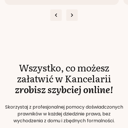
Wszystko, co możesz
załatwić w Kancelarii
zrobisz szybciej online!
Skorzystaj z profesjonalnej pomocy doświadczonych
prawników w każdej dziedzinie prawa, bez
wychodzenia z domu i zbędnych formalności.