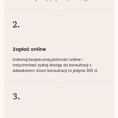
2.
Zapłać online
Dokonaj bezpiecznej płatności online i
natychmiast zyskaj dostęp do konsultacji z
Adwokatem. Koszt konsultacji to jedyne 300 zł.
3.