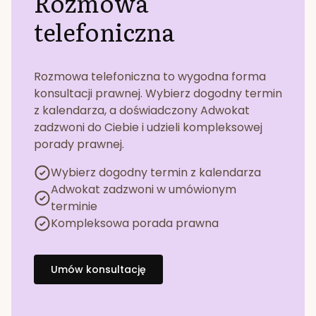
Rozmowa
telefoniczna
Rozmowa telefoniczna to wygodna forma
konsultacji prawnej. Wybierz dogodny termin
z kalendarza, a doświadczony Adwokat
zadzwoni do Ciebie i udzieli kompleksowej
porady prawnej.
Wybierz dogodny termin z kalendarza
Adwokat zadzwoni w umówionym
terminie
Kompleksowa porada prawna
Umów konsultację