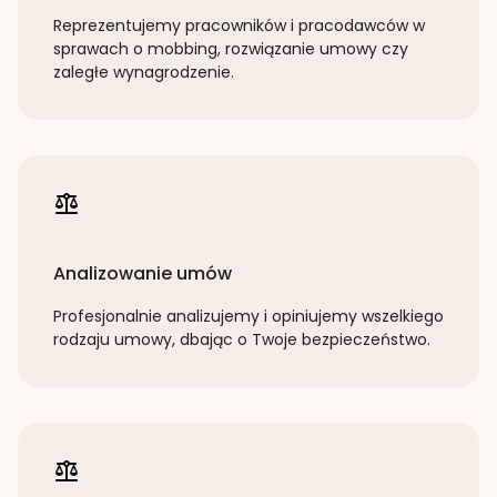
Reprezentujemy pracowników i pracodawców w
sprawach o mobbing, rozwiązanie umowy czy
zaległe wynagrodzenie.
Analizowanie umów
Profesjonalnie analizujemy i opiniujemy wszelkiego
rodzaju umowy, dbając o Twoje bezpieczeństwo.