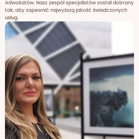
Adwokatów. Nasz zespół specjalistów został dobrany
tak, aby zapewnić najwyższą jakość świadczonych
usług.