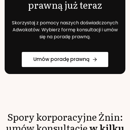
prawną już teraz
Skorzystaj z pomocy naszych doświadczonych
Adwokatów. Wybierz formę konsultacji i umów
się na poradę prawną.
Umów poradę prawną
Spory korporacyjne
Żnin
:
umów konsultację
w kilku