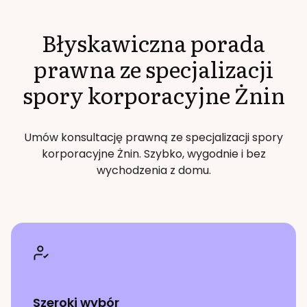
Błyskawiczna porada
prawna ze specjalizacji
spory korporacyjne
Żnin
Umów konsultację prawną ze specjalizacji
spory
korporacyjne
Żnin
. Szybko, wygodnie i bez
wychodzenia z domu.
Szeroki wybór