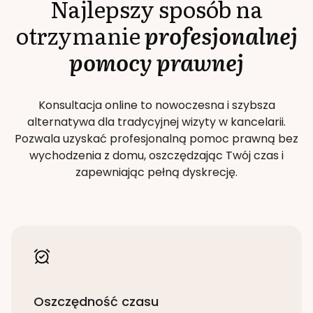
Najlepszy sposób na
otrzymanie
profesjonalnej
pomocy prawnej
Konsultacja online to nowoczesna i szybsza
alternatywa dla tradycyjnej wizyty w kancelarii.
Pozwala uzyskać profesjonalną pomoc prawną bez
wychodzenia z domu, oszczędzając Twój czas i
zapewniając pełną dyskrecję.
Oszczędność czasu