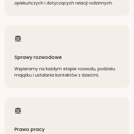
opiekuńczych i dotyczących relacji rodzinnych.
Sprawy rozwodowe
Wspieramy na każdym etapie rozwodu, podziału
majątku i ustalania kontaktów z dziećmi.
Prawo pracy