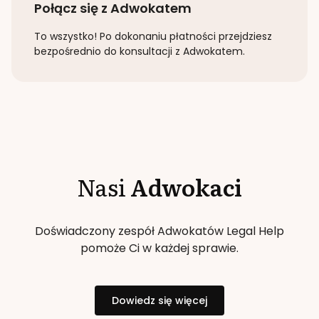
Połącz się z Adwokatem
To wszystko! Po dokonaniu płatności przejdziesz
bezpośrednio do konsultacji z Adwokatem.
Nasi
Adwokaci
Doświadczony zespół Adwokatów Legal Help
pomoże Ci w każdej sprawie.
Dowiedz się więcej