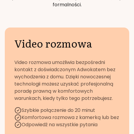
formalności.
Video rozmowa
Video rozmowa umożliwia bezpośredni
kontakt z doświadczonym Adwokatem bez
wychodzenia z domu. Dzięki nowoczesnej
technologii możesz uzyskać profesjonalną
poradę prawną w komfortowych
warunkach, kiedy tylko tego potrzebujesz.
Szybkie połączenie do 20 minut
Komfortowa rozmowa z kamerką lub bez
Odpowiedź na wszystkie pytania