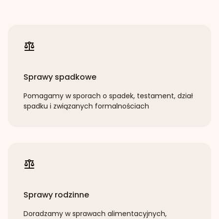
Sprawy spadkowe
Pomagamy w sporach o spadek, testament, dział
spadku i związanych formalnościach
Sprawy rodzinne
Doradzamy w sprawach alimentacyjnych,