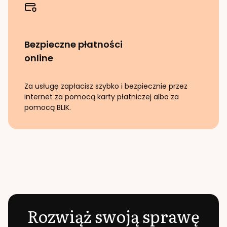
Bezpieczne płatności
online
Za usługę zapłacisz szybko i bezpiecznie przez
internet za pomocą karty płatniczej albo za
pomocą BLIK.
Rozwiąż swoją sprawę