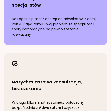
specjalistów
Na LegalHelp masz dostęp do adwokatów z całej
Polski. Dzięki temu Twój problem ze specjalizacji
spory korporacyjne
na pewno zostanie
rozwiązany.
Natychmiastowa konsultacja,
bez czekania
W ciągu kilku minut zostaniesz połączony
bezpośrednio z
Adwokatem
i uzyskasz