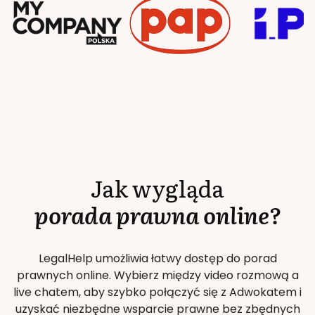
Jak wygląda
porada prawna online?
LegalHelp umożliwia łatwy dostęp do porad
prawnych online. Wybierz między video rozmową a
live chatem, aby szybko połączyć się z Adwokatem i
uzyskać niezbędne wsparcie prawne bez zbędnych