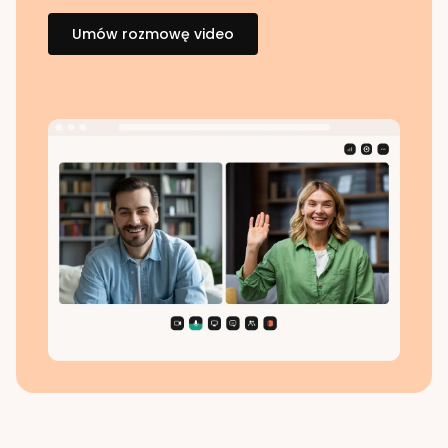
Umów rozmowę video