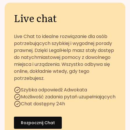
Live chat
Live Chat to idealne rozwiązanie dla osób
potrzebujących szybkiej i wygodnej porady
prawnej. Dzięki LegalHelp masz stały dostęp
do natychmiastowej pomocy z dowolnego
miejsca i urządzenia. Wszystko odbywa się
online, dokładnie wtedy, gdy tego
potrzebujesz.
Szybka odpowiedź Adwokata
Możliwość zadania pytań uzupełniających
Chat dostępny 24h
Rozpocznij Chat