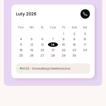
Luty 2026
Pon
Wt
Śr
Czw
Pt
Sob
Nd
1
2
3
4
5
6
7
8
9
10
11
12
13
14
15
16
17
18
19
20
21
22
23
24
25
26
27
28
29
30
14:00 - Konsultacja telefoniczna