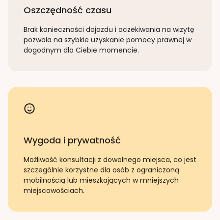
Oszczędność czasu
Brak konieczności dojazdu i oczekiwania na wizytę
pozwala na szybkie uzyskanie pomocy prawnej w
dogodnym dla Ciebie momencie.
Wygoda i prywatność
Możliwość konsultacji z dowolnego miejsca, co jest
szczególnie korzystne dla osób z ograniczoną
mobilnością lub mieszkających w mniejszych
miejscowościach.