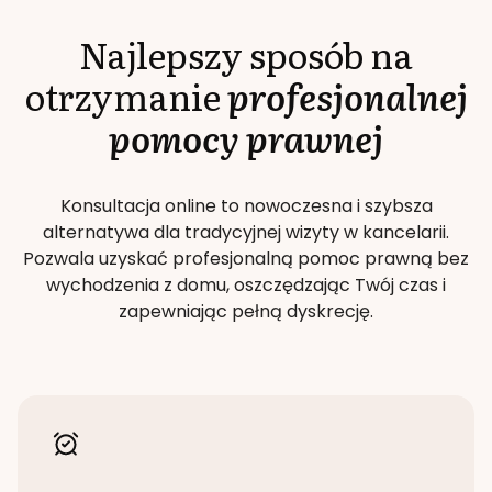
Najlepszy sposób na
otrzymanie
profesjonalnej
pomocy prawnej
Konsultacja online to nowoczesna i szybsza
alternatywa dla tradycyjnej wizyty w kancelarii.
Pozwala uzyskać profesjonalną pomoc prawną bez
wychodzenia z domu, oszczędzając Twój czas i
zapewniając pełną dyskrecję.