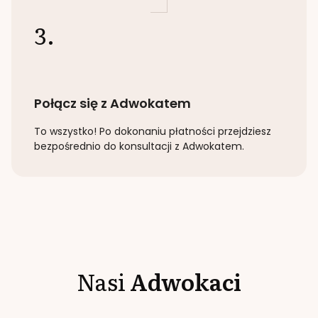
3.
Połącz się z Adwokatem
To wszystko! Po dokonaniu płatności przejdziesz
bezpośrednio do konsultacji z Adwokatem.
Nasi
Adwokaci