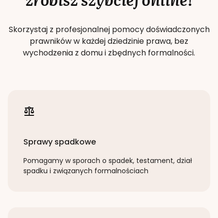
Skorzystaj z profesjonalnej pomocy doświadczonych
prawników w każdej dziedzinie prawa, bez
wychodzenia z domu i zbędnych formalności.
Sprawy spadkowe
Pomagamy w sporach o spadek, testament, dział
spadku i związanych formalnościach