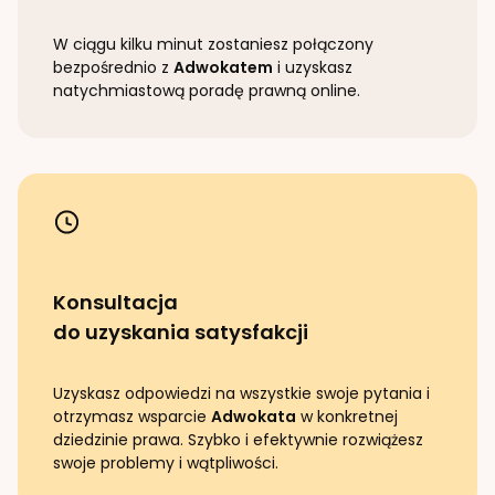
W ciągu kilku minut zostaniesz połączony
bezpośrednio z
Adwokatem
i uzyskasz
natychmiastową poradę prawną online.
Konsultacja
do uzyskania satysfakcji
Uzyskasz odpowiedzi na wszystkie swoje pytania i
otrzymasz wsparcie
Adwokata
w konkretnej
dziedzinie prawa. Szybko i efektywnie rozwiążesz
swoje problemy i wątpliwości.