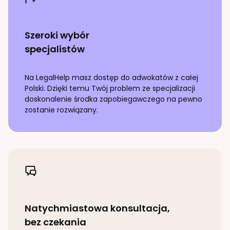
Szeroki wybór
specjalistów
Na LegalHelp masz dostęp do adwokatów z całej
Polski. Dzięki temu Twój problem ze specjalizacji
doskonalenie środka zapobiegawczego
na pewno
zostanie rozwiązany.
Natychmiastowa konsultacja,
bez czekania