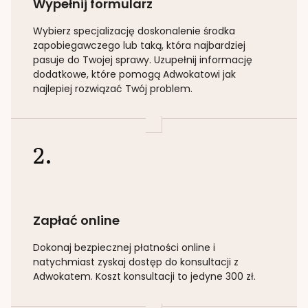
Wypełnij formularz
Wybierz specjalizację
doskonalenie środka
zapobiegawczego lub taką
, która najbardziej
pasuje do Twojej sprawy. Uzupełnij informację
dodatkowe, które pomogą Adwokatowi jak
najlepiej rozwiązać Twój problem.
2.
Zapłać online
Dokonaj bezpiecznej płatności online i
natychmiast zyskaj dostęp do konsultacji z
Adwokatem. Koszt konsultacji to jedyne 300 zł.