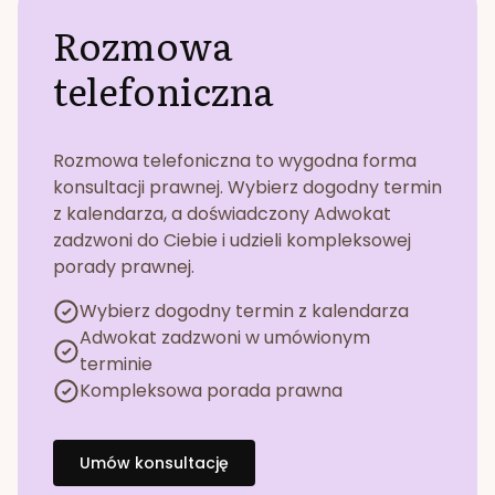
Rozmowa
telefoniczna
Rozmowa telefoniczna to wygodna forma
konsultacji prawnej. Wybierz dogodny termin
z kalendarza, a doświadczony Adwokat
zadzwoni do Ciebie i udzieli kompleksowej
porady prawnej.
Wybierz dogodny termin z kalendarza
Adwokat zadzwoni w umówionym
terminie
Kompleksowa porada prawna
Umów konsultację