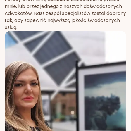
mnie, lub przez jednego z naszych doświadczonych
Adwokatów. Nasz zespół specjalistów został dobrany
tak, aby zapewnić najwyższą jakość świadczonych
usług.