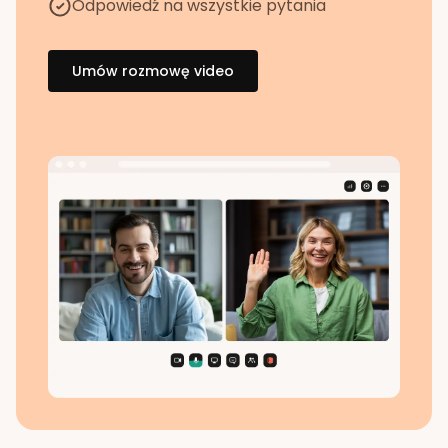
Odpowiedź na wszystkie pytania
Umów rozmowę video