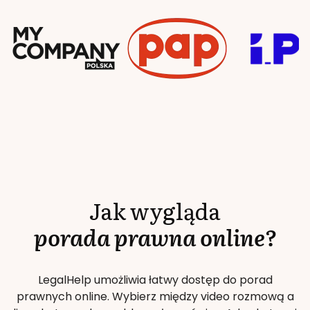
Jak wygląda
porada prawna online?
LegalHelp umożliwia łatwy dostęp do porad
prawnych online. Wybierz między video rozmową a