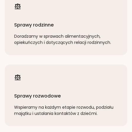
Sprawy rodzinne
Doradzamy w sprawach alimentacyjnych,
opiekuńczych i dotyczących relacji rodzinnych.
Sprawy rozwodowe
Wspieramy na każdym etapie rozwodu, podziału
majątku i ustalania kontaktów z dziećmi.