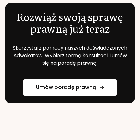
Rozwiąż swoją sprawę
prawną już teraz
Skorzystaj z pomocy naszych doświadczonych
Adwokatów. Wybierz formę konsultacji i umów
się na poradę prawną.
Umów poradę prawną