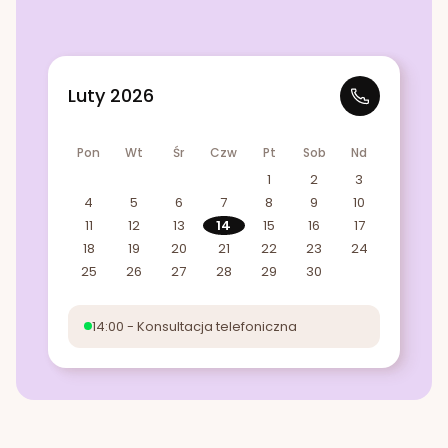
Luty 2026
Pon
Wt
Śr
Czw
Pt
Sob
Nd
1
2
3
4
5
6
7
8
9
10
11
12
13
14
15
16
17
18
19
20
21
22
23
24
25
26
27
28
29
30
14:00 - Konsultacja telefoniczna