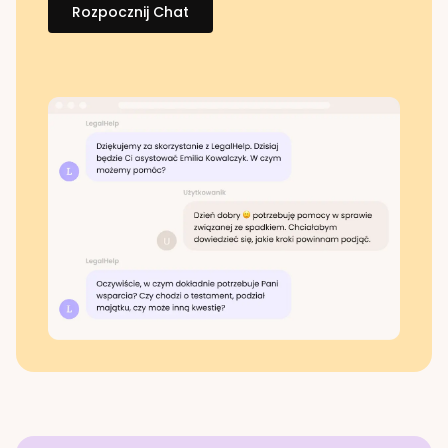
Rozpocznij Chat