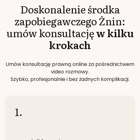
Doskonalenie środka
zapobiegawczego
Żnin
:
umów konsultację
w kilku
krokach
Umów konsultację prawną online za pośrednictwem
video rozmowy.
Szybko, profesjonalnie i bez żadnych komplikacji.
1.