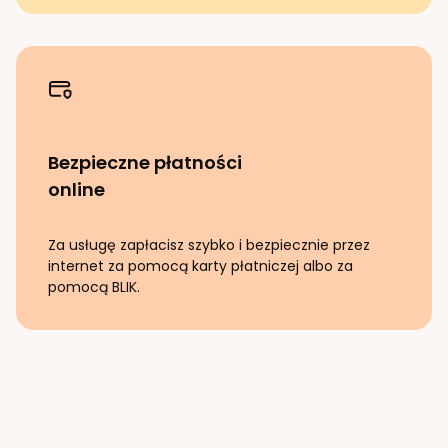
Bezpieczne płatności
online
Za usługę zapłacisz szybko i bezpiecznie przez
internet za pomocą karty płatniczej albo za
pomocą BLIK.