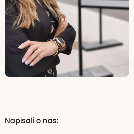
Napisali o nas: