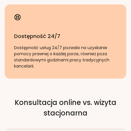
Dostępność 24/7
Dostępność usług 24/7 pozwala na uzyskanie
pomocy prawnej o każdej porze, również poza
standardowymi godzinami pracy tradycyjnych
kancelarii.
Konsultacja online vs. wizyta
stacjonarna