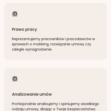
Prawo pracy
Reprezentujemy pracowników i pracodawców w
sprawach o mobbing, rozwiązanie umowy czy
zaległe wynagrodzenie.
Analizowanie umów
Profesjonalnie analizujemy i opiniujemy wszelkiego
rodzaju umowy, dbając o Twoje bezpieczeństwo.