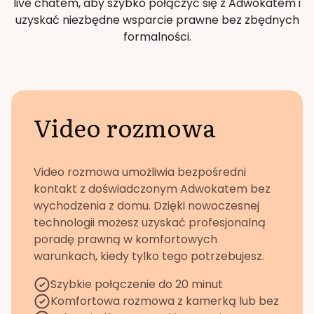
live chatem, aby szybko połączyć się z Adwokatem i
uzyskać niezbędne wsparcie prawne bez zbędnych
formalności.
Video rozmowa
Video rozmowa umożliwia bezpośredni
kontakt z doświadczonym Adwokatem bez
wychodzenia z domu. Dzięki nowoczesnej
technologii możesz uzyskać profesjonalną
poradę prawną w komfortowych
warunkach, kiedy tylko tego potrzebujesz.
Szybkie połączenie do 20 minut
Komfortowa rozmowa z kamerką lub bez