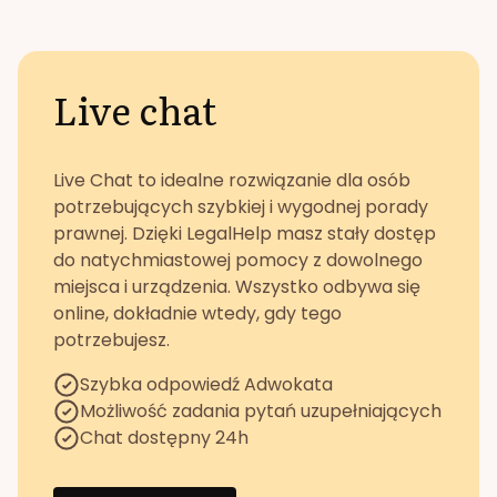
Live chat
Live Chat to idealne rozwiązanie dla osób
potrzebujących szybkiej i wygodnej porady
prawnej. Dzięki LegalHelp masz stały dostęp
do natychmiastowej pomocy z dowolnego
miejsca i urządzenia. Wszystko odbywa się
online, dokładnie wtedy, gdy tego
potrzebujesz.
Szybka odpowiedź Adwokata
Możliwość zadania pytań uzupełniających
Chat dostępny 24h