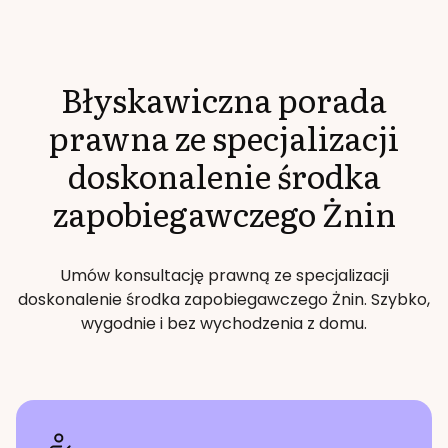
Błyskawiczna porada
prawna ze specjalizacji
doskonalenie środka
zapobiegawczego
Żnin
Umów konsultację prawną ze specjalizacji
doskonalenie środka zapobiegawczego
Żnin
. Szybko,
wygodnie i bez wychodzenia z domu.