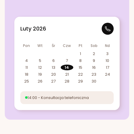
Luty 2026
Pon
Wt
Śr
Czw
Pt
Sob
Nd
1
2
3
4
5
6
7
8
9
10
11
12
13
14
15
16
17
18
19
20
21
22
23
24
25
26
27
28
29
30
14:00 - Konsultacja telefoniczna