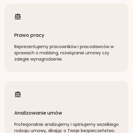
Prawo pracy
Reprezentujemy pracowników i pracodawców w
sprawach o mobbing, rozwiązanie umowy czy
zaległe wynagrodzenie.
Analizowanie umów
Profesjonalnie analizujemy i opiniujemy wszelkiego
rodzaju umowy, dbając o Twoje bezpieczeństwo.