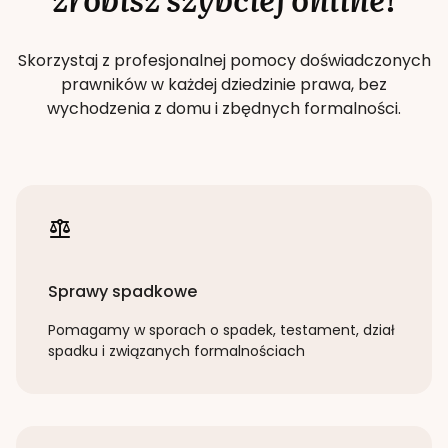
Skorzystaj z profesjonalnej pomocy doświadczonych
prawników w każdej dziedzinie prawa, bez
wychodzenia z domu i zbędnych formalności.
Sprawy spadkowe
Pomagamy w sporach o spadek, testament, dział
spadku i związanych formalnościach