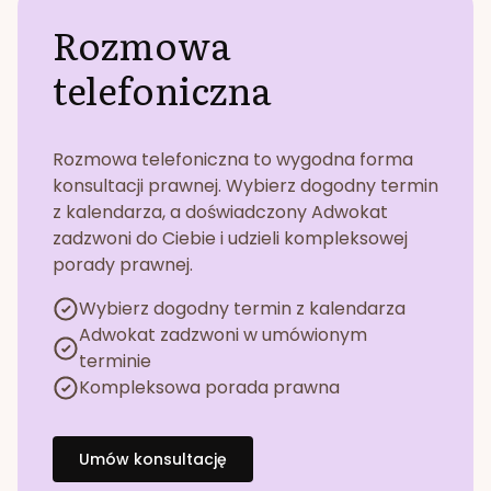
Rozmowa
telefoniczna
Rozmowa telefoniczna to wygodna forma
konsultacji prawnej. Wybierz dogodny termin
z kalendarza, a doświadczony Adwokat
zadzwoni do Ciebie i udzieli kompleksowej
porady prawnej.
Wybierz dogodny termin z kalendarza
Adwokat zadzwoni w umówionym
terminie
Kompleksowa porada prawna
Umów konsultację