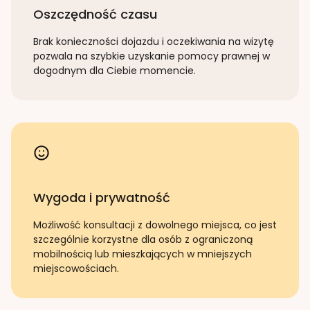
Oszczędność czasu
Brak konieczności dojazdu i oczekiwania na wizytę
pozwala na szybkie uzyskanie pomocy prawnej w
dogodnym dla Ciebie momencie.
Wygoda i prywatność
Możliwość konsultacji z dowolnego miejsca, co jest
szczególnie korzystne dla osób z ograniczoną
mobilnością lub mieszkających w mniejszych
miejscowościach.