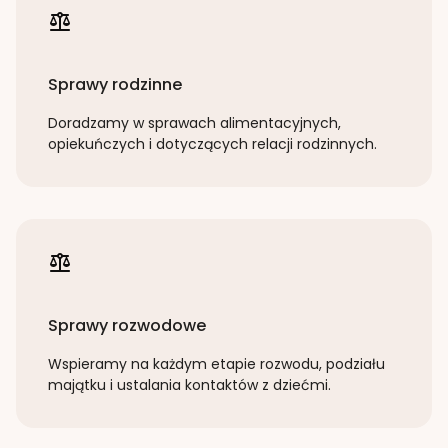
Sprawy rodzinne
Doradzamy w sprawach alimentacyjnych,
opiekuńczych i dotyczących relacji rodzinnych.
Sprawy rozwodowe
Wspieramy na każdym etapie rozwodu, podziału
majątku i ustalania kontaktów z dziećmi.