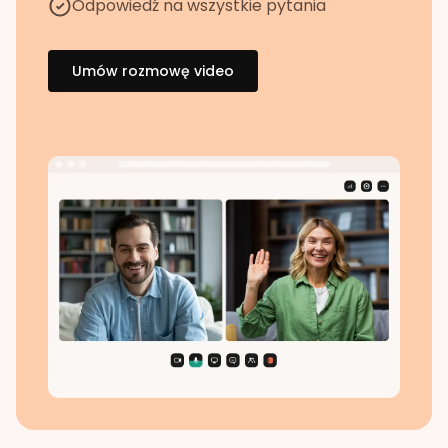
Odpowiedź na wszystkie pytania
Umów rozmowę video