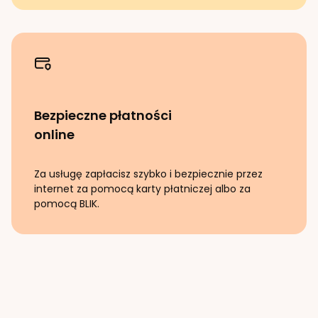
Bezpieczne płatności
online
Za usługę zapłacisz szybko i bezpiecznie przez
internet za pomocą karty płatniczej albo za
pomocą BLIK.