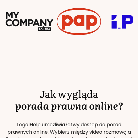
Jak wygląda
porada prawna online?
LegalHelp umożliwia łatwy dostęp do porad
prawnych online. Wybierz między video rozmową a