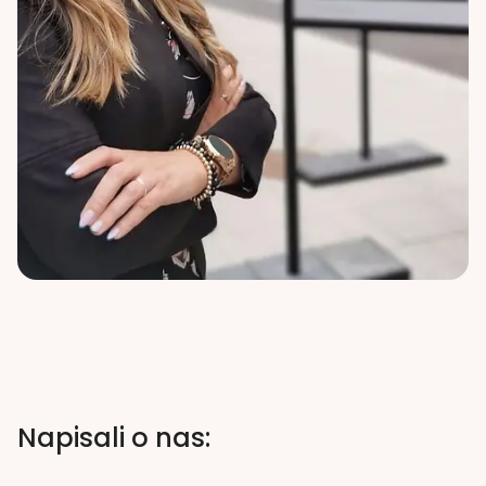
Napisali o nas: