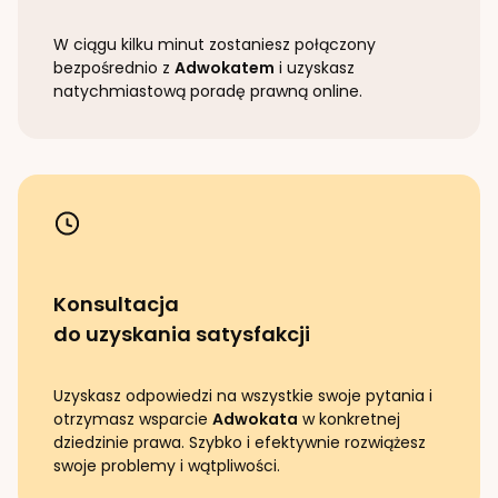
W ciągu kilku minut zostaniesz połączony
bezpośrednio z
Adwokatem
i uzyskasz
natychmiastową poradę prawną online.
Konsultacja
do uzyskania satysfakcji
Uzyskasz odpowiedzi na wszystkie swoje pytania i
otrzymasz wsparcie
Adwokata
w konkretnej
dziedzinie prawa. Szybko i efektywnie rozwiążesz
swoje problemy i wątpliwości.