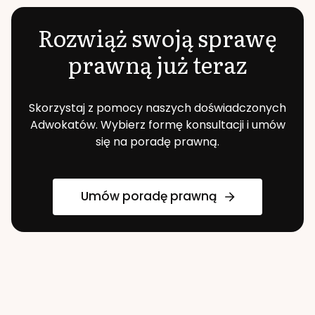
Rozwiąż swoją sprawę
prawną już teraz
Skorzystaj z pomocy naszych doświadczonych
Adwokatów. Wybierz formę konsultacji i umów
się na poradę prawną.
Umów poradę prawną