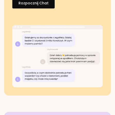
Rozpocznij Chat