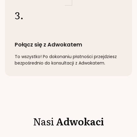
3.
Połącz się z Adwokatem
To wszystko! Po dokonaniu płatności przejdziesz
bezpośrednio do konsultacji z Adwokatem.
Nasi
Adwokaci