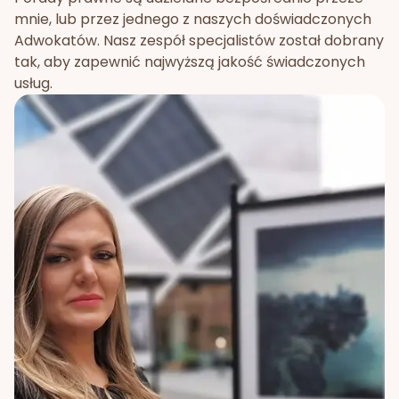
mnie, lub przez jednego z naszych doświadczonych
Adwokatów. Nasz zespół specjalistów został dobrany
tak, aby zapewnić najwyższą jakość świadczonych
usług.