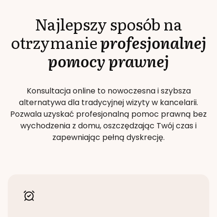
Najlepszy sposób na
otrzymanie
profesjonalnej
pomocy prawnej
Konsultacja online to nowoczesna i szybsza
alternatywa dla tradycyjnej wizyty w kancelarii.
Pozwala uzyskać profesjonalną pomoc prawną bez
wychodzenia z domu, oszczędzając Twój czas i
zapewniając pełną dyskrecję.