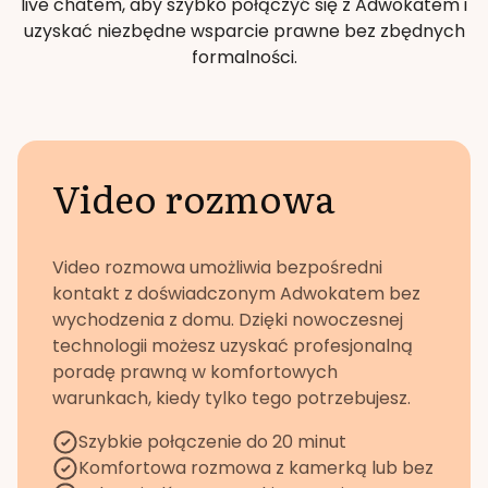
live chatem, aby szybko połączyć się z Adwokatem i
uzyskać niezbędne wsparcie prawne bez zbędnych
formalności.
Video rozmowa
Video rozmowa umożliwia bezpośredni
kontakt z doświadczonym Adwokatem bez
wychodzenia z domu. Dzięki nowoczesnej
technologii możesz uzyskać profesjonalną
poradę prawną w komfortowych
warunkach, kiedy tylko tego potrzebujesz.
Szybkie połączenie do 20 minut
Komfortowa rozmowa z kamerką lub bez