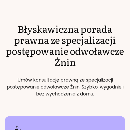
Błyskawiczna porada
prawna ze specjalizacji
postępowanie odwoławcze
Żnin
Umów konsultację prawną ze specjalizacji
postępowanie odwoławcze
Żnin
. Szybko, wygodnie i
bez wychodzenia z domu.