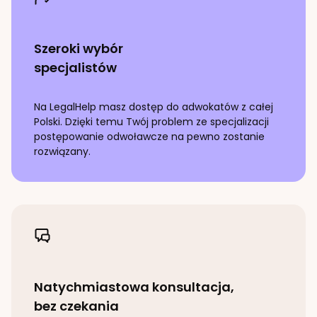
Szeroki wybór
specjalistów
Na LegalHelp masz dostęp do adwokatów z całej
Polski. Dzięki temu Twój problem ze specjalizacji
postępowanie odwoławcze
na pewno zostanie
rozwiązany.
Natychmiastowa konsultacja,
bez czekania