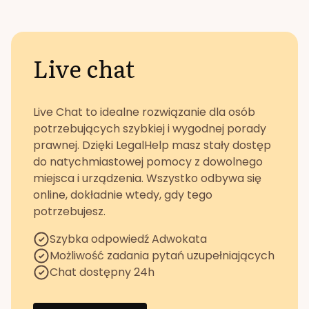
Live chat
Live Chat to idealne rozwiązanie dla osób
potrzebujących szybkiej i wygodnej porady
prawnej. Dzięki LegalHelp masz stały dostęp
do natychmiastowej pomocy z dowolnego
miejsca i urządzenia. Wszystko odbywa się
online, dokładnie wtedy, gdy tego
potrzebujesz.
Szybka odpowiedź Adwokata
Możliwość zadania pytań uzupełniających
Chat dostępny 24h