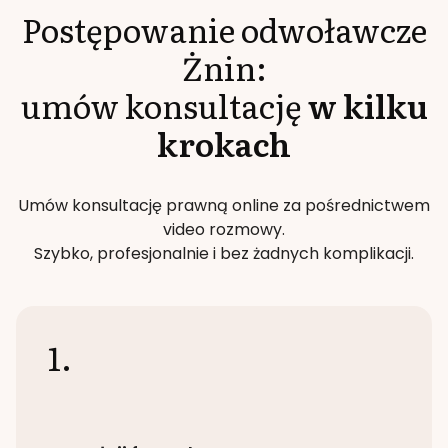
Postępowanie odwoławcze
Żnin
:
umów konsultację
w kilku
krokach
Umów konsultację prawną online za pośrednictwem
video rozmowy.
Szybko, profesjonalnie i bez żadnych komplikacji.
1.