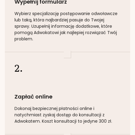
Wypełnij formularz
Wybierz specjalizację
postępowanie odwoławcze
lub taką
, która najbardziej pasuje do Twojej
sprawy. Uzupełnij informację dodatkowe, które
pomogą Adwokatowi jak najlepiej rozwiązać Twój
problem.
2.
Zapłać online
Dokonaj bezpiecznej płatności online i
natychmiast zyskaj dostęp do konsultacji z
Adwokatem. Koszt konsultacji to jedyne 300 zł.