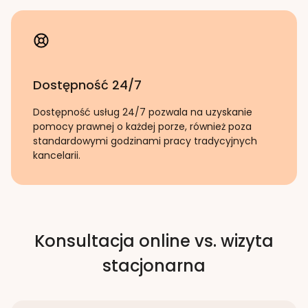
Dostępność 24/7
Dostępność usług 24/7 pozwala na uzyskanie
pomocy prawnej o każdej porze, również poza
standardowymi godzinami pracy tradycyjnych
kancelarii.
Konsultacja online vs. wizyta
stacjonarna