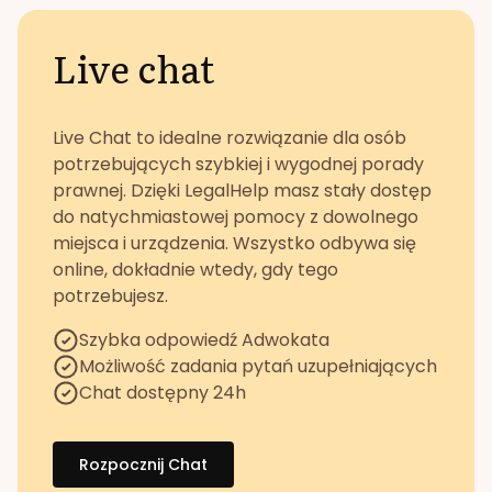
Live chat
Live Chat to idealne rozwiązanie dla osób
potrzebujących szybkiej i wygodnej porady
prawnej. Dzięki LegalHelp masz stały dostęp
do natychmiastowej pomocy z dowolnego
miejsca i urządzenia. Wszystko odbywa się
online, dokładnie wtedy, gdy tego
potrzebujesz.
Szybka odpowiedź Adwokata
Możliwość zadania pytań uzupełniających
Chat dostępny 24h
Rozpocznij Chat