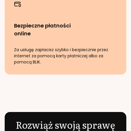
Bezpieczne płatności
online
Za usługę zapłacisz szybko i bezpiecznie przez
internet za pomocą karty płatniczej albo za
pomocą BLIK.
Rozwiąż swoją sprawę