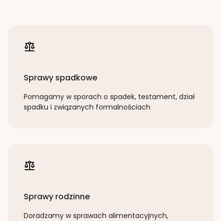
Sprawy spadkowe
Pomagamy w sporach o spadek, testament, dział
spadku i związanych formalnościach
Sprawy rodzinne
Doradzamy w sprawach alimentacyjnych,