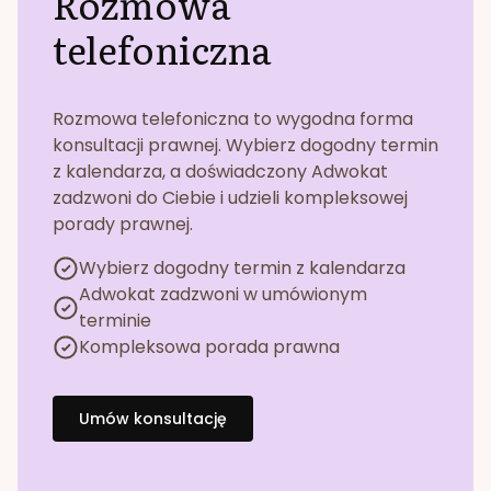
Rozmowa
telefoniczna
Rozmowa telefoniczna to wygodna forma
konsultacji prawnej. Wybierz dogodny termin
z kalendarza, a doświadczony Adwokat
zadzwoni do Ciebie i udzieli kompleksowej
porady prawnej.
Wybierz dogodny termin z kalendarza
Adwokat zadzwoni w umówionym
terminie
Kompleksowa porada prawna
Umów konsultację