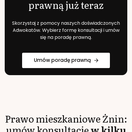
prawną już teraz
Skorzystaj z pomocy naszych doświadczonych
Adwokatów. Wybierz formę konsultacji i umów
się na poradę prawną.
Umów poradę prawną
Prawo mieszkaniowe
Żnin
:
umów konsultację
w kilku