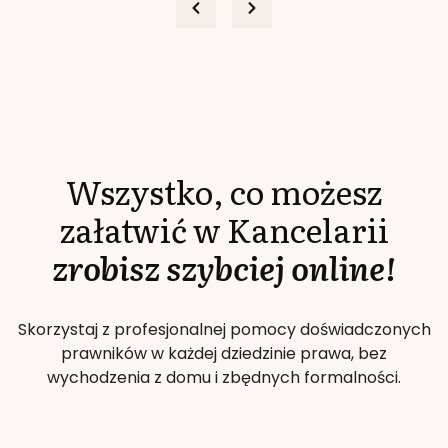
Wszystko, co możesz
załatwić w Kancelarii
zrobisz szybciej online!
Skorzystaj z profesjonalnej pomocy doświadczonych
prawników w każdej dziedzinie prawa, bez
wychodzenia z domu i zbędnych formalności.