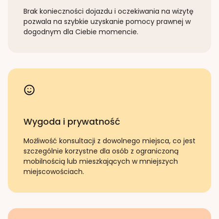
Brak konieczności dojazdu i oczekiwania na wizytę
pozwala na szybkie uzyskanie pomocy prawnej w
dogodnym dla Ciebie momencie.
Wygoda i prywatność
Możliwość konsultacji z dowolnego miejsca, co jest
szczególnie korzystne dla osób z ograniczoną
mobilnością lub mieszkających w mniejszych
miejscowościach.