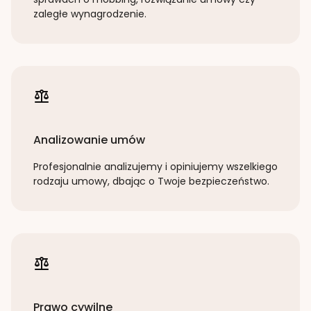
zaległe wynagrodzenie.
Analizowanie umów
Profesjonalnie analizujemy i opiniujemy wszelkiego
rodzaju umowy, dbając o Twoje bezpieczeństwo.
Prawo cywilne