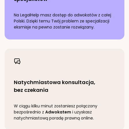
Na LegalHelp masz dostęp do adwokatów z całej
Polski. Dzięki temu Twój problem ze specjalizacji
eksmisje
na pewno zostanie rozwiązany.
Natychmiastowa konsultacja,
bez czekania
W ciągu kilku minut zostaniesz połączony
bezpośrednio z
Adwokatem
i uzyskasz
natychmiastową poradę prawną online.