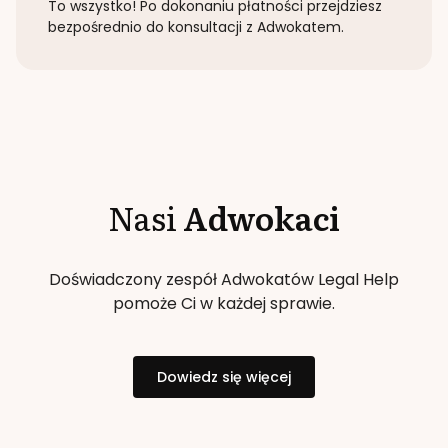
To wszystko! Po dokonaniu płatności przejdziesz
bezpośrednio do konsultacji z Adwokatem.
Nasi
Adwokaci
Doświadczony zespół Adwokatów Legal Help
pomoże Ci w każdej sprawie.
Dowiedz się więcej