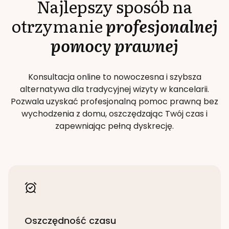
Najlepszy sposób na
otrzymanie
profesjonalnej
pomocy prawnej
Konsultacja online to nowoczesna i szybsza
alternatywa dla tradycyjnej wizyty w kancelarii.
Pozwala uzyskać profesjonalną pomoc prawną bez
wychodzenia z domu, oszczędzając Twój czas i
zapewniając pełną dyskrecję.
Oszczędność czasu