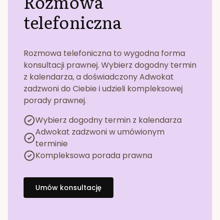
Rozmowa
telefoniczna
Rozmowa telefoniczna to wygodna forma
konsultacji prawnej. Wybierz dogodny termin
z kalendarza, a doświadczony Adwokat
zadzwoni do Ciebie i udzieli kompleksowej
porady prawnej.
Wybierz dogodny termin z kalendarza
Adwokat zadzwoni w umówionym
terminie
Kompleksowa porada prawna
Umów konsultację