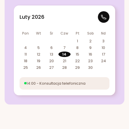
Luty 2026
Pon
Wt
Śr
Czw
Pt
Sob
Nd
1
2
3
4
5
6
7
8
9
10
11
12
13
14
15
16
17
18
19
20
21
22
23
24
25
26
27
28
29
30
14:00 - Konsultacja telefoniczna