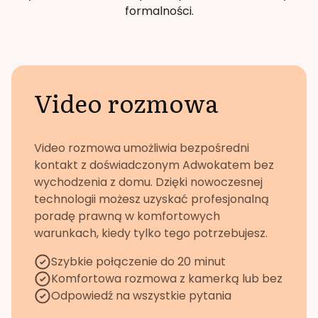
formalności.
Video rozmowa
Video rozmowa umożliwia bezpośredni
kontakt z doświadczonym Adwokatem bez
wychodzenia z domu. Dzięki nowoczesnej
technologii możesz uzyskać profesjonalną
poradę prawną w komfortowych
warunkach, kiedy tylko tego potrzebujesz.
Szybkie połączenie do 20 minut
Komfortowa rozmowa z kamerką lub bez
Odpowiedź na wszystkie pytania