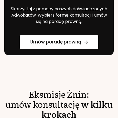
Skorzystaj z pomocy naszych doświadczonych
Adwokatów. Wybierz formę konsultacji i umów
się na poradę prawną.
Umów poradę prawną
Eksmisje
Żnin
:
umów konsultację
w kilku
krokach