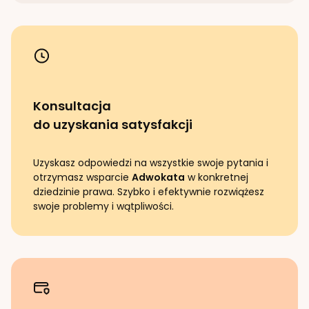
Konsultacja
do uzyskania satysfakcji
Uzyskasz odpowiedzi na wszystkie swoje pytania i
otrzymasz wsparcie
Adwokata
w konkretnej
dziedzinie prawa. Szybko i efektywnie rozwiążesz
swoje problemy i wątpliwości.