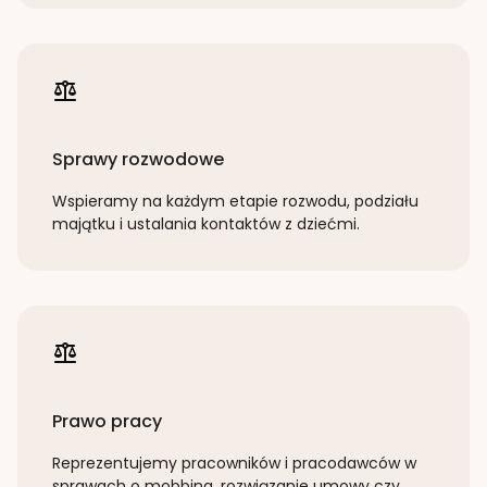
Sprawy rozwodowe
Wspieramy na każdym etapie rozwodu, podziału
majątku i ustalania kontaktów z dziećmi.
Prawo pracy
Reprezentujemy pracowników i pracodawców w
sprawach o mobbing, rozwiązanie umowy czy