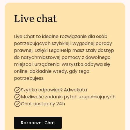
Live chat
Live Chat to idealne rozwiązanie dla osób
potrzebujących szybkiej i wygodnej porady
prawnej. Dzięki LegalHelp masz stały dostęp
do natychmiastowej pomocy z dowolnego
miejsca i urządzenia. Wszystko odbywa się
online, dokładnie wtedy, gdy tego
potrzebujesz.
Szybka odpowiedź Adwokata
Możliwość zadania pytań uzupełniających
Chat dostępny 24h
Rozpocznij Chat