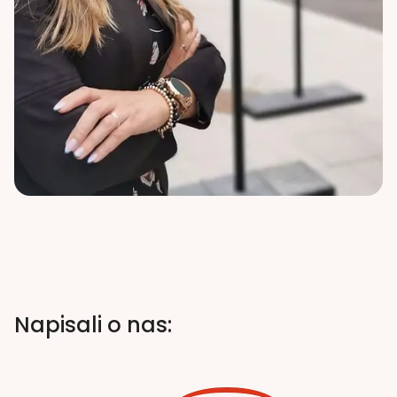
Napisali o nas: