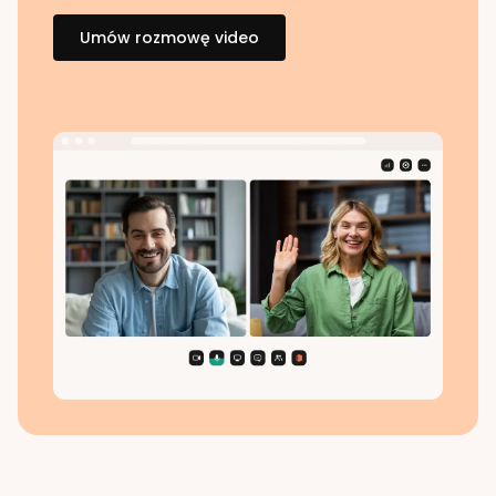
Umów rozmowę video