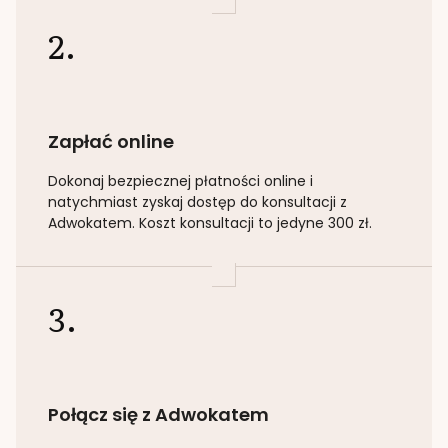
2.
Zapłać online
Dokonaj bezpiecznej płatności online i
natychmiast zyskaj dostęp do konsultacji z
Adwokatem. Koszt konsultacji to jedyne 300 zł.
3.
Połącz się z Adwokatem