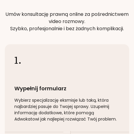
Umów konsultację prawną online za pośrednictwem
video rozmowy.
Szybko, profesjonalnie i bez żadnych komplikacji.
1.
Wypełnij formularz
Wybierz specjalizację
eksmisje lub taką
, która
najbardziej pasuje do Twojej sprawy. Uzupełnij
informację dodatkowe, które pomogą
Adwokatowi jak najlepiej rozwiązać Twój problem.