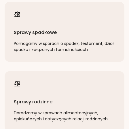
Sprawy spadkowe
Pomagamy w sporach o spadek, testament, dział
spadku i związanych formalnościach
Sprawy rodzinne
Doradzamy w sprawach alimentacyjnych,
opiekuńczych i dotyczących relacji rodzinnych.