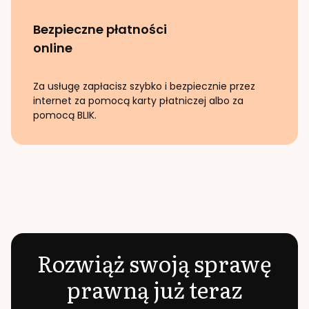
Bezpieczne płatności
online
Za usługę zapłacisz szybko i bezpiecznie przez
internet za pomocą karty płatniczej albo za
pomocą BLIK.
Rozwiąż swoją sprawę
prawną już teraz