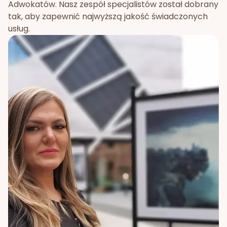
Adwokatów. Nasz zespół specjalistów został dobrany
tak, aby zapewnić najwyższą jakość świadczonych
usług.