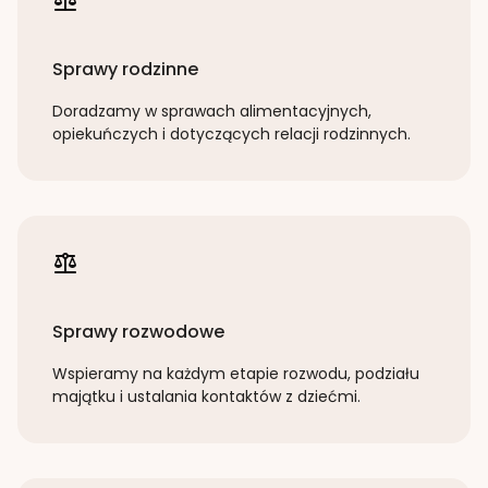
Sprawy rodzinne
Doradzamy w sprawach alimentacyjnych,
opiekuńczych i dotyczących relacji rodzinnych.
Sprawy rozwodowe
Wspieramy na każdym etapie rozwodu, podziału
majątku i ustalania kontaktów z dziećmi.