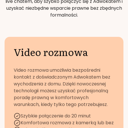
live chatem, aby szybko połączyć się z Adwokatem i
uzyskać niezbędne wsparcie prawne bez zbędnych
formalności.
Video rozmowa
Video rozmowa umożliwia bezpośredni
kontakt z doświadczonym Adwokatem bez
wychodzenia z domu. Dzięki nowoczesnej
technologii możesz uzyskać profesjonalną
poradę prawną w komfortowych
warunkach, kiedy tylko tego potrzebujesz.
Szybkie połączenie do 20 minut
Komfortowa rozmowa z kamerką lub bez