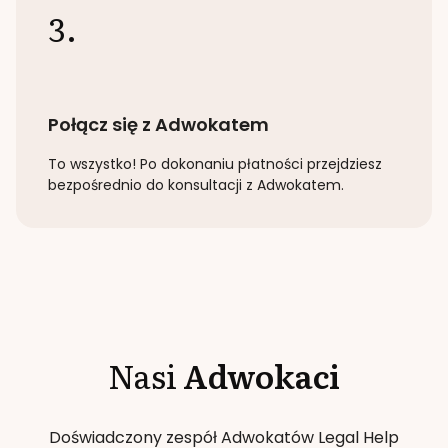
3.
Połącz się z Adwokatem
To wszystko! Po dokonaniu płatności przejdziesz
bezpośrednio do konsultacji z Adwokatem.
Nasi
Adwokaci
Doświadczony zespół Adwokatów Legal Help