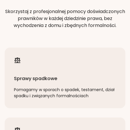
Skorzystaj z profesjonalnej pomocy doświadczonych
prawników w każdej dziedzinie prawa, bez
wychodzenia z domu i zbędnych formalności.
Sprawy spadkowe
Pomagamy w sporach o spadek, testament, dział
spadku i związanych formalnościach