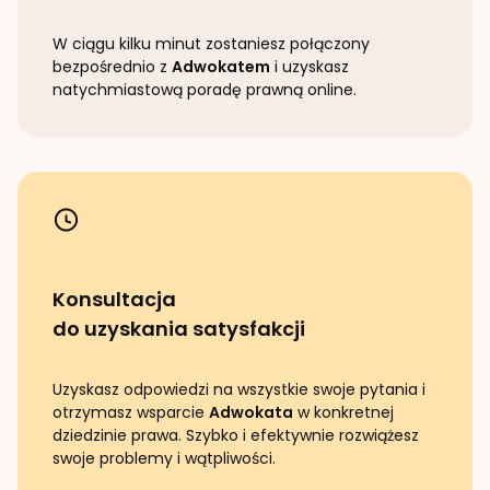
W ciągu kilku minut zostaniesz połączony
bezpośrednio z
Adwokatem
i uzyskasz
natychmiastową poradę prawną online.
Konsultacja
do uzyskania satysfakcji
Uzyskasz odpowiedzi na wszystkie swoje pytania i
otrzymasz wsparcie
Adwokata
w konkretnej
dziedzinie prawa. Szybko i efektywnie rozwiążesz
swoje problemy i wątpliwości.