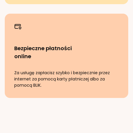
Bezpieczne płatności
online
Za usługę zapłacisz szybko i bezpiecznie przez
internet za pomocą karty płatniczej albo za
pomocą BLIK.