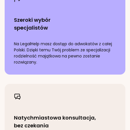
Szeroki wybór
specjalistów
Na LegalHelp masz dostęp do adwokatów z całej
Polski. Dzięki temu Twój problem ze specjalizacji
rodzielność majątkowa
na pewno zostanie
rozwiązany.
Natychmiastowa konsultacja,
bez czekania