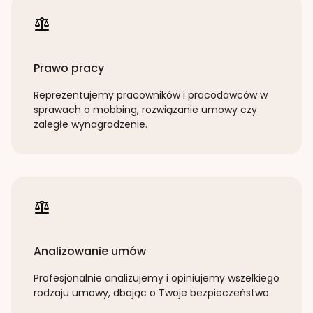
Prawo pracy
Reprezentujemy pracowników i pracodawców w
sprawach o mobbing, rozwiązanie umowy czy
zaległe wynagrodzenie.
Analizowanie umów
Profesjonalnie analizujemy i opiniujemy wszelkiego
rodzaju umowy, dbając o Twoje bezpieczeństwo.