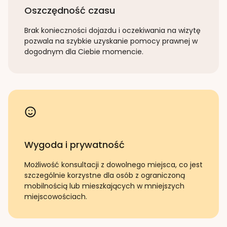
Oszczędność czasu
Brak konieczności dojazdu i oczekiwania na wizytę
pozwala na szybkie uzyskanie pomocy prawnej w
dogodnym dla Ciebie momencie.
Wygoda i prywatność
Możliwość konsultacji z dowolnego miejsca, co jest
szczególnie korzystne dla osób z ograniczoną
mobilnością lub mieszkających w mniejszych
miejscowościach.