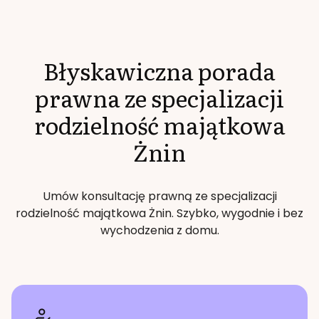
Błyskawiczna porada
prawna ze specjalizacji
rodzielność majątkowa
Żnin
Umów konsultację prawną ze specjalizacji
rodzielność majątkowa
Żnin
. Szybko, wygodnie i bez
wychodzenia z domu.