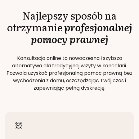
Najlepszy sposób na
otrzymanie
profesjonalnej
pomocy prawnej
Konsultacja online to nowoczesna i szybsza
alternatywa dla tradycyjnej wizyty w kancelarii.
Pozwala uzyskać profesjonalną pomoc prawną bez
wychodzenia z domu, oszczędzając Twój czas i
zapewniając pełną dyskrecję.