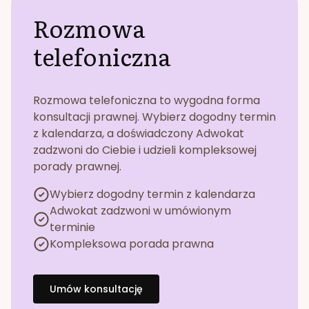
Rozmowa
telefoniczna
Rozmowa telefoniczna to wygodna forma
konsultacji prawnej. Wybierz dogodny termin
z kalendarza, a doświadczony Adwokat
zadzwoni do Ciebie i udzieli kompleksowej
porady prawnej.
Wybierz dogodny termin z kalendarza
Adwokat zadzwoni w umówionym
terminie
Kompleksowa porada prawna
Umów konsultację