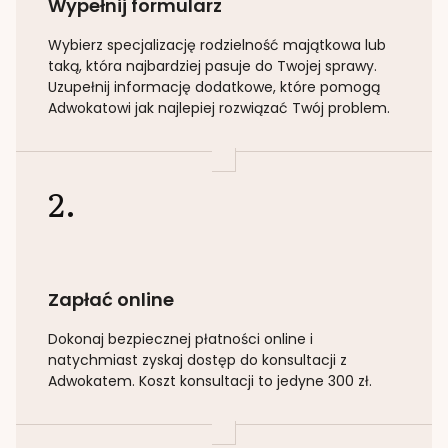
Wypełnij formularz
Wybierz specjalizację
rodzielność majątkowa lub
taką
, która najbardziej pasuje do Twojej sprawy.
Uzupełnij informację dodatkowe, które pomogą
Adwokatowi jak najlepiej rozwiązać Twój problem.
2.
Zapłać online
Dokonaj bezpiecznej płatności online i
natychmiast zyskaj dostęp do konsultacji z
Adwokatem. Koszt konsultacji to jedyne 300 zł.