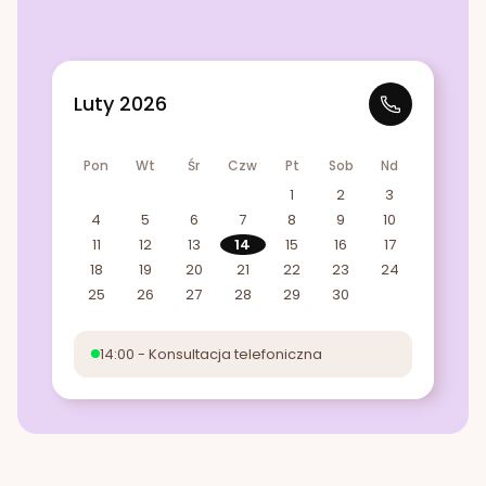
Luty 2026
Pon
Wt
Śr
Czw
Pt
Sob
Nd
1
2
3
4
5
6
7
8
9
10
11
12
13
14
15
16
17
18
19
20
21
22
23
24
25
26
27
28
29
30
14:00 - Konsultacja telefoniczna