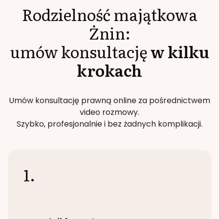
Rodzielność majątkowa
Żnin
:
umów konsultację
w kilku
krokach
Umów konsultację prawną online za pośrednictwem
video rozmowy.
Szybko, profesjonalnie i bez żadnych komplikacji.
1.