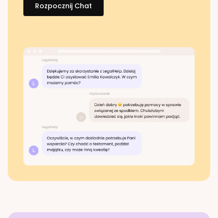
Rozpocznij Chat