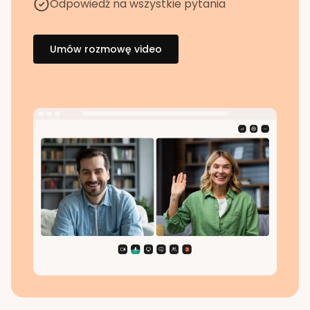
Odpowiedź na wszystkie pytania
Umów rozmowę video