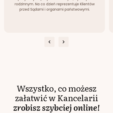
rodzinnym. Na co dzień reprezentuje Klientów
przed Sądami i organami państwowymi.
Wszystko, co możesz
załatwić w Kancelarii
zrobisz szybciej online!