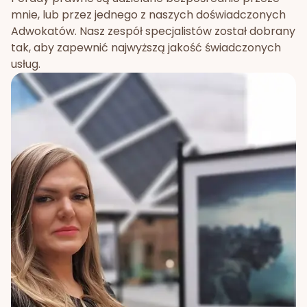
mnie, lub przez jednego z naszych doświadczonych
Adwokatów. Nasz zespół specjalistów został dobrany
tak, aby zapewnić najwyższą jakość świadczonych
usług.