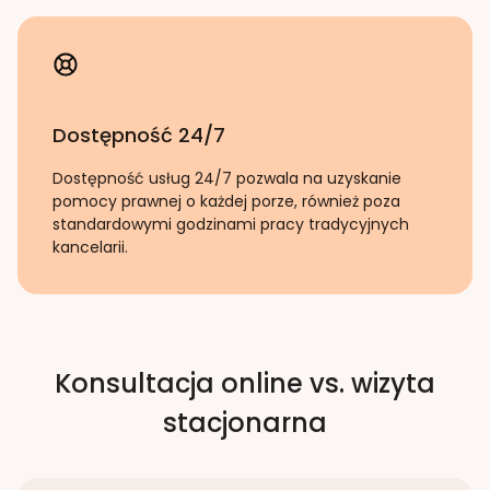
Dostępność 24/7
Dostępność usług 24/7 pozwala na uzyskanie
pomocy prawnej o każdej porze, również poza
standardowymi godzinami pracy tradycyjnych
kancelarii.
Konsultacja online vs. wizyta
stacjonarna