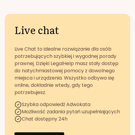
Live chat
Live Chat to idealne rozwiązanie dla osób
potrzebujących szybkiej i wygodnej porady
prawnej. Dzięki LegalHelp masz stały dostęp
do natychmiastowej pomocy z dowolnego
miejsca i urządzenia. Wszystko odbywa się
online, dokładnie wtedy, gdy tego
potrzebujesz.
Szybka odpowiedź Adwokata
Możliwość zadania pytań uzupełniających
Chat dostępny 24h