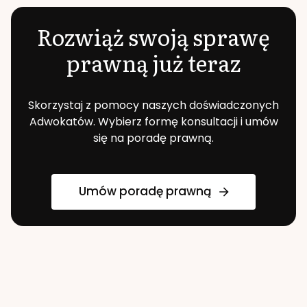
Rozwiąż swoją sprawę
prawną już teraz
Skorzystaj z pomocy naszych doświadczonych
Adwokatów. Wybierz formę konsultacji i umów
się na poradę prawną.
Umów poradę prawną