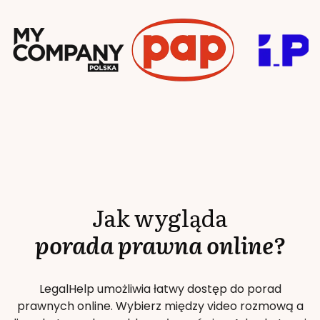
Jak wygląda
porada prawna online?
LegalHelp umożliwia łatwy dostęp do porad
prawnych online. Wybierz między video rozmową a