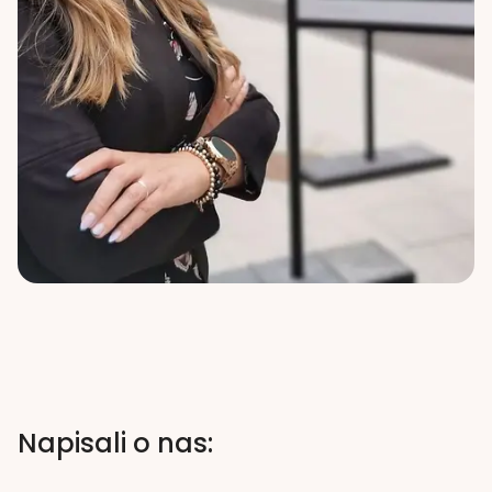
Napisali o nas: