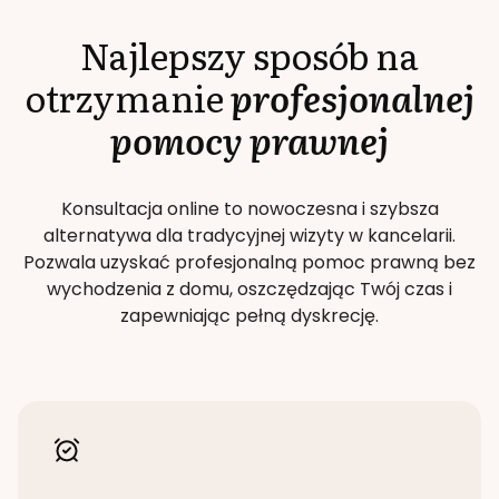
Najlepszy sposób na
otrzymanie
profesjonalnej
pomocy prawnej
Konsultacja online to nowoczesna i szybsza
alternatywa dla tradycyjnej wizyty w kancelarii.
Pozwala uzyskać profesjonalną pomoc prawną bez
wychodzenia z domu, oszczędzając Twój czas i
zapewniając pełną dyskrecję.