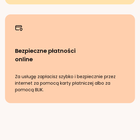
Bezpieczne płatności
online
Za usługę zapłacisz szybko i bezpiecznie przez
internet za pomocą karty płatniczej albo za
pomocą BLIK.