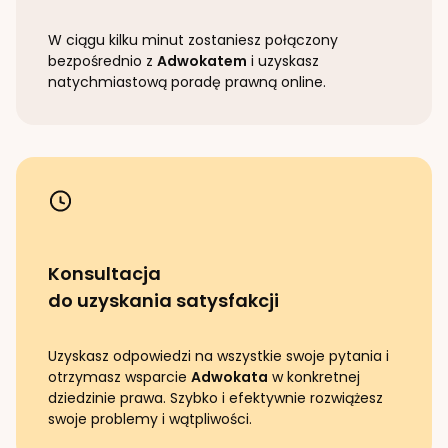
W ciągu kilku minut zostaniesz połączony
bezpośrednio z
Adwokatem
i uzyskasz
natychmiastową poradę prawną online.
Konsultacja
do uzyskania satysfakcji
Uzyskasz odpowiedzi na wszystkie swoje pytania i
otrzymasz wsparcie
Adwokata
w konkretnej
dziedzinie prawa. Szybko i efektywnie rozwiążesz
swoje problemy i wątpliwości.