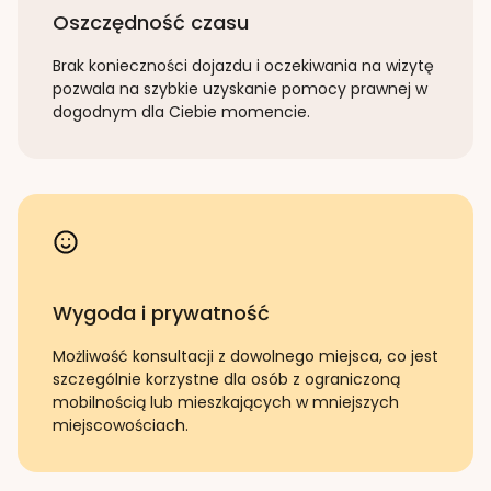
Oszczędność czasu
Brak konieczności dojazdu i oczekiwania na wizytę
pozwala na szybkie uzyskanie pomocy prawnej w
dogodnym dla Ciebie momencie.
Wygoda i prywatność
Możliwość konsultacji z dowolnego miejsca, co jest
szczególnie korzystne dla osób z ograniczoną
mobilnością lub mieszkających w mniejszych
miejscowościach.