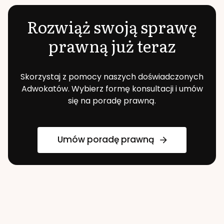
Rozwiąż swoją sprawę
prawną już teraz
Skorzystaj z pomocy naszych doświadczonych
Adwokatów. Wybierz formę konsultacji i umów
się na poradę prawną.
Umów poradę prawną