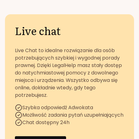
Live chat
Live Chat to idealne rozwiązanie dla osób
potrzebujących szybkiej i wygodnej porady
prawnej. Dzięki LegalHelp masz stały dostęp
do natychmiastowej pomocy z dowolnego
miejsca i urządzenia. Wszystko odbywa się
online, dokładnie wtedy, gdy tego
potrzebujesz.
Szybka odpowiedź Adwokata
Możliwość zadania pytań uzupełniających
Chat dostępny 24h