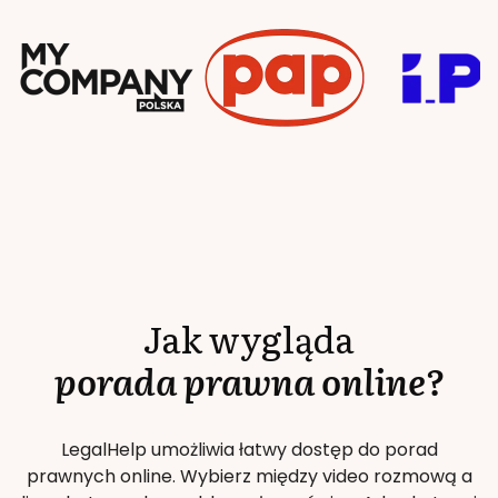
Jak wygląda
porada prawna online?
LegalHelp umożliwia łatwy dostęp do porad
prawnych online. Wybierz między video rozmową a