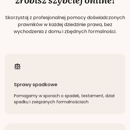
Skorzystaj z profesjonalnej pomocy doświadczonych
prawników w każdej dziedzinie prawa, bez
wychodzenia z domu i zbędnych formalności.
Sprawy spadkowe
Pomagamy w sporach o spadek, testament, dział
spadku i związanych formalnościach