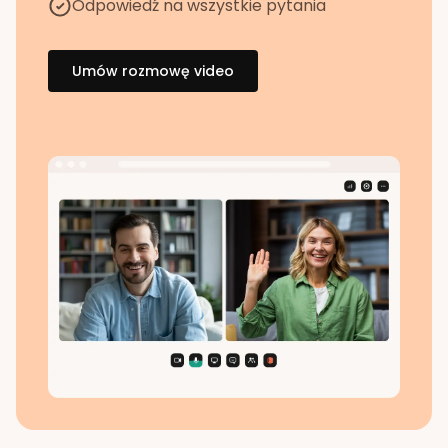
Odpowiedź na wszystkie pytania
Umów rozmowę video