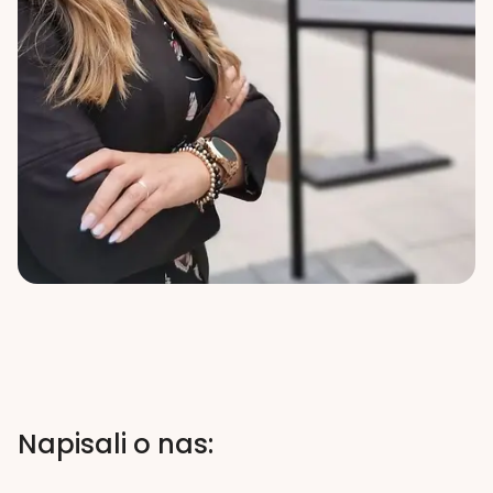
Napisali o nas: