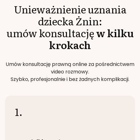
Unieważnienie uznania
dziecka
Żnin
:
umów konsultację
w kilku
krokach
Umów konsultację prawną online za pośrednictwem
video rozmowy.
Szybko, profesjonalnie i bez żadnych komplikacji.
1.