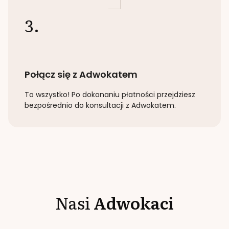
3.
Połącz się z Adwokatem
To wszystko! Po dokonaniu płatności przejdziesz
bezpośrednio do konsultacji z Adwokatem.
Nasi
Adwokaci