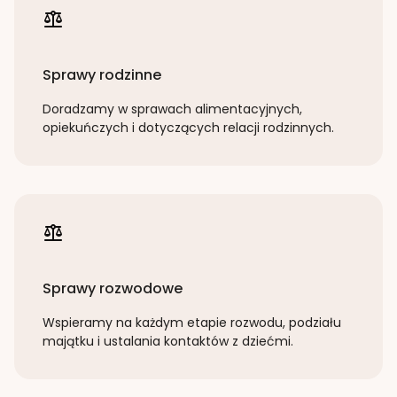
Sprawy rodzinne
Doradzamy w sprawach alimentacyjnych,
opiekuńczych i dotyczących relacji rodzinnych.
Sprawy rozwodowe
Wspieramy na każdym etapie rozwodu, podziału
majątku i ustalania kontaktów z dziećmi.