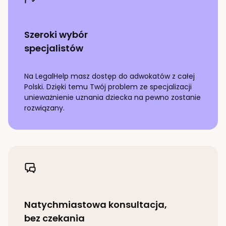
Szeroki wybór
specjalistów
Na LegalHelp masz dostęp do adwokatów z całej
Polski. Dzięki temu Twój problem ze specjalizacji
unieważnienie uznania dziecka
na pewno zostanie
rozwiązany.
Natychmiastowa konsultacja,
bez czekania