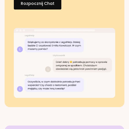
Rozpocznij Chat