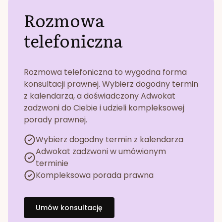
Rozmowa
telefoniczna
Rozmowa telefoniczna to wygodna forma
konsultacji prawnej. Wybierz dogodny termin
z kalendarza, a doświadczony Adwokat
zadzwoni do Ciebie i udzieli kompleksowej
porady prawnej.
Wybierz dogodny termin z kalendarza
Adwokat zadzwoni w umówionym
terminie
Kompleksowa porada prawna
Umów konsultację