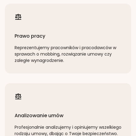
Prawo pracy
Reprezentujemy pracowników i pracodawców w
sprawach o mobbing, rozwiązanie umowy czy
zaległe wynagrodzenie.
Analizowanie umów
Profesjonalnie analizujemy i opiniujemy wszelkiego
rodzaju umowy, dbając o Twoje bezpieczeństwo.