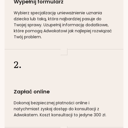
Wypełnij formularz
Wybierz specjalizację
unieważnienie uznania
dziecka lub taką
, która najbardziej pasuje do
Twojej sprawy. Uzupełnij informację dodatkowe,
które pomogą Adwokatowi jak najlepiej rozwiązać
Twój problem.
2.
Zapłać online
Dokonaj bezpiecznej płatności online i
natychmiast zyskaj dostęp do konsultacji z
Adwokatem. Koszt konsultacji to jedyne 300 zł.