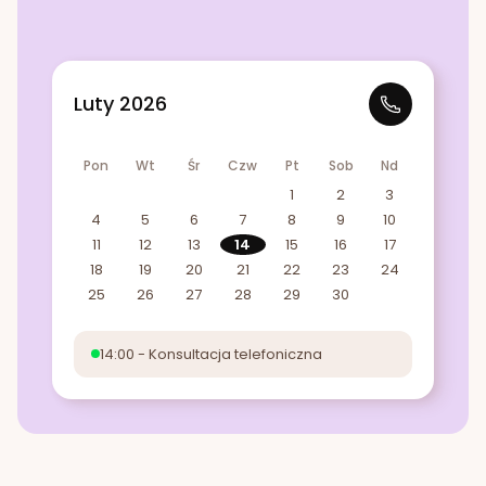
Luty 2026
Pon
Wt
Śr
Czw
Pt
Sob
Nd
1
2
3
4
5
6
7
8
9
10
11
12
13
14
15
16
17
18
19
20
21
22
23
24
25
26
27
28
29
30
14:00 - Konsultacja telefoniczna