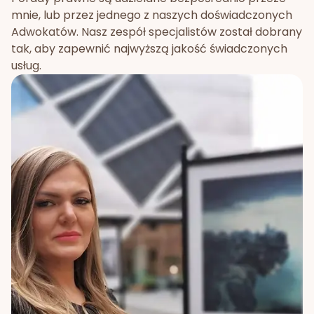
mnie, lub przez jednego z naszych doświadczonych
Adwokatów. Nasz zespół specjalistów został dobrany
tak, aby zapewnić najwyższą jakość świadczonych
usług.