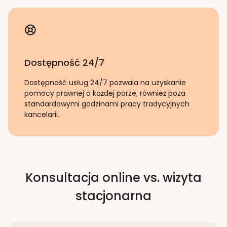
Dostępność 24/7
Dostępność usług 24/7 pozwala na uzyskanie
pomocy prawnej o każdej porze, również poza
standardowymi godzinami pracy tradycyjnych
kancelarii.
Konsultacja online vs. wizyta
stacjonarna