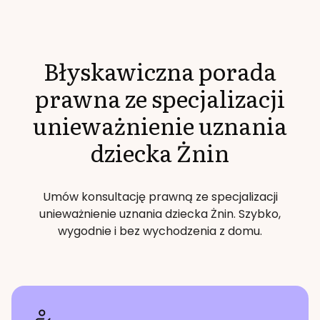
Błyskawiczna porada
prawna ze specjalizacji
unieważnienie uznania
dziecka
Żnin
Umów konsultację prawną ze specjalizacji
unieważnienie uznania dziecka
Żnin
. Szybko,
wygodnie i bez wychodzenia z domu.