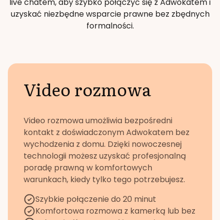
live chatem, aby szybko połączyć się z Adwokatem i
uzyskać niezbędne wsparcie prawne bez zbędnych
formalności.
Video rozmowa
Video rozmowa umożliwia bezpośredni
kontakt z doświadczonym Adwokatem bez
wychodzenia z domu. Dzięki nowoczesnej
technologii możesz uzyskać profesjonalną
poradę prawną w komfortowych
warunkach, kiedy tylko tego potrzebujesz.
Szybkie połączenie do 20 minut
Komfortowa rozmowa z kamerką lub bez