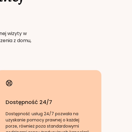
nej wizyty w
zenia z domu,
Dostępność 24/7
Dostępność usług 24/7 pozwala na
uzyskanie pomocy prawnej o każdej
porze, również poza standardowymi