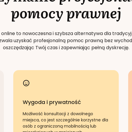
pomocy prawnej
 online to nowoczesna i szybsza alternatywa dla tradycyj
Pozwala uzyskać profesjonalną pomoc prawną bez wychod
oszczędzając Twój czas i zapewniając pełną dyskrecję.
Wygoda i prywatność
Możliwość konsultacji z dowolnego
miejsca, co jest szczególnie korzystne dla
osób z ograniczoną mobilnością lub