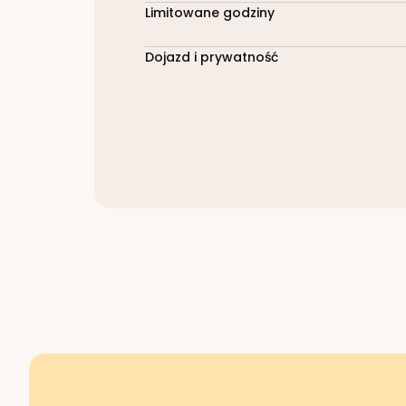
Limitowane godziny
Dojazd i prywatność