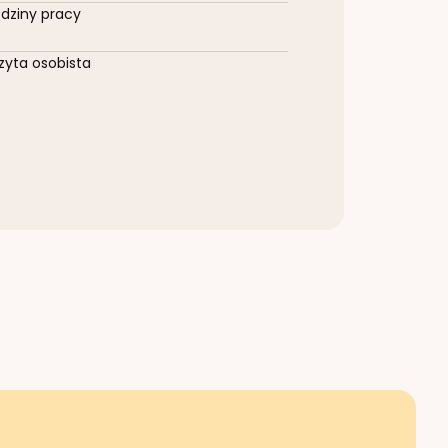
dziny pracy
zyta osobista