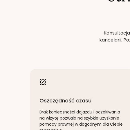
Konsultacja
kancelarii. 
Oszczędność czasu
Brak konieczności dojazdu i oczekiwania
na wizytę pozwala na szybkie uzyskanie
pomocy prawnej w dogodnym dla Ciebie