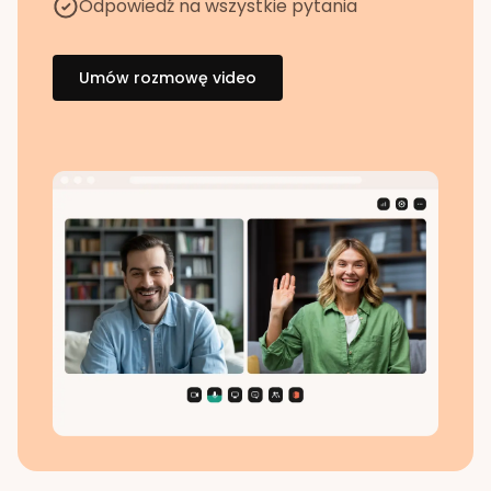
Odpowiedź na wszystkie pytania
Umów rozmowę video