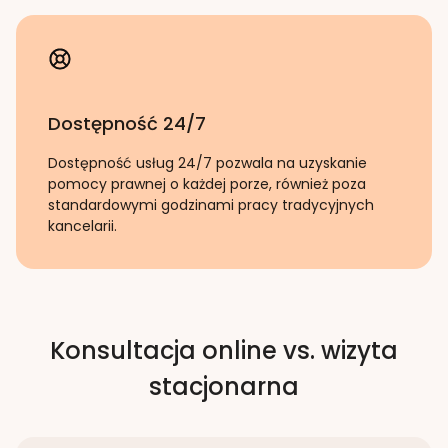
Dostępność 24/7
Dostępność usług 24/7 pozwala na uzyskanie
pomocy prawnej o każdej porze, również poza
standardowymi godzinami pracy tradycyjnych
kancelarii.
Konsultacja online vs. wizyta
stacjonarna