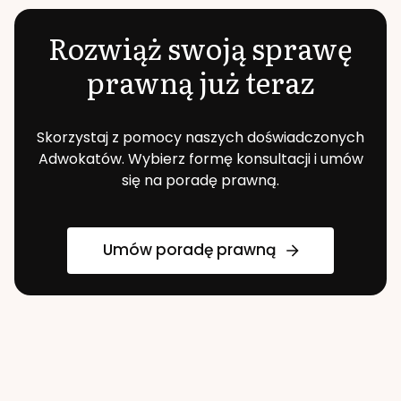
Rozwiąż swoją sprawę
prawną już teraz
Skorzystaj z pomocy naszych doświadczonych
Adwokatów. Wybierz formę konsultacji i umów
się na poradę prawną.
Umów poradę prawną