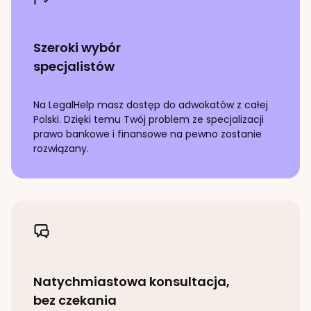
Szeroki wybór
specjalistów
Na LegalHelp masz dostęp do adwokatów z całej
Polski. Dzięki temu Twój problem ze specjalizacji
prawo bankowe i finansowe
na pewno zostanie
rozwiązany.
Natychmiastowa konsultacja,
bez czekania