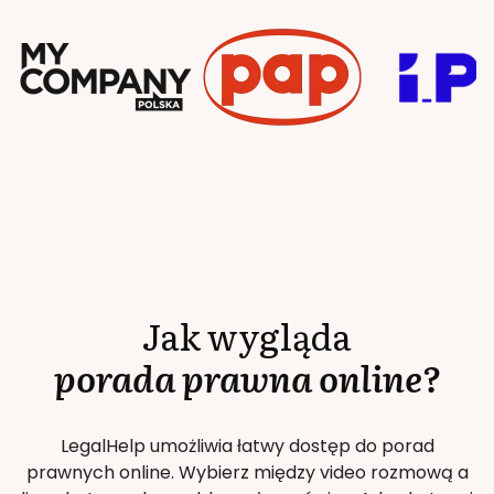
Jak wygląda
porada prawna online?
LegalHelp umożliwia łatwy dostęp do porad
prawnych online. Wybierz między video rozmową a