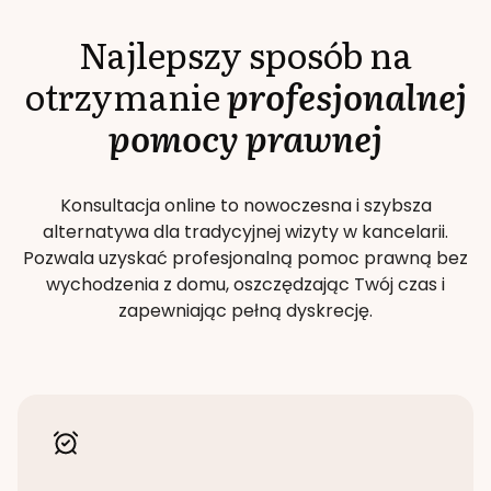
Najlepszy sposób na
otrzymanie
profesjonalnej
pomocy prawnej
Konsultacja online to nowoczesna i szybsza
alternatywa dla tradycyjnej wizyty w kancelarii.
Pozwala uzyskać profesjonalną pomoc prawną bez
wychodzenia z domu, oszczędzając Twój czas i
zapewniając pełną dyskrecję.