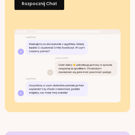
Rozpocznij Chat