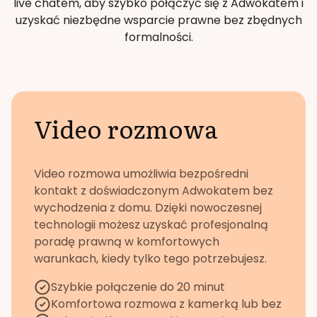
live chatem, aby szybko połączyć się z Adwokatem i
uzyskać niezbędne wsparcie prawne bez zbędnych
formalności.
Video rozmowa
Video rozmowa umożliwia bezpośredni
kontakt z doświadczonym Adwokatem bez
wychodzenia z domu. Dzięki nowoczesnej
technologii możesz uzyskać profesjonalną
poradę prawną w komfortowych
warunkach, kiedy tylko tego potrzebujesz.
Szybkie połączenie do 20 minut
Komfortowa rozmowa z kamerką lub bez