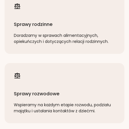
Sprawy rodzinne
Doradzamy w sprawach alimentacyjnych,
opiekuńczych i dotyczących relacji rodzinnych.
Sprawy rozwodowe
Wspieramy na każdym etapie rozwodu, podziału
majątku i ustalania kontaktów z dziećmi.