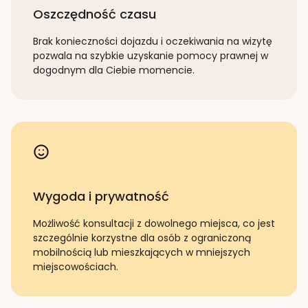
Oszczędność czasu
Brak konieczności dojazdu i oczekiwania na wizytę
pozwala na szybkie uzyskanie pomocy prawnej w
dogodnym dla Ciebie momencie.
Wygoda i prywatność
Możliwość konsultacji z dowolnego miejsca, co jest
szczególnie korzystne dla osób z ograniczoną
mobilnością lub mieszkających w mniejszych
miejscowościach.