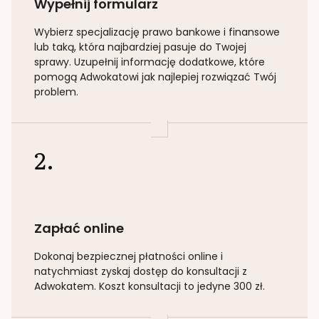
Wypełnij formularz
Wybierz specjalizację
prawo bankowe i finansowe
lub taką
, która najbardziej pasuje do Twojej
sprawy. Uzupełnij informację dodatkowe, które
pomogą Adwokatowi jak najlepiej rozwiązać Twój
problem.
2.
Zapłać online
Dokonaj bezpiecznej płatności online i
natychmiast zyskaj dostęp do konsultacji z
Adwokatem. Koszt konsultacji to jedyne 300 zł.