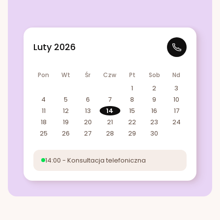
Luty 2026
Pon
Wt
Śr
Czw
Pt
Sob
Nd
1
2
3
4
5
6
7
8
9
10
11
12
13
14
15
16
17
18
19
20
21
22
23
24
25
26
27
28
29
30
14:00 - Konsultacja telefoniczna