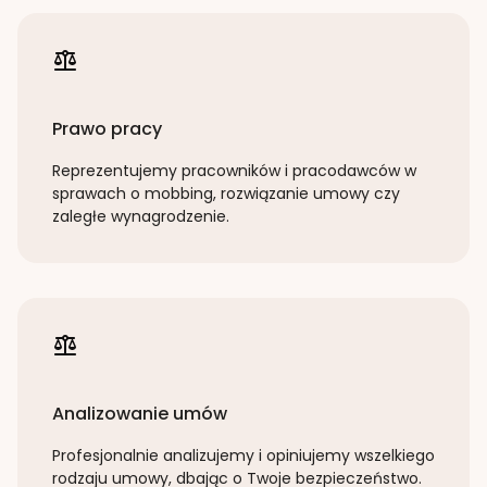
Prawo pracy
Reprezentujemy pracowników i pracodawców w
sprawach o mobbing, rozwiązanie umowy czy
zaległe wynagrodzenie.
Analizowanie umów
Profesjonalnie analizujemy i opiniujemy wszelkiego
rodzaju umowy, dbając o Twoje bezpieczeństwo.