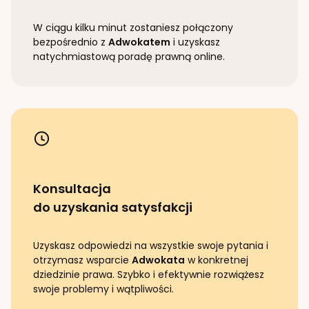
W ciągu kilku minut zostaniesz połączony
bezpośrednio z
Adwokatem
i uzyskasz
natychmiastową poradę prawną online.
Konsultacja
do uzyskania satysfakcji
Uzyskasz odpowiedzi na wszystkie swoje pytania i
otrzymasz wsparcie
Adwokata
w konkretnej
dziedzinie prawa. Szybko i efektywnie rozwiążesz
swoje problemy i wątpliwości.