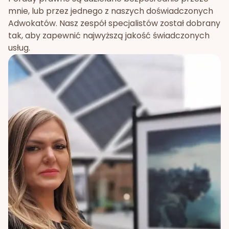
mnie, lub przez jednego z naszych doświadczonych
Adwokatów. Nasz zespół specjalistów został dobrany
tak, aby zapewnić najwyższą jakość świadczonych
usług.