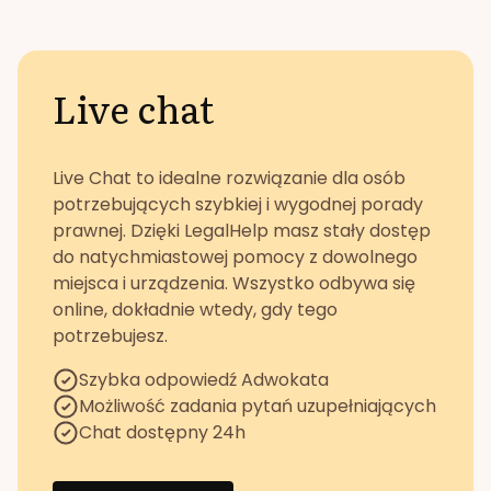
Live chat
Live Chat to idealne rozwiązanie dla osób
potrzebujących szybkiej i wygodnej porady
prawnej. Dzięki LegalHelp masz stały dostęp
do natychmiastowej pomocy z dowolnego
miejsca i urządzenia. Wszystko odbywa się
online, dokładnie wtedy, gdy tego
potrzebujesz.
Szybka odpowiedź Adwokata
Możliwość zadania pytań uzupełniających
Chat dostępny 24h