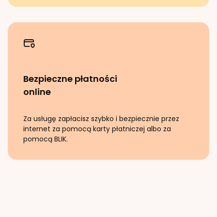
Bezpieczne płatności
online
Za usługę zapłacisz szybko i bezpiecznie przez
internet za pomocą karty płatniczej albo za
pomocą BLIK.