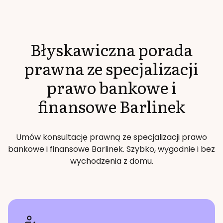
Błyskawiczna porada
prawna ze specjalizacji
prawo bankowe i
finansowe
Barlinek
Umów konsultację prawną ze specjalizacji
prawo
bankowe i finansowe
Barlinek
. Szybko, wygodnie i bez
wychodzenia z domu.