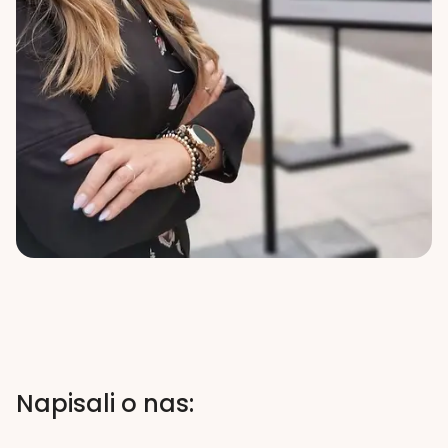
Napisali o nas: