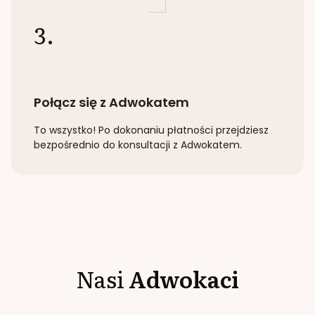
3.
Połącz się z Adwokatem
To wszystko! Po dokonaniu płatności przejdziesz
bezpośrednio do konsultacji z Adwokatem.
Nasi
Adwokaci