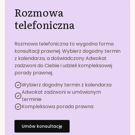
Rozmowa
telefoniczna
Rozmowa telefoniczna to wygodna forma
konsultacji prawnej. Wybierz dogodny termin
z kalendarza, a doświadczony Adwokat
zadzwoni do Ciebie i udzieli kompleksowej
porady prawnej.
Wybierz dogodny termin z kalendarza
Adwokat zadzwoni w umówionym
terminie
Kompleksowa porada prawna
Umów konsultację