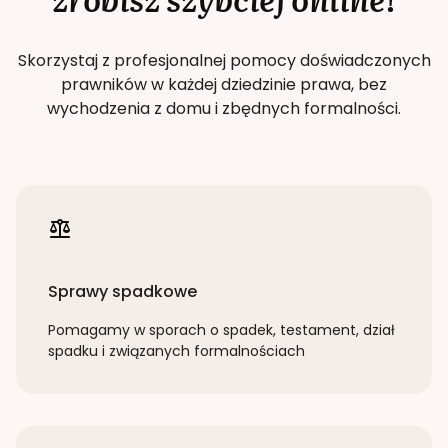
Skorzystaj z profesjonalnej pomocy doświadczonych
prawników w każdej dziedzinie prawa, bez
wychodzenia z domu i zbędnych formalności.
Sprawy spadkowe
Pomagamy w sporach o spadek, testament, dział
spadku i związanych formalnościach