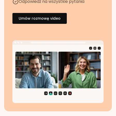
Odpowiedź na wszystkie pytania
Umów rozmowę video