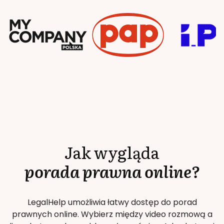
Jak wygląda
porada prawna online?
LegalHelp umożliwia łatwy dostęp do porad
prawnych online. Wybierz między video rozmową a