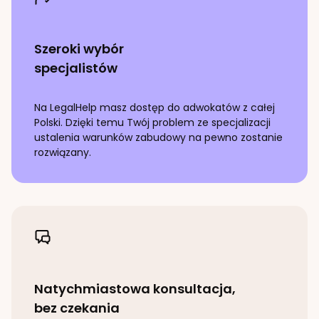
Szeroki wybór
specjalistów
Na LegalHelp masz dostęp do adwokatów z całej
Polski. Dzięki temu Twój problem ze specjalizacji
ustalenia warunków zabudowy
na pewno zostanie
rozwiązany.
Natychmiastowa konsultacja,
bez czekania