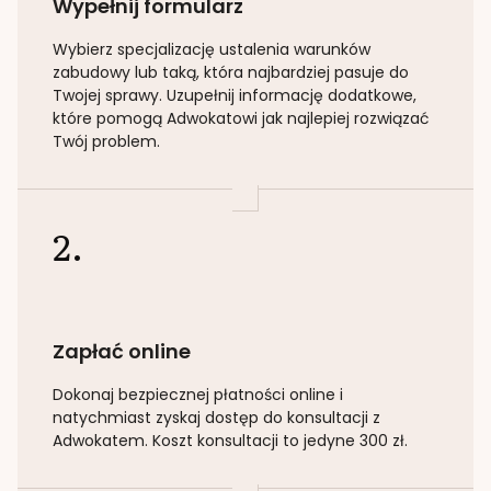
Wypełnij formularz
Wybierz specjalizację
ustalenia warunków
zabudowy lub taką
, która najbardziej pasuje do
Twojej sprawy. Uzupełnij informację dodatkowe,
które pomogą Adwokatowi jak najlepiej rozwiązać
Twój problem.
2.
Zapłać online
Dokonaj bezpiecznej płatności online i
natychmiast zyskaj dostęp do konsultacji z
Adwokatem. Koszt konsultacji to jedyne 300 zł.