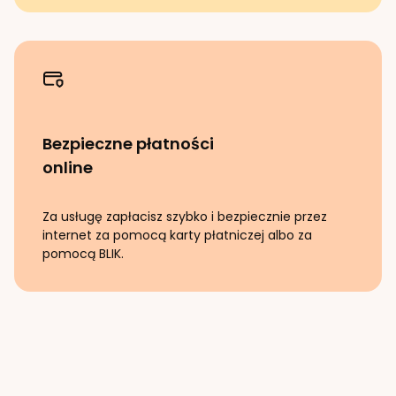
Bezpieczne płatności
online
Za usługę zapłacisz szybko i bezpiecznie przez
internet za pomocą karty płatniczej albo za
pomocą BLIK.