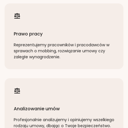
Prawo pracy
Reprezentujemy pracowników i pracodawców w
sprawach o mobbing, rozwiązanie umowy czy
zaległe wynagrodzenie.
Analizowanie umów
Profesjonalnie analizujemy i opiniujemy wszelkiego
rodzaju umowy, dbając o Twoje bezpieczeństwo.