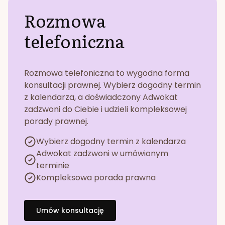
Rozmowa
telefoniczna
Rozmowa telefoniczna to wygodna forma
konsultacji prawnej. Wybierz dogodny termin
z kalendarza, a doświadczony Adwokat
zadzwoni do Ciebie i udzieli kompleksowej
porady prawnej.
Wybierz dogodny termin z kalendarza
Adwokat zadzwoni w umówionym
terminie
Kompleksowa porada prawna
Umów konsultację