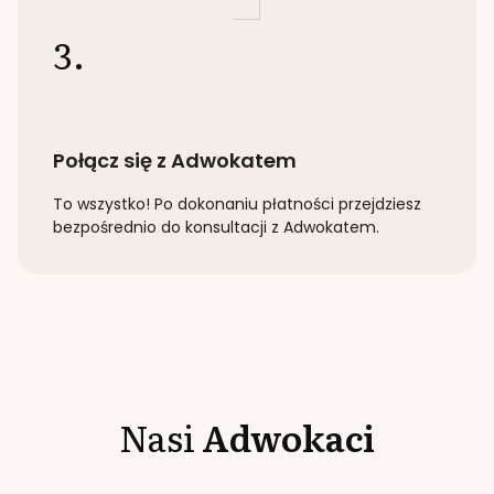
3.
Połącz się z Adwokatem
To wszystko! Po dokonaniu płatności przejdziesz
bezpośrednio do konsultacji z Adwokatem.
Nasi
Adwokaci