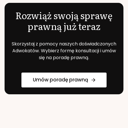
Rozwiąż swoją sprawę
prawną już teraz
Skorzystaj z pomocy naszych doświadczonych
Adwokatów. Wybierz formę konsultacji i umów
się na poradę prawną.
Umów poradę prawną