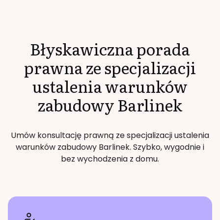
Błyskawiczna porada
prawna ze specjalizacji
ustalenia warunków
zabudowy
Barlinek
Umów konsultację prawną ze specjalizacji
ustalenia
warunków zabudowy
Barlinek
. Szybko, wygodnie i
bez wychodzenia z domu.