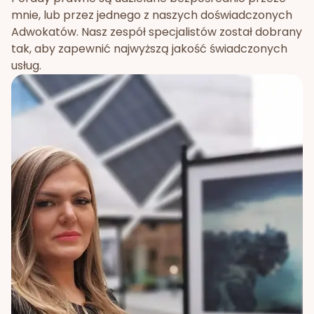
mnie, lub przez jednego z naszych doświadczonych
Adwokatów. Nasz zespół specjalistów został dobrany
tak, aby zapewnić najwyższą jakość świadczonych
usług.