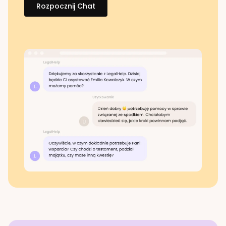
Rozpocznij Chat