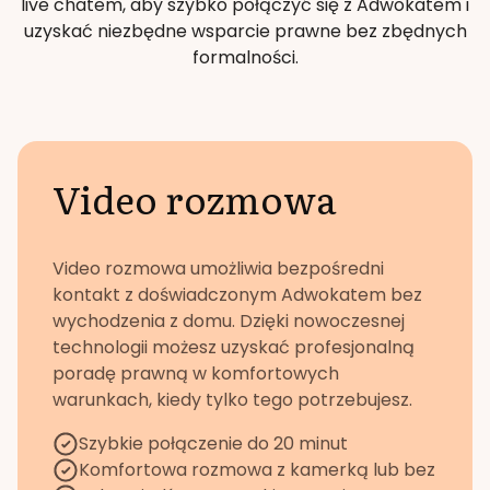
live chatem, aby szybko połączyć się z Adwokatem i
uzyskać niezbędne wsparcie prawne bez zbędnych
formalności.
Video rozmowa
Video rozmowa umożliwia bezpośredni
kontakt z doświadczonym Adwokatem bez
wychodzenia z domu. Dzięki nowoczesnej
technologii możesz uzyskać profesjonalną
poradę prawną w komfortowych
warunkach, kiedy tylko tego potrzebujesz.
Szybkie połączenie do 20 minut
Komfortowa rozmowa z kamerką lub bez