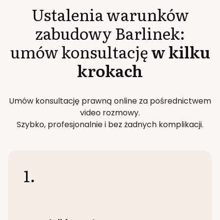
Ustalenia warunków
zabudowy
Barlinek
:
umów konsultację
w kilku
krokach
Umów konsultację prawną online za pośrednictwem
video rozmowy.
Szybko, profesjonalnie i bez żadnych komplikacji.
1.