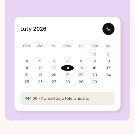
Luty 2026
Pon
Wt
Śr
Czw
Pt
Sob
Nd
1
2
3
4
5
6
7
8
9
10
11
12
13
14
15
16
17
18
19
20
21
22
23
24
25
26
27
28
29
30
14:00 - Konsultacja telefoniczna