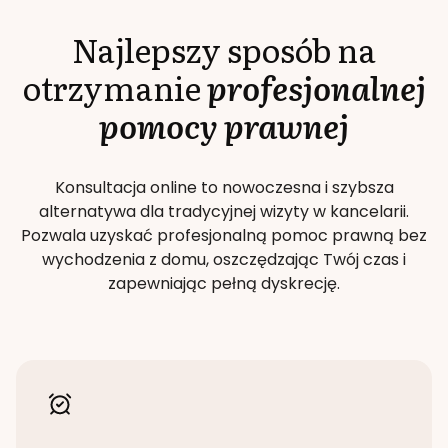
Najlepszy sposób na
otrzymanie
profesjonalnej
pomocy prawnej
Konsultacja online to nowoczesna i szybsza
alternatywa dla tradycyjnej wizyty w kancelarii.
Pozwala uzyskać profesjonalną pomoc prawną bez
wychodzenia z domu, oszczędzając Twój czas i
zapewniając pełną dyskrecję.