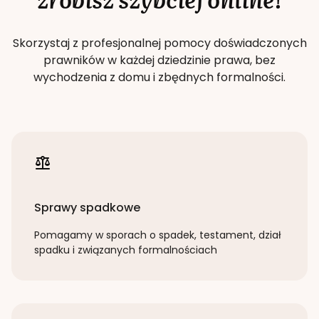
Skorzystaj z profesjonalnej pomocy doświadczonych
prawników w każdej dziedzinie prawa, bez
wychodzenia z domu i zbędnych formalności.
Sprawy spadkowe
Pomagamy w sporach o spadek, testament, dział
spadku i związanych formalnościach