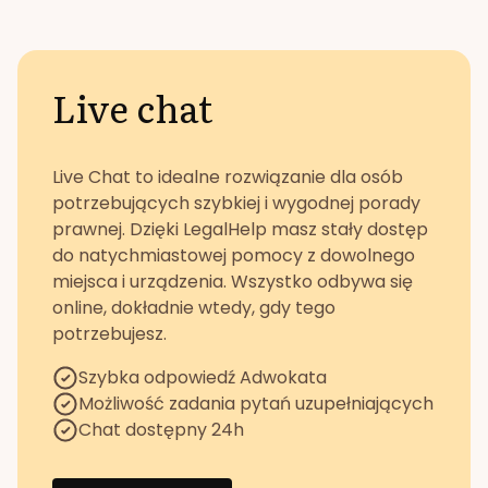
Live chat
Live Chat to idealne rozwiązanie dla osób
potrzebujących szybkiej i wygodnej porady
prawnej. Dzięki LegalHelp masz stały dostęp
do natychmiastowej pomocy z dowolnego
miejsca i urządzenia. Wszystko odbywa się
online, dokładnie wtedy, gdy tego
potrzebujesz.
Szybka odpowiedź Adwokata
Możliwość zadania pytań uzupełniających
Chat dostępny 24h