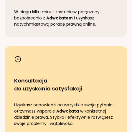
W ciągu kilku minut zostaniesz połączony
bezpośrednio z
Adwokatem
i uzyskasz
natychmiastową poradę prawną online.
Konsultacja
do uzyskania satysfakcji
Uzyskasz odpowiedzi na wszystkie swoje pytania i
otrzymasz wsparcie
Adwokata
w konkretnej
dziedzinie prawa. Szybko i efektywnie rozwiążesz
swoje problemy i wątpliwości.