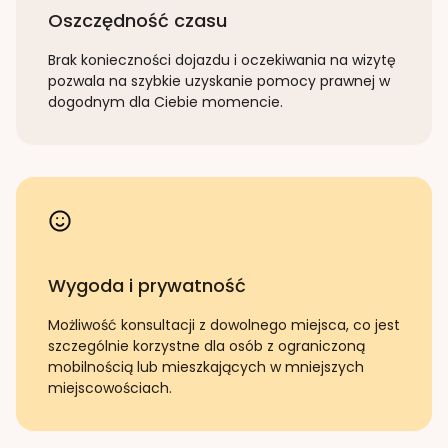
Oszczędność czasu
Brak konieczności dojazdu i oczekiwania na wizytę
pozwala na szybkie uzyskanie pomocy prawnej w
dogodnym dla Ciebie momencie.
Wygoda i prywatność
Możliwość konsultacji z dowolnego miejsca, co jest
szczególnie korzystne dla osób z ograniczoną
mobilnością lub mieszkających w mniejszych
miejscowościach.