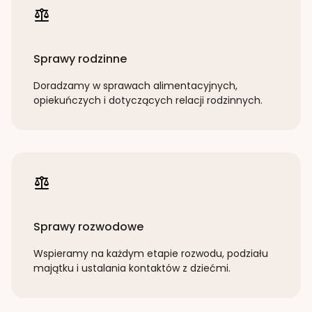
Sprawy rodzinne
Doradzamy w sprawach alimentacyjnych,
opiekuńczych i dotyczących relacji rodzinnych.
Sprawy rozwodowe
Wspieramy na każdym etapie rozwodu, podziału
majątku i ustalania kontaktów z dziećmi.