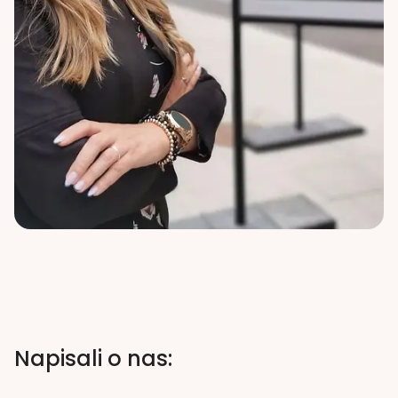
Napisali o nas: