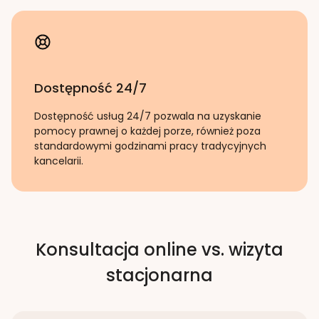
Dostępność 24/7
Dostępność usług 24/7 pozwala na uzyskanie
pomocy prawnej o każdej porze, również poza
standardowymi godzinami pracy tradycyjnych
kancelarii.
Konsultacja online vs. wizyta
stacjonarna