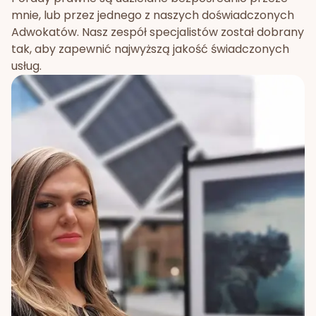
mnie, lub przez jednego z naszych doświadczonych
Adwokatów. Nasz zespół specjalistów został dobrany
tak, aby zapewnić najwyższą jakość świadczonych
usług.