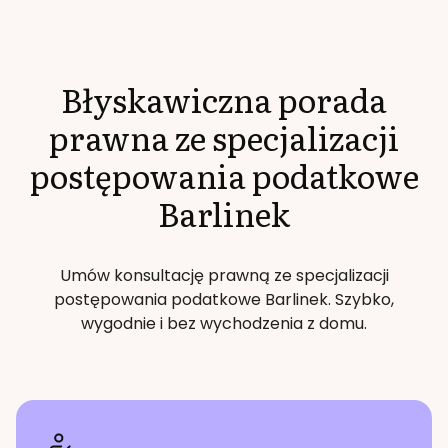
Błyskawiczna porada
prawna ze specjalizacji
postępowania podatkowe
Barlinek
Umów konsultację prawną ze specjalizacji
postępowania podatkowe
Barlinek
. Szybko,
wygodnie i bez wychodzenia z domu.