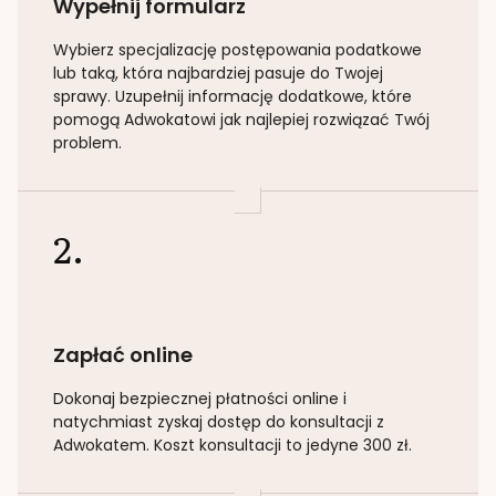
Wypełnij formularz
Wybierz specjalizację
postępowania podatkowe
lub taką
, która najbardziej pasuje do Twojej
sprawy. Uzupełnij informację dodatkowe, które
pomogą Adwokatowi jak najlepiej rozwiązać Twój
problem.
2.
Zapłać online
Dokonaj bezpiecznej płatności online i
natychmiast zyskaj dostęp do konsultacji z
Adwokatem. Koszt konsultacji to jedyne 300 zł.