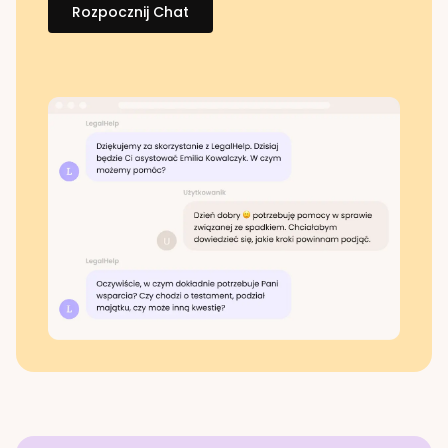
Rozpocznij Chat