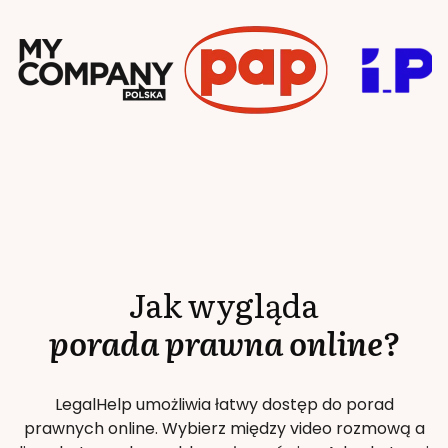
Jak wygląda
porada prawna online?
LegalHelp umożliwia łatwy dostęp do porad
prawnych online. Wybierz między video rozmową a