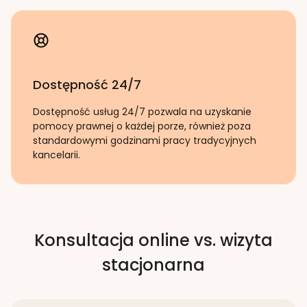
Dostępność 24/7
Dostępność usług 24/7 pozwala na uzyskanie
pomocy prawnej o każdej porze, również poza
standardowymi godzinami pracy tradycyjnych
kancelarii.
Konsultacja online vs. wizyta
stacjonarna