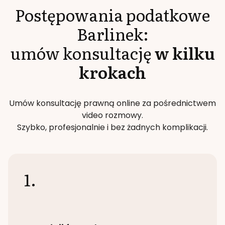
Postępowania podatkowe
Barlinek
:
umów konsultację
w kilku
krokach
Umów konsultację prawną online za pośrednictwem
video rozmowy.
Szybko, profesjonalnie i bez żadnych komplikacji.
1.