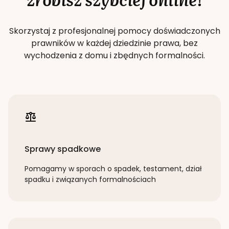
Skorzystaj z profesjonalnej pomocy doświadczonych
prawników w każdej dziedzinie prawa, bez
wychodzenia z domu i zbędnych formalności.
Sprawy spadkowe
Pomagamy w sporach o spadek, testament, dział
spadku i związanych formalnościach