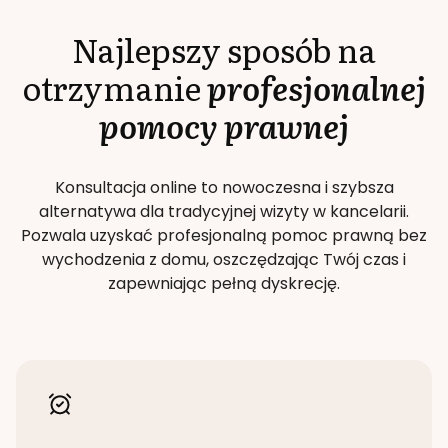
Najlepszy sposób na
otrzymanie
profesjonalnej
pomocy prawnej
Konsultacja online to nowoczesna i szybsza
alternatywa dla tradycyjnej wizyty w kancelarii.
Pozwala uzyskać profesjonalną pomoc prawną bez
wychodzenia z domu, oszczędzając Twój czas i
zapewniając pełną dyskrecję.