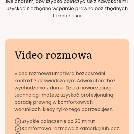
live chatem, aby szybko połączyć się z Adwokatem i
uzyskać niezbędne wsparcie prawne bez zbędnych
formalności.
Video rozmowa
Video rozmowa umożliwia bezpośredni
kontakt z doświadczonym Adwokatem bez
wychodzenia z domu. Dzięki nowoczesnej
technologii możesz uzyskać profesjonalną
poradę prawną w komfortowych
warunkach, kiedy tylko tego potrzebujesz.
Szybkie połączenie do 20 minut
Komfortowa rozmowa z kamerką lub bez