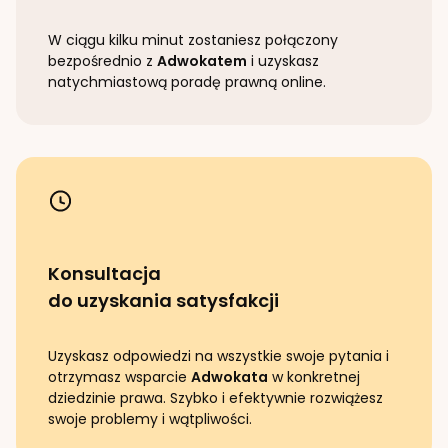
W ciągu kilku minut zostaniesz połączony
bezpośrednio z
Adwokatem
i uzyskasz
natychmiastową poradę prawną online.
Konsultacja
do uzyskania satysfakcji
Uzyskasz odpowiedzi na wszystkie swoje pytania i
otrzymasz wsparcie
Adwokata
w konkretnej
dziedzinie prawa. Szybko i efektywnie rozwiążesz
swoje problemy i wątpliwości.