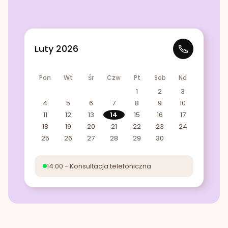
Luty 2026
Pon
Wt
Śr
Czw
Pt
Sob
Nd
1
2
3
4
5
6
7
8
9
10
11
12
13
14
15
16
17
18
19
20
21
22
23
24
25
26
27
28
29
30
14:00 - Konsultacja telefoniczna