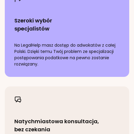
Szeroki wybór
specjalistów
Na LegalHelp masz dostęp do adwokatów z całej
Polski. Dzięki temu Twój problem ze specjalizacji
postępowania podatkowe
na pewno zostanie
rozwiązany.
Natychmiastowa konsultacja,
bez czekania