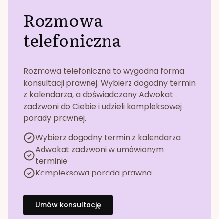
Rozmowa
telefoniczna
Rozmowa telefoniczna to wygodna forma
konsultacji prawnej. Wybierz dogodny termin
z kalendarza, a doświadczony Adwokat
zadzwoni do Ciebie i udzieli kompleksowej
porady prawnej.
Wybierz dogodny termin z kalendarza
Adwokat zadzwoni w umówionym
terminie
Kompleksowa porada prawna
Umów konsultację