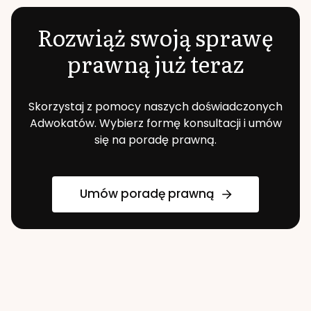
Rozwiąż swoją sprawę
prawną już teraz
Skorzystaj z pomocy naszych doświadczonych
Adwokatów. Wybierz formę konsultacji i umów
się na poradę prawną.
Umów poradę prawną