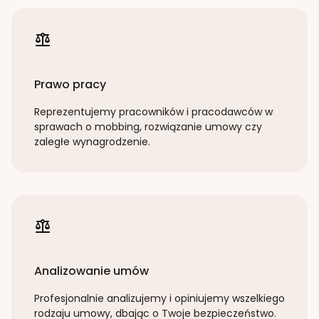
Prawo pracy
Reprezentujemy pracowników i pracodawców w
sprawach o mobbing, rozwiązanie umowy czy
zaległe wynagrodzenie.
Analizowanie umów
Profesjonalnie analizujemy i opiniujemy wszelkiego
rodzaju umowy, dbając o Twoje bezpieczeństwo.