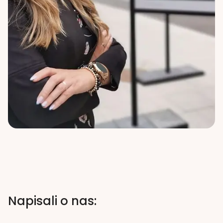
Napisali o nas: