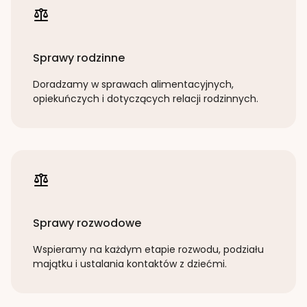
Sprawy rodzinne
Doradzamy w sprawach alimentacyjnych,
opiekuńczych i dotyczących relacji rodzinnych.
Sprawy rozwodowe
Wspieramy na każdym etapie rozwodu, podziału
majątku i ustalania kontaktów z dziećmi.