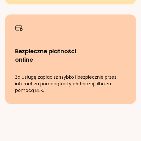
Bezpieczne płatności
online
Za usługę zapłacisz szybko i bezpiecznie przez
internet za pomocą karty płatniczej albo za
pomocą BLIK.