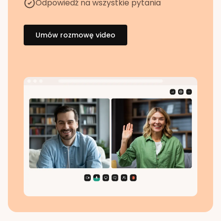
Odpowiedź na wszystkie pytania
Umów rozmowę video