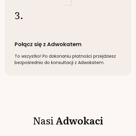
3.
Połącz się z Adwokatem
To wszystko! Po dokonaniu płatności przejdziesz
bezpośrednio do konsultacji z Adwokatem.
Nasi
Adwokaci