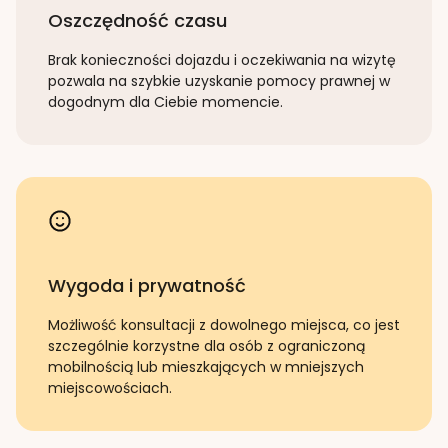
Oszczędność czasu
Brak konieczności dojazdu i oczekiwania na wizytę
pozwala na szybkie uzyskanie pomocy prawnej w
dogodnym dla Ciebie momencie.
Wygoda i prywatność
Możliwość konsultacji z dowolnego miejsca, co jest
szczególnie korzystne dla osób z ograniczoną
mobilnością lub mieszkających w mniejszych
miejscowościach.