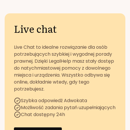
Live chat
Live Chat to idealne rozwiązanie dla osób
potrzebujących szybkiej i wygodnej porady
prawnej. Dzięki LegalHelp masz stały dostęp
do natychmiastowej pomocy z dowolnego
miejsca i urządzenia. Wszystko odbywa się
online, dokładnie wtedy, gdy tego
potrzebujesz.
Szybka odpowiedź Adwokata
Możliwość zadania pytań uzupełniających
Chat dostępny 24h