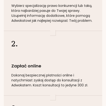
Wybierz specjalizację
prawo konkurencji lub taką
,
która najbardziej pasuje do Twojej sprawy.
Uzupełnij informację dodatkowe, które pomogą
Adwokatowi jak najlepiej rozwiązać Twój problem.
2.
Zapłać online
Dokonaj bezpiecznej płatności online i
natychmiast zyskaj dostęp do konsultacji z
Adwokatem. Koszt konsultacji to jedyne 300 zł.