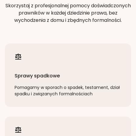
Skorzystaj z profesjonalnej pomocy doświadczonych
prawników w każdej dziedzinie prawa, bez
wychodzenia z domu i zbędnych formalności.
Sprawy spadkowe
Pomagamy w sporach o spadek, testament, dział
spadku i związanych formalnościach