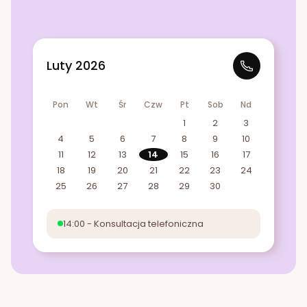
Luty 2026
Pon
Wt
Śr
Czw
Pt
Sob
Nd
1
2
3
4
5
6
7
8
9
10
11
12
13
14
15
16
17
18
19
20
21
22
23
24
25
26
27
28
29
30
14:00 - Konsultacja telefoniczna