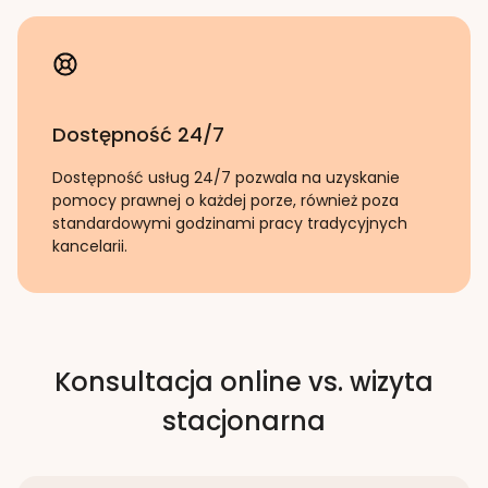
Dostępność 24/7
Dostępność usług 24/7 pozwala na uzyskanie
pomocy prawnej o każdej porze, również poza
standardowymi godzinami pracy tradycyjnych
kancelarii.
Konsultacja online vs. wizyta
stacjonarna