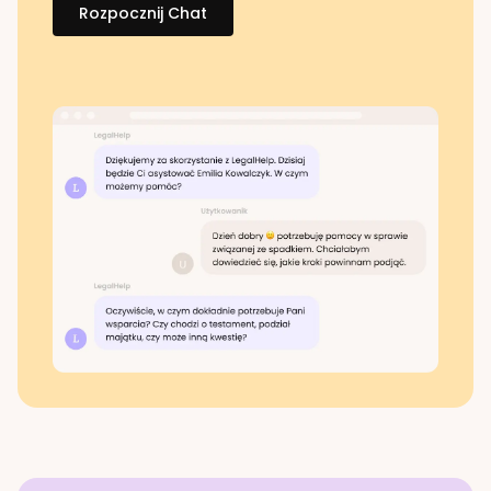
Rozpocznij Chat