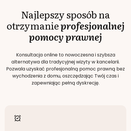
Najlepszy sposób na
otrzymanie
profesjonalnej
pomocy prawnej
Konsultacja online to nowoczesna i szybsza
alternatywa dla tradycyjnej wizyty w kancelarii.
Pozwala uzyskać profesjonalną pomoc prawną bez
wychodzenia z domu, oszczędzając Twój czas i
zapewniając pełną dyskrecję.