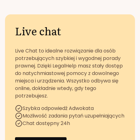
Live chat
Live Chat to idealne rozwiązanie dla osób
potrzebujących szybkiej i wygodnej porady
prawnej. Dzięki LegalHelp masz stały dostęp
do natychmiastowej pomocy z dowolnego
miejsca i urządzenia. Wszystko odbywa się
online, dokładnie wtedy, gdy tego
potrzebujesz.
Szybka odpowiedź Adwokata
Możliwość zadania pytań uzupełniających
Chat dostępny 24h