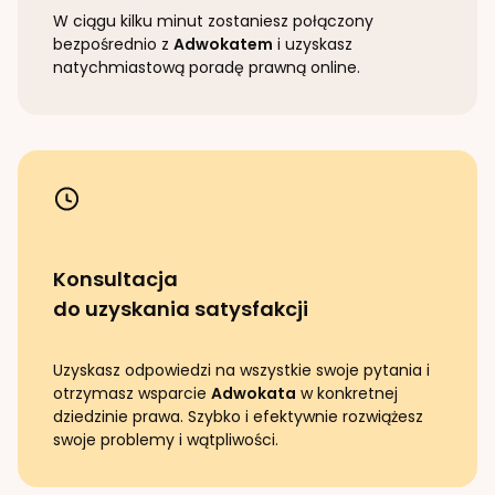
W ciągu kilku minut zostaniesz połączony
bezpośrednio z
Adwokatem
i uzyskasz
natychmiastową poradę prawną online.
Konsultacja
do uzyskania satysfakcji
Uzyskasz odpowiedzi na wszystkie swoje pytania i
otrzymasz wsparcie
Adwokata
w konkretnej
dziedzinie prawa. Szybko i efektywnie rozwiążesz
swoje problemy i wątpliwości.