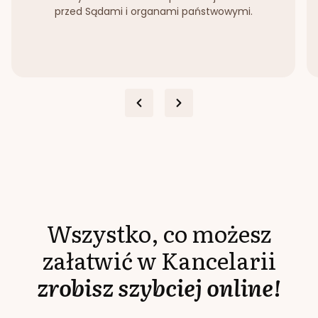
przed Sądami i organami państwowymi.
Wszystko, co możesz
załatwić w Kancelarii
zrobisz szybciej online!