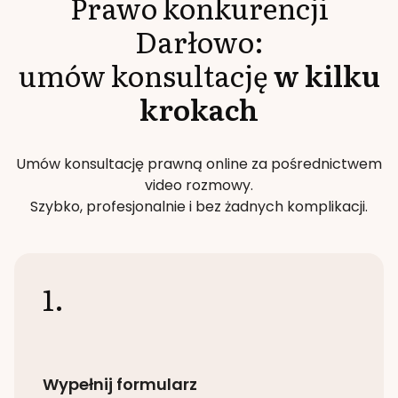
Prawo konkurencji
Darłowo
:
umów konsultację
w kilku
krokach
Umów konsultację prawną online za pośrednictwem
video rozmowy.
Szybko, profesjonalnie i bez żadnych komplikacji.
1.
Wypełnij formularz