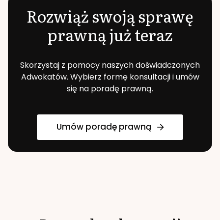
Rozwiąż swoją sprawę
prawną już teraz
Skorzystaj z pomocy naszych doświadczonych
Adwokatów. Wybierz formę konsultacji i umów
się na poradę prawną.
Umów poradę prawną