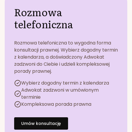
Rozmowa
telefoniczna
Rozmowa telefoniczna to wygodna forma
konsultacji prawnej. Wybierz dogodny termin
z kalendarza, a doświadczony Adwokat
zadzwoni do Ciebie i udzieli kompleksowej
porady prawnej.
Wybierz dogodny termin z kalendarza
Adwokat zadzwoni w umówionym
terminie
Kompleksowa porada prawna
Umów konsultację