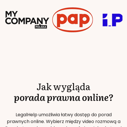
Jak wygląda
porada prawna online?
LegalHelp umożliwia łatwy dostęp do porad
prawnych online. Wybierz między video rozmową a