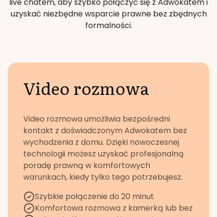
live chatem, aby szybko połączyć się z Adwokatem i
uzyskać niezbędne wsparcie prawne bez zbędnych
formalności.
Video rozmowa
Video rozmowa umożliwia bezpośredni
kontakt z doświadczonym Adwokatem bez
wychodzenia z domu. Dzięki nowoczesnej
technologii możesz uzyskać profesjonalną
poradę prawną w komfortowych
warunkach, kiedy tylko tego potrzebujesz.
Szybkie połączenie do 20 minut
Komfortowa rozmowa z kamerką lub bez