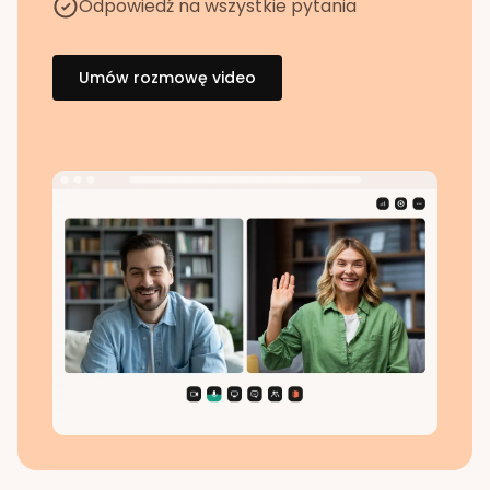
Odpowiedź na wszystkie pytania
Umów rozmowę video