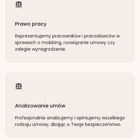
Prawo pracy
Reprezentujemy pracowników i pracodawców w
sprawach o mobbing, rozwiązanie umowy czy
zaległe wynagrodzenie.
Analizowanie umów
Profesjonalnie analizujemy i opiniujemy wszelkiego
rodzaju umowy, dbając o Twoje bezpieczeństwo.