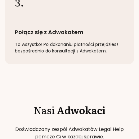
3.
Połącz się z Adwokatem
To wszystko! Po dokonaniu płatności przejdziesz
bezpośrednio do konsultacji z Adwokatem.
Nasi
Adwokaci
Doświadczony zespół Adwokatów Legal Help
pomoże Ci w każdej sprawie.