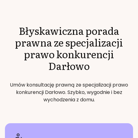
Błyskawiczna porada
prawna ze specjalizacji
prawo konkurencji
Darłowo
Umów konsultację prawną ze specjalizacji
prawo
konkurencji
Darłowo
. Szybko, wygodnie i bez
wychodzenia z domu.