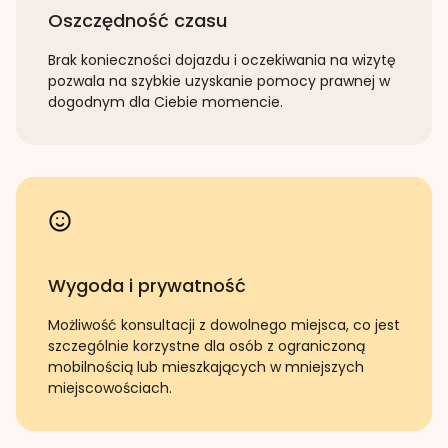
Oszczędność czasu
Brak konieczności dojazdu i oczekiwania na wizytę
pozwala na szybkie uzyskanie pomocy prawnej w
dogodnym dla Ciebie momencie.
Wygoda i prywatność
Możliwość konsultacji z dowolnego miejsca, co jest
szczególnie korzystne dla osób z ograniczoną
mobilnością lub mieszkających w mniejszych
miejscowościach.