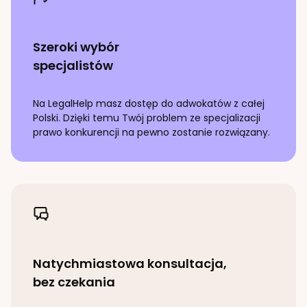
Szeroki wybór
specjalistów
Na LegalHelp masz dostęp do adwokatów z całej
Polski. Dzięki temu Twój problem ze specjalizacji
prawo konkurencji
na pewno zostanie rozwiązany.
Natychmiastowa konsultacja,
bez czekania