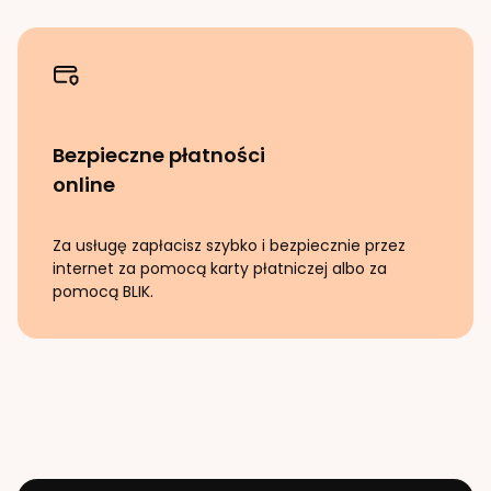
Bezpieczne płatności
online
Za usługę zapłacisz szybko i bezpiecznie przez
internet za pomocą karty płatniczej albo za
pomocą BLIK.