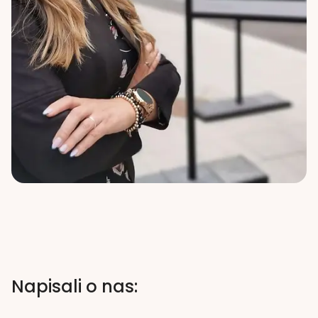
Napisali o nas: