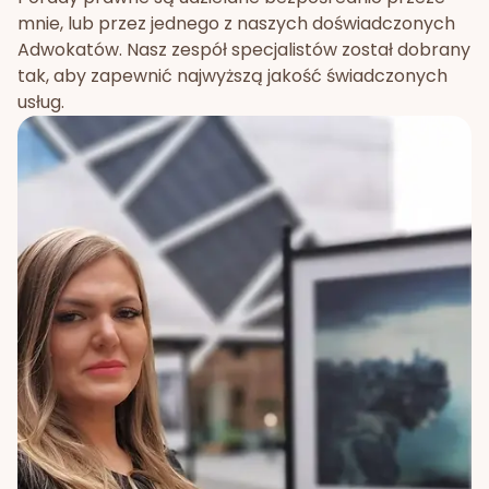
mnie, lub przez jednego z naszych doświadczonych
Adwokatów. Nasz zespół specjalistów został dobrany
tak, aby zapewnić najwyższą jakość świadczonych
usług.