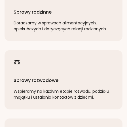
Sprawy rodzinne
Doradzamy w sprawach alimentacyjnych,
opiekuńczych i dotyczących relacji rodzinnych.
Sprawy rozwodowe
Wspieramy na każdym etapie rozwodu, podziału
majątku i ustalania kontaktów z dziećmi.