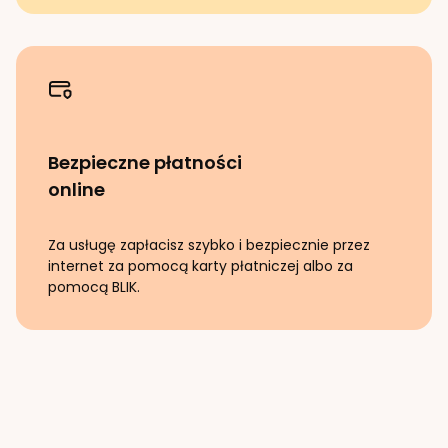
Bezpieczne płatności
online
Za usługę zapłacisz szybko i bezpiecznie przez
internet za pomocą karty płatniczej albo za
pomocą BLIK.