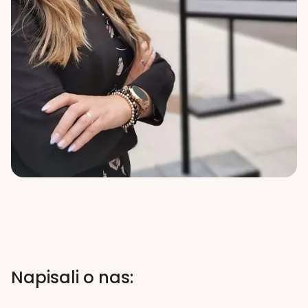
Napisali o nas: