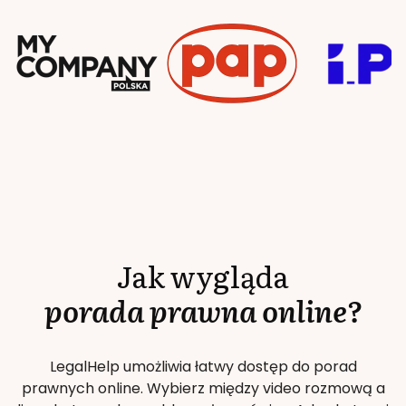
Jak wygląda
porada prawna online?
LegalHelp umożliwia łatwy dostęp do porad
prawnych online. Wybierz między video rozmową a