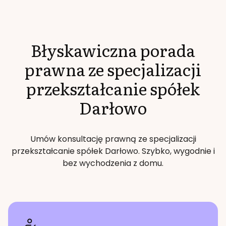
Błyskawiczna porada
prawna ze specjalizacji
przekształcanie spółek
Darłowo
Umów konsultację prawną ze specjalizacji
przekształcanie spółek
Darłowo
. Szybko, wygodnie i
bez wychodzenia z domu.