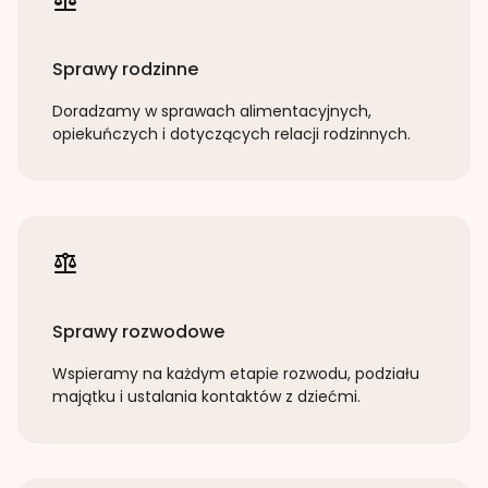
Sprawy rodzinne
Doradzamy w sprawach alimentacyjnych,
opiekuńczych i dotyczących relacji rodzinnych.
Sprawy rozwodowe
Wspieramy na każdym etapie rozwodu, podziału
majątku i ustalania kontaktów z dziećmi.