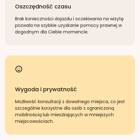
Oszczędność czasu
Brak konieczności dojazdu i oczekiwania na wizytę
pozwala na szybkie uzyskanie pomocy prawnej w
dogodnym dla Ciebie momencie.
Wygoda i prywatność
Możliwość konsultacji z dowolnego miejsca, co jest
szczególnie korzystne dla osób z ograniczoną
mobilnością lub mieszkających w mniejszych
miejscowościach.