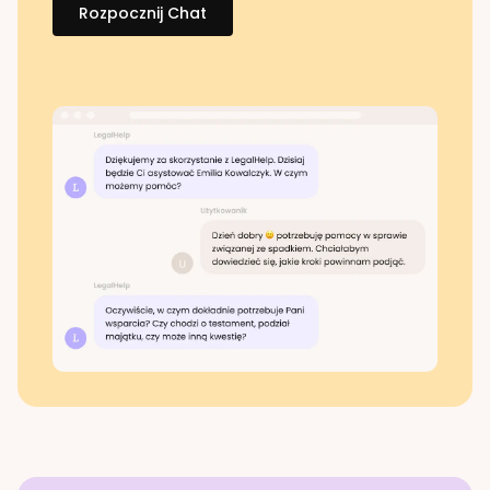
Rozpocznij Chat