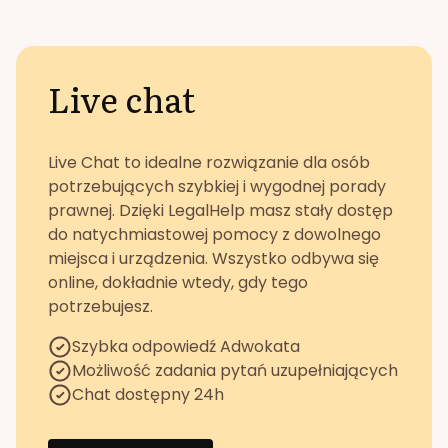
Live chat
Live Chat to idealne rozwiązanie dla osób
potrzebujących szybkiej i wygodnej porady
prawnej. Dzięki LegalHelp masz stały dostęp
do natychmiastowej pomocy z dowolnego
miejsca i urządzenia. Wszystko odbywa się
online, dokładnie wtedy, gdy tego
potrzebujesz.
Szybka odpowiedź Adwokata
Możliwość zadania pytań uzupełniających
Chat dostępny 24h