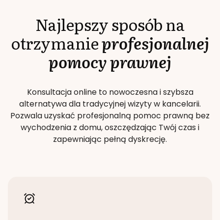
Najlepszy sposób na
otrzymanie
profesjonalnej
pomocy prawnej
Konsultacja online to nowoczesna i szybsza
alternatywa dla tradycyjnej wizyty w kancelarii.
Pozwala uzyskać profesjonalną pomoc prawną bez
wychodzenia z domu, oszczędzając Twój czas i
zapewniając pełną dyskrecję.