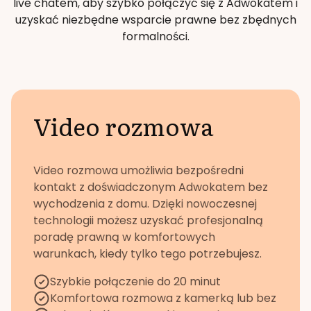
live chatem, aby szybko połączyć się z Adwokatem i
uzyskać niezbędne wsparcie prawne bez zbędnych
formalności.
Video rozmowa
Video rozmowa umożliwia bezpośredni
kontakt z doświadczonym Adwokatem bez
wychodzenia z domu. Dzięki nowoczesnej
technologii możesz uzyskać profesjonalną
poradę prawną w komfortowych
warunkach, kiedy tylko tego potrzebujesz.
Szybkie połączenie do 20 minut
Komfortowa rozmowa z kamerką lub bez