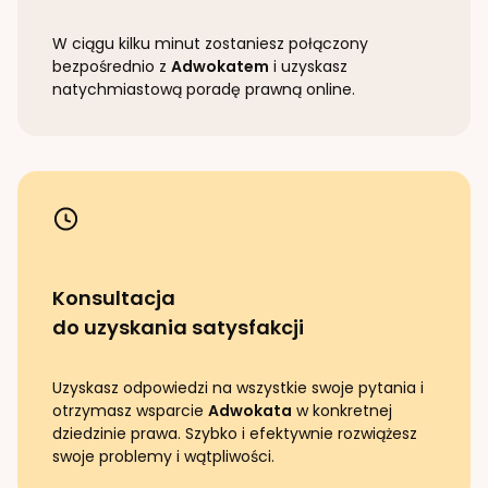
W ciągu kilku minut zostaniesz połączony
bezpośrednio z
Adwokatem
i uzyskasz
natychmiastową poradę prawną online.
Konsultacja
do uzyskania satysfakcji
Uzyskasz odpowiedzi na wszystkie swoje pytania i
otrzymasz wsparcie
Adwokata
w konkretnej
dziedzinie prawa. Szybko i efektywnie rozwiążesz
swoje problemy i wątpliwości.