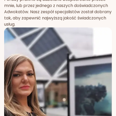
mnie, lub przez jednego z naszych doświadczonych
Adwokatów. Nasz zespół specjalistów został dobrany
tak, aby zapewnić najwyższą jakość świadczonych
usług.