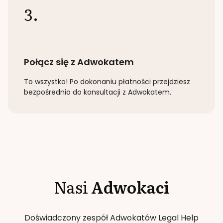
3.
Połącz się z Adwokatem
To wszystko! Po dokonaniu płatności przejdziesz
bezpośrednio do konsultacji z Adwokatem.
Nasi
Adwokaci
Doświadczony zespół Adwokatów Legal Help