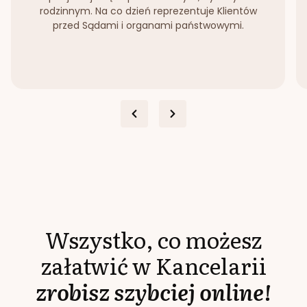
rodzinnym. Na co dzień reprezentuje Klientów
przed Sądami i organami państwowymi.
Wszystko, co możesz
załatwić w Kancelarii
zrobisz szybciej online!