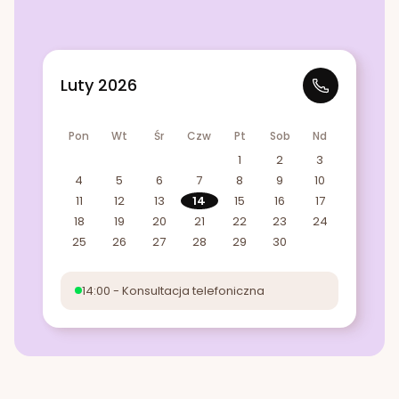
Luty 2026
Pon
Wt
Śr
Czw
Pt
Sob
Nd
1
2
3
4
5
6
7
8
9
10
11
12
13
14
15
16
17
18
19
20
21
22
23
24
25
26
27
28
29
30
14:00 - Konsultacja telefoniczna