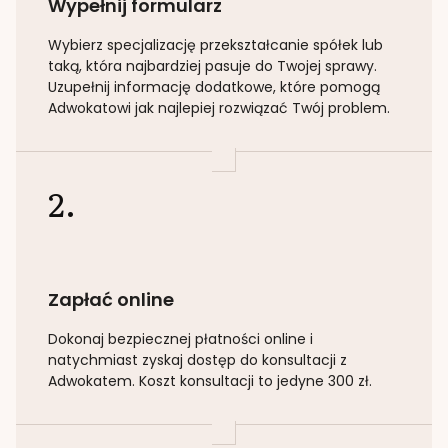
Wypełnij formularz
Wybierz specjalizację
przekształcanie spółek lub
taką
, która najbardziej pasuje do Twojej sprawy.
Uzupełnij informację dodatkowe, które pomogą
Adwokatowi jak najlepiej rozwiązać Twój problem.
2.
Zapłać online
Dokonaj bezpiecznej płatności online i
natychmiast zyskaj dostęp do konsultacji z
Adwokatem. Koszt konsultacji to jedyne 300 zł.