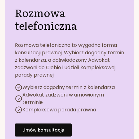
Rozmowa
telefoniczna
Rozmowa telefoniczna to wygodna forma
konsultacji prawnej. Wybierz dogodny termin
z kalendarza, a doświadczony Adwokat
zadzwoni do Ciebie i udzieli kompleksowej
porady prawnej.
Wybierz dogodny termin z kalendarza
Adwokat zadzwoni w umówionym
terminie
Kompleksowa porada prawna
Umów konsultację