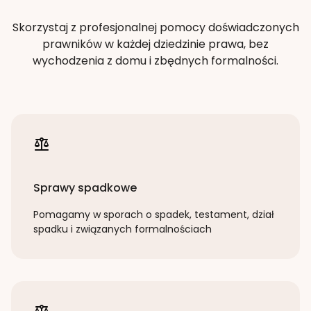
Skorzystaj z profesjonalnej pomocy doświadczonych
prawników w każdej dziedzinie prawa, bez
wychodzenia z domu i zbędnych formalności.
Sprawy spadkowe
Pomagamy w sporach o spadek, testament, dział
spadku i związanych formalnościach