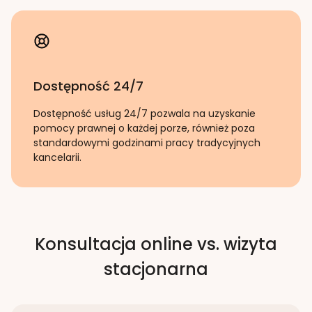
Dostępność 24/7
Dostępność usług 24/7 pozwala na uzyskanie
pomocy prawnej o każdej porze, również poza
standardowymi godzinami pracy tradycyjnych
kancelarii.
Konsultacja online vs. wizyta
stacjonarna