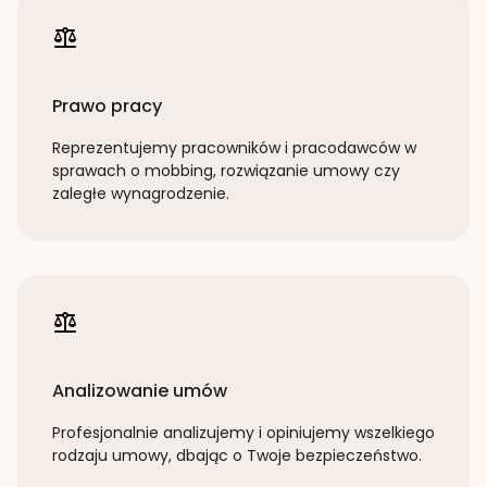
Prawo pracy
Reprezentujemy pracowników i pracodawców w
sprawach o mobbing, rozwiązanie umowy czy
zaległe wynagrodzenie.
Analizowanie umów
Profesjonalnie analizujemy i opiniujemy wszelkiego
rodzaju umowy, dbając o Twoje bezpieczeństwo.