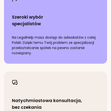
Szeroki wybór
specjalistów
Na LegalHelp masz dostęp do adwokatów z całej
Polski. Dzięki temu Twój problem ze specjalizacji
przekształcanie spółek
na pewno zostanie
rozwiązany.
Natychmiastowa konsultacja,
bez czekania