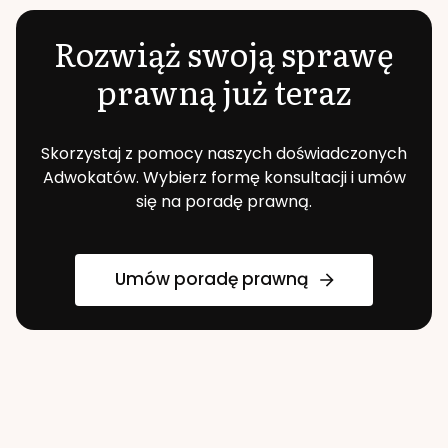
Rozwiąż swoją sprawę
prawną już teraz
Skorzystaj z pomocy naszych doświadczonych
Adwokatów. Wybierz formę konsultacji i umów
się na poradę prawną.
Umów poradę prawną