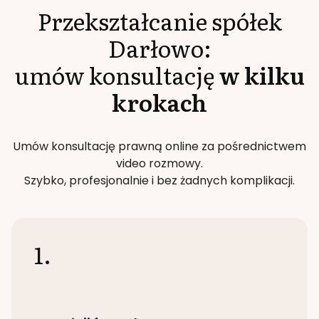
Przekształcanie spółek
Darłowo
:
umów konsultację
w kilku
krokach
Umów konsultację prawną online za pośrednictwem
video rozmowy.
Szybko, profesjonalnie i bez żadnych komplikacji.
1.