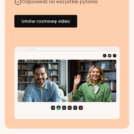
Odpowiedź na wszystkie pytania
Umów rozmowę video