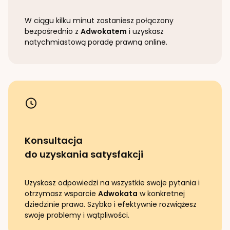
W ciągu kilku minut zostaniesz połączony
bezpośrednio z
Adwokatem
i uzyskasz
natychmiastową poradę prawną online.
Konsultacja
do uzyskania satysfakcji
Uzyskasz odpowiedzi na wszystkie swoje pytania i
otrzymasz wsparcie
Adwokata
w konkretnej
dziedzinie prawa. Szybko i efektywnie rozwiążesz
swoje problemy i wątpliwości.