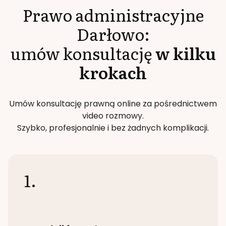
Prawo administracyjne
Darłowo
:
umów konsultację
w kilku
krokach
Umów konsultację prawną online za pośrednictwem
video rozmowy.
Szybko, profesjonalnie i bez żadnych komplikacji.
1.