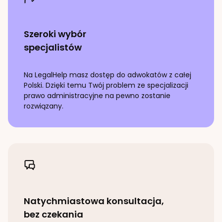
Szeroki wybór
specjalistów
Na LegalHelp masz dostęp do adwokatów z całej
Polski. Dzięki temu Twój problem ze specjalizacji
prawo administracyjne
na pewno zostanie
rozwiązany.
Natychmiastowa konsultacja,
bez czekania