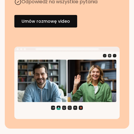
Odpowiedź na wszystkie pytania
Umów rozmowę video