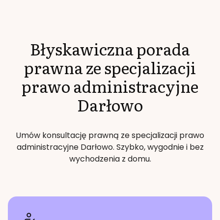
Błyskawiczna porada
prawna ze specjalizacji
prawo administracyjne
Darłowo
Umów konsultację prawną ze specjalizacji
prawo
administracyjne
Darłowo
. Szybko, wygodnie i bez
wychodzenia z domu.