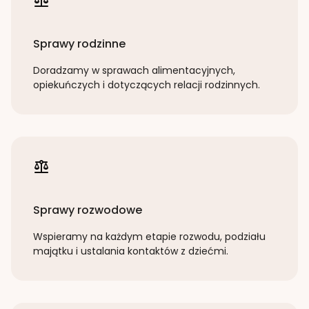
Sprawy rodzinne
Doradzamy w sprawach alimentacyjnych,
opiekuńczych i dotyczących relacji rodzinnych.
Sprawy rozwodowe
Wspieramy na każdym etapie rozwodu, podziału
majątku i ustalania kontaktów z dziećmi.