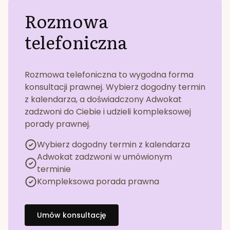
Rozmowa
telefoniczna
Rozmowa telefoniczna to wygodna forma
konsultacji prawnej. Wybierz dogodny termin
z kalendarza, a doświadczony Adwokat
zadzwoni do Ciebie i udzieli kompleksowej
porady prawnej.
Wybierz dogodny termin z kalendarza
Adwokat zadzwoni w umówionym
terminie
Kompleksowa porada prawna
Umów konsultację