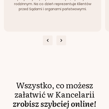
rodzinnym. Na co dzień reprezentuje Klientów
przed Sądami i organami państwowymi.
Wszystko, co możesz
załatwić w Kancelarii
zrobisz szybciej online!