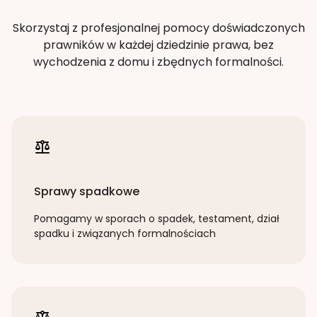
Skorzystaj z profesjonalnej pomocy doświadczonych
prawników w każdej dziedzinie prawa, bez
wychodzenia z domu i zbędnych formalności.
Sprawy spadkowe
Pomagamy w sporach o spadek, testament, dział
spadku i związanych formalnościach