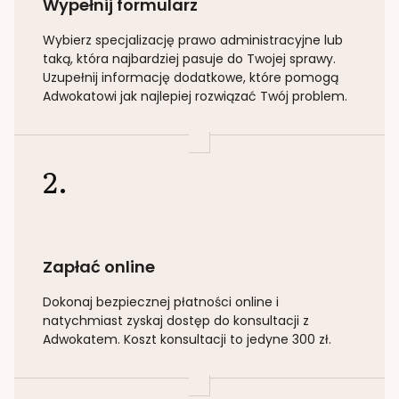
Wypełnij formularz
Wybierz specjalizację
prawo administracyjne lub
taką
, która najbardziej pasuje do Twojej sprawy.
Uzupełnij informację dodatkowe, które pomogą
Adwokatowi jak najlepiej rozwiązać Twój problem.
2.
Zapłać online
Dokonaj bezpiecznej płatności online i
natychmiast zyskaj dostęp do konsultacji z
Adwokatem. Koszt konsultacji to jedyne 300 zł.