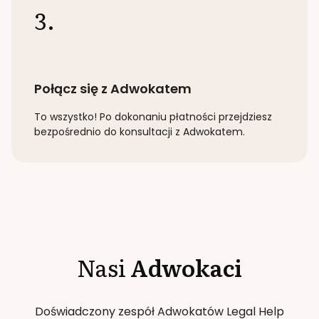
3.
Połącz się z Adwokatem
To wszystko! Po dokonaniu płatności przejdziesz
bezpośrednio do konsultacji z Adwokatem.
Nasi
Adwokaci
Doświadczony zespół Adwokatów Legal Help