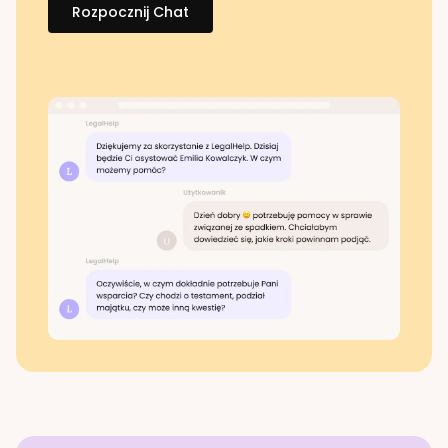
Rozpocznij Chat