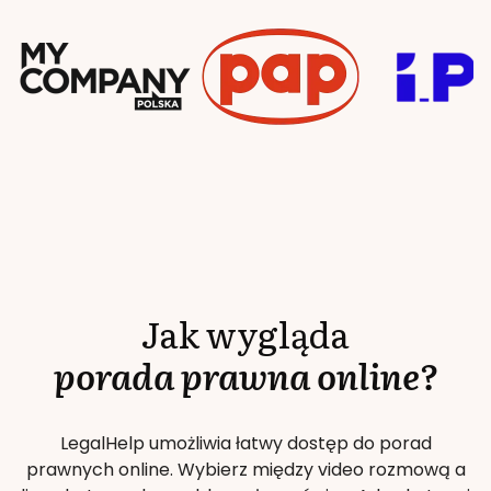
Jak wygląda
porada prawna online?
LegalHelp umożliwia łatwy dostęp do porad
prawnych online. Wybierz między video rozmową a