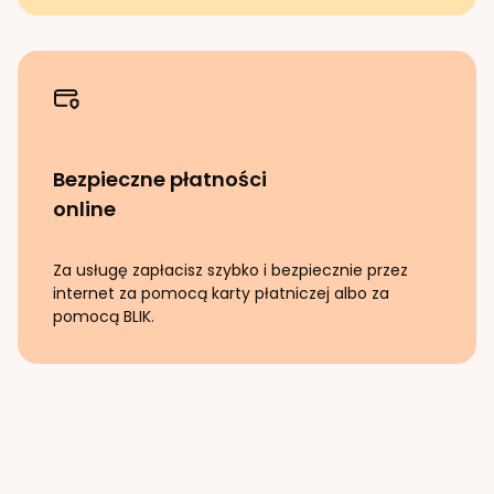
Bezpieczne płatności
online
Za usługę zapłacisz szybko i bezpiecznie przez
internet za pomocą karty płatniczej albo za
pomocą BLIK.