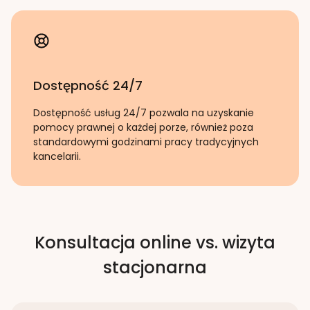
Dostępność 24/7
Dostępność usług 24/7 pozwala na uzyskanie
pomocy prawnej o każdej porze, również poza
standardowymi godzinami pracy tradycyjnych
kancelarii.
Konsultacja online vs. wizyta
stacjonarna