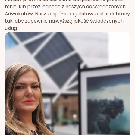
mnie, lub przez jednego z naszych doświadczonych
Adwokatów. Nasz zespół specjalistów został dobrany
tak, aby zapewnić najwyższą jakość świadczonych
usług.