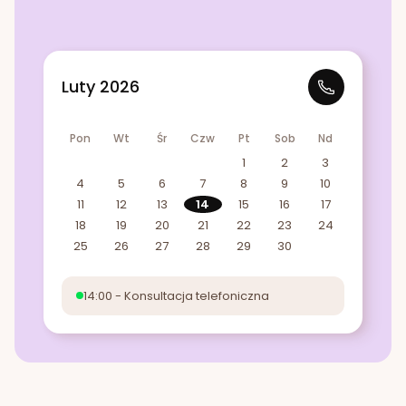
Luty 2026
Pon
Wt
Śr
Czw
Pt
Sob
Nd
1
2
3
4
5
6
7
8
9
10
11
12
13
14
15
16
17
18
19
20
21
22
23
24
25
26
27
28
29
30
14:00 - Konsultacja telefoniczna