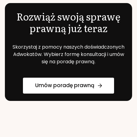
Rozwiąż swoją sprawę
prawną już teraz
Skorzystaj z pomocy naszych doświadczonych
Adwokatów. Wybierz formę konsultacji i umów
się na poradę prawną.
Umów poradę prawną