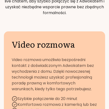
live chatem, aby szybko połączyć się z Adwokatem i
uzyskać niezbędne wsparcie prawne bez zbędnych
formalności.
Video rozmowa
Video rozmowa umożliwia bezpośredni
kontakt z doświadczonym Adwokatem bez
wychodzenia z domu. Dzięki nowoczesnej
technologii możesz uzyskać profesjonalną
poradę prawną w komfortowych
warunkach, kiedy tylko tego potrzebujesz.
Szybkie połączenie do 20 minut
Komfortowa rozmowa z kamerką lub bez