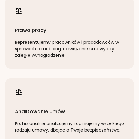
Prawo pracy
Reprezentujemy pracowników i pracodawców w
sprawach o mobbing, rozwiązanie umowy czy
zaległe wynagrodzenie.
Analizowanie umów
Profesjonalnie analizujemy i opiniujemy wszelkiego
rodzaju umowy, dbając o Twoje bezpieczeństwo.