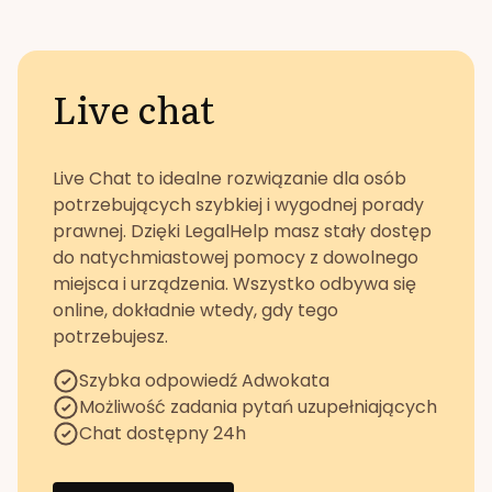
Live chat
Live Chat to idealne rozwiązanie dla osób
potrzebujących szybkiej i wygodnej porady
prawnej. Dzięki LegalHelp masz stały dostęp
do natychmiastowej pomocy z dowolnego
miejsca i urządzenia. Wszystko odbywa się
online, dokładnie wtedy, gdy tego
potrzebujesz.
Szybka odpowiedź Adwokata
Możliwość zadania pytań uzupełniających
Chat dostępny 24h