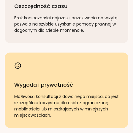
Oszczędność czasu
Brak konieczności dojazdu i oczekiwania na wizytę
pozwala na szybkie uzyskanie pomocy prawnej w
dogodnym dla Ciebie momencie.
Wygoda i prywatność
Możliwość konsultacji z dowolnego miejsca, co jest
szczególnie korzystne dla osób z ograniczoną
mobilnością lub mieszkających w mniejszych
miejscowościach.