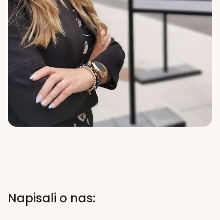
Napisali o nas: