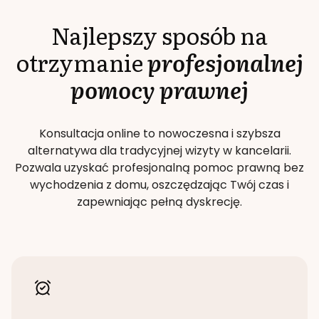
Najlepszy sposób na
otrzymanie
profesjonalnej
pomocy prawnej
Konsultacja online to nowoczesna i szybsza
alternatywa dla tradycyjnej wizyty w kancelarii.
Pozwala uzyskać profesjonalną pomoc prawną bez
wychodzenia z domu, oszczędzając Twój czas i
zapewniając pełną dyskrecję.