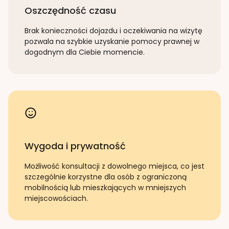
Oszczędność czasu
Brak konieczności dojazdu i oczekiwania na wizytę
pozwala na szybkie uzyskanie pomocy prawnej w
dogodnym dla Ciebie momencie.
Wygoda i prywatność
Możliwość konsultacji z dowolnego miejsca, co jest
szczególnie korzystne dla osób z ograniczoną
mobilnością lub mieszkających w mniejszych
miejscowościach.