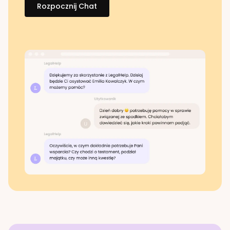
Rozpocznij Chat