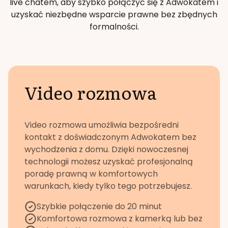
live chatem, aby szybko połączyć się z Adwokatem i
uzyskać niezbędne wsparcie prawne bez zbędnych
formalności.
Video rozmowa
Video rozmowa umożliwia bezpośredni
kontakt z doświadczonym Adwokatem bez
wychodzenia z domu. Dzięki nowoczesnej
technologii możesz uzyskać profesjonalną
poradę prawną w komfortowych
warunkach, kiedy tylko tego potrzebujesz.
Szybkie połączenie do 20 minut
Komfortowa rozmowa z kamerką lub bez