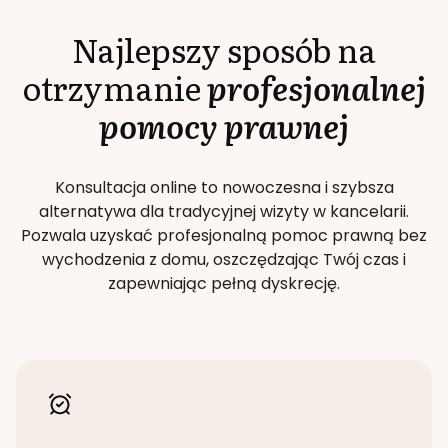
Najlepszy sposób na
otrzymanie
profesjonalnej
pomocy prawnej
Konsultacja online to nowoczesna i szybsza
alternatywa dla tradycyjnej wizyty w kancelarii.
Pozwala uzyskać profesjonalną pomoc prawną bez
wychodzenia z domu, oszczędzając Twój czas i
zapewniając pełną dyskrecję.