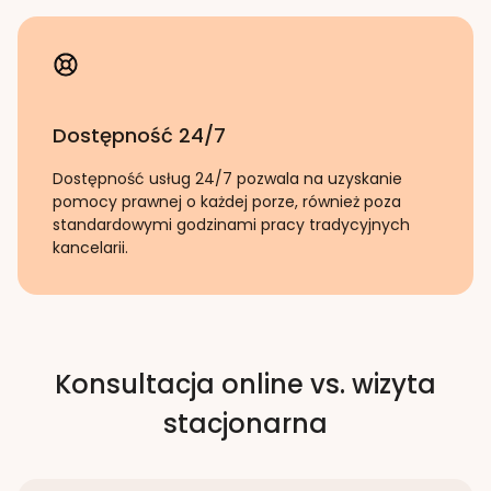
Dostępność 24/7
Dostępność usług 24/7 pozwala na uzyskanie
pomocy prawnej o każdej porze, również poza
standardowymi godzinami pracy tradycyjnych
kancelarii.
Konsultacja online vs. wizyta
stacjonarna