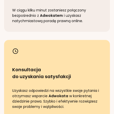
W ciągu kilku minut zostaniesz połączony
bezpośrednio z
Adwokatem
i uzyskasz
natychmiastową poradę prawną online.
Konsultacja
do uzyskania satysfakcji
Uzyskasz odpowiedzi na wszystkie swoje pytania i
otrzymasz wsparcie
Adwokata
w konkretnej
dziedzinie prawa. Szybko i efektywnie rozwiążesz
swoje problemy i wątpliwości.