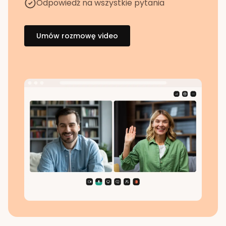
Odpowiedź na wszystkie pytania
Umów rozmowę video