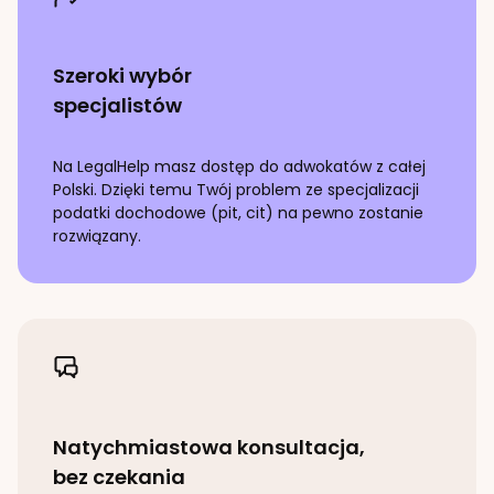
Szeroki wybór
specjalistów
Na LegalHelp masz dostęp do adwokatów z całej
Polski. Dzięki temu Twój problem ze specjalizacji
podatki dochodowe (pit, cit)
na pewno zostanie
rozwiązany.
Natychmiastowa konsultacja,
bez czekania