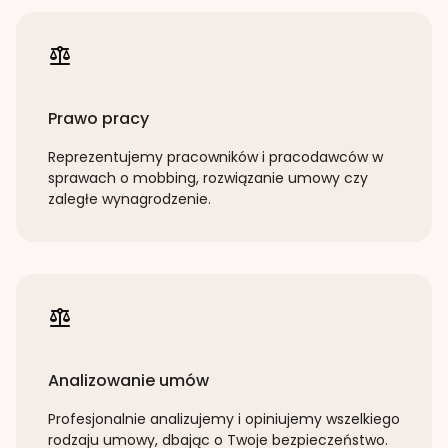
Prawo pracy
Reprezentujemy pracowników i pracodawców w
sprawach o mobbing, rozwiązanie umowy czy
zaległe wynagrodzenie.
Analizowanie umów
Profesjonalnie analizujemy i opiniujemy wszelkiego
rodzaju umowy, dbając o Twoje bezpieczeństwo.