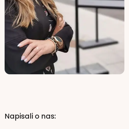
Napisali o nas: