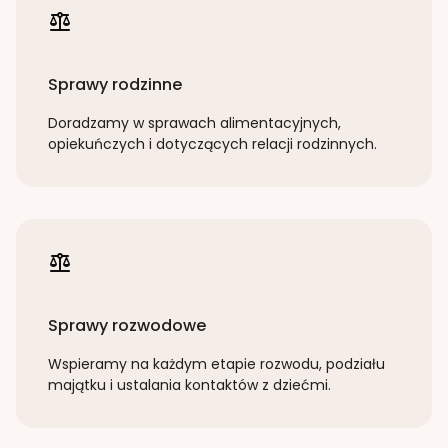
Sprawy rodzinne
Doradzamy w sprawach alimentacyjnych,
opiekuńczych i dotyczących relacji rodzinnych.
Sprawy rozwodowe
Wspieramy na każdym etapie rozwodu, podziału
majątku i ustalania kontaktów z dziećmi.