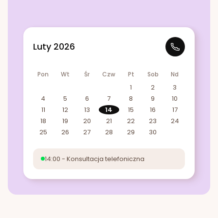
Luty 2026
Pon
Wt
Śr
Czw
Pt
Sob
Nd
1
2
3
4
5
6
7
8
9
10
11
12
13
14
15
16
17
18
19
20
21
22
23
24
25
26
27
28
29
30
14:00 - Konsultacja telefoniczna