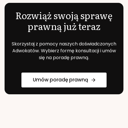
Rozwiąż swoją sprawę
prawną już teraz
Skorzystaj z pomocy naszych doświadczonych
Adwokatów. Wybierz formę konsultacji i umów
się na poradę prawną.
Umów poradę prawną