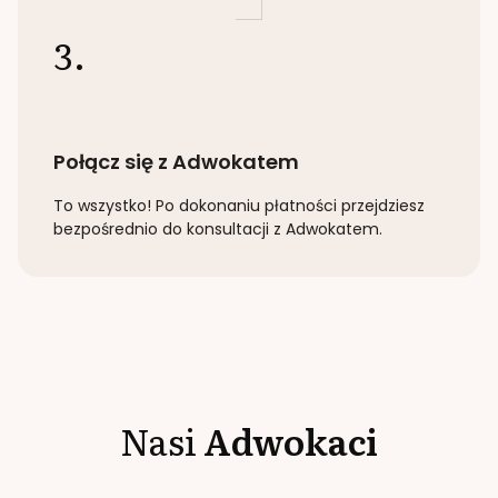
3.
Połącz się z Adwokatem
To wszystko! Po dokonaniu płatności przejdziesz
bezpośrednio do konsultacji z Adwokatem.
Nasi
Adwokaci