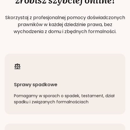
Skorzystaj z profesjonalnej pomocy doświadczonych
prawników w każdej dziedzinie prawa, bez
wychodzenia z domu i zbędnych formalności.
Sprawy spadkowe
Pomagamy w sporach o spadek, testament, dział
spadku i związanych formalnościach