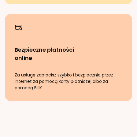
Bezpieczne płatności
online
Za usługę zapłacisz szybko i bezpiecznie przez
internet za pomocą karty płatniczej albo za
pomocą BLIK.