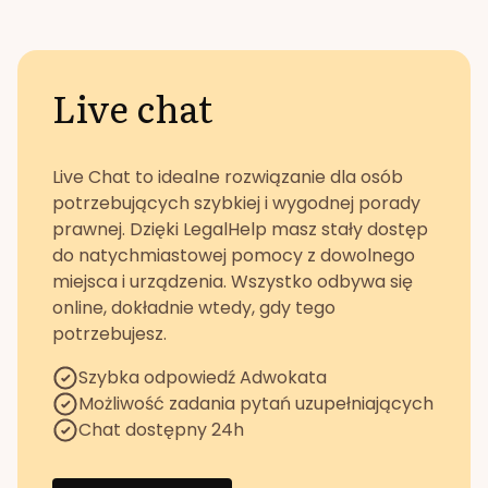
Live chat
Live Chat to idealne rozwiązanie dla osób
potrzebujących szybkiej i wygodnej porady
prawnej. Dzięki LegalHelp masz stały dostęp
do natychmiastowej pomocy z dowolnego
miejsca i urządzenia. Wszystko odbywa się
online, dokładnie wtedy, gdy tego
potrzebujesz.
Szybka odpowiedź Adwokata
Możliwość zadania pytań uzupełniających
Chat dostępny 24h