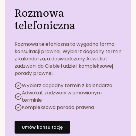
Rozmowa
telefoniczna
Rozmowa telefoniczna to wygodna forma
konsultacji prawnej. Wybierz dogodny termin
z kalendarza, a doświadczony Adwokat
zadzwoni do Ciebie i udzieli kompleksowej
porady prawnej.
Wybierz dogodny termin z kalendarza
Adwokat zadzwoni w umówionym
terminie
Kompleksowa porada prawna
Umów konsultację