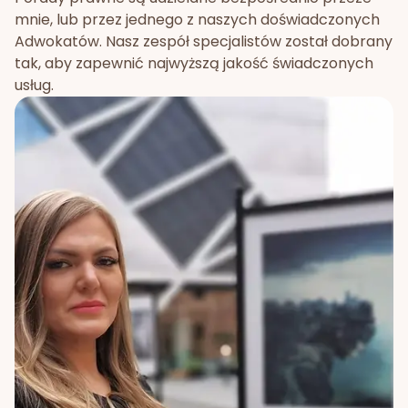
mnie, lub przez jednego z naszych doświadczonych
Adwokatów. Nasz zespół specjalistów został dobrany
tak, aby zapewnić najwyższą jakość świadczonych
usług.