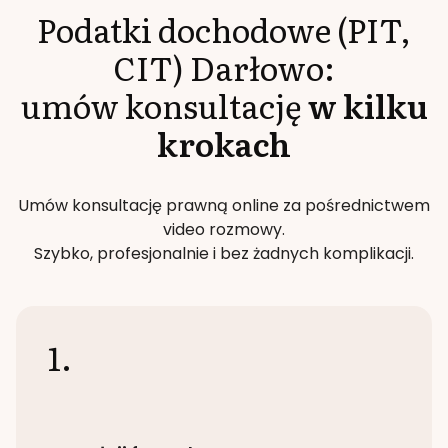
Podatki dochodowe (PIT,
CIT)
Darłowo
:
umów konsultację
w kilku
krokach
Umów konsultację prawną online za pośrednictwem
video rozmowy.
Szybko, profesjonalnie i bez żadnych komplikacji.
1.