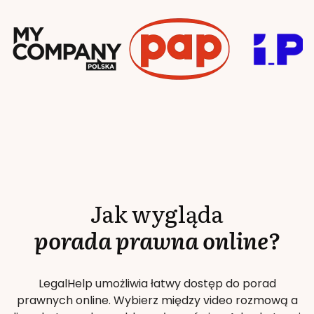
Jak wygląda
porada prawna online?
LegalHelp umożliwia łatwy dostęp do porad
prawnych online. Wybierz między video rozmową a