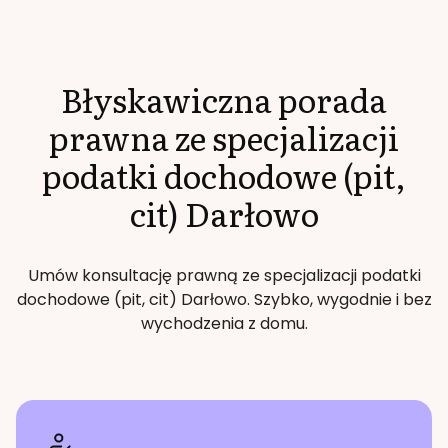
Błyskawiczna porada
prawna ze specjalizacji
podatki dochodowe (pit,
cit)
Darłowo
Umów konsultację prawną ze specjalizacji
podatki
dochodowe (pit, cit)
Darłowo
. Szybko, wygodnie i bez
wychodzenia z domu.