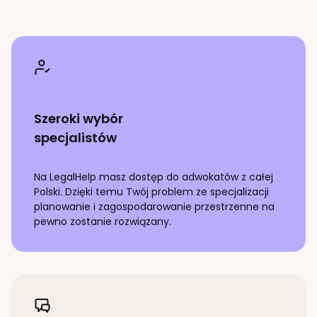
Szeroki wybór
specjalistów
Na LegalHelp masz dostęp do adwokatów z całej
Polski. Dzięki temu Twój problem ze specjalizacji
planowanie i zagospodarowanie przestrzenne
na
pewno zostanie rozwiązany.