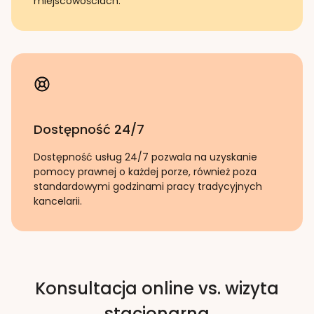
miejscowościach.
Dostępność 24/7
Dostępność usług 24/7 pozwala na uzyskanie
pomocy prawnej o każdej porze, również poza
standardowymi godzinami pracy tradycyjnych
kancelarii.
Konsultacja online vs. wizyta
stacjonarna