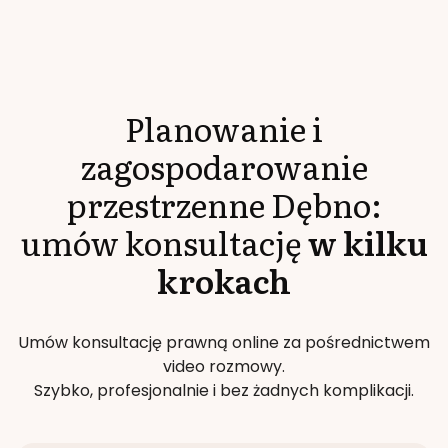
Planowanie i
zagospodarowanie
przestrzenne
Dębno
:
umów konsultację
w kilku
krokach
Umów konsultację prawną online za pośrednictwem
video rozmowy.
Szybko, profesjonalnie i bez żadnych komplikacji.