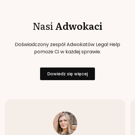
Nasi
Adwokaci
Doświadczony zespół Adwokatów Legal Help
pomoże Ci w każdej sprawie.
Dowiedz się więcej