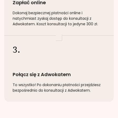
Zapłać online
Dokonaj bezpiecznej płatności online i
natychmiast zyskaj dostęp do konsultacji z
Adwokatem. Koszt konsultacji to jedyne 300 zł.
3.
Połącz się z Adwokatem
To wszystko! Po dokonaniu płatności przejdziesz
bezpośrednio do konsultacji z Adwokatem.