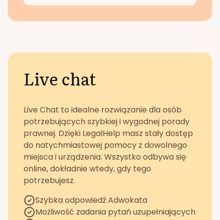
Live chat
Live Chat to idealne rozwiązanie dla osób
potrzebujących szybkiej i wygodnej porady
prawnej. Dzięki LegalHelp masz stały dostęp
do natychmiastowej pomocy z dowolnego
miejsca i urządzenia. Wszystko odbywa się
online, dokładnie wtedy, gdy tego
potrzebujesz.
Szybka odpowiedź Adwokata
Możliwość zadania pytań uzupełniających