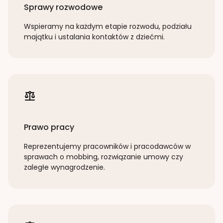
Sprawy rozwodowe
Wspieramy na każdym etapie rozwodu, podziału
majątku i ustalania kontaktów z dziećmi.
Prawo pracy
Reprezentujemy pracowników i pracodawców w
sprawach o mobbing, rozwiązanie umowy czy
zaległe wynagrodzenie.