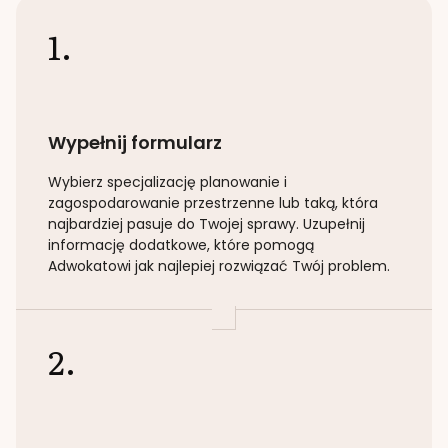
1.
Wypełnij formularz
Wybierz specjalizację
planowanie i
zagospodarowanie przestrzenne lub taką
, która
najbardziej pasuje do Twojej sprawy. Uzupełnij
informację dodatkowe, które pomogą
Adwokatowi jak najlepiej rozwiązać Twój problem.
2.