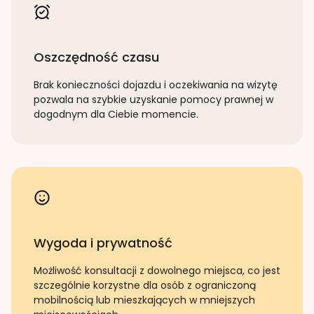
Oszczędność czasu
Brak konieczności dojazdu i oczekiwania na wizytę
pozwala na szybkie uzyskanie pomocy prawnej w
dogodnym dla Ciebie momencie.
Wygoda i prywatność
Możliwość konsultacji z dowolnego miejsca, co jest
szczególnie korzystne dla osób z ograniczoną
mobilnością lub mieszkających w mniejszych