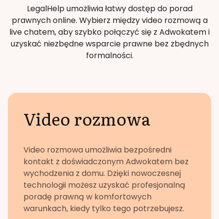
LegalHelp umożliwia łatwy dostęp do porad
prawnych online. Wybierz między video rozmową a
live chatem, aby szybko połączyć się z Adwokatem i
uzyskać niezbędne wsparcie prawne bez zbędnych
formalności.
Video rozmowa
Video rozmowa umożliwia bezpośredni
kontakt z doświadczonym Adwokatem bez
wychodzenia z domu. Dzięki nowoczesnej
technologii możesz uzyskać profesjonalną
poradę prawną w komfortowych
warunkach, kiedy tylko tego potrzebujesz.