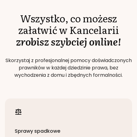
Wszystko, co możesz
załatwić w Kancelarii
zrobisz szybciej online!
Skorzystaj z profesjonalnej pomocy doświadczonych
prawników w każdej dziedzinie prawa, bez
wychodzenia z domu i zbędnych formalności.
Sprawy spadkowe