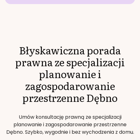
Błyskawiczna porada
prawna ze specjalizacji
planowanie i
zagospodarowanie
przestrzenne
Dębno
Umów konsultację prawną ze specjalizacji
planowanie i zagospodarowanie przestrzenne
Dębno
. Szybko, wygodnie i bez wychodzenia z domu.