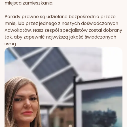
miejsca zamieszkania.
Porady prawne są udzielane bezpośrednio przeze
mnie, lub przez jednego z naszych doświadczonych
Adwokatów. Nasz zespół specjalistów został dobrany
tak, aby zapewnić najwyższą jakość świadczonych
usług.