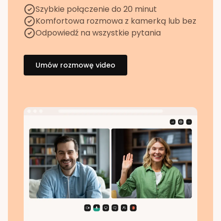
Szybkie połączenie do 20 minut
Komfortowa rozmowa z kamerką lub bez
Odpowiedź na wszystkie pytania
Umów rozmowę video