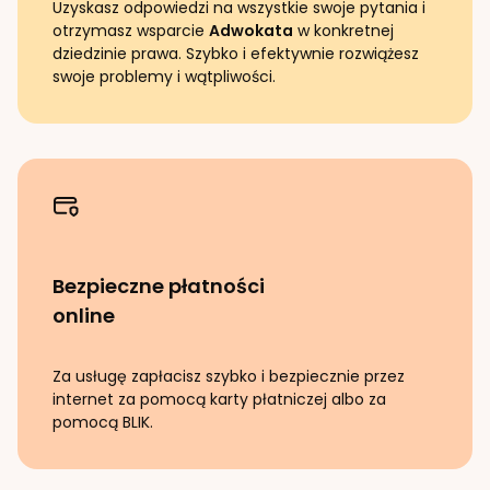
Uzyskasz odpowiedzi na wszystkie swoje pytania i
otrzymasz wsparcie
Adwokata
w konkretnej
dziedzinie prawa. Szybko i efektywnie rozwiążesz
swoje problemy i wątpliwości.
Bezpieczne płatności
online
Za usługę zapłacisz szybko i bezpiecznie przez
internet za pomocą karty płatniczej albo za
pomocą BLIK.