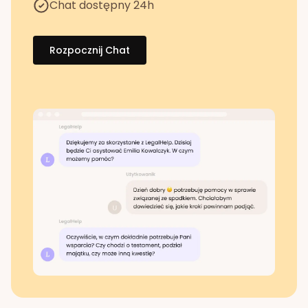
Chat dostępny 24h
Rozpocznij Chat