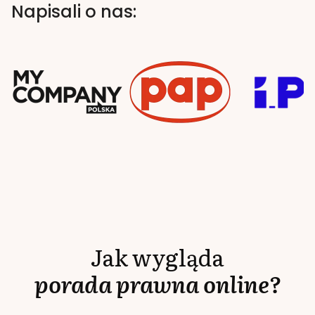
Napisali o nas:
Jak wygląda
porada prawna online?