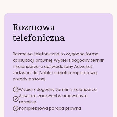
Rozmowa
telefoniczna
Rozmowa telefoniczna to wygodna forma
konsultacji prawnej. Wybierz dogodny termin
z kalendarza, a doświadczony Adwokat
zadzwoni do Ciebie i udzieli kompleksowej
porady prawnej.
Wybierz dogodny termin z kalendarza
Adwokat zadzwoni w umówionym
terminie
Kompleksowa porada prawna