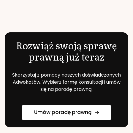
Rozwiąż swoją sprawę
prawną już teraz
Skorzystaj z pomocy naszych doświadczonych
Adwokatów. Wybierz formę konsultacji i umów
się na poradę prawną.
Umów poradę prawną