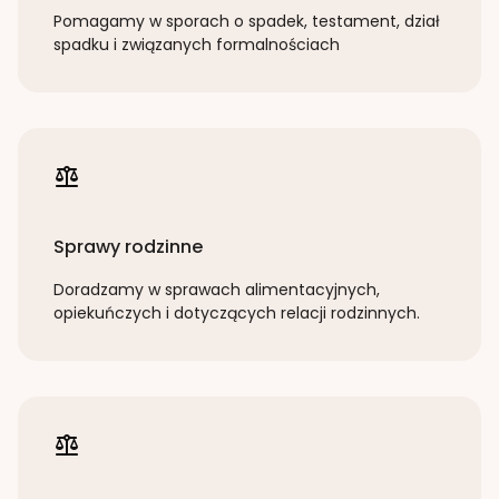
Pomagamy w sporach o spadek, testament, dział
spadku i związanych formalnościach
Sprawy rodzinne
Doradzamy w sprawach alimentacyjnych,
opiekuńczych i dotyczących relacji rodzinnych.