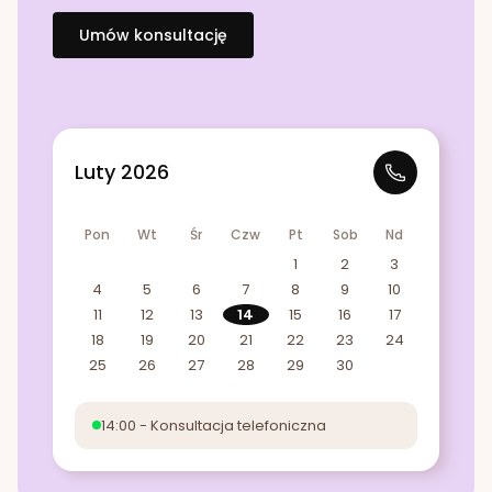
Umów konsultację
Luty 2026
Pon
Wt
Śr
Czw
Pt
Sob
Nd
1
2
3
4
5
6
7
8
9
10
11
12
13
14
15
16
17
18
19
20
21
22
23
24
25
26
27
28
29
30
14:00 - Konsultacja telefoniczna