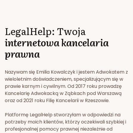
LegalHelp: Twoja
internetowa kancelaria
prawna
Nazywam się Emilia Kowalczyk i jestem Adwokatem z
wieloletnim doświadczeniem, specjalizującym się w
prawie karnym i cywilnym. Od 2017 roku prowadzę
Kancelarię Adwokacką w Ząbkach pod Warszawą
oraz od 2021 roku Filię Kancelarii w Rzeszowie.
Platformę LegalHelp stworzyłam w odpowiedzi na
potrzeby moich klientów, którzy oczekiwali szybkiej i
profesjonalnej pomocy prawnej niezależnie od