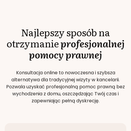
Najlepszy sposób na
otrzymanie
profesjonalnej
pomocy prawnej
Konsultacja online to nowoczesna i szybsza
alternatywa dla tradycyjnej wizyty w kancelarii.
Pozwala uzyskać profesjonalną pomoc prawną bez
wychodzenia z domu, oszczędzając Twój czas i
zapewniając pełną dyskrecję.