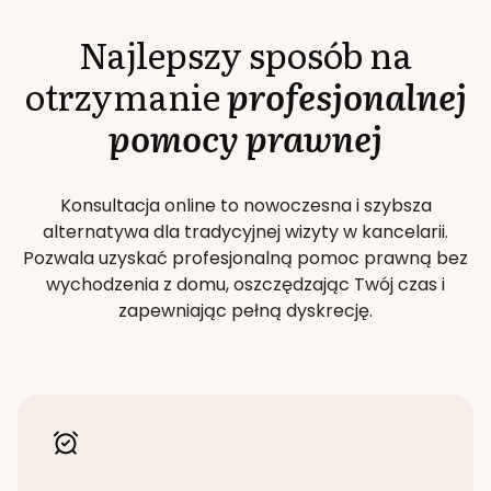
Najlepszy sposób na
otrzymanie
profesjonalnej
pomocy prawnej
Konsultacja online to nowoczesna i szybsza
alternatywa dla tradycyjnej wizyty w kancelarii.
Pozwala uzyskać profesjonalną pomoc prawną bez
wychodzenia z domu, oszczędzając Twój czas i
zapewniając pełną dyskrecję.