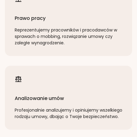
Prawo pracy
Reprezentujemy pracowników i pracodawców w
sprawach o mobbing, rozwiązanie umowy czy
zaległe wynagrodzenie.
Analizowanie umów
Profesjonalnie analizujemy i opiniujemy wszelkiego
rodzaju umowy, dbając o Twoje bezpieczeństwo.