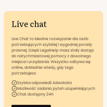
Live chat
Live Chat to idealne rozwiązanie dla osób
potrzebujących szybkiej i wygodnej porady
prawnej. Dzięki LegalHelp masz stały dostęp
do natychmiastowej pomocy z dowolnego
miejsca i urządzenia. Wszystko odbywa się
online, dokładnie wtedy, gdy tego
potrzebujesz.
Szybka odpowiedź Adwokata
Możliwość zadania pytań uzupełniających
Chat dostępny 24h