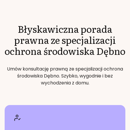
Błyskawiczna porada
prawna ze specjalizacji
ochrona środowiska
Dębno
Umów konsultację prawną ze specjalizacji
ochrona
środowiska
Dębno
. Szybko, wygodnie i bez
wychodzenia z domu.