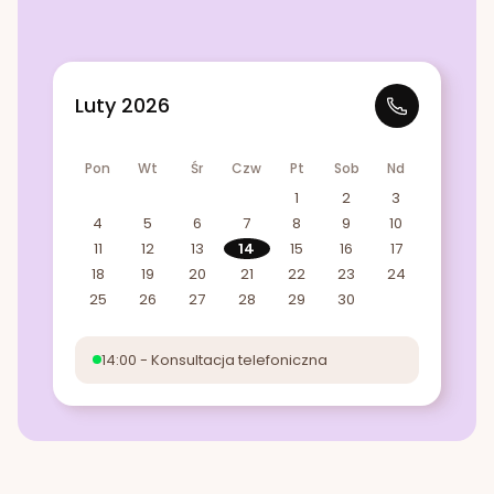
Luty 2026
Pon
Wt
Śr
Czw
Pt
Sob
Nd
1
2
3
4
5
6
7
8
9
10
11
12
13
14
15
16
17
18
19
20
21
22
23
24
25
26
27
28
29
30
14:00 - Konsultacja telefoniczna