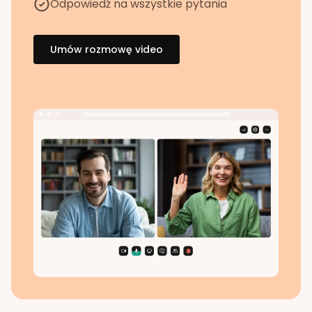
Odpowiedź na wszystkie pytania
Umów rozmowę video