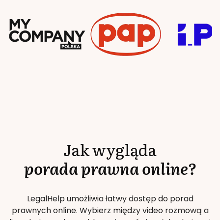
Jak wygląda
porada prawna online?
LegalHelp umożliwia łatwy dostęp do porad
prawnych online. Wybierz między video rozmową a