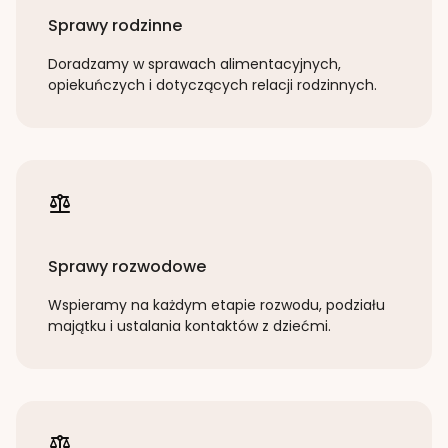
Sprawy rodzinne
Doradzamy w sprawach alimentacyjnych,
opiekuńczych i dotyczących relacji rodzinnych.
Sprawy rozwodowe
Wspieramy na każdym etapie rozwodu, podziału
majątku i ustalania kontaktów z dziećmi.