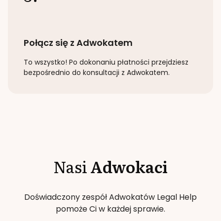
Połącz się z Adwokatem
To wszystko! Po dokonaniu płatności przejdziesz
bezpośrednio do konsultacji z Adwokatem.
Nasi
Adwokaci
Doświadczony zespół Adwokatów Legal Help
pomoże Ci w każdej sprawie.