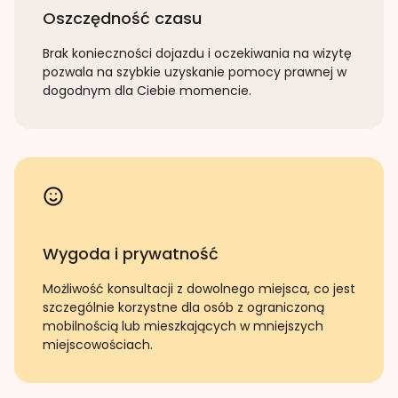
Oszczędność czasu
Brak konieczności dojazdu i oczekiwania na wizytę
pozwala na szybkie uzyskanie pomocy prawnej w
dogodnym dla Ciebie momencie.
Wygoda i prywatność
Możliwość konsultacji z dowolnego miejsca, co jest
szczególnie korzystne dla osób z ograniczoną
mobilnością lub mieszkających w mniejszych
miejscowościach.