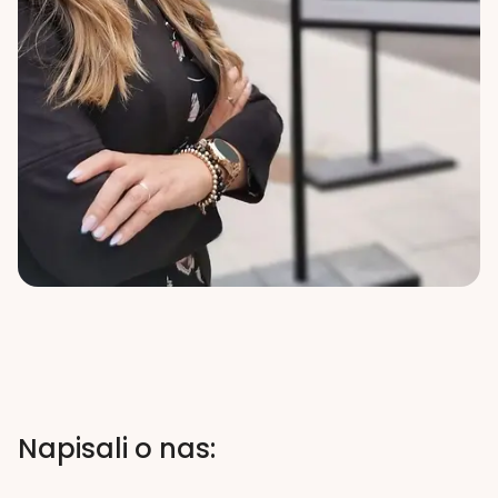
Napisali o nas: