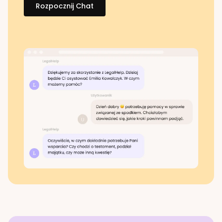
Rozpocznij Chat