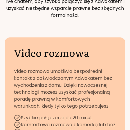
live chatem, aby szybko połączyć się z Adwokatem i
uzyskać niezbędne wsparcie prawne bez zbędnych
formalności.
Video rozmowa
Video rozmowa umożliwia bezpośredni
kontakt z doświadczonym Adwokatem bez
wychodzenia z domu. Dzięki nowoczesnej
technologii możesz uzyskać profesjonalną
poradę prawną w komfortowych
warunkach, kiedy tylko tego potrzebujesz.
Szybkie połączenie do 20 minut
Komfortowa rozmowa z kamerką lub bez