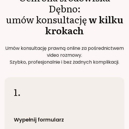
Dębno
:
umów konsultację
w kilku
krokach
Umów konsultację prawną online za pośrednictwem
video rozmowy.
Szybko, profesjonalnie i bez żadnych komplikacji.
1.
Wypełnij formularz