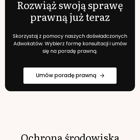
Rozwiąż swoją sprawę
prawną już teraz
Skorzystaj z pomocy naszych doświadczonych
Adwokatów. Wybierz formę konsultacji i umów
się na poradę prawną.
Umów poradę prawną
Ochrona środowiska