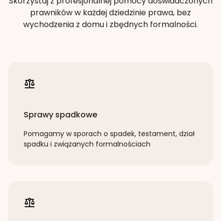
Skorzystaj z profesjonalnej pomocy doświadczonych
prawników w każdej dziedzinie prawa, bez
wychodzenia z domu i zbędnych formalności.
Sprawy spadkowe
Pomagamy w sporach o spadek, testament, dział
spadku i związanych formalnościach