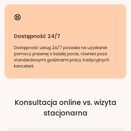
Dostępność 24/7
Dostępność usług 24/7 pozwala na uzyskanie
pomocy prawnej o każdej porze, również poza
standardowymi godzinami pracy tradycyjnych
kancelarii.
Konsultacja online vs. wizyta
stacjonarna