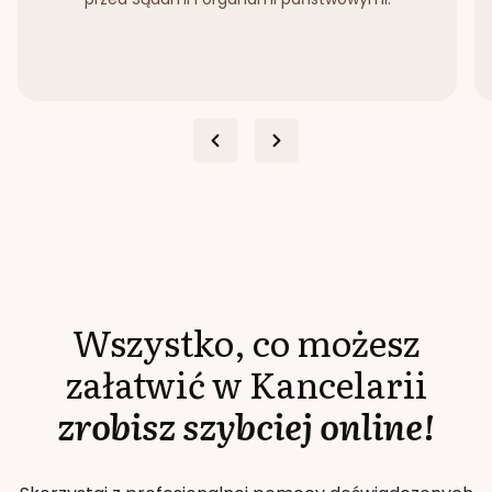
Wszystko, co możesz
załatwić w Kancelarii
zrobisz szybciej online!