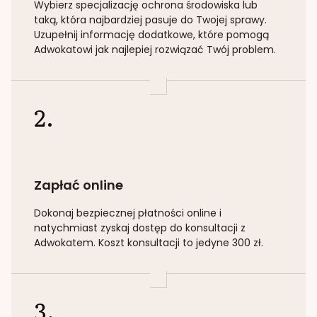
Wybierz specjalizację
ochrona środowiska lub
taką
, która najbardziej pasuje do Twojej sprawy.
Uzupełnij informację dodatkowe, które pomogą
Adwokatowi jak najlepiej rozwiązać Twój problem.
2.
Zapłać online
Dokonaj bezpiecznej płatności online i
natychmiast zyskaj dostęp do konsultacji z
Adwokatem. Koszt konsultacji to jedyne 300 zł.
3.