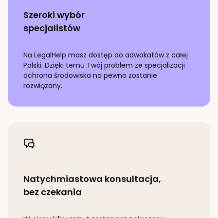
Szeroki wybór
specjalistów
Na LegalHelp masz dostęp do adwokatów z całej
Polski. Dzięki temu Twój problem ze specjalizacji
ochrona środowiska
na pewno zostanie
rozwiązany.
Natychmiastowa konsultacja,
bez czekania