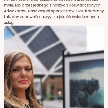
mnie, lub przez jednego z naszych doświadczonych
Adwokatów. Nasz zespół specjalistów został dobrany
tak, aby zapewnić najwyższą jakość świadczonych
usług.