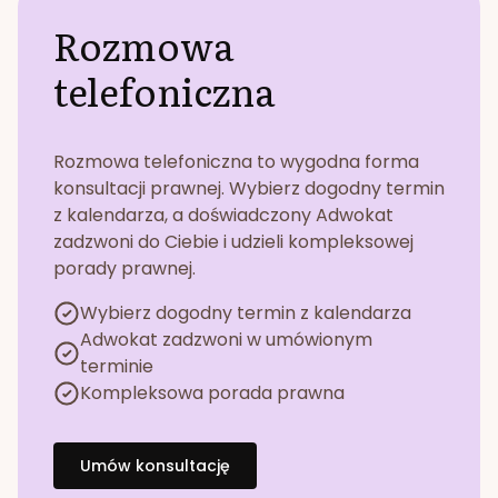
Rozmowa
telefoniczna
Rozmowa telefoniczna to wygodna forma
konsultacji prawnej. Wybierz dogodny termin
z kalendarza, a doświadczony Adwokat
zadzwoni do Ciebie i udzieli kompleksowej
porady prawnej.
Wybierz dogodny termin z kalendarza
Adwokat zadzwoni w umówionym
terminie
Kompleksowa porada prawna
Umów konsultację