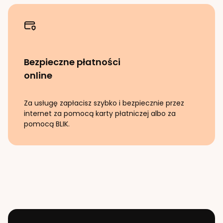
Bezpieczne płatności
online
Za usługę zapłacisz szybko i bezpiecznie przez
internet za pomocą karty płatniczej albo za
pomocą BLIK.