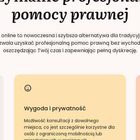
pomocy prawnej
 online to nowoczesna i szybsza alternatywa dla tradycyj
Pozwala uzyskać profesjonalną pomoc prawną bez wychod
oszczędzając Twój czas i zapewniając pełną dyskrecję.
Wygoda i prywatność
Możliwość konsultacji z dowolnego
miejsca, co jest szczególnie korzystne dla
osób z ograniczoną mobilnością lub