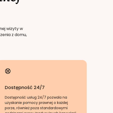
nej wizyty w
zenia z domu,
Dostępność 24/7
Dostępność usług 24/7 pozwala na
uzyskanie pomocy prawnej o każdej
porze, również poza standardowymi