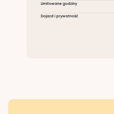
Limitowane godziny
Dojazd i prywatność