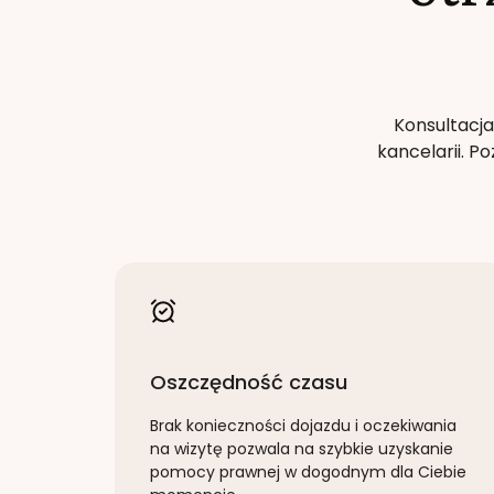
Konsultacja
kancelarii. 
Oszczędność czasu
Brak konieczności dojazdu i oczekiwania
na wizytę pozwala na szybkie uzyskanie
pomocy prawnej w dogodnym dla Ciebie