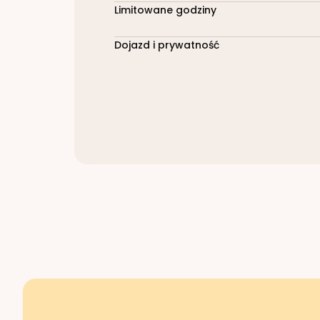
Limitowane godziny
Dojazd i prywatność