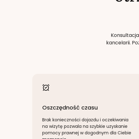
Konsultacja
kancelarii. 
Oszczędność czasu
Brak konieczności dojazdu i oczekiwania
na wizytę pozwala na szybkie uzyskanie
pomocy prawnej w dogodnym dla Ciebie