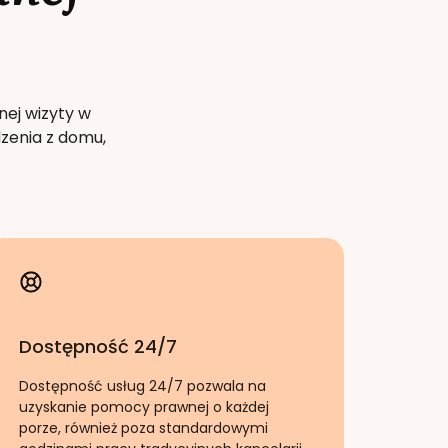
nej wizyty w
zenia z domu,
Dostępność 24/7
Dostępność usług 24/7 pozwala na
uzyskanie pomocy prawnej o każdej
porze, również poza standardowymi