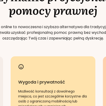
pomocy prawnej
 online to nowoczesna i szybsza alternatywa dla tradycyj
Pozwala uzyskać profesjonalną pomoc prawną bez wychod
oszczędzając Twój czas i zapewniając pełną dyskrecję.
Wygoda i prywatność
Możliwość konsultacji z dowolnego
miejsca, co jest szczególnie korzystne dla
osób z ograniczoną mobilnością lub