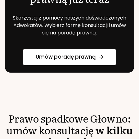
Skorzystaj z pomocy naszych doświadczonych
Adwokatów. Wybierz formę konsultacji i umów
się na poradę prawną.
Umów poradę prawną
Prawo spadkowe
Głowno
:
umów konsultację
w kilku