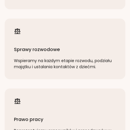
Sprawy rozwodowe
Wspieramy na każdym etapie rozwodu, podziału
majątku i ustalania kontaktów z dziećmi.
Prawo pracy