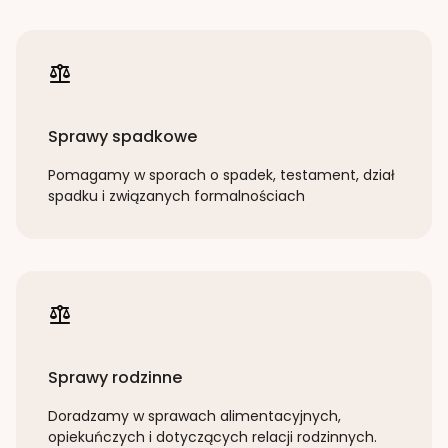
Sprawy spadkowe
Pomagamy w sporach o spadek, testament, dział
spadku i związanych formalnościach
Sprawy rodzinne
Doradzamy w sprawach alimentacyjnych,
opiekuńczych i dotyczących relacji rodzinnych.