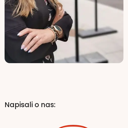
Napisali o nas: