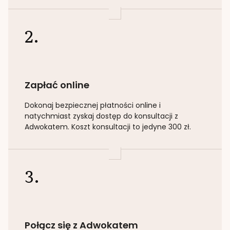
2.
Zapłać online
Dokonaj bezpiecznej płatności online i
natychmiast zyskaj dostęp do konsultacji z
Adwokatem. Koszt konsultacji to jedyne 300 zł.
3.
Połącz się z Adwokatem