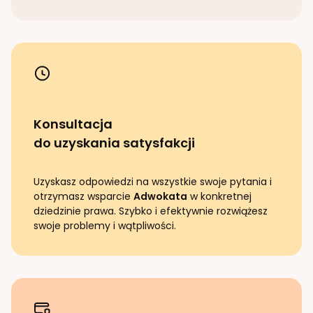
Konsultacja
do uzyskania satysfakcji
Uzyskasz odpowiedzi na wszystkie swoje pytania i
otrzymasz wsparcie
Adwokata
w konkretnej
dziedzinie prawa. Szybko i efektywnie rozwiążesz
swoje problemy i wątpliwości.