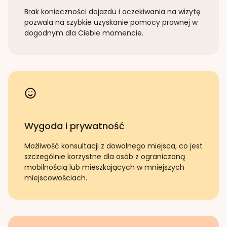
Brak konieczności dojazdu i oczekiwania na wizytę
pozwala na szybkie uzyskanie pomocy prawnej w
dogodnym dla Ciebie momencie.
Wygoda i prywatność
Możliwość konsultacji z dowolnego miejsca, co jest
szczególnie korzystne dla osób z ograniczoną
mobilnością lub mieszkających w mniejszych
miejscowościach.