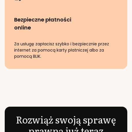
Bezpieczne płatności
online
Za usługę zapłacisz szybko i bezpiecznie przez
internet za pomocą karty płatniczej albo za
pomocą BLIK.
Rozwiąż swoją sprawę
prawną już teraz