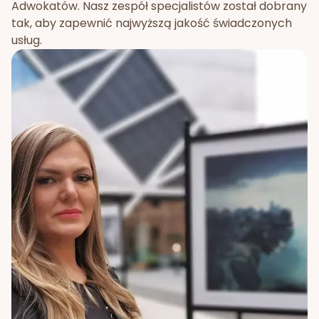
Adwokatów. Nasz zespół specjalistów został dobrany
tak, aby zapewnić najwyższą jakość świadczonych
usług.