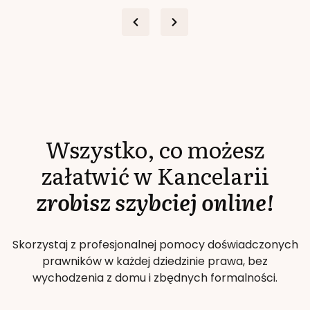
Wszystko, co możesz
załatwić w Kancelarii
zrobisz szybciej online!
Skorzystaj z profesjonalnej pomocy doświadczonych
prawników w każdej dziedzinie prawa, bez
wychodzenia z domu i zbędnych formalności.