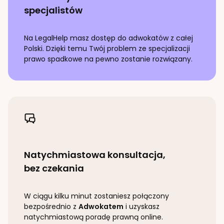
specjalistów
Na LegalHelp masz dostęp do adwokatów z całej
Polski. Dzięki temu Twój problem ze specjalizacji
prawo spadkowe
na pewno zostanie rozwiązany.
Natychmiastowa konsultacja,
bez czekania
W ciągu kilku minut zostaniesz połączony
bezpośrednio z
Adwokatem
i uzyskasz
natychmiastową poradę prawną online.