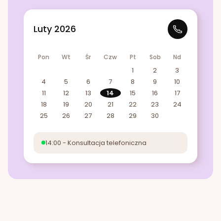
Luty 2026
Pon
Wt
Śr
Czw
Pt
Sob
Nd
1
2
3
4
5
6
7
8
9
10
11
12
13
14
15
16
17
18
19
20
21
22
23
24
25
26
27
28
29
30
14:00 - Konsultacja telefoniczna