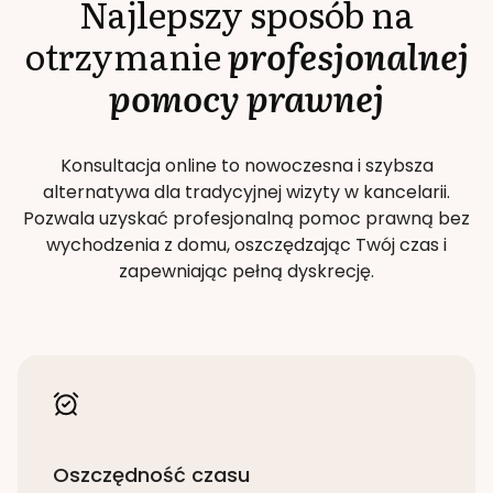
Najlepszy sposób na
otrzymanie
profesjonalnej
pomocy prawnej
Konsultacja online to nowoczesna i szybsza
alternatywa dla tradycyjnej wizyty w kancelarii.
Pozwala uzyskać profesjonalną pomoc prawną bez
wychodzenia z domu, oszczędzając Twój czas i
zapewniając pełną dyskrecję.
Oszczędność czasu