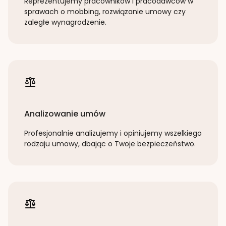
Reprezentujemy pracowników i pracodawców w
sprawach o mobbing, rozwiązanie umowy czy
zaległe wynagrodzenie.
Analizowanie umów
Profesjonalnie analizujemy i opiniujemy wszelkiego
rodzaju umowy, dbając o Twoje bezpieczeństwo.