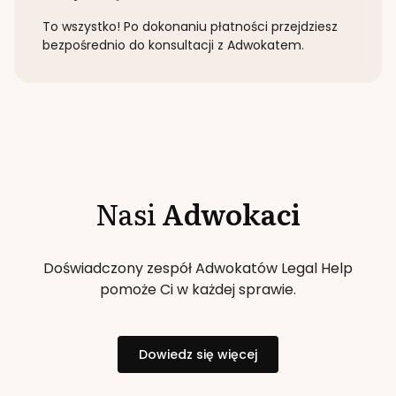
To wszystko! Po dokonaniu płatności przejdziesz
bezpośrednio do konsultacji z Adwokatem.
Nasi
Adwokaci
Doświadczony zespół Adwokatów Legal Help
pomoże Ci w każdej sprawie.
Dowiedz się więcej