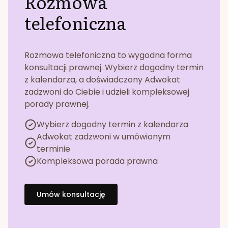
Rozmowa
telefoniczna
Rozmowa telefoniczna to wygodna forma
konsultacji prawnej. Wybierz dogodny termin
z kalendarza, a doświadczony Adwokat
zadzwoni do Ciebie i udzieli kompleksowej
porady prawnej.
Wybierz dogodny termin z kalendarza
Adwokat zadzwoni w umówionym
terminie
Kompleksowa porada prawna
Umów konsultację