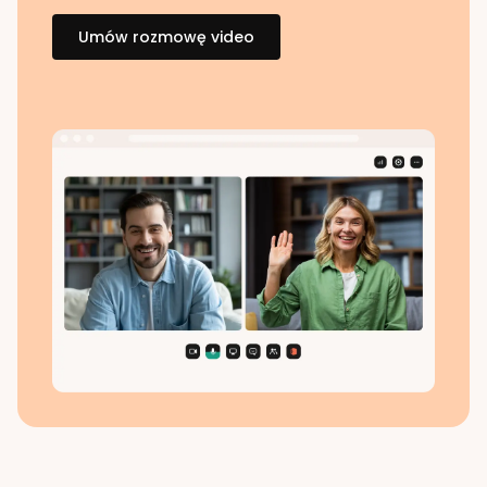
Umów rozmowę video