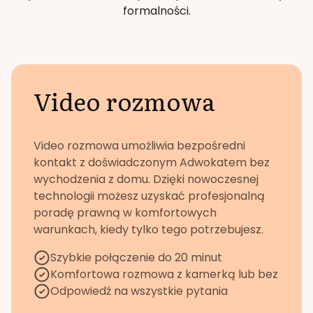
formalności.
Video rozmowa
Video rozmowa umożliwia bezpośredni
kontakt z doświadczonym Adwokatem bez
wychodzenia z domu. Dzięki nowoczesnej
technologii możesz uzyskać profesjonalną
poradę prawną w komfortowych
warunkach, kiedy tylko tego potrzebujesz.
Szybkie połączenie do 20 minut
Komfortowa rozmowa z kamerką lub bez
Odpowiedź na wszystkie pytania