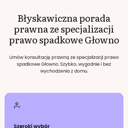
Błyskawiczna porada
prawna ze specjalizacji
prawo spadkowe
Głowno
Umów konsultację prawną ze specjalizacji
prawo
spadkowe
Głowno
. Szybko, wygodnie i bez
wychodzenia z domu.
Szeroki wybór