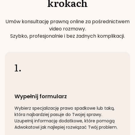
krokach
Umów konsultację prawną online za pośrednictwem
video rozmowy.
Szybko, profesjonalnie i bez żadnych komplikacji.
1.
Wypełnij formularz
Wybierz specjalizację
prawo spadkowe lub taką
,
która najbardziej pasuje do Twojej sprawy.
Uzupełnij informację dodatkowe, które pomogą
Adwokatowi jak najlepiej rozwiązać Twój problem.