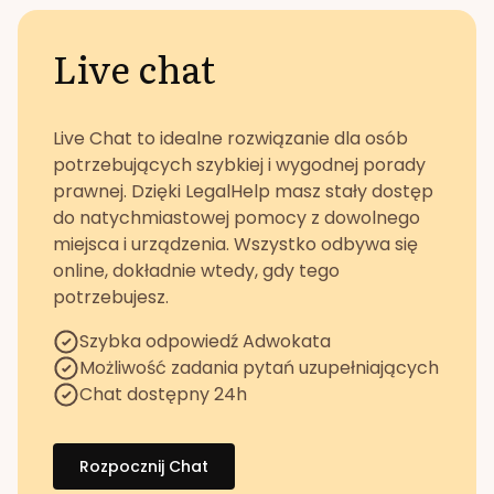
Live chat
Live Chat to idealne rozwiązanie dla osób
potrzebujących szybkiej i wygodnej porady
prawnej. Dzięki LegalHelp masz stały dostęp
do natychmiastowej pomocy z dowolnego
miejsca i urządzenia. Wszystko odbywa się
online, dokładnie wtedy, gdy tego
potrzebujesz.
Szybka odpowiedź Adwokata
Możliwość zadania pytań uzupełniających
Chat dostępny 24h
Rozpocznij Chat