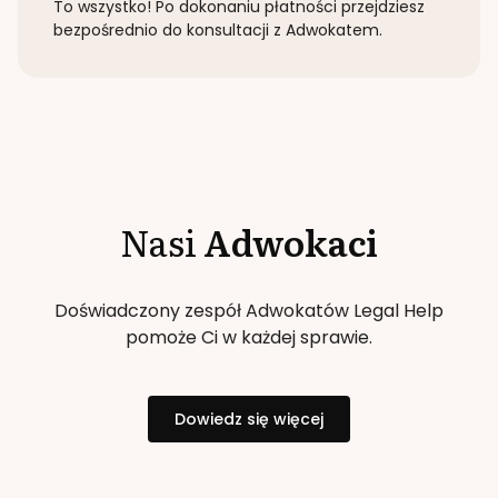
To wszystko! Po dokonaniu płatności przejdziesz
bezpośrednio do konsultacji z Adwokatem.
Nasi
Adwokaci
Doświadczony zespół Adwokatów Legal Help
pomoże Ci w każdej sprawie.
Dowiedz się więcej