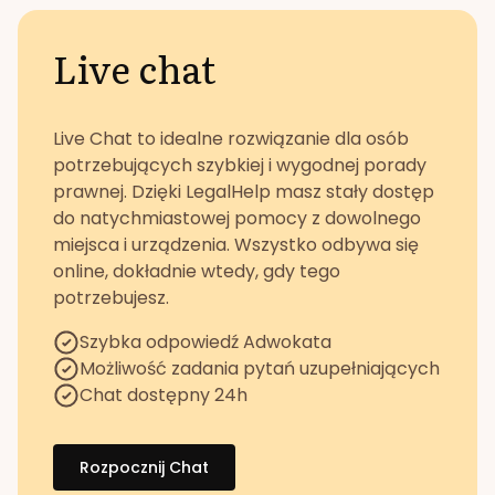
Live chat
Live Chat to idealne rozwiązanie dla osób
potrzebujących szybkiej i wygodnej porady
prawnej. Dzięki LegalHelp masz stały dostęp
do natychmiastowej pomocy z dowolnego
miejsca i urządzenia. Wszystko odbywa się
online, dokładnie wtedy, gdy tego
potrzebujesz.
Szybka odpowiedź Adwokata
Możliwość zadania pytań uzupełniających
Chat dostępny 24h
Rozpocznij Chat