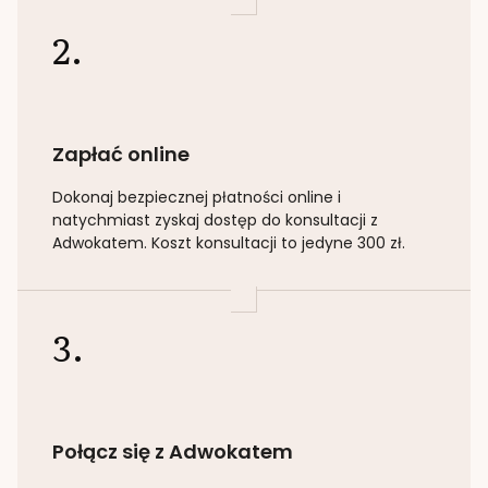
2.
Zapłać online
Dokonaj bezpiecznej płatności online i
natychmiast zyskaj dostęp do konsultacji z
Adwokatem. Koszt konsultacji to jedyne 300 zł.
3.
Połącz się z Adwokatem