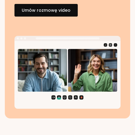
Umów rozmowę video