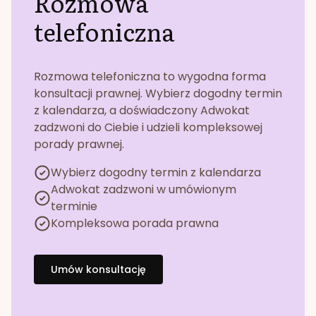
Rozmowa
telefoniczna
Rozmowa telefoniczna to wygodna forma
konsultacji prawnej. Wybierz dogodny termin
z kalendarza, a doświadczony Adwokat
zadzwoni do Ciebie i udzieli kompleksowej
porady prawnej.
Wybierz dogodny termin z kalendarza
Adwokat zadzwoni w umówionym
terminie
Kompleksowa porada prawna
Umów konsultację