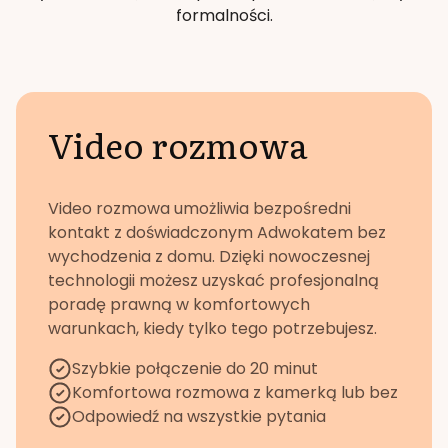
formalności.
Video rozmowa
Video rozmowa umożliwia bezpośredni
kontakt z doświadczonym Adwokatem bez
wychodzenia z domu. Dzięki nowoczesnej
technologii możesz uzyskać profesjonalną
poradę prawną w komfortowych
warunkach, kiedy tylko tego potrzebujesz.
Szybkie połączenie do 20 minut
Komfortowa rozmowa z kamerką lub bez
Odpowiedź na wszystkie pytania