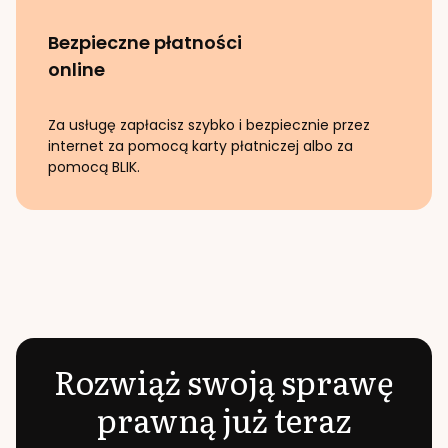
Bezpieczne płatności
online
Za usługę zapłacisz szybko i bezpiecznie przez
internet za pomocą karty płatniczej albo za
pomocą BLIK.
Rozwiąż swoją sprawę
prawną już teraz