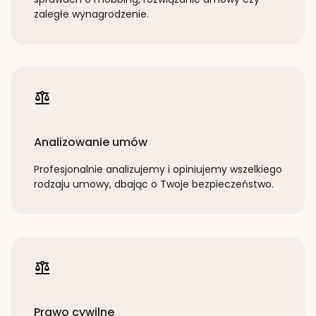
zaległe wynagrodzenie.
Analizowanie umów
Profesjonalnie analizujemy i opiniujemy wszelkiego
rodzaju umowy, dbając o Twoje bezpieczeństwo.
Prawo cywilne