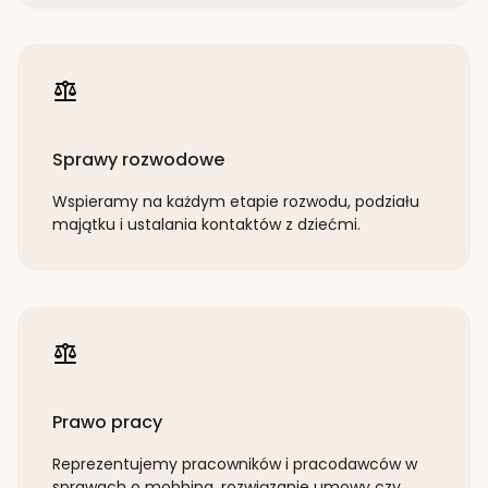
Sprawy rozwodowe
Wspieramy na każdym etapie rozwodu, podziału
majątku i ustalania kontaktów z dziećmi.
Prawo pracy
Reprezentujemy pracowników i pracodawców w
sprawach o mobbing, rozwiązanie umowy czy