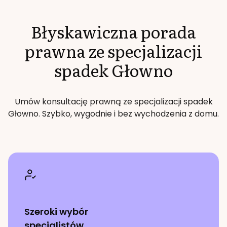
Błyskawiczna porada
prawna ze specjalizacji
spadek
Głowno
Umów konsultację prawną ze specjalizacji
spadek
Głowno
. Szybko, wygodnie i bez wychodzenia z domu.
Szeroki wybór
specjalistów