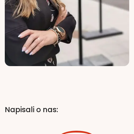
Napisali o nas: