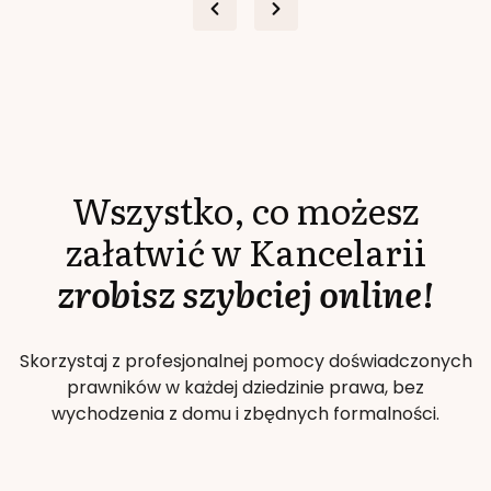
Wszystko, co możesz
załatwić w Kancelarii
zrobisz szybciej online!
Skorzystaj z profesjonalnej pomocy doświadczonych
prawników w każdej dziedzinie prawa, bez
wychodzenia z domu i zbędnych formalności.