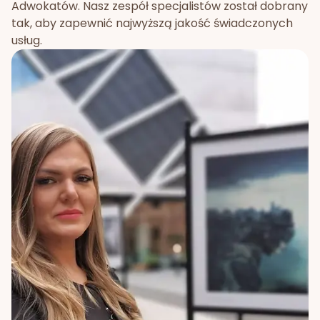
Adwokatów. Nasz zespół specjalistów został dobrany
tak, aby zapewnić najwyższą jakość świadczonych
usług.