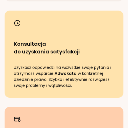
Konsultacja
do uzyskania satysfakcji
Uzyskasz odpowiedzi na wszystkie swoje pytania i
otrzymasz wsparcie
Adwokata
w konkretnej
dziedzinie prawa. Szybko i efektywnie rozwiążesz
swoje problemy i wątpliwości.