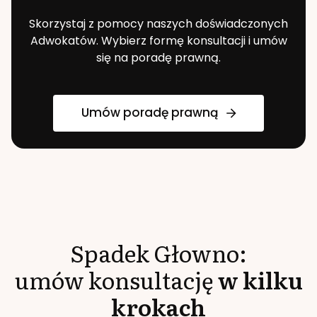
Skorzystaj z pomocy naszych doświadczonych
Adwokatów. Wybierz formę konsultacji i umów
się na poradę prawną.
Umów poradę prawną
Spadek
Głowno
:
umów konsultację
w kilku
krokach