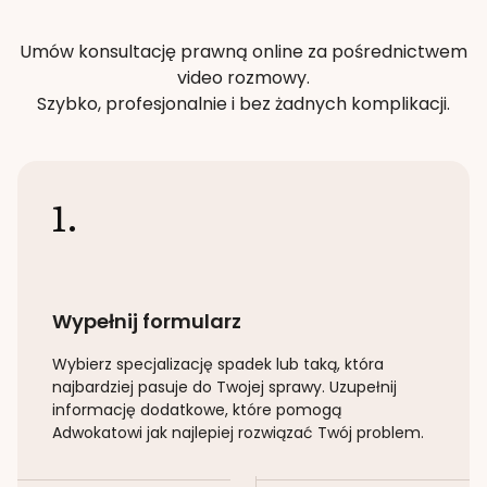
Umów konsultację prawną online za pośrednictwem
video rozmowy.
Szybko, profesjonalnie i bez żadnych komplikacji.
1.
Wypełnij formularz
Wybierz specjalizację
spadek lub taką
, która
najbardziej pasuje do Twojej sprawy. Uzupełnij
informację dodatkowe, które pomogą
Adwokatowi jak najlepiej rozwiązać Twój problem.