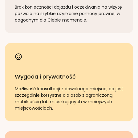
Brak konieczności dojazdu i oczekiwania na wizytę
pozwala na szybkie uzyskanie pomocy prawnej w
dogodnym dla Ciebie momencie.
Wygoda i prywatność
Możliwość konsultacji z dowolnego miejsca, co jest
szczególnie korzystne dla osób z ograniczoną
mobilnością lub mieszkających w mniejszych
miejscowościach.