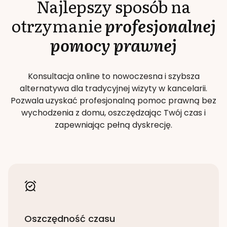
Najlepszy sposób na
otrzymanie
profesjonalnej
pomocy prawnej
Konsultacja online to nowoczesna i szybsza
alternatywa dla tradycyjnej wizyty w kancelarii.
Pozwala uzyskać profesjonalną pomoc prawną bez
wychodzenia z domu, oszczędzając Twój czas i
zapewniając pełną dyskrecję.
Oszczędność czasu