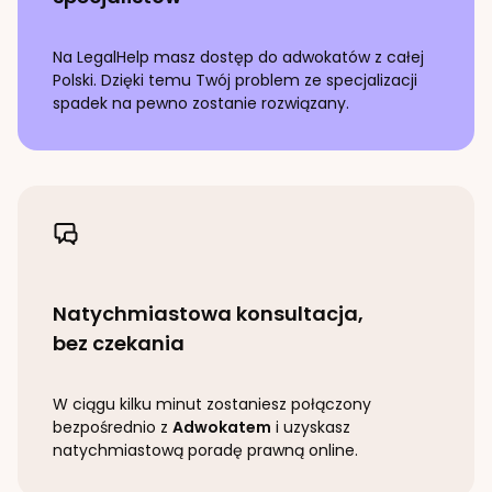
Na LegalHelp masz dostęp do adwokatów z całej
Polski. Dzięki temu Twój problem ze specjalizacji
spadek
na pewno zostanie rozwiązany.
Natychmiastowa konsultacja,
bez czekania
W ciągu kilku minut zostaniesz połączony
bezpośrednio z
Adwokatem
i uzyskasz
natychmiastową poradę prawną online.