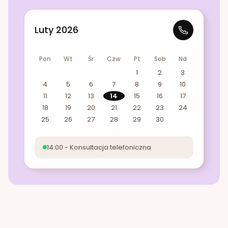
Luty 2026
Pon
Wt
Śr
Czw
Pt
Sob
Nd
1
2
3
4
5
6
7
8
9
10
11
12
13
14
15
16
17
18
19
20
21
22
23
24
25
26
27
28
29
30
14:00 - Konsultacja telefoniczna