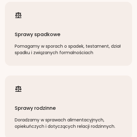
Sprawy spadkowe
Pomagamy w sporach o spadek, testament, dział
spadku i związanych formalnościach
Sprawy rodzinne
Doradzamy w sprawach alimentacyjnych,
opiekuńczych i dotyczących relacji rodzinnych.