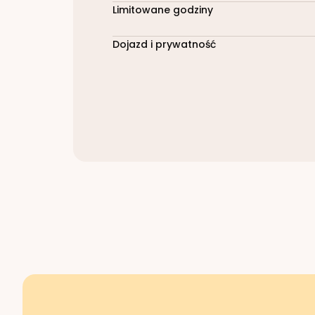
Limitowane godziny
Dojazd i prywatność