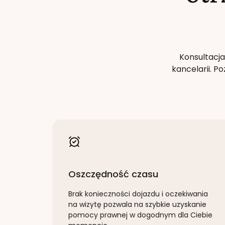
Konsultacja
kancelarii. 
Oszczędność czasu
Brak konieczności dojazdu i oczekiwania
na wizytę pozwala na szybkie uzyskanie
pomocy prawnej w dogodnym dla Ciebie