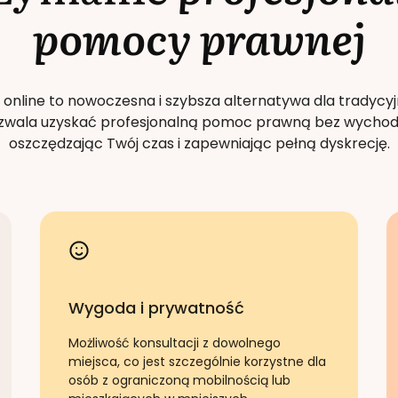
pomocy prawnej
 online to nowoczesna i szybsza alternatywa dla tradycyj
Pozwala uzyskać profesjonalną pomoc prawną bez wychod
oszczędzając Twój czas i zapewniając pełną dyskrecję.
Wygoda i prywatność
Możliwość konsultacji z dowolnego
miejsca, co jest szczególnie korzystne dla
osób z ograniczoną mobilnością lub