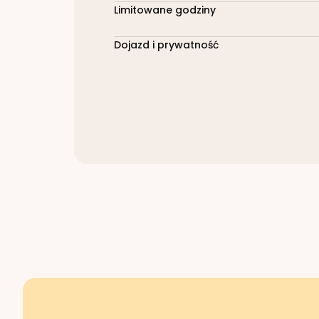
Limitowane godziny
Dojazd i prywatność