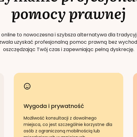
pomocy prawnej
 online to nowoczesna i szybsza alternatywa dla tradycyj
Pozwala uzyskać profesjonalną pomoc prawną bez wychod
oszczędzając Twój czas i zapewniając pełną dyskrecję.
Wygoda i prywatność
Możliwość konsultacji z dowolnego
miejsca, co jest szczególnie korzystne dla
osób z ograniczoną mobilnością lub