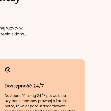
nej wizyty w
zenia z domu,
Dostępność 24/7
Dostępność usług 24/7 pozwala na
uzyskanie pomocy prawnej o każdej
porze, również poza standardowymi