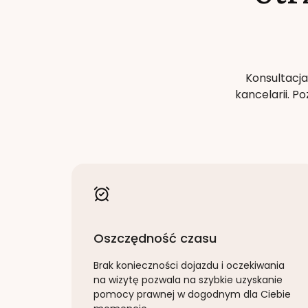
Konsultacja
kancelarii. 
Oszczędność czasu
Brak konieczności dojazdu i oczekiwania
na wizytę pozwala na szybkie uzyskanie
pomocy prawnej w dogodnym dla Ciebie