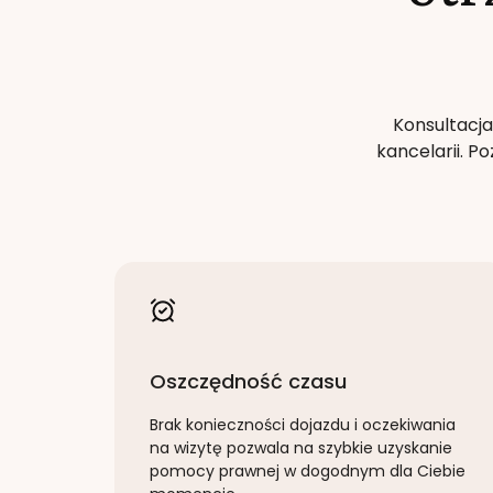
Konsultacja
kancelarii. 
Oszczędność czasu
Brak konieczności dojazdu i oczekiwania
na wizytę pozwala na szybkie uzyskanie
pomocy prawnej w dogodnym dla Ciebie