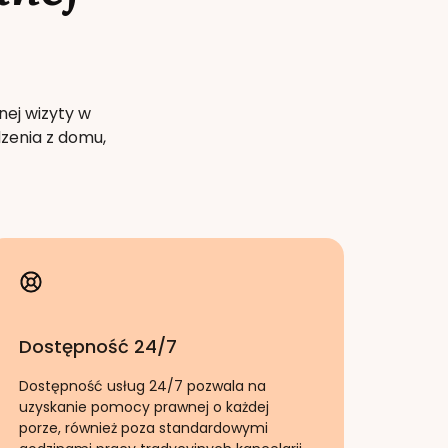
nej wizyty w
zenia z domu,
Dostępność 24/7
Dostępność usług 24/7 pozwala na
uzyskanie pomocy prawnej o każdej
porze, również poza standardowymi