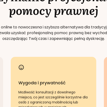
pomocy prawnej
 online to nowoczesna i szybsza alternatywa dla tradycyj
Pozwala uzyskać profesjonalną pomoc prawną bez wychod
oszczędzając Twój czas i zapewniając pełną dyskrecję.
Wygoda i prywatność
Możliwość konsultacji z dowolnego
miejsca, co jest szczególnie korzystne dla
osób z ograniczoną mobilnością lub