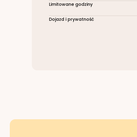
Limitowane godziny
Dojazd i prywatność