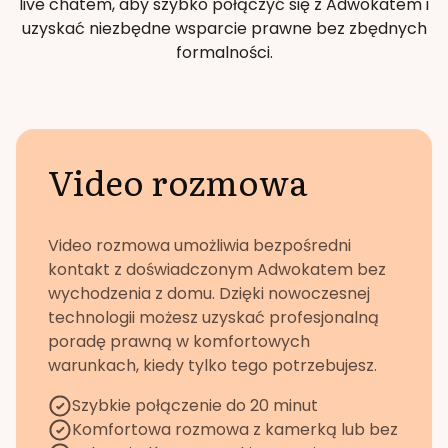
live chatem, aby szybko połączyć się z Adwokatem i
uzyskać niezbędne wsparcie prawne bez zbędnych
formalności.
Video rozmowa
Video rozmowa umożliwia bezpośredni
kontakt z doświadczonym Adwokatem bez
wychodzenia z domu. Dzięki nowoczesnej
technologii możesz uzyskać profesjonalną
poradę prawną w komfortowych
warunkach, kiedy tylko tego potrzebujesz.
Szybkie połączenie do 20 minut
Komfortowa rozmowa z kamerką lub bez