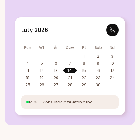
Luty 2026
Pon
Wt
Śr
Czw
Pt
Sob
Nd
1
2
3
4
5
6
7
8
9
10
11
12
13
14
15
16
17
18
19
20
21
22
23
24
25
26
27
28
29
30
14:00 - Konsultacja telefoniczna