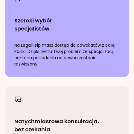
Szeroki wybór
specjalistów
Na LegalHelp masz dostęp do adwokatów z całej
Polski. Dzięki temu Twój problem ze specjalizacji
ochrona posiadania
na pewno zostanie
rozwiązany.
Natychmiastowa konsultacja,
bez czekania