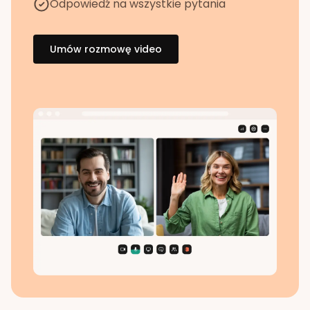
Odpowiedź na wszystkie pytania
Umów rozmowę video