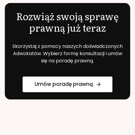
Rozwiąż swoją sprawę
prawną już teraz
Skorzystaj z pomocy naszych doświadczonych
Adwokatów. Wybierz formę konsultacji i umów
się na poradę prawną.
Umów poradę prawną