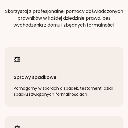
Skorzystaj z profesjonalnej pomocy doświadczonych
prawników w każdej dziedzinie prawa, bez
wychodzenia z domu i zbędnych formalności.
Sprawy spadkowe
Pomagamy w sporach o spadek, testament, dział
spadku i związanych formalnościach