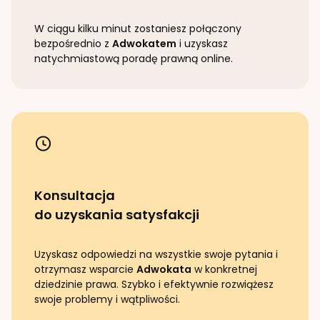
W ciągu kilku minut zostaniesz połączony
bezpośrednio z
Adwokatem
i uzyskasz
natychmiastową poradę prawną online.
Konsultacja
do uzyskania satysfakcji
Uzyskasz odpowiedzi na wszystkie swoje pytania i
otrzymasz wsparcie
Adwokata
w konkretnej
dziedzinie prawa. Szybko i efektywnie rozwiążesz
swoje problemy i wątpliwości.