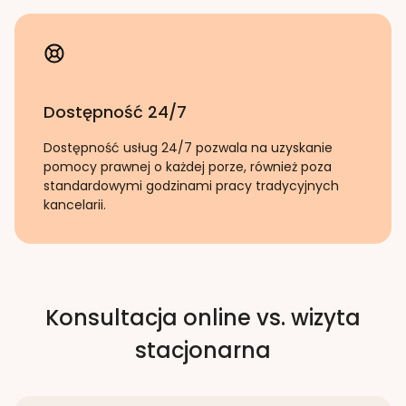
Dostępność 24/7
Dostępność usług 24/7 pozwala na uzyskanie
pomocy prawnej o każdej porze, również poza
standardowymi godzinami pracy tradycyjnych
kancelarii.
Konsultacja online vs. wizyta
stacjonarna