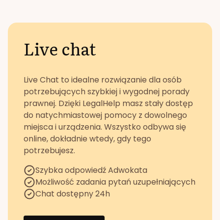
Live chat
Live Chat to idealne rozwiązanie dla osób
potrzebujących szybkiej i wygodnej porady
prawnej. Dzięki LegalHelp masz stały dostęp
do natychmiastowej pomocy z dowolnego
miejsca i urządzenia. Wszystko odbywa się
online, dokładnie wtedy, gdy tego
potrzebujesz.
Szybka odpowiedź Adwokata
Możliwość zadania pytań uzupełniających
Chat dostępny 24h