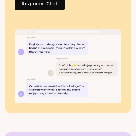
Rozpocznij Chat