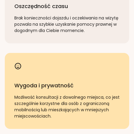
Oszczędność czasu
Brak konieczności dojazdu i oczekiwania na wizytę
pozwala na szybkie uzyskanie pomocy prawnej w
dogodnym dla Ciebie momencie.
Wygoda i prywatność
Możliwość konsultacji z dowolnego miejsca, co jest
szczególnie korzystne dla osób z ograniczoną
mobilnością lub mieszkających w mniejszych
miejscowościach.