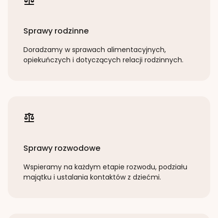
Sprawy rodzinne
Doradzamy w sprawach alimentacyjnych,
opiekuńczych i dotyczących relacji rodzinnych.
Sprawy rozwodowe
Wspieramy na każdym etapie rozwodu, podziału
majątku i ustalania kontaktów z dziećmi.