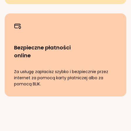
Bezpieczne płatności
online
Za usługę zapłacisz szybko i bezpiecznie przez
internet za pomocą karty płatniczej albo za
pomocą BLIK.