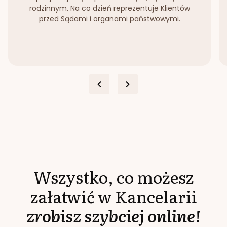
rodzinnym. Na co dzień reprezentuje Klientów
przed Sądami i organami państwowymi.
Wszystko, co możesz
załatwić w Kancelarii
zrobisz szybciej online!