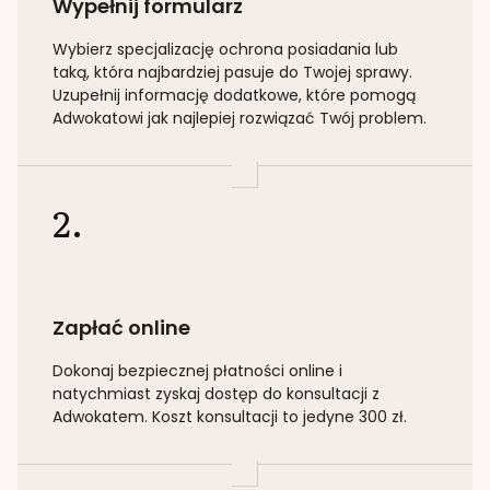
Wypełnij formularz
Wybierz specjalizację
ochrona posiadania lub
taką
, która najbardziej pasuje do Twojej sprawy.
Uzupełnij informację dodatkowe, które pomogą
Adwokatowi jak najlepiej rozwiązać Twój problem.
2.
Zapłać online
Dokonaj bezpiecznej płatności online i
natychmiast zyskaj dostęp do konsultacji z
Adwokatem. Koszt konsultacji to jedyne 300 zł.