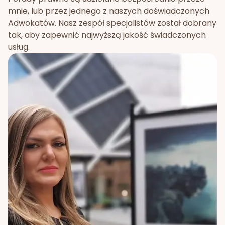
mnie, lub przez jednego z naszych doświadczonych
Adwokatów. Nasz zespół specjalistów został dobrany
tak, aby zapewnić najwyższą jakość świadczonych
usług.