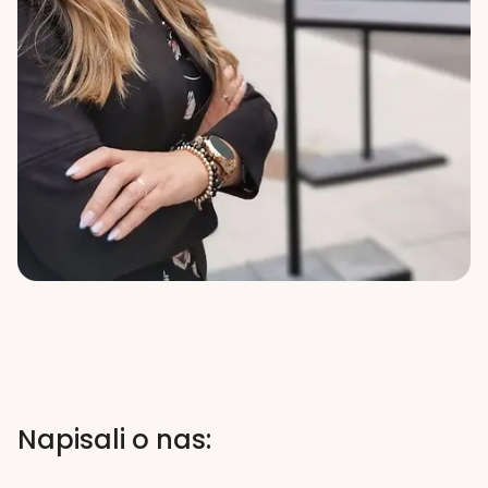
Napisali o nas: