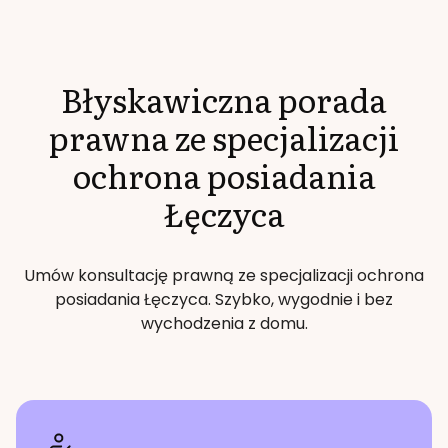
Błyskawiczna porada
prawna ze specjalizacji
ochrona posiadania
Łęczyca
Umów konsultację prawną ze specjalizacji
ochrona
posiadania
Łęczyca
. Szybko, wygodnie i bez
wychodzenia z domu.