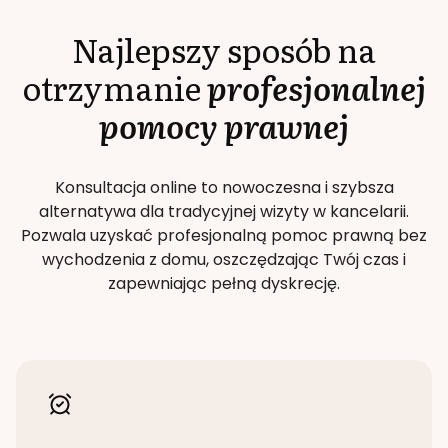
Najlepszy sposób na
otrzymanie
profesjonalnej
pomocy prawnej
Konsultacja online to nowoczesna i szybsza
alternatywa dla tradycyjnej wizyty w kancelarii.
Pozwala uzyskać profesjonalną pomoc prawną bez
wychodzenia z domu, oszczędzając Twój czas i
zapewniając pełną dyskrecję.