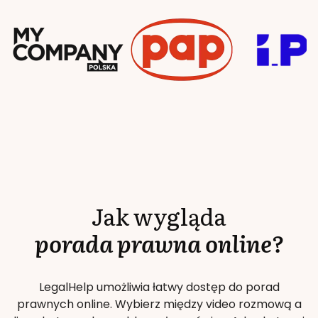
Jak wygląda
porada prawna online?
LegalHelp umożliwia łatwy dostęp do porad
prawnych online. Wybierz między video rozmową a