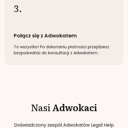
3.
Połącz się z Adwokatem
To wszystko! Po dokonaniu płatności przejdziesz
bezpośrednio do konsultacji z Adwokatem.
Nasi
Adwokaci
Doświadczony zespół Adwokatów Legal Help