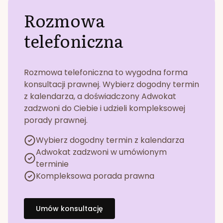
Rozmowa
telefoniczna
Rozmowa telefoniczna to wygodna forma
konsultacji prawnej. Wybierz dogodny termin
z kalendarza, a doświadczony Adwokat
zadzwoni do Ciebie i udzieli kompleksowej
porady prawnej.
Wybierz dogodny termin z kalendarza
Adwokat zadzwoni w umówionym
terminie
Kompleksowa porada prawna
Umów konsultację