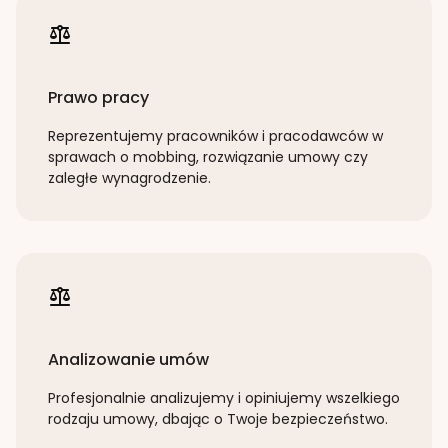
Prawo pracy
Reprezentujemy pracowników i pracodawców w
sprawach o mobbing, rozwiązanie umowy czy
zaległe wynagrodzenie.
Analizowanie umów
Profesjonalnie analizujemy i opiniujemy wszelkiego
rodzaju umowy, dbając o Twoje bezpieczeństwo.