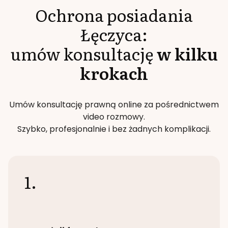
Ochrona posiadania
Łęczyca
:
umów konsultację
w kilku
krokach
Umów konsultację prawną online za pośrednictwem
video rozmowy.
Szybko, profesjonalnie i bez żadnych komplikacji.
1.