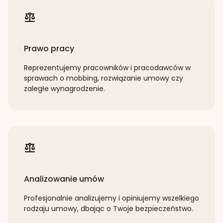
Prawo pracy
Reprezentujemy pracowników i pracodawców w
sprawach o mobbing, rozwiązanie umowy czy
zaległe wynagrodzenie.
Analizowanie umów
Profesjonalnie analizujemy i opiniujemy wszelkiego
rodzaju umowy, dbając o Twoje bezpieczeństwo.