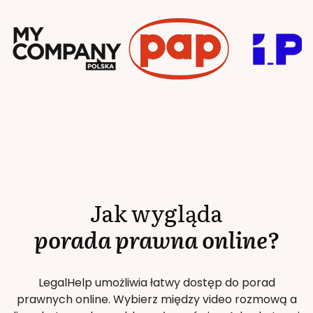
Jak wygląda
porada prawna online?
LegalHelp umożliwia łatwy dostęp do porad
prawnych online. Wybierz między video rozmową a