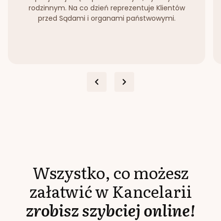
rodzinnym. Na co dzień reprezentuje Klientów
przed Sądami i organami państwowymi.
Wszystko, co możesz
załatwić w Kancelarii
zrobisz szybciej online!