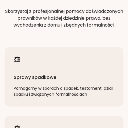
Skorzystaj z profesjonalnej pomocy doświadczonych
prawników w każdej dziedzinie prawa, bez
wychodzenia z domu i zbędnych formalności.
Sprawy spadkowe
Pomagamy w sporach o spadek, testament, dział
spadku i związanych formalnościach