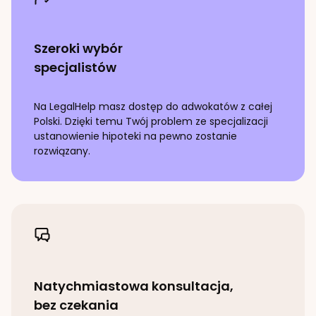
Szeroki wybór
specjalistów
Na LegalHelp masz dostęp do adwokatów z całej
Polski. Dzięki temu Twój problem ze specjalizacji
ustanowienie hipoteki
na pewno zostanie
rozwiązany.
Natychmiastowa konsultacja,
bez czekania