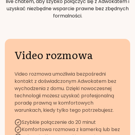
live chatem, aby szybko połączyć się z Adwokatem i
uzyskać niezbędne wsparcie prawne bez zbędnych
formalności.
Video rozmowa
Video rozmowa umożliwia bezpośredni
kontakt z doświadczonym Adwokatem bez
wychodzenia z domu. Dzięki nowoczesnej
technologii możesz uzyskać profesjonalną
poradę prawną w komfortowych
warunkach, kiedy tylko tego potrzebujesz.
Szybkie połączenie do 20 minut
Komfortowa rozmowa z kamerką lub bez