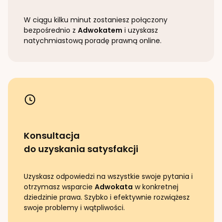
W ciągu kilku minut zostaniesz połączony
bezpośrednio z
Adwokatem
i uzyskasz
natychmiastową poradę prawną online.
Konsultacja
do uzyskania satysfakcji
Uzyskasz odpowiedzi na wszystkie swoje pytania i
otrzymasz wsparcie
Adwokata
w konkretnej
dziedzinie prawa. Szybko i efektywnie rozwiążesz
swoje problemy i wątpliwości.