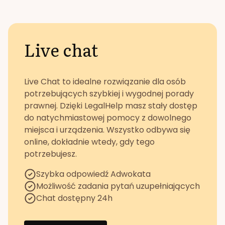
Live chat
Live Chat to idealne rozwiązanie dla osób
potrzebujących szybkiej i wygodnej porady
prawnej. Dzięki LegalHelp masz stały dostęp
do natychmiastowej pomocy z dowolnego
miejsca i urządzenia. Wszystko odbywa się
online, dokładnie wtedy, gdy tego
potrzebujesz.
Szybka odpowiedź Adwokata
Możliwość zadania pytań uzupełniających
Chat dostępny 24h