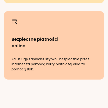
Bezpieczne płatności
online
Za usługę zapłacisz szybko i bezpiecznie przez
internet za pomocą karty płatniczej albo za
pomocą BLIK.