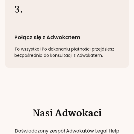
3.
Połącz się z Adwokatem
To wszystko! Po dokonaniu płatności przejdziesz
bezpośrednio do konsultacji z Adwokatem.
Nasi
Adwokaci
Doświadczony zespół Adwokatów Legal Help