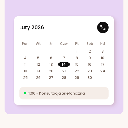
Luty 2026
Pon
Wt
Śr
Czw
Pt
Sob
Nd
1
2
3
4
5
6
7
8
9
10
11
12
13
14
15
16
17
18
19
20
21
22
23
24
25
26
27
28
29
30
14:00 - Konsultacja telefoniczna