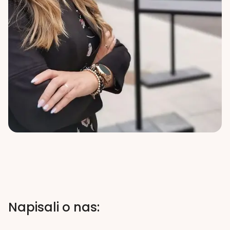
Napisali o nas: