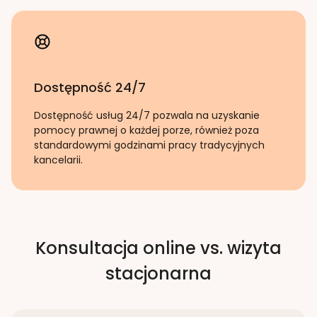
Dostępność 24/7
Dostępność usług 24/7 pozwala na uzyskanie
pomocy prawnej o każdej porze, również poza
standardowymi godzinami pracy tradycyjnych
kancelarii.
Konsultacja online vs. wizyta
stacjonarna