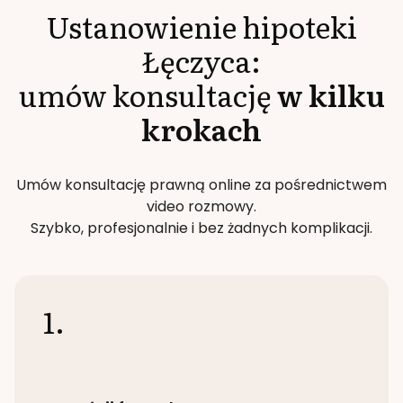
Ustanowienie hipoteki
Łęczyca
:
umów konsultację
w kilku
krokach
Umów konsultację prawną online za pośrednictwem
video rozmowy.
Szybko, profesjonalnie i bez żadnych komplikacji.
1.