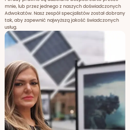
mnie, lub przez jednego z naszych doświadczonych
Adwokatów. Nasz zespół specjalistów został dobrany
tak, aby zapewnić najwyższą jakość świadczonych
usług.