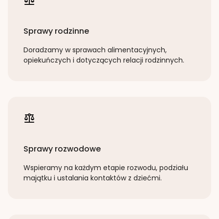
Sprawy rodzinne
Doradzamy w sprawach alimentacyjnych,
opiekuńczych i dotyczących relacji rodzinnych.
Sprawy rozwodowe
Wspieramy na każdym etapie rozwodu, podziału
majątku i ustalania kontaktów z dziećmi.