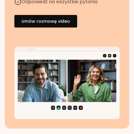
Odpowiedź na wszystkie pytania
Umów rozmowę video