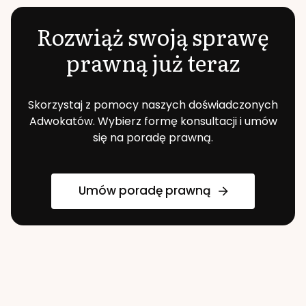
Rozwiąż swoją sprawę
prawną już teraz
Skorzystaj z pomocy naszych doświadczonych
Adwokatów. Wybierz formę konsultacji i umów
się na poradę prawną.
Umów poradę prawną