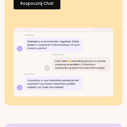
Rozpocznij Chat