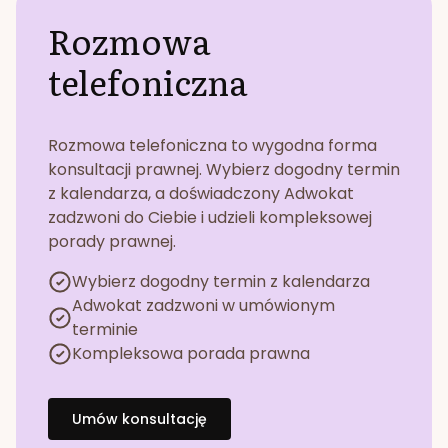
Rozmowa
telefoniczna
Rozmowa telefoniczna to wygodna forma
konsultacji prawnej. Wybierz dogodny termin
z kalendarza, a doświadczony Adwokat
zadzwoni do Ciebie i udzieli kompleksowej
porady prawnej.
Wybierz dogodny termin z kalendarza
Adwokat zadzwoni w umówionym
terminie
Kompleksowa porada prawna
Umów konsultację