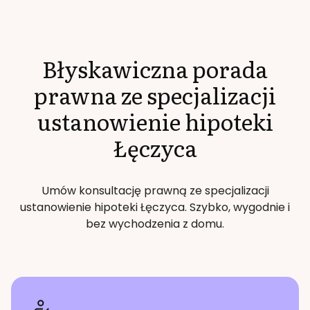
Błyskawiczna porada
prawna ze specjalizacji
ustanowienie hipoteki
Łęczyca
Umów konsultację prawną ze specjalizacji
ustanowienie hipoteki
Łęczyca
. Szybko, wygodnie i
bez wychodzenia z domu.