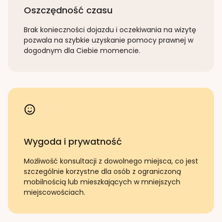
Oszczędność czasu
Brak konieczności dojazdu i oczekiwania na wizytę
pozwala na szybkie uzyskanie pomocy prawnej w
dogodnym dla Ciebie momencie.
Wygoda i prywatność
Możliwość konsultacji z dowolnego miejsca, co jest
szczególnie korzystne dla osób z ograniczoną
mobilnością lub mieszkających w mniejszych
miejscowościach.