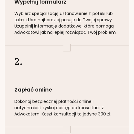
Wypełnij formularz
Wybierz specjalizację
ustanowienie hipoteki lub
taką
, która najbardziej pasuje do Twojej sprawy.
Uzupełnij informację dodatkowe, które pomogą
Adwokatowi jak najlepiej rozwiązać Twój problem.
2.
Zapłać online
Dokonaj bezpiecznej płatności online i
natychmiast zyskaj dostęp do konsultacji z
Adwokatem. Koszt konsultacji to jedyne 300 zł.