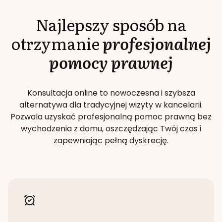
Najlepszy sposób na
otrzymanie
profesjonalnej
pomocy prawnej
Konsultacja online to nowoczesna i szybsza
alternatywa dla tradycyjnej wizyty w kancelarii.
Pozwala uzyskać profesjonalną pomoc prawną bez
wychodzenia z domu, oszczędzając Twój czas i
zapewniając pełną dyskrecję.