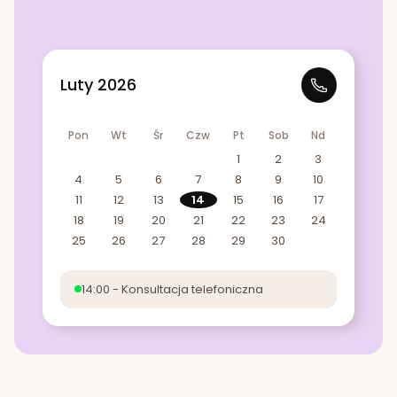
Luty 2026
Pon
Wt
Śr
Czw
Pt
Sob
Nd
1
2
3
4
5
6
7
8
9
10
11
12
13
14
15
16
17
18
19
20
21
22
23
24
25
26
27
28
29
30
14:00 - Konsultacja telefoniczna