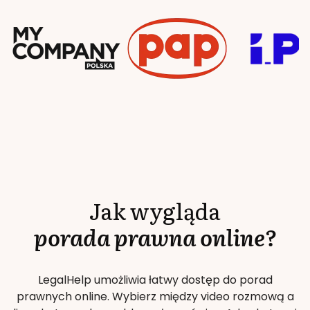
Jak wygląda
porada prawna online?
LegalHelp umożliwia łatwy dostęp do porad
prawnych online. Wybierz między video rozmową a