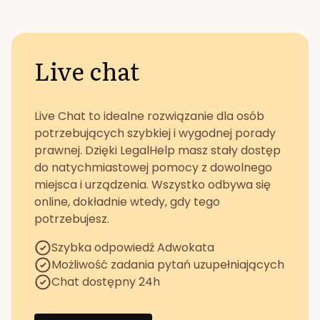
Live chat
Live Chat to idealne rozwiązanie dla osób
potrzebujących szybkiej i wygodnej porady
prawnej. Dzięki LegalHelp masz stały dostęp
do natychmiastowej pomocy z dowolnego
miejsca i urządzenia. Wszystko odbywa się
online, dokładnie wtedy, gdy tego
potrzebujesz.
Szybka odpowiedź Adwokata
Możliwość zadania pytań uzupełniających
Chat dostępny 24h