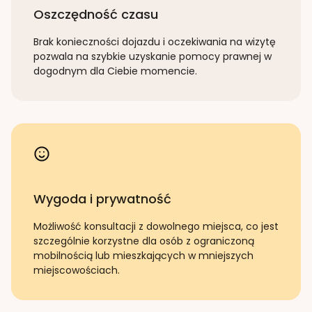
Oszczędność czasu
Brak konieczności dojazdu i oczekiwania na wizytę
pozwala na szybkie uzyskanie pomocy prawnej w
dogodnym dla Ciebie momencie.
Wygoda i prywatność
Możliwość konsultacji z dowolnego miejsca, co jest
szczególnie korzystne dla osób z ograniczoną
mobilnością lub mieszkających w mniejszych
miejscowościach.