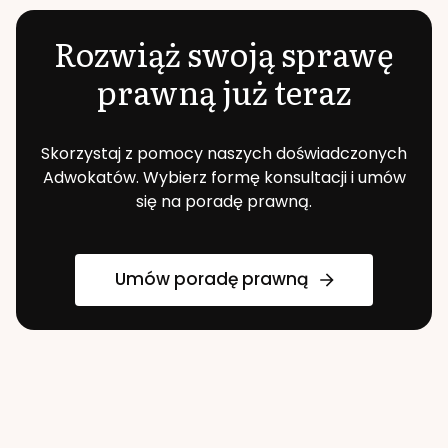
Rozwiąż swoją sprawę
prawną już teraz
Skorzystaj z pomocy naszych doświadczonych
Adwokatów. Wybierz formę konsultacji i umów
się na poradę prawną.
Umów poradę prawną