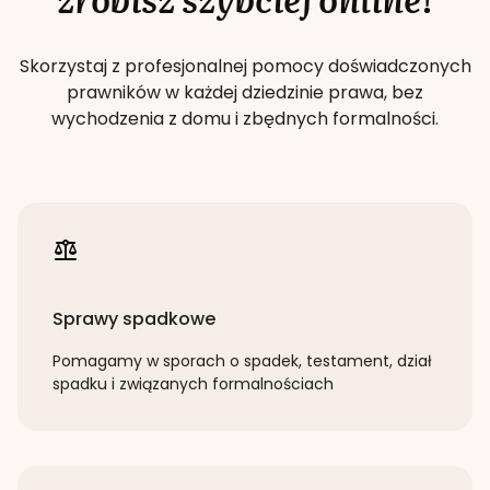
Skorzystaj z profesjonalnej pomocy doświadczonych
prawników w każdej dziedzinie prawa, bez
wychodzenia z domu i zbędnych formalności.
Sprawy spadkowe
Pomagamy w sporach o spadek, testament, dział
spadku i związanych formalnościach