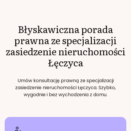
Błyskawiczna porada
prawna ze specjalizacji
zasiedzenie nieruchomości
Łęczyca
Umów konsultację prawną ze specjalizacji
zasiedzenie nieruchomości
Łęczyca
. Szybko,
wygodnie i bez wychodzenia z domu.