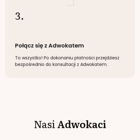
3.
Połącz się z Adwokatem
To wszystko! Po dokonaniu płatności przejdziesz
bezpośrednio do konsultacji z Adwokatem.
Nasi
Adwokaci