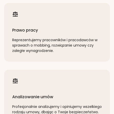
Prawo pracy
Reprezentujemy pracowników i pracodawców w
sprawach o mobbing, rozwiązanie umowy czy
zaległe wynagrodzenie.
Analizowanie umów
Profesjonalnie analizujemy i opiniujemy wszelkiego
rodzaju umowy, dbając o Twoje bezpieczeństwo.