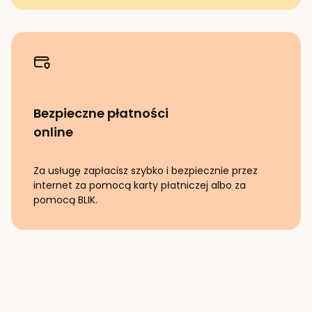
Bezpieczne płatności
online
Za usługę zapłacisz szybko i bezpiecznie przez
internet za pomocą karty płatniczej albo za
pomocą BLIK.