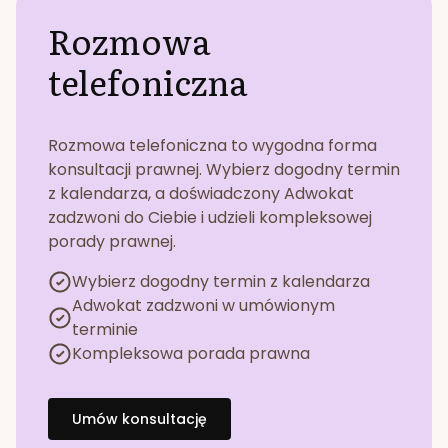
Rozmowa
telefoniczna
Rozmowa telefoniczna to wygodna forma
konsultacji prawnej. Wybierz dogodny termin
z kalendarza, a doświadczony Adwokat
zadzwoni do Ciebie i udzieli kompleksowej
porady prawnej.
Wybierz dogodny termin z kalendarza
Adwokat zadzwoni w umówionym
terminie
Kompleksowa porada prawna
Umów konsultację