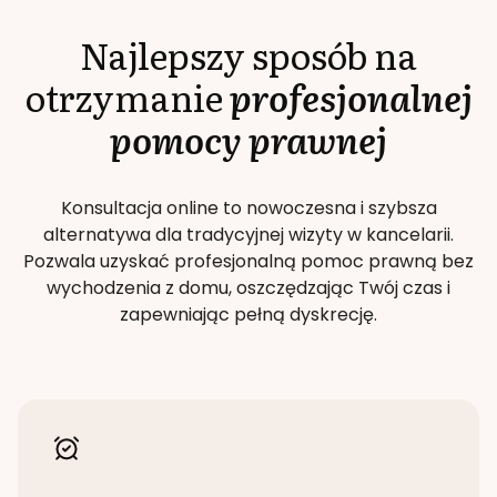
Najlepszy sposób na
otrzymanie
profesjonalnej
pomocy prawnej
Konsultacja online to nowoczesna i szybsza
alternatywa dla tradycyjnej wizyty w kancelarii.
Pozwala uzyskać profesjonalną pomoc prawną bez
wychodzenia z domu, oszczędzając Twój czas i
zapewniając pełną dyskrecję.