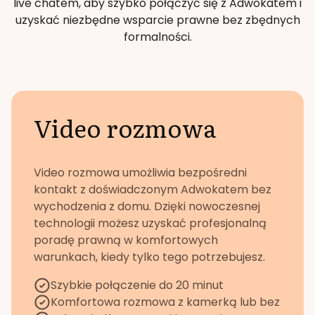
live chatem, aby szybko połączyć się z Adwokatem i
uzyskać niezbędne wsparcie prawne bez zbędnych
formalności.
Video rozmowa
Video rozmowa umożliwia bezpośredni
kontakt z doświadczonym Adwokatem bez
wychodzenia z domu. Dzięki nowoczesnej
technologii możesz uzyskać profesjonalną
poradę prawną w komfortowych
warunkach, kiedy tylko tego potrzebujesz.
Szybkie połączenie do 20 minut
Komfortowa rozmowa z kamerką lub bez