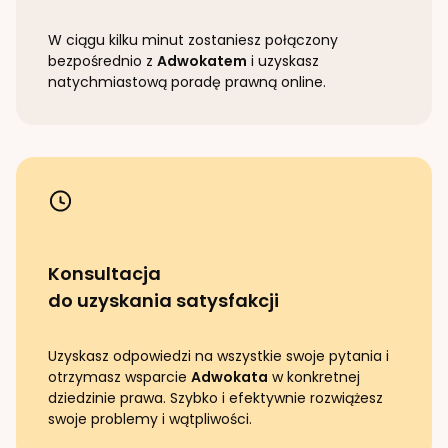
W ciągu kilku minut zostaniesz połączony
bezpośrednio z
Adwokatem
i uzyskasz
natychmiastową poradę prawną online.
Konsultacja
do uzyskania satysfakcji
Uzyskasz odpowiedzi na wszystkie swoje pytania i
otrzymasz wsparcie
Adwokata
w konkretnej
dziedzinie prawa. Szybko i efektywnie rozwiążesz
swoje problemy i wątpliwości.