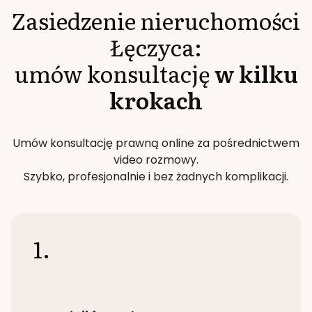
Zasiedzenie nieruchomości
Łęczyca
:
umów konsultację
w kilku
krokach
Umów konsultację prawną online za pośrednictwem
video rozmowy.
Szybko, profesjonalnie i bez żadnych komplikacji.
1.