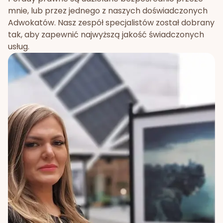
mnie, lub przez jednego z naszych doświadczonych
Adwokatów. Nasz zespół specjalistów został dobrany
tak, aby zapewnić najwyższą jakość świadczonych
usług.