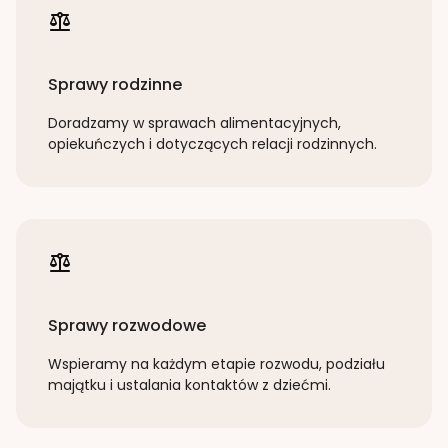
Sprawy rodzinne
Doradzamy w sprawach alimentacyjnych,
opiekuńczych i dotyczących relacji rodzinnych.
Sprawy rozwodowe
Wspieramy na każdym etapie rozwodu, podziału
majątku i ustalania kontaktów z dziećmi.