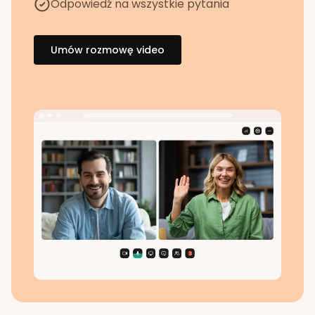
Odpowiedź na wszystkie pytania
Umów rozmowę video