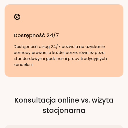
Dostępność 24/7
Dostępność usług 24/7 pozwala na uzyskanie
pomocy prawnej o każdej porze, również poza
standardowymi godzinami pracy tradycyjnych
kancelarii.
Konsultacja online vs. wizyta
stacjonarna