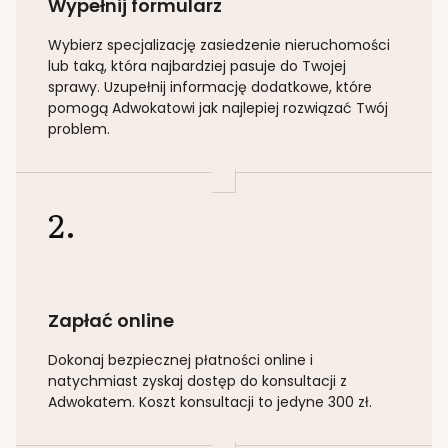
Wypełnij formularz
Wybierz specjalizację
zasiedzenie nieruchomości
lub taką
, która najbardziej pasuje do Twojej
sprawy. Uzupełnij informację dodatkowe, które
pomogą Adwokatowi jak najlepiej rozwiązać Twój
problem.
2.
Zapłać online
Dokonaj bezpiecznej płatności online i
natychmiast zyskaj dostęp do konsultacji z
Adwokatem. Koszt konsultacji to jedyne 300 zł.