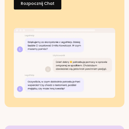
Rozpocznij Chat