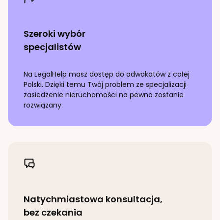
Szeroki wybór
specjalistów
Na LegalHelp masz dostęp do adwokatów z całej
Polski. Dzięki temu Twój problem ze specjalizacji
zasiedzenie nieruchomości
na pewno zostanie
rozwiązany.
Natychmiastowa konsultacja,
bez czekania