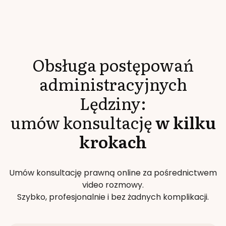
Obsługa postępowań
administracyjnych
Lędziny
:
umów konsultację
w kilku
krokach
Umów konsultację prawną online za pośrednictwem
video rozmowy.
Szybko, profesjonalnie i bez żadnych komplikacji.