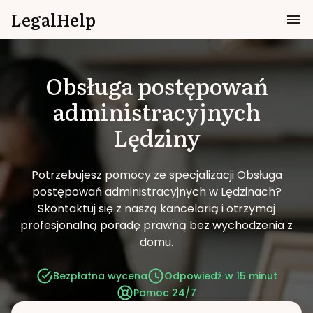
LegalHelp
Obsługa postępowań
administracyjnych
Lędziny
Potrzebujesz pomocy ze specjalizacji Obsługa
postępowań administracyjnych w Lędzinach?
Skontaktuj się z naszą kancelarią i otrzymaj
profesjonalną poradę prawną bez wychodzenia z
domu.
Bezpłatna wycena
Odpowiedź w 15 minut
Pomoc 24/7