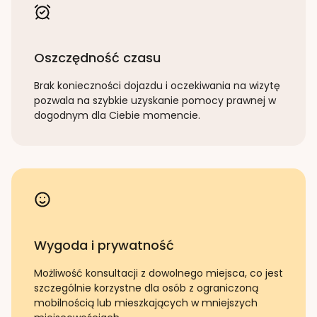
Oszczędność czasu
Brak konieczności dojazdu i oczekiwania na wizytę
pozwala na szybkie uzyskanie pomocy prawnej w
dogodnym dla Ciebie momencie.
Wygoda i prywatność
Możliwość konsultacji z dowolnego miejsca, co jest
szczególnie korzystne dla osób z ograniczoną
mobilnością lub mieszkających w mniejszych