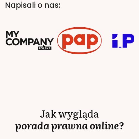
Napisali o nas:
Jak wygląda
porada prawna online?