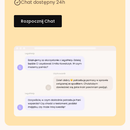
Chat dostępny 24h
Rozpocznij Chat