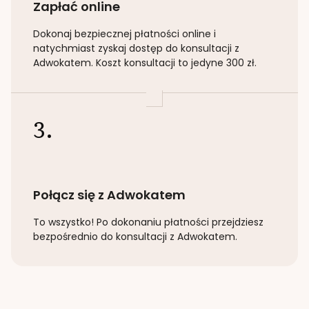
Zapłać online
Dokonaj bezpiecznej płatności online i
natychmiast zyskaj dostęp do konsultacji z
Adwokatem. Koszt konsultacji to jedyne 300 zł.
3.
Połącz się z Adwokatem
To wszystko! Po dokonaniu płatności przejdziesz
bezpośrednio do konsultacji z Adwokatem.