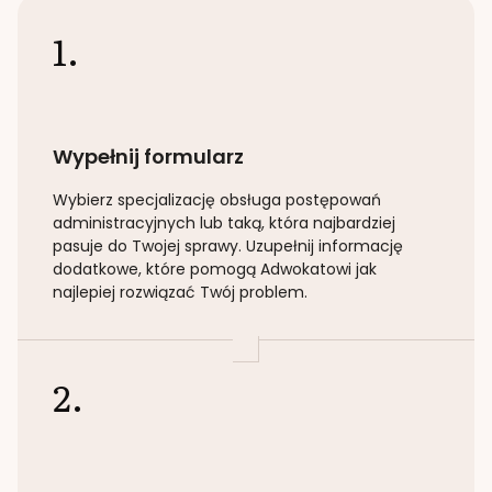
1.
Wypełnij formularz
Wybierz specjalizację
obsługa postępowań
administracyjnych lub taką
, która najbardziej
pasuje do Twojej sprawy. Uzupełnij informację
dodatkowe, które pomogą Adwokatowi jak
najlepiej rozwiązać Twój problem.
2.