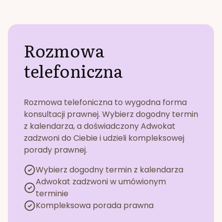
Rozmowa
telefoniczna
Rozmowa telefoniczna to wygodna forma
konsultacji prawnej. Wybierz dogodny termin
z kalendarza, a doświadczony Adwokat
zadzwoni do Ciebie i udzieli kompleksowej
porady prawnej.
Wybierz dogodny termin z kalendarza
Adwokat zadzwoni w umówionym
terminie
Kompleksowa porada prawna