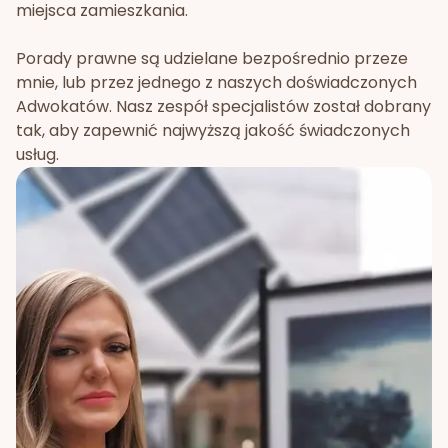
miejsca zamieszkania.
Porady prawne są udzielane bezpośrednio przeze
mnie, lub przez jednego z naszych doświadczonych
Adwokatów. Nasz zespół specjalistów został dobrany
tak, aby zapewnić najwyższą jakość świadczonych
usług.