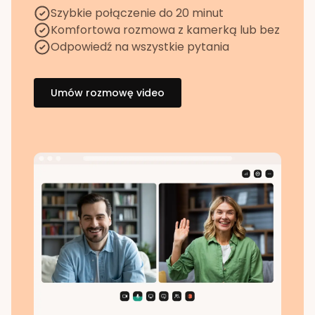
Szybkie połączenie do 20 minut
Komfortowa rozmowa z kamerką lub bez
Odpowiedź na wszystkie pytania
Umów rozmowę video