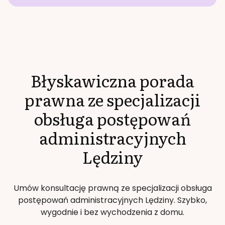
Błyskawiczna porada
prawna ze specjalizacji
obsługa postępowań
administracyjnych
Lędziny
Umów konsultację prawną ze specjalizacji
obsługa
postępowań administracyjnych
Lędziny
. Szybko,
wygodnie i bez wychodzenia z domu.