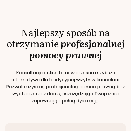
Najlepszy sposób na
otrzymanie
profesjonalnej
pomocy prawnej
Konsultacja online to nowoczesna i szybsza
alternatywa dla tradycyjnej wizyty w kancelarii.
Pozwala uzyskać profesjonalną pomoc prawną bez
wychodzenia z domu, oszczędzając Twój czas i
zapewniając pełną dyskrecję.