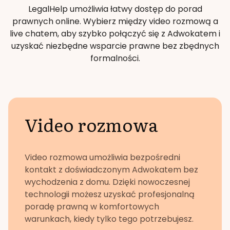
LegalHelp umożliwia łatwy dostęp do porad
prawnych online. Wybierz między video rozmową a
live chatem, aby szybko połączyć się z Adwokatem i
uzyskać niezbędne wsparcie prawne bez zbędnych
formalności.
Video rozmowa
Video rozmowa umożliwia bezpośredni
kontakt z doświadczonym Adwokatem bez
wychodzenia z domu. Dzięki nowoczesnej
technologii możesz uzyskać profesjonalną
poradę prawną w komfortowych
warunkach, kiedy tylko tego potrzebujesz.