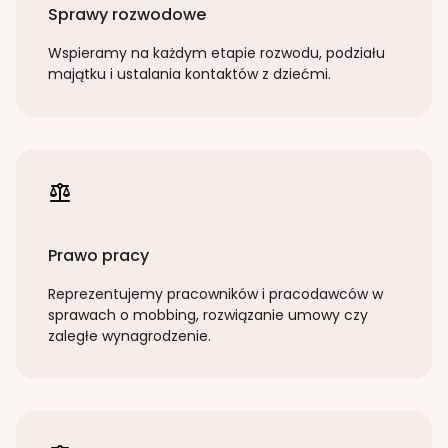
Sprawy rozwodowe
Wspieramy na każdym etapie rozwodu, podziału
majątku i ustalania kontaktów z dziećmi.
Prawo pracy
Reprezentujemy pracowników i pracodawców w
sprawach o mobbing, rozwiązanie umowy czy
zaległe wynagrodzenie.