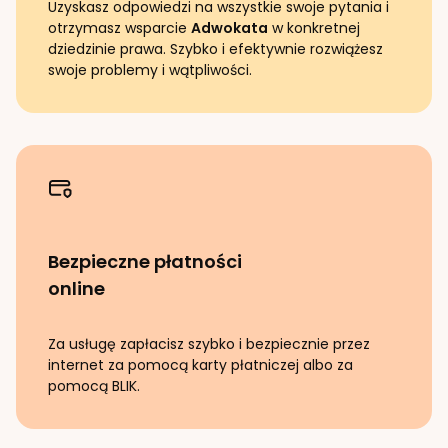
Uzyskasz odpowiedzi na wszystkie swoje pytania i
otrzymasz wsparcie
Adwokata
w konkretnej
dziedzinie prawa. Szybko i efektywnie rozwiążesz
swoje problemy i wątpliwości.
Bezpieczne płatności
online
Za usługę zapłacisz szybko i bezpiecznie przez
internet za pomocą karty płatniczej albo za
pomocą BLIK.