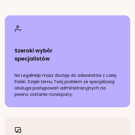
Szeroki wybór
specjalistów
Na LegalHelp masz dostęp do adwokatów z całej
Polski. Dzięki temu Twój problem ze specjalizacji
obsługa postępowań administracyjnych
na
pewno zostanie rozwiązany.