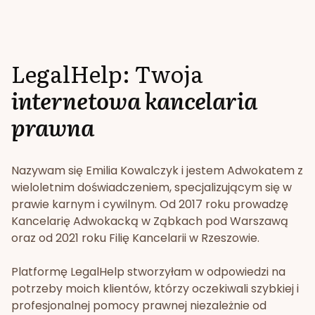
LegalHelp: Twoja
internetowa kancelaria
prawna
Nazywam się Emilia Kowalczyk i jestem Adwokatem z
wieloletnim doświadczeniem, specjalizującym się w
prawie karnym i cywilnym. Od 2017 roku prowadzę
Kancelarię Adwokacką w Ząbkach pod Warszawą
oraz od 2021 roku Filię Kancelarii w Rzeszowie.
Platformę LegalHelp stworzyłam w odpowiedzi na
potrzeby moich klientów, którzy oczekiwali szybkiej i
profesjonalnej pomocy prawnej niezależnie od