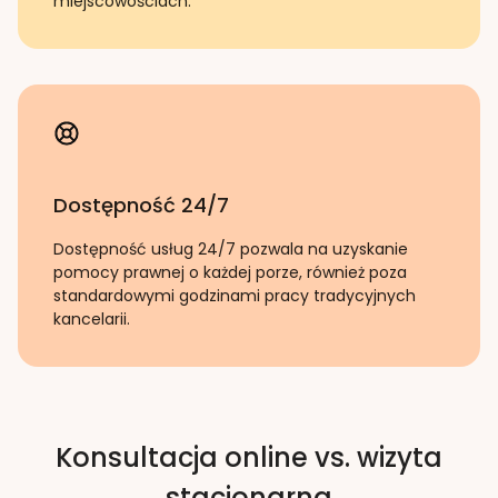
miejscowościach.
Dostępność 24/7
Dostępność usług 24/7 pozwala na uzyskanie
pomocy prawnej o każdej porze, również poza
standardowymi godzinami pracy tradycyjnych
kancelarii.
Konsultacja online vs. wizyta
stacjonarna