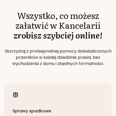
Wszystko, co możesz
załatwić w Kancelarii
zrobisz szybciej online!
Skorzystaj z profesjonalnej pomocy doświadczonych
prawników w każdej dziedzinie prawa, bez
wychodzenia z domu i zbędnych formalności.
Sprawy spadkowe