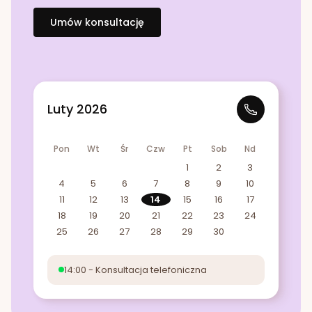
Umów konsultację
Luty 2026
Pon
Wt
Śr
Czw
Pt
Sob
Nd
1
2
3
4
5
6
7
8
9
10
11
12
13
14
15
16
17
18
19
20
21
22
23
24
25
26
27
28
29
30
14:00 - Konsultacja telefoniczna