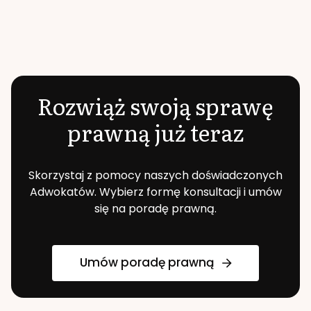
Rozwiąż swoją sprawę
prawną już teraz
Skorzystaj z pomocy naszych doświadczonych
Adwokatów. Wybierz formę konsultacji i umów
się na poradę prawną.
Umów poradę prawną