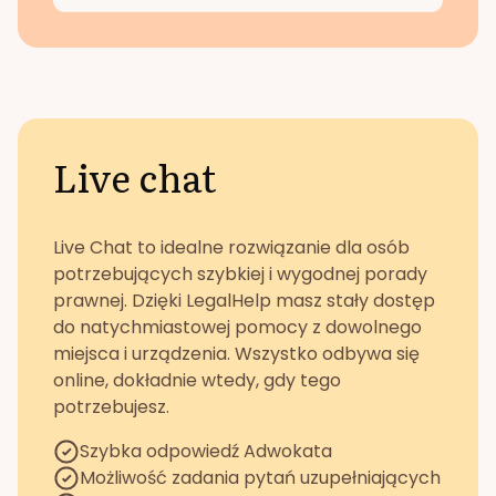
Live chat
Live Chat to idealne rozwiązanie dla osób
potrzebujących szybkiej i wygodnej porady
prawnej. Dzięki LegalHelp masz stały dostęp
do natychmiastowej pomocy z dowolnego
miejsca i urządzenia. Wszystko odbywa się
online, dokładnie wtedy, gdy tego
potrzebujesz.
Szybka odpowiedź Adwokata
Możliwość zadania pytań uzupełniających