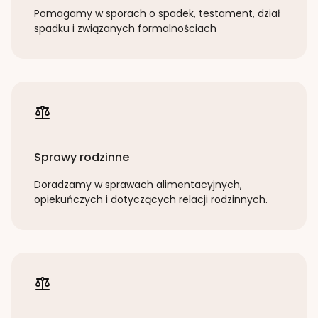
Pomagamy w sporach o spadek, testament, dział
spadku i związanych formalnościach
Sprawy rodzinne
Doradzamy w sprawach alimentacyjnych,
opiekuńczych i dotyczących relacji rodzinnych.