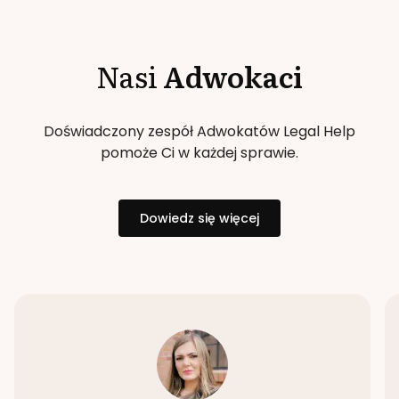
Nasi
Adwokaci
Doświadczony zespół Adwokatów Legal Help
pomoże Ci w każdej sprawie.
Dowiedz się więcej