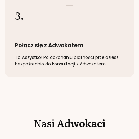
3.
Połącz się z Adwokatem
To wszystko! Po dokonaniu płatności przejdziesz
bezpośrednio do konsultacji z Adwokatem.
Nasi
Adwokaci