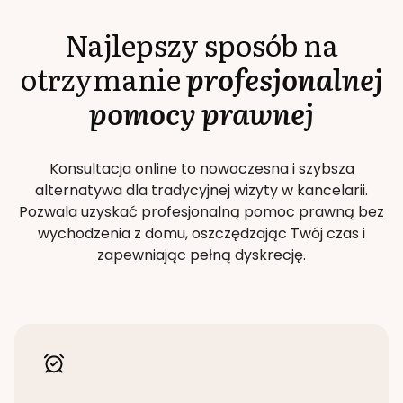
Najlepszy sposób na
otrzymanie
profesjonalnej
pomocy prawnej
Konsultacja online to nowoczesna i szybsza
alternatywa dla tradycyjnej wizyty w kancelarii.
Pozwala uzyskać profesjonalną pomoc prawną bez
wychodzenia z domu, oszczędzając Twój czas i
zapewniając pełną dyskrecję.