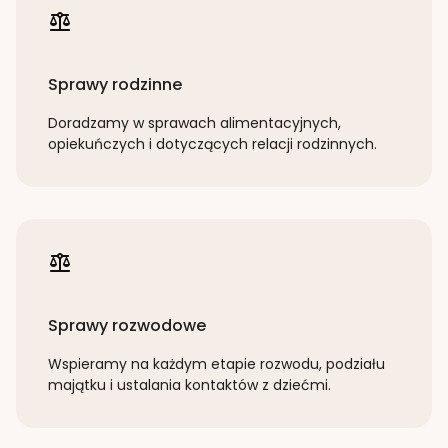
Sprawy rodzinne
Doradzamy w sprawach alimentacyjnych,
opiekuńczych i dotyczących relacji rodzinnych.
Sprawy rozwodowe
Wspieramy na każdym etapie rozwodu, podziału
majątku i ustalania kontaktów z dziećmi.