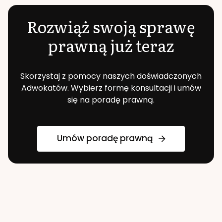
Rozwiąż swoją sprawę
prawną już teraz
Skorzystaj z pomocy naszych doświadczonych
Adwokatów. Wybierz formę konsultacji i umów
się na poradę prawną.
Umów poradę prawną