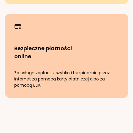
Bezpieczne płatności
online
Za usługę zapłacisz szybko i bezpiecznie przez
internet za pomocą karty płatniczej albo za
pomocą BLIK.