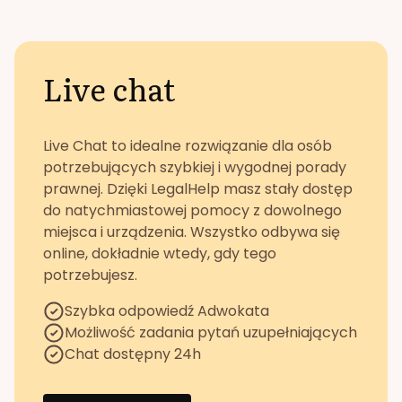
Live chat
Live Chat to idealne rozwiązanie dla osób
potrzebujących szybkiej i wygodnej porady
prawnej. Dzięki LegalHelp masz stały dostęp
do natychmiastowej pomocy z dowolnego
miejsca i urządzenia. Wszystko odbywa się
online, dokładnie wtedy, gdy tego
potrzebujesz.
Szybka odpowiedź Adwokata
Możliwość zadania pytań uzupełniających
Chat dostępny 24h