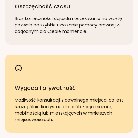
Oszczędność czasu
Brak konieczności dojazdu i oczekiwania na wizytę
pozwala na szybkie uzyskanie pomocy prawnej w
dogodnym dla Ciebie momencie.
Wygoda i prywatność
Możliwość konsultacji z dowolnego miejsca, co jest
szczególnie korzystne dla osób z ograniczoną
mobilnością lub mieszkających w mniejszych
miejscowościach.