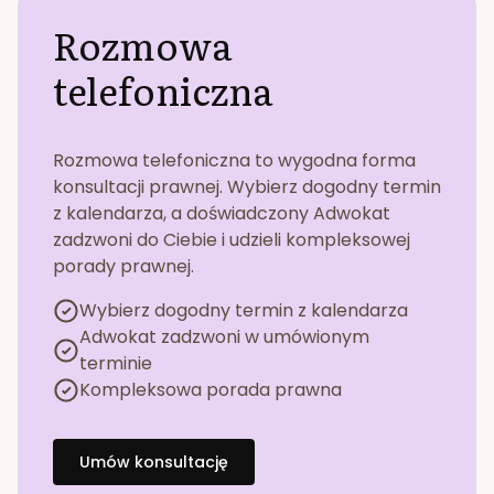
Rozmowa
telefoniczna
Rozmowa telefoniczna to wygodna forma
konsultacji prawnej. Wybierz dogodny termin
z kalendarza, a doświadczony Adwokat
zadzwoni do Ciebie i udzieli kompleksowej
porady prawnej.
Wybierz dogodny termin z kalendarza
Adwokat zadzwoni w umówionym
terminie
Kompleksowa porada prawna
Umów konsultację