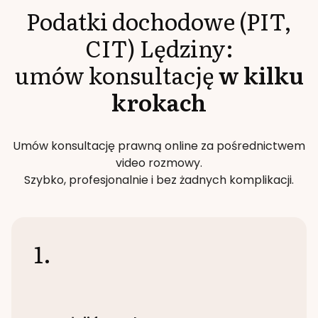
Podatki dochodowe (PIT,
CIT)
Lędziny
:
umów konsultację
w kilku
krokach
Umów konsultację prawną online za pośrednictwem
video rozmowy.
Szybko, profesjonalnie i bez żadnych komplikacji.
1.