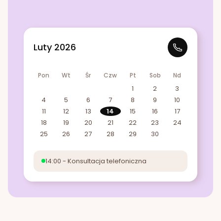
Luty 2026
Pon
Wt
Śr
Czw
Pt
Sob
Nd
1
2
3
4
5
6
7
8
9
10
11
12
13
14
15
16
17
18
19
20
21
22
23
24
25
26
27
28
29
30
14:00 - Konsultacja telefoniczna