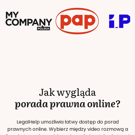
Jak wygląda
porada prawna online?
LegalHelp umożliwia łatwy dostęp do porad
prawnych online. Wybierz między video rozmową a