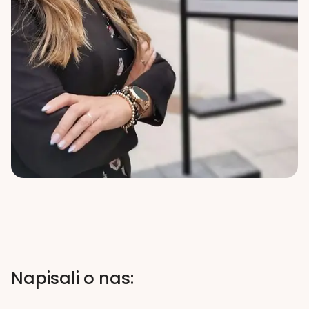
Napisali o nas: