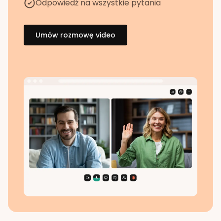
Odpowiedź na wszystkie pytania
Umów rozmowę video