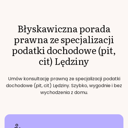
Błyskawiczna porada
prawna ze specjalizacji
podatki dochodowe (pit,
cit)
Lędziny
Umów konsultację prawną ze specjalizacji
podatki
dochodowe (pit, cit)
Lędziny
. Szybko, wygodnie i bez
wychodzenia z domu.