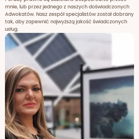
mnie, lub przez jednego z naszych doświadczonych
Adwokatów. Nasz zespół specjalistów został dobrany
tak, aby zapewnić najwyższą jakość świadczonych
usług.