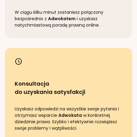
W ciągu kilku minut zostaniesz połączony
bezpośrednio z
Adwokatem
i uzyskasz
natychmiastową poradę prawną online.
Konsultacja
do uzyskania satysfakcji
Uzyskasz odpowiedzi na wszystkie swoje pytania i
otrzymasz wsparcie
Adwokata
w konkretnej
dziedzinie prawa. Szybko i efektywnie rozwiążesz
swoje problemy i wątpliwości.