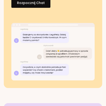
Rozpocznij Chat