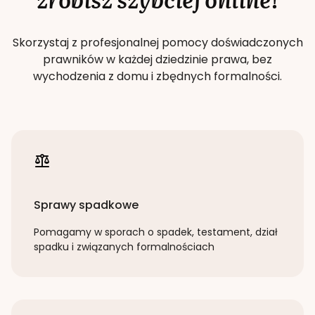
Skorzystaj z profesjonalnej pomocy doświadczonych
prawników w każdej dziedzinie prawa, bez
wychodzenia z domu i zbędnych formalności.
Sprawy spadkowe
Pomagamy w sporach o spadek, testament, dział
spadku i związanych formalnościach