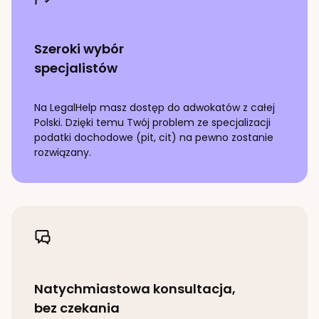
Szeroki wybór
specjalistów
Na LegalHelp masz dostęp do adwokatów z całej
Polski. Dzięki temu Twój problem ze specjalizacji
podatki dochodowe (pit, cit)
na pewno zostanie
rozwiązany.
Natychmiastowa konsultacja,
bez czekania