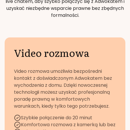
live chatem, aby szybko połączyć się z Adwokatem i
uzyskać niezbędne wsparcie prawne bez zbędnych
formalności.
Video rozmowa
Video rozmowa umożliwia bezpośredni
kontakt z doświadczonym Adwokatem bez
wychodzenia z domu. Dzięki nowoczesnej
technologii możesz uzyskać profesjonalną
poradę prawną w komfortowych
warunkach, kiedy tylko tego potrzebujesz.
Szybkie połączenie do 20 minut
Komfortowa rozmowa z kamerką lub bez