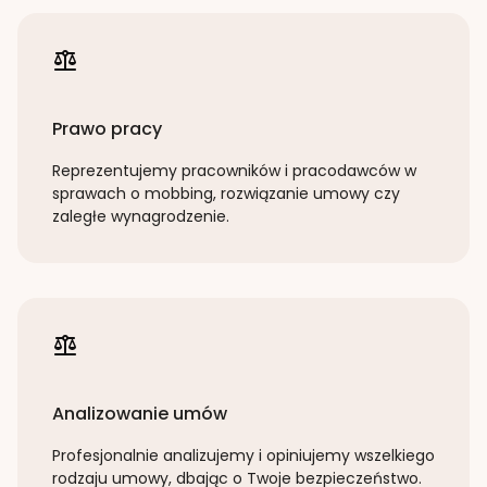
Prawo pracy
Reprezentujemy pracowników i pracodawców w
sprawach o mobbing, rozwiązanie umowy czy
zaległe wynagrodzenie.
Analizowanie umów
Profesjonalnie analizujemy i opiniujemy wszelkiego
rodzaju umowy, dbając o Twoje bezpieczeństwo.