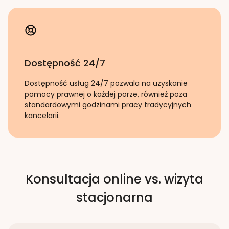
Dostępność 24/7
Dostępność usług 24/7 pozwala na uzyskanie
pomocy prawnej o każdej porze, również poza
standardowymi godzinami pracy tradycyjnych
kancelarii.
Konsultacja online vs. wizyta
stacjonarna