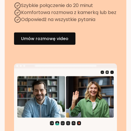
Szybkie połączenie do 20 minut
Komfortowa rozmowa z kamerką lub bez
Odpowiedź na wszystkie pytania
Umów rozmowę video