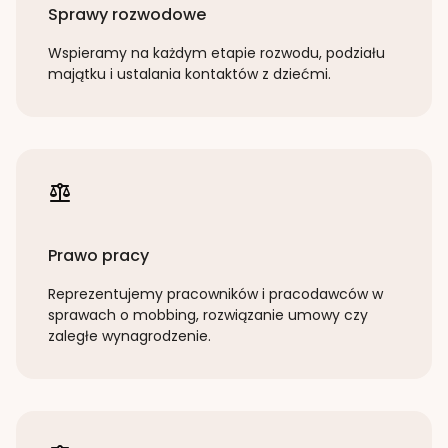
Sprawy rozwodowe
Wspieramy na każdym etapie rozwodu, podziału
majątku i ustalania kontaktów z dziećmi.
Prawo pracy
Reprezentujemy pracowników i pracodawców w
sprawach o mobbing, rozwiązanie umowy czy
zaległe wynagrodzenie.