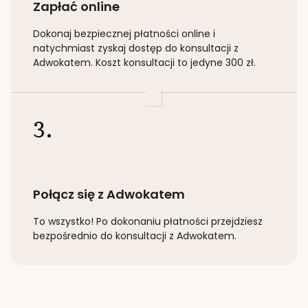
Zapłać online
Dokonaj bezpiecznej płatności online i
natychmiast zyskaj dostęp do konsultacji z
Adwokatem. Koszt konsultacji to jedyne 300 zł.
3.
Połącz się z Adwokatem
To wszystko! Po dokonaniu płatności przejdziesz
bezpośrednio do konsultacji z Adwokatem.