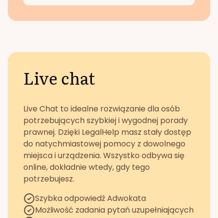
Live chat
Live Chat to idealne rozwiązanie dla osób
potrzebujących szybkiej i wygodnej porady
prawnej. Dzięki LegalHelp masz stały dostęp
do natychmiastowej pomocy z dowolnego
miejsca i urządzenia. Wszystko odbywa się
online, dokładnie wtedy, gdy tego
potrzebujesz.
Szybka odpowiedź Adwokata
Możliwość zadania pytań uzupełniających