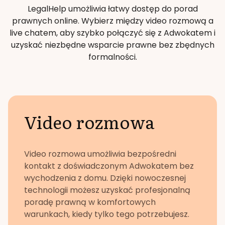
LegalHelp umożliwia łatwy dostęp do porad
prawnych online. Wybierz między video rozmową a
live chatem, aby szybko połączyć się z Adwokatem i
uzyskać niezbędne wsparcie prawne bez zbędnych
formalności.
Video rozmowa
Video rozmowa umożliwia bezpośredni
kontakt z doświadczonym Adwokatem bez
wychodzenia z domu. Dzięki nowoczesnej
technologii możesz uzyskać profesjonalną
poradę prawną w komfortowych
warunkach, kiedy tylko tego potrzebujesz.