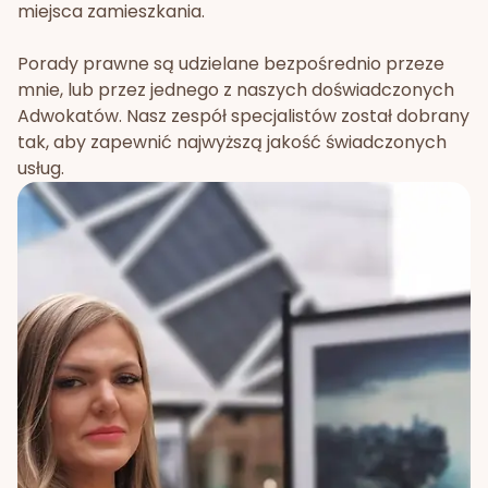
miejsca zamieszkania.
Porady prawne są udzielane bezpośrednio przeze
mnie, lub przez jednego z naszych doświadczonych
Adwokatów. Nasz zespół specjalistów został dobrany
tak, aby zapewnić najwyższą jakość świadczonych
usług.