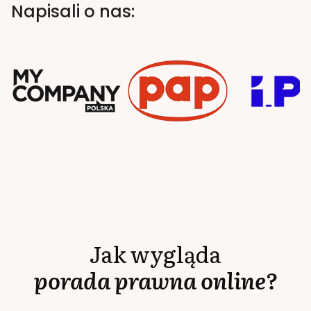
Napisali o nas:
Jak wygląda
porada prawna online?