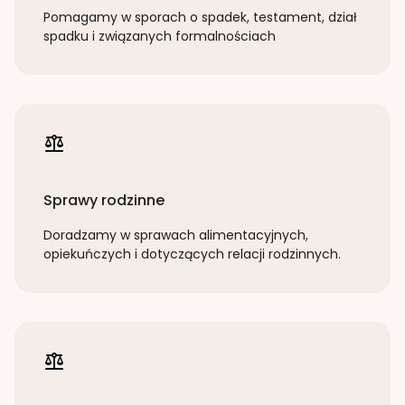
Pomagamy w sporach o spadek, testament, dział
spadku i związanych formalnościach
Sprawy rodzinne
Doradzamy w sprawach alimentacyjnych,
opiekuńczych i dotyczących relacji rodzinnych.