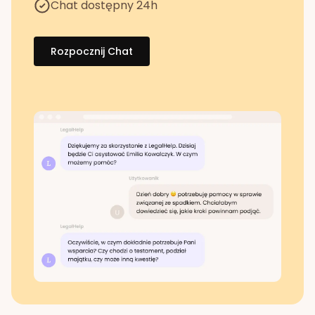
Chat dostępny 24h
Rozpocznij Chat