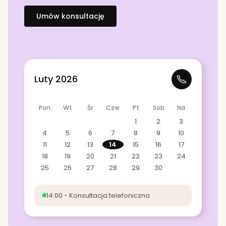
Umów konsultację
Luty 2026
Pon
Wt
Śr
Czw
Pt
Sob
Nd
1
2
3
4
5
6
7
8
9
10
11
12
13
14
15
16
17
18
19
20
21
22
23
24
25
26
27
28
29
30
14:00 - Konsultacja telefoniczna