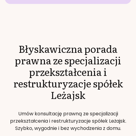
Błyskawiczna porada
prawna ze specjalizacji
przekształcenia i
restrukturyzacje spółek
Leżajsk
Umów konsultację prawną ze specjalizacji
przekształcenia i restrukturyzacje spółek
Leżajsk
.
Szybko, wygodnie i bez wychodzenia z domu.