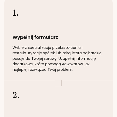
1.
Wypełnij formularz
Wybierz specjalizację
przekształcenia i
restrukturyzacje spółek lub taką
, która najbardziej
pasuje do Twojej sprawy. Uzupełnij informację
dodatkowe, które pomogą Adwokatowi jak
najlepiej rozwiązać Twój problem.
2.