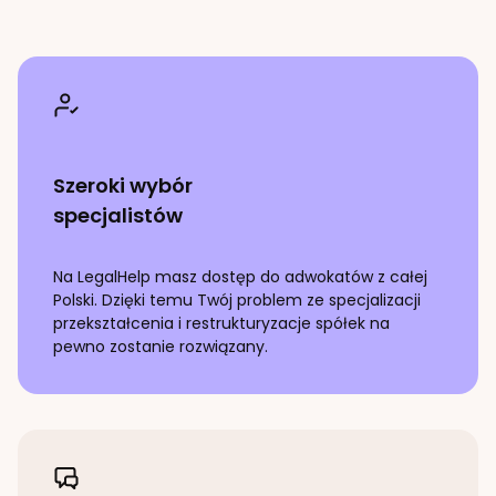
Szeroki wybór
specjalistów
Na LegalHelp masz dostęp do adwokatów z całej
Polski. Dzięki temu Twój problem ze specjalizacji
przekształcenia i restrukturyzacje spółek
na
pewno zostanie rozwiązany.