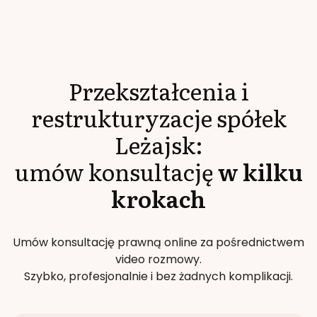
Przekształcenia i
restrukturyzacje spółek
Leżajsk
:
umów konsultację
w kilku
krokach
Umów konsultację prawną online za pośrednictwem
video rozmowy.
Szybko, profesjonalnie i bez żadnych komplikacji.