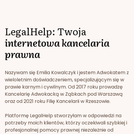
LegalHelp: Twoja
internetowa kancelaria
prawna
Nazywam się Emilia Kowalczyk i jestem Adwokatem z
wieloletnim doświadczeniem, specjalizującym się w
prawie karnym i cywilnym. Od 2017 roku prowadzę
Kancelarię Adwokacką w Ząbkach pod Warszawą
oraz od 2021 roku Filię Kancelarii w Rzeszowie.
Platformę LegalHelp stworzyłam w odpowiedzi na
potrzeby moich klientów, którzy oczekiwali szybkiej i
profesjonalnej pomocy prawnej niezależnie od