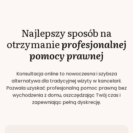
Najlepszy sposób na
otrzymanie
profesjonalnej
pomocy prawnej
Konsultacja online to nowoczesna i szybsza
alternatywa dla tradycyjnej wizyty w kancelarii.
Pozwala uzyskać profesjonalną pomoc prawną bez
wychodzenia z domu, oszczędzając Twój czas i
zapewniając pełną dyskrecję.