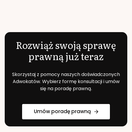
Rozwiąż swoją sprawę
prawną już teraz
Skorzystaj z pomocy naszych doświadczonych
Adwokatów. Wybierz formę konsultacji i umów
się na poradę prawną.
Umów poradę prawną