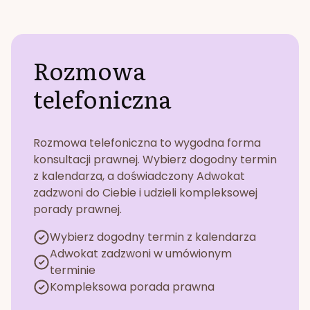
Rozmowa
telefoniczna
Rozmowa telefoniczna to wygodna forma
konsultacji prawnej. Wybierz dogodny termin
z kalendarza, a doświadczony Adwokat
zadzwoni do Ciebie i udzieli kompleksowej
porady prawnej.
Wybierz dogodny termin z kalendarza
Adwokat zadzwoni w umówionym
terminie
Kompleksowa porada prawna