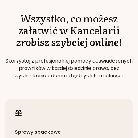
Wszystko, co możesz
załatwić w Kancelarii
zrobisz szybciej online!
Skorzystaj z profesjonalnej pomocy doświadczonych
prawników w każdej dziedzinie prawa, bez
wychodzenia z domu i zbędnych formalności.
Sprawy spadkowe