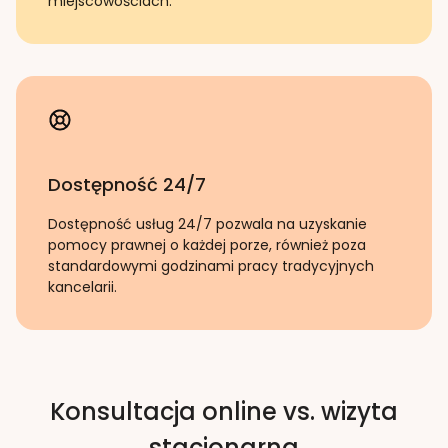
miejscowościach.
Dostępność 24/7
Dostępność usług 24/7 pozwala na uzyskanie
pomocy prawnej o każdej porze, również poza
standardowymi godzinami pracy tradycyjnych
kancelarii.
Konsultacja online vs. wizyta
stacjonarna