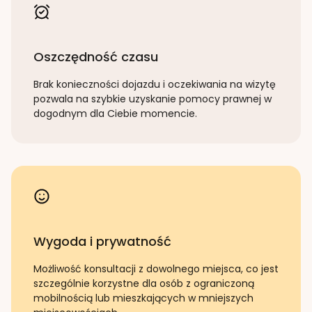
Oszczędność czasu
Brak konieczności dojazdu i oczekiwania na wizytę
pozwala na szybkie uzyskanie pomocy prawnej w
dogodnym dla Ciebie momencie.
Wygoda i prywatność
Możliwość konsultacji z dowolnego miejsca, co jest
szczególnie korzystne dla osób z ograniczoną
mobilnością lub mieszkających w mniejszych