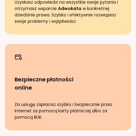
Uzyskasz odpowiedzi na wszystkie swoje pytania i
otrzymasz wsparcie
Adwokata
w konkretnej
dziedzinie prawa. Szybko i efektywnie rozwiążesz
swoje problemy i wątpliwości.
Bezpieczne płatności
online
Za usługę zapłacisz szybko i bezpiecznie przez
internet za pomocą karty płatniczej albo za
pomocą BLIK.