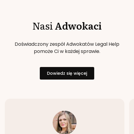
Nasi
Adwokaci
Doświadczony zespół Adwokatów Legal Help
pomoże Ci w każdej sprawie.
Dowiedz się więcej